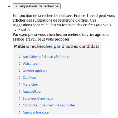
8. Suggestions de recherche
En fonction de la recherche réalisée, France Travail peut vous
afficher des suggestions de recherche d'offres. Ces
suggestions sont calculées en fonction des critères que vous
avez saisis.
Par exemple si vous cherchez un métier d'ouvrier agricole,
France Travail peut vous proposer :