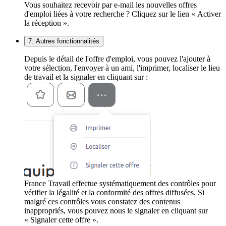
Vous souhaitez recevoir par e-mail les nouvelles offres
d'emploi liées à votre recherche ? Cliquez sur le lien « Activer
la réception ».
7. Autres fonctionnalités
Depuis le détail de l'offre d'emploi, vous pouvez l'ajouter à
votre sélection, l'envoyer à un ami, l'imprimer, localiser le lieu
de travail et la signaler en cliquant sur :
France Travail effectue systématiquement des contrôles pour
vérifier la légalité et la conformité des offres diffusées. Si
malgré ces contrôles vous constatez des contenus
inappropriés, vous pouvez nous le signaler en cliquant sur
« Signaler cette offre ».