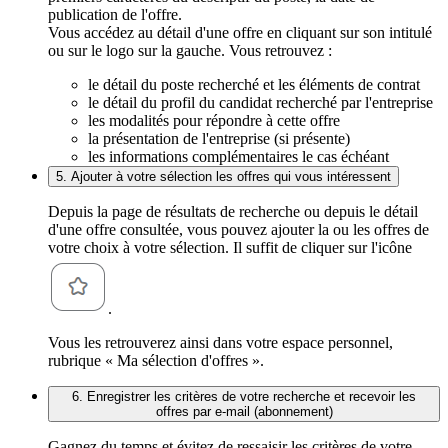
publication de l'offre.
Vous accédez au détail d'une offre en cliquant sur son intitulé
ou sur le logo sur la gauche. Vous retrouvez :
le détail du poste recherché et les éléments de contrat
le détail du profil du candidat recherché par l'entreprise
les modalités pour répondre à cette offre
la présentation de l'entreprise (si présente)
les informations complémentaires le cas échéant
5. Ajouter à votre sélection les offres qui vous intéressent
Depuis la page de résultats de recherche ou depuis le détail
d'une offre consultée, vous pouvez ajouter la ou les offres de
votre choix à votre sélection. Il suffit de cliquer sur l'icône
.
Vous les retrouverez ainsi dans votre espace personnel,
rubrique « Ma sélection d'offres ».
6. Enregistrer les critères de votre recherche et recevoir les
offres par e-mail (abonnement)
Gagnez du temps et évitez de ressaisir les critères de votre