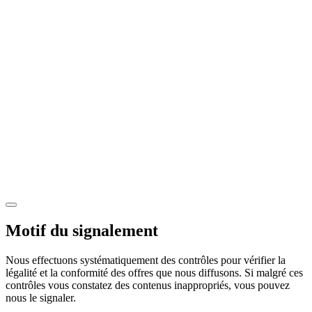
Motif du signalement
Nous effectuons systématiquement des contrôles pour vérifier la
légalité et la conformité des offres que nous diffusons. Si malgré ces
contrôles vous constatez des contenus inappropriés, vous pouvez
nous le signaler.