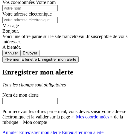
Vos coordonnées
Votre nom
Votre adresse électronique
Message
Bonjour,
Voici une offre parue sur le site francetravail.fr susceptible de vous
intéresser.
A bientôt.
Annuler
×
Fermer la fenêtre Enregistrer mon alerte
Enregistrer mon alerte
Tous les champs sont obligatoires
Nom de mon alerte
Pour recevoir les offres par e-mail, vous devez saisir votre adresse
électronique et la valider sur la page «
Mes coordonnées
» de la
rubrique « Mon compte »
Annuler
Enregistrer mon alerte
Enregistrer
mon alerte