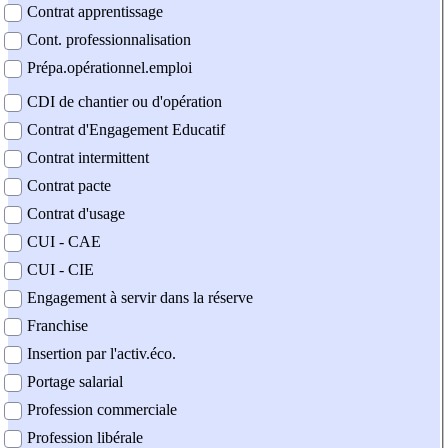
Contrat apprentissage
Cont. professionnalisation
Prépa.opérationnel.emploi
CDI de chantier ou d'opération
Contrat d'Engagement Educatif
Contrat intermittent
Contrat pacte
Contrat d'usage
CUI - CAE
CUI - CIE
Engagement à servir dans la réserve
Franchise
Insertion par l'activ.éco.
Portage salarial
Profession commerciale
Profession libérale