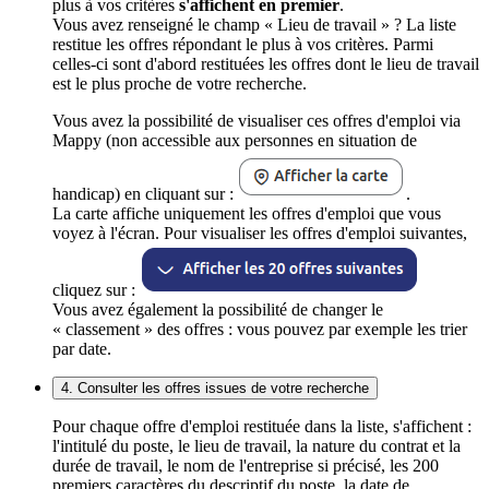
plus à vos critères
s'affichent en premier
.
Vous avez renseigné le champ « Lieu de travail » ? La liste
restitue les offres répondant le plus à vos critères. Parmi
celles-ci sont d'abord restituées les offres dont le lieu de travail
est le plus proche de votre recherche.
Vous avez la possibilité de visualiser ces offres d'emploi via
Mappy (non accessible aux personnes en situation de
handicap) en cliquant sur :
.
La carte affiche uniquement les offres d'emploi que vous
voyez à l'écran. Pour visualiser les offres d'emploi suivantes,
cliquez sur :
Vous avez également la possibilité de changer le
« classement » des offres : vous pouvez par exemple les trier
par date.
4. Consulter les offres issues de votre recherche
Pour chaque offre d'emploi restituée dans la liste, s'affichent :
l'intitulé du poste, le lieu de travail, la nature du contrat et la
durée de travail, le nom de l'entreprise si précisé, les 200
premiers caractères du descriptif du poste, la date de