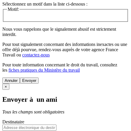
Sélectionnez un motif dans la liste ci-dessous :
Motif:
Nous vous rappelons que le signalement abusif est strictement
interdit.
Pour tout signalement concernant des
informations inexactes
ou une
offre déjà pourvue
, rendez-vous auprès de votre agence France
Travail ou
contactez-nous
Pour toute information concernant le
droit du travail
, consultez
les
fiches pratiques du Ministère du travail
Annuler
×
Envoyer à un ami
Tous les champs sont obligatoires
Destinataire