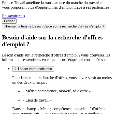
France Travail améliore la transparence du marché du travail en
vous proposant plus d'opportunités d'emploi grâce à ses partenaires
En savoir plus
Fermer
×
Fermer la fenêtre Besoin d'aide sur la recherche d'offres d'emploi ?
Besoin d'aide sur la recherche d'offres
d'emploi ?
Besoin d'aide sur la recherche d'offres d'emploi ?
Vous trouverez les
informations essentielles en cliquant sur l'étape qui vous intéresse
1. Lancer votre recherche
Pour lancer une recherche d'offres, vous devez saisir au moins
un des deux champs :
« Métier, compétence, mot-clé, n° d'offre »
ou
« Lieu de travail ».
Dans le champ « Métier, compétence, mot-clé, n° d'offre »,
vous pouvez saisir, par exemple, « serveur », « anglais »,