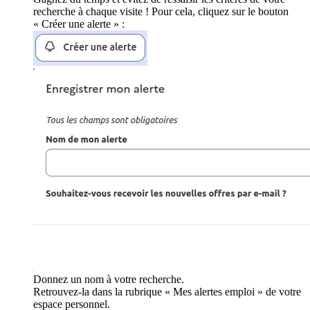
recherche à chaque visite ! Pour cela, cliquez sur le bouton
« Créer une alerte » :
Donnez un nom à votre recherche.
Retrouvez-la dans la rubrique « Mes alertes emploi » de votre
espace personnel.