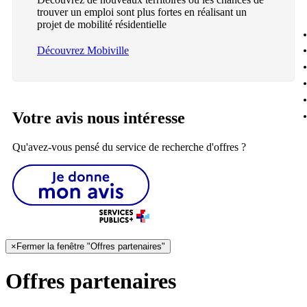
trouver un emploi sont plus fortes en réalisant un
projet de mobilité résidentielle
Découvrez Mobiville
Votre avis nous intéresse
Qu'avez-vous pensé du service de recherche d'offres ?
×
Fermer la fenêtre "Offres partenaires"
Offres partenaires