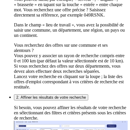
« brasserie » en tapant sur la touche « entrée » entre chaque
mot. Vous recherchez une offre précise ? Saisissez
directement sa référence, par exemple 049RSNK.
Dans le champ « lieu de travail », vous avez la possibilité de
saisir une commune, un département, une région, un pays ou
un continent.
Vous recherchez des offres sur une commune et ses
alentours ?
Vous pouvez y associer un rayon de recherche compris entre
0 et 100 km (par défaut la valeur sélectionnée est de 10 km).
Si vous recherchez des offres sur deux départements, vous
devez alors effectuer deux recherches séparées.
Lancez votre recherche en cliquant sur la loupe ; la liste des
offres d'emploi correspondant à vos critères de recherche est
restituée.
2. Affiner les résultats de votre recherche
Si besoin, vous pouvez affiner les résultats de votre recherche
en sélectionnant des filtres et critères présents sous les critères
de recherche.