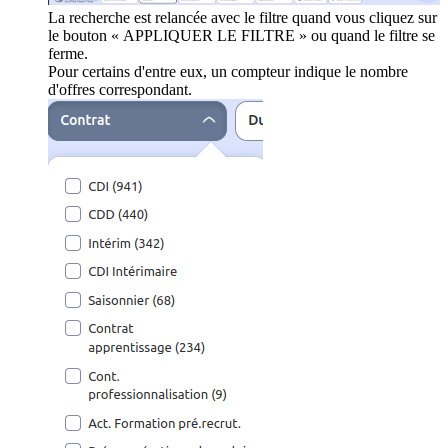
La recherche est relancée avec le filtre quand vous cliquez sur
le bouton « APPLIQUER LE FILTRE » ou quand le filtre se
ferme.
Pour certains d'entre eux, un compteur indique le nombre
d'offres correspondant.