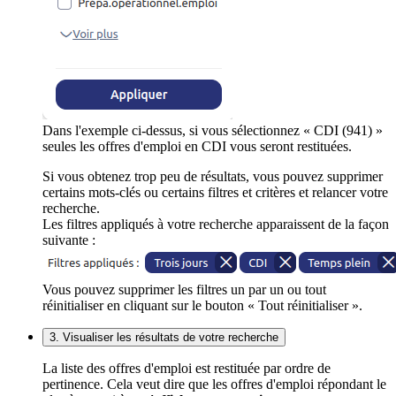
Dans l'exemple ci-dessus, si vous sélectionnez « CDI (941) »
seules les offres d'emploi en CDI vous seront restituées.
Si vous obtenez trop peu de résultats, vous pouvez supprimer
certains mots-clés ou certains filtres et critères et relancer votre
recherche.
Les filtres appliqués à votre recherche apparaissent de la façon
suivante :
Vous pouvez supprimer les filtres un par un ou tout
réinitialiser en cliquant sur le bouton « Tout réinitialiser ».
3. Visualiser les résultats de votre recherche
La liste des offres d'emploi est restituée par ordre de
pertinence. Cela veut dire que les offres d'emploi répondant le