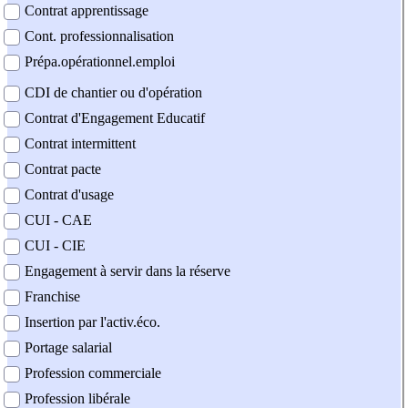
Contrat apprentissage
Cont. professionnalisation
Prépa.opérationnel.emploi
CDI de chantier ou d'opération
Contrat d'Engagement Educatif
Contrat intermittent
Contrat pacte
Contrat d'usage
CUI - CAE
CUI - CIE
Engagement à servir dans la réserve
Franchise
Insertion par l'activ.éco.
Portage salarial
Profession commerciale
Profession libérale