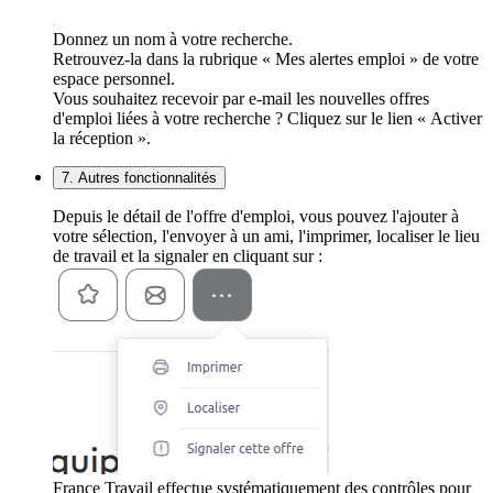
Donnez un nom à votre recherche.
Retrouvez-la dans la rubrique « Mes alertes emploi » de votre
espace personnel.
Vous souhaitez recevoir par e-mail les nouvelles offres
d'emploi liées à votre recherche ? Cliquez sur le lien « Activer
la réception ».
7. Autres fonctionnalités
Depuis le détail de l'offre d'emploi, vous pouvez l'ajouter à
votre sélection, l'envoyer à un ami, l'imprimer, localiser le lieu
de travail et la signaler en cliquant sur :
France Travail effectue systématiquement des contrôles pour