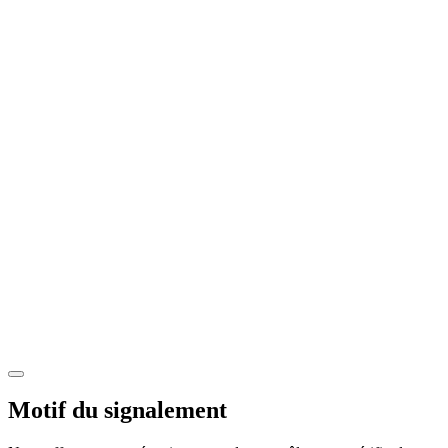
Motif du signalement