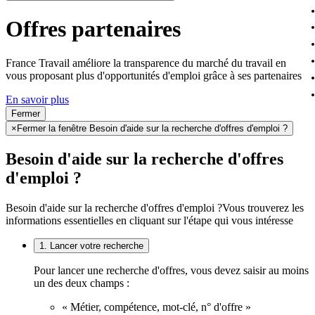
Offres partenaires
France Travail améliore la transparence du marché du travail en
vous proposant plus d'opportunités d'emploi grâce à ses partenaires
En savoir plus
Fermer
×
Fermer la fenêtre Besoin d'aide sur la recherche d'offres d'emploi ?
Besoin d'aide sur la recherche d'offres
d'emploi ?
Besoin d'aide sur la recherche d'offres d'emploi ?
Vous trouverez les
informations essentielles en cliquant sur l'étape qui vous intéresse
1. Lancer votre recherche
Pour lancer une recherche d'offres, vous devez saisir au moins
un des deux champs :
« Métier, compétence, mot-clé, n° d'offre »