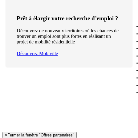
Prêt à élargir votre recherche d’emploi ?
Découvrez de nouveaux territoires où les chances de
trouver un emploi sont plus fortes en réalisant un
projet de mobilité résidentielle
Découvrez Mobiville
×
Fermer la fenêtre "Offres partenaires"