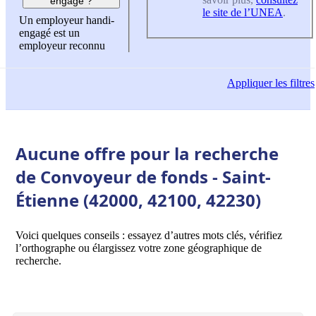
engagé ?
le site de l’UNEA
.
Un employeur handi-
engagé est un
employeur reconnu
Appliquer
les filtres
Aucune offre pour la recherche
de Convoyeur de fonds - Saint-
Étienne (42000, 42100, 42230)
Voici quelques conseils : essayez d’autres mots clés, vérifiez
l’orthographe ou élargissez votre zone géographique de
recherche.