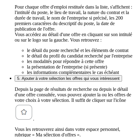
Pour chaque offre d'emploi restituée dans la liste, s'affichent :
l'intitulé du poste, le lieu de travail, la nature du contrat et la
durée de travail, le nom de l'entreprise si précisé, les 200
premiers caractères du descriptif du poste, la date de
publication de l'offre.
Vous accédez au détail d'une offre en cliquant sur son intitulé
ou sur le logo sur la gauche. Vous retrouvez :
le détail du poste recherché et les éléments de contrat
le détail du profil du candidat recherché par l'entreprise
les modalités pour répondre à cette offre
la présentation de l'entreprise (si présente)
les informations complémentaires le cas échéant
5. Ajouter à votre sélection les offres qui vous intéressent
Depuis la page de résultats de recherche ou depuis le détail
d'une offre consultée, vous pouvez ajouter la ou les offres de
votre choix à votre sélection. Il suffit de cliquer sur l'icône
.
Vous les retrouverez ainsi dans votre espace personnel,
rubrique « Ma sélection d'offres ».