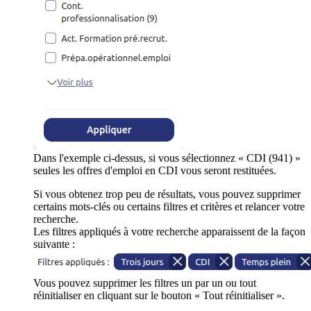
Dans l'exemple ci-dessus, si vous sélectionnez « CDI (941) »
seules les offres d'emploi en CDI vous seront restituées.
Si vous obtenez trop peu de résultats, vous pouvez supprimer
certains mots-clés ou certains filtres et critères et relancer votre
recherche.
Les filtres appliqués à votre recherche apparaissent de la façon
suivante :
Vous pouvez supprimer les filtres un par un ou tout
réinitialiser en cliquant sur le bouton « Tout réinitialiser ».