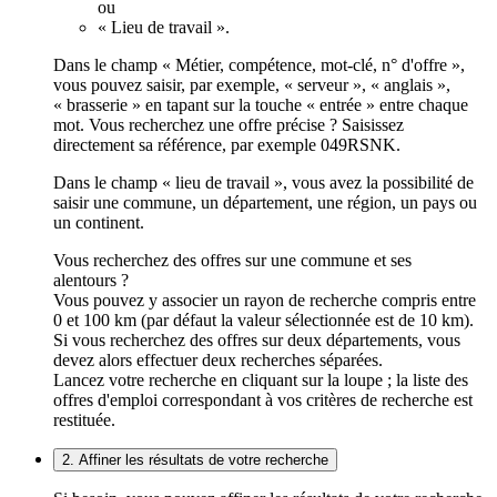
ou
« Lieu de travail ».
Dans le champ « Métier, compétence, mot-clé, n° d'offre »,
vous pouvez saisir, par exemple, « serveur », « anglais »,
« brasserie » en tapant sur la touche « entrée » entre chaque
mot. Vous recherchez une offre précise ? Saisissez
directement sa référence, par exemple 049RSNK.
Dans le champ « lieu de travail », vous avez la possibilité de
saisir une commune, un département, une région, un pays ou
un continent.
Vous recherchez des offres sur une commune et ses
alentours ?
Vous pouvez y associer un rayon de recherche compris entre
0 et 100 km (par défaut la valeur sélectionnée est de 10 km).
Si vous recherchez des offres sur deux départements, vous
devez alors effectuer deux recherches séparées.
Lancez votre recherche en cliquant sur la loupe ; la liste des
offres d'emploi correspondant à vos critères de recherche est
restituée.
2. Affiner les résultats de votre recherche