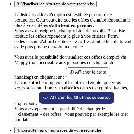
3. Visualiser les résultats de votre recherche
La liste des offres d'emploi est restituée par ordre de
pertinence. Cela veut dire que les offres d'emploi répondant le
plus à vos critères
s'affichent en premier
.
Vous avez renseigné le champ « Lieu de travail » ? La liste
restitue les offres répondant le plus à vos critères. Parmi
celles-ci sont d'abord restituées les offres dont le lieu de travail
est le plus proche de votre recherche.
Vous avez la possibilité de visualiser ces offres d'emploi via
Mappy (non accessible aux personnes en situation de
handicap) en cliquant sur :
.
La carte affiche uniquement les offres d'emploi que vous
voyez à l'écran. Pour visualiser les offres d'emploi suivantes,
cliquez sur :
Vous avez également la possibilité de changer le
« classement » des offres : vous pouvez par exemple les trier
par date.
4. Consulter les offres issues de votre recherche