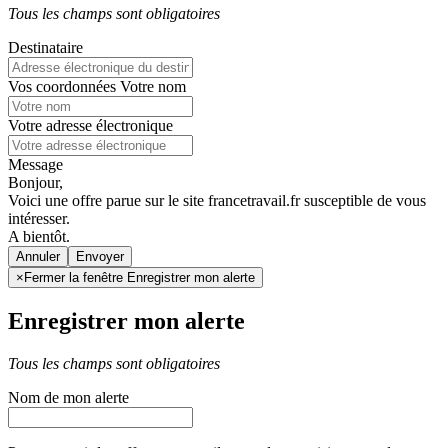
Tous les champs sont obligatoires
Destinataire
Vos coordonnées
Votre nom
Votre adresse électronique
Message
Bonjour,
Voici une offre parue sur le site francetravail.fr susceptible de vous
intéresser.
A bientôt.
Annuler
×
Fermer la fenêtre Enregistrer mon alerte
Enregistrer mon alerte
Tous les champs sont obligatoires
Nom de mon alerte