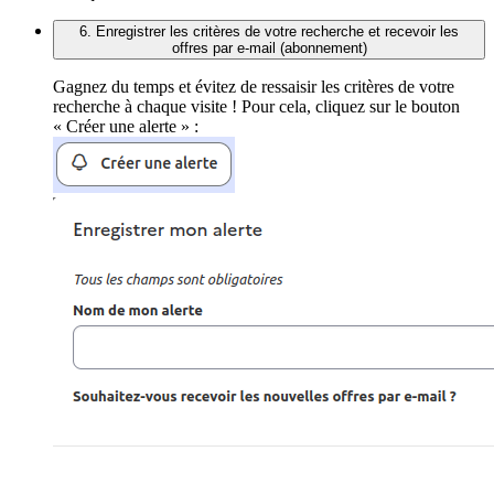
6. Enregistrer les critères de votre recherche et recevoir les
offres par e-mail (abonnement)
Gagnez du temps et évitez de ressaisir les critères de votre
recherche à chaque visite ! Pour cela, cliquez sur le bouton
« Créer une alerte » :