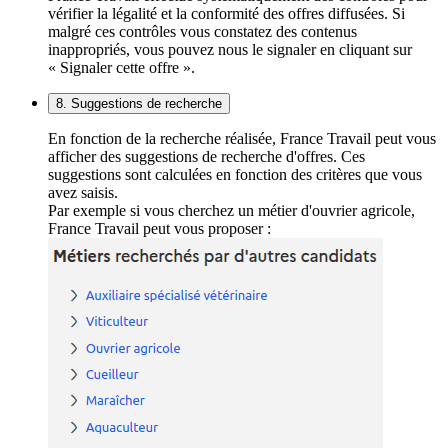
vérifier la légalité et la conformité des offres diffusées. Si
malgré ces contrôles vous constatez des contenus
inappropriés, vous pouvez nous le signaler en cliquant sur
« Signaler cette offre ».
8. Suggestions de recherche
En fonction de la recherche réalisée, France Travail peut vous
afficher des suggestions de recherche d'offres. Ces
suggestions sont calculées en fonction des critères que vous
avez saisis.
Par exemple si vous cherchez un métier d'ouvrier agricole,
France Travail peut vous proposer :