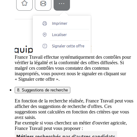
France Travail effectue systématiquement des contrôles pour
vérifier la légalité et la conformité des offres diffusées. Si
malgré ces contrôles vous constatez des contenus
inappropriés, vous pouvez nous le signaler en cliquant sur
« Signaler cette offre ».
8. Suggestions de recherche
En fonction de la recherche réalisée, France Travail peut vous
afficher des suggestions de recherche d'offres. Ces
suggestions sont calculées en fonction des critères que vous
avez saisis.
Par exemple si vous cherchez un métier d'ouvrier agricole,
France Travail peut vous proposer :