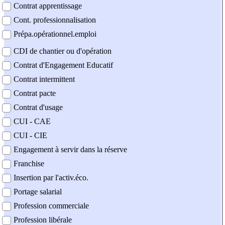
Contrat apprentissage
Cont. professionnalisation
Prépa.opérationnel.emploi
CDI de chantier ou d'opération
Contrat d'Engagement Educatif
Contrat intermittent
Contrat pacte
Contrat d'usage
CUI - CAE
CUI - CIE
Engagement à servir dans la réserve
Franchise
Insertion par l'activ.éco.
Portage salarial
Profession commerciale
Profession libérale