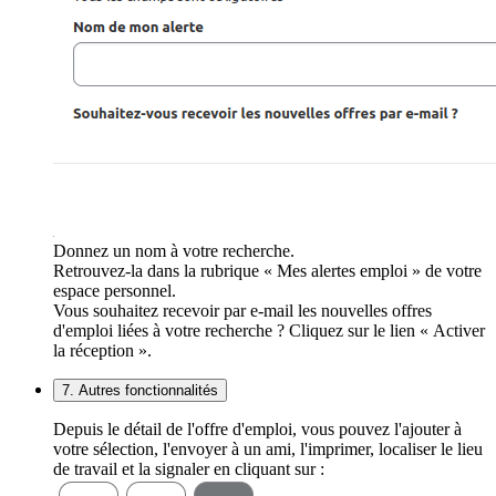
Donnez un nom à votre recherche.
Retrouvez-la dans la rubrique « Mes alertes emploi » de votre
espace personnel.
Vous souhaitez recevoir par e-mail les nouvelles offres
d'emploi liées à votre recherche ? Cliquez sur le lien « Activer
la réception ».
7. Autres fonctionnalités
Depuis le détail de l'offre d'emploi, vous pouvez l'ajouter à
votre sélection, l'envoyer à un ami, l'imprimer, localiser le lieu
de travail et la signaler en cliquant sur :