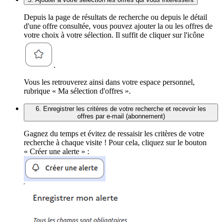
Depuis la page de résultats de recherche ou depuis le détail
d'une offre consultée, vous pouvez ajouter la ou les offres de
votre choix à votre sélection. Il suffit de cliquer sur l'icône
.
Vous les retrouverez ainsi dans votre espace personnel,
rubrique « Ma sélection d'offres ».
6. Enregistrer les critères de votre recherche et recevoir les
offres par e-mail (abonnement)
Gagnez du temps et évitez de ressaisir les critères de votre
recherche à chaque visite ! Pour cela, cliquez sur le bouton
« Créer une alerte » :