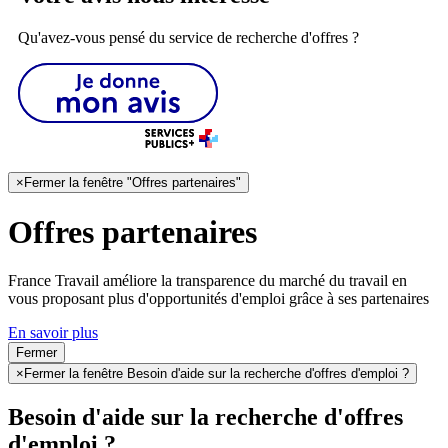
Qu'avez-vous pensé du service de recherche d'offres ?
×
Fermer la fenêtre "Offres partenaires"
Offres partenaires
France Travail améliore la transparence du marché du travail en
vous proposant plus d'opportunités d'emploi grâce à ses partenaires
En savoir plus
Fermer
×
Fermer la fenêtre Besoin d'aide sur la recherche d'offres d'emploi ?
Besoin d'aide sur la recherche d'offres
d'emploi ?