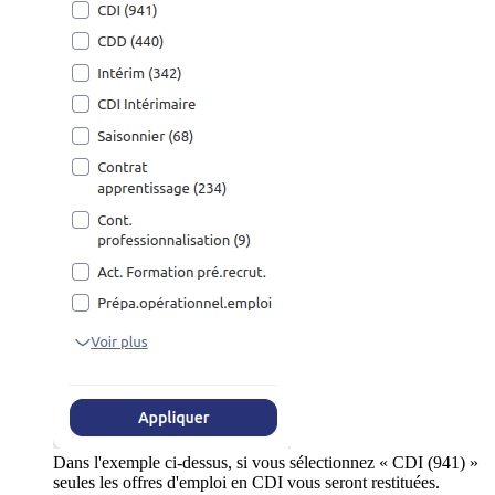
Dans l'exemple ci-dessus, si vous sélectionnez « CDI (941) »
seules les offres d'emploi en CDI vous seront restituées.