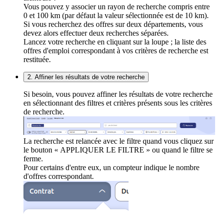
Vous pouvez y associer un rayon de recherche compris entre
0 et 100 km (par défaut la valeur sélectionnée est de 10 km).
Si vous recherchez des offres sur deux départements, vous
devez alors effectuer deux recherches séparées.
Lancez votre recherche en cliquant sur la loupe ; la liste des
offres d'emploi correspondant à vos critères de recherche est
restituée.
2. Affiner les résultats de votre recherche
Si besoin, vous pouvez affiner les résultats de votre recherche
en sélectionnant des filtres et critères présents sous les critères
de recherche.
La recherche est relancée avec le filtre quand vous cliquez sur
le bouton « APPLIQUER LE FILTRE » ou quand le filtre se
ferme.
Pour certains d'entre eux, un compteur indique le nombre
d'offres correspondant.