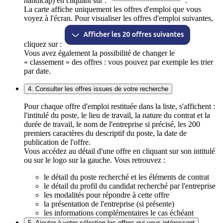
handicap) en cliquant sur :
.
La carte affiche uniquement les offres d'emploi que vous
voyez à l'écran. Pour visualiser les offres d'emploi suivantes,
cliquez sur :
Vous avez également la possibilité de changer le
« classement » des offres : vous pouvez par exemple les trier
par date.
4. Consulter les offres issues de votre recherche
Pour chaque offre d'emploi restituée dans la liste, s'affichent :
l'intitulé du poste, le lieu de travail, la nature du contrat et la
durée de travail, le nom de l'entreprise si précisé, les 200
premiers caractères du descriptif du poste, la date de
publication de l'offre.
Vous accédez au détail d'une offre en cliquant sur son intitulé
ou sur le logo sur la gauche. Vous retrouvez :
le détail du poste recherché et les éléments de contrat
le détail du profil du candidat recherché par l'entreprise
les modalités pour répondre à cette offre
la présentation de l'entreprise (si présente)
les informations complémentaires le cas échéant
5. Ajouter à votre sélection les offres qui vous intéressent