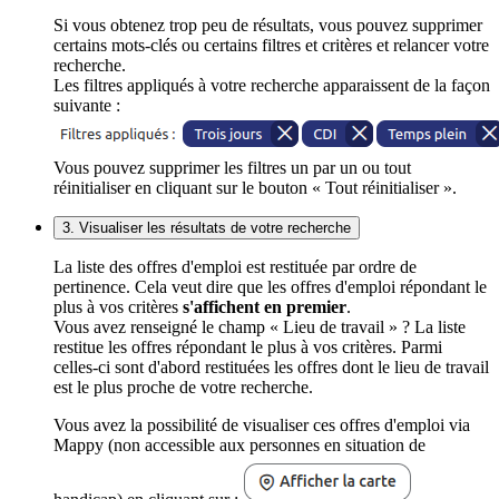
Si vous obtenez trop peu de résultats, vous pouvez supprimer
certains mots-clés ou certains filtres et critères et relancer votre
recherche.
Les filtres appliqués à votre recherche apparaissent de la façon
suivante :
Vous pouvez supprimer les filtres un par un ou tout
réinitialiser en cliquant sur le bouton « Tout réinitialiser ».
3. Visualiser les résultats de votre recherche
La liste des offres d'emploi est restituée par ordre de
pertinence. Cela veut dire que les offres d'emploi répondant le
plus à vos critères
s'affichent en premier
.
Vous avez renseigné le champ « Lieu de travail » ? La liste
restitue les offres répondant le plus à vos critères. Parmi
celles-ci sont d'abord restituées les offres dont le lieu de travail
est le plus proche de votre recherche.
Vous avez la possibilité de visualiser ces offres d'emploi via
Mappy (non accessible aux personnes en situation de