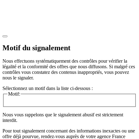
Motif du signalement
Nous effectuons systématiquement des contrôles pour vérifier la
légalité et la conformité des offres que nous diffusons. Si malgré ces
contrôles vous constatez des contenus inappropriés, vous pouvez
nous le signaler.
Sélectionnez un motif dans la liste ci-dessous :
Motif:
Nous vous rappelons que le signalement abusif est strictement
interdit.
Pour tout signalement concernant des
informations inexactes
ou une
offre déjà pourvue
, rendez-vous auprès de votre agence France