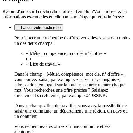
Besoin d'aide sur la recherche d'offres d'emploi ?
Vous trouverez les
informations essentielles en cliquant sur l'étape qui vous intéresse
1. Lancer votre recherche
Pour lancer une recherche d'offres, vous devez saisir au moins
un des deux champs :
« Métier, compétence, mot-clé, n° d'offre »
ou
« Lieu de travail ».
Dans le champ « Métier, compétence, mot-clé, n° d'offre »,
vous pouvez saisir, par exemple, « serveur », « anglais »,
« brasserie » en tapant sur la touche « entrée » entre chaque
mot. Vous recherchez une offre précise ? Saisissez
directement sa référence, par exemple 049RSNK.
Dans le champ « lieu de travail », vous avez la possibilité de
saisir une commune, un département, une région, un pays ou
un continent.
Vous recherchez des offres sur une commune et ses
alentours ?