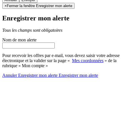
×
Fermer la fenêtre Enregistrer mon alerte
Enregistrer mon alerte
Tous les champs sont obligatoires
Nom de mon alerte
Pour recevoir les offres par e-mail, vous devez saisir votre adresse
électronique et la valider sur la page «
Mes coordonnées
» de la
rubrique « Mon compte »
Annuler
Enregistrer mon alerte
Enregistrer
mon alerte