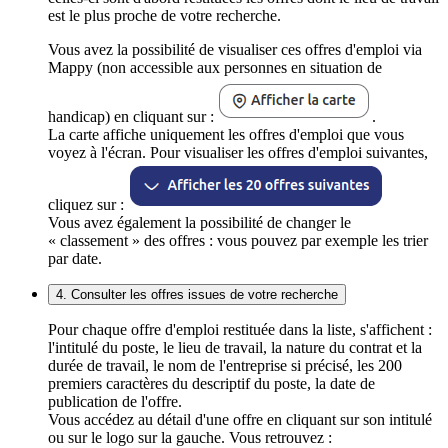
est le plus proche de votre recherche.
Vous avez la possibilité de visualiser ces offres d'emploi via
Mappy (non accessible aux personnes en situation de
handicap) en cliquant sur :
.
La carte affiche uniquement les offres d'emploi que vous
voyez à l'écran. Pour visualiser les offres d'emploi suivantes,
cliquez sur :
Vous avez également la possibilité de changer le
« classement » des offres : vous pouvez par exemple les trier
par date.
4. Consulter les offres issues de votre recherche
Pour chaque offre d'emploi restituée dans la liste, s'affichent :
l'intitulé du poste, le lieu de travail, la nature du contrat et la
durée de travail, le nom de l'entreprise si précisé, les 200
premiers caractères du descriptif du poste, la date de
publication de l'offre.
Vous accédez au détail d'une offre en cliquant sur son intitulé
ou sur le logo sur la gauche. Vous retrouvez :