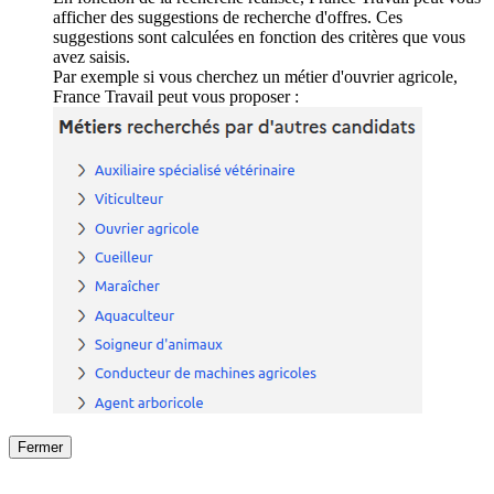
afficher des suggestions de recherche d'offres. Ces
suggestions sont calculées en fonction des critères que vous
avez saisis.
Par exemple si vous cherchez un métier d'ouvrier agricole,
France Travail peut vous proposer :
Fermer
Fermer
le détail de l'offre