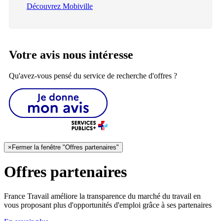
Découvrez Mobiville
Votre avis nous intéresse
Qu'avez-vous pensé du service de recherche d'offres ?
×
Fermer la fenêtre "Offres partenaires"
Offres partenaires
France Travail améliore la transparence du marché du travail en
vous proposant plus d'opportunités d'emploi grâce à ses partenaires