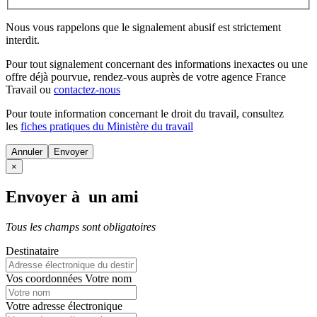
Nous vous rappelons que le signalement abusif est strictement
interdit.
Pour tout signalement concernant des
informations inexactes
ou une
offre déjà pourvue
, rendez-vous auprès de votre agence France
Travail ou
contactez-nous
Pour toute information concernant le
droit du travail
, consultez
les
fiches pratiques du Ministère du travail
Annuler
×
Envoyer à un ami
Tous les champs sont obligatoires
Destinataire
Vos coordonnées
Votre nom
Votre adresse électronique