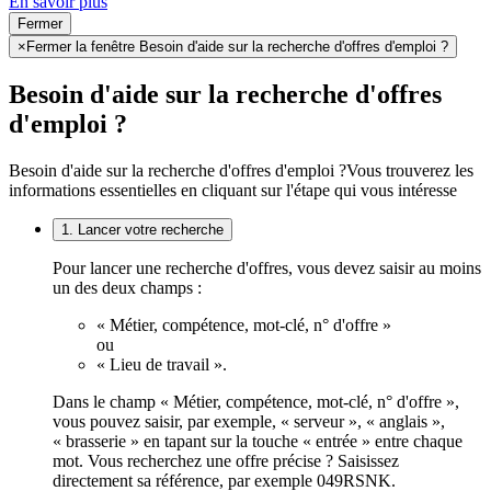
En savoir plus
Fermer
×
Fermer la fenêtre Besoin d'aide sur la recherche d'offres d'emploi ?
Besoin d'aide sur la recherche d'offres
d'emploi ?
Besoin d'aide sur la recherche d'offres d'emploi ?
Vous trouverez les
informations essentielles en cliquant sur l'étape qui vous intéresse
1. Lancer votre recherche
Pour lancer une recherche d'offres, vous devez saisir au moins
un des deux champs :
« Métier, compétence, mot-clé, n° d'offre »
ou
« Lieu de travail ».
Dans le champ « Métier, compétence, mot-clé, n° d'offre »,
vous pouvez saisir, par exemple, « serveur », « anglais »,
« brasserie » en tapant sur la touche « entrée » entre chaque
mot. Vous recherchez une offre précise ? Saisissez
directement sa référence, par exemple 049RSNK.