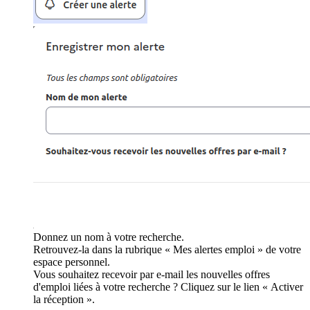
Donnez un nom à votre recherche.
Retrouvez-la dans la rubrique « Mes alertes emploi » de votre
espace personnel.
Vous souhaitez recevoir par e-mail les nouvelles offres
d'emploi liées à votre recherche ? Cliquez sur le lien « Activer
la réception ».