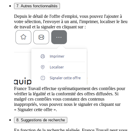
7. Autres fonctionnalités
Depuis le détail de l'offre d'emploi, vous pouvez l'ajouter à
votre sélection, l'envoyer à un ami, l'imprimer, localiser le lieu
de travail et la signaler en cliquant sur :
France Travail effectue systématiquement des contrôles pour
vérifier la légalité et la conformité des offres diffusées. Si
malgré ces contrôles vous constatez des contenus
inappropriés, vous pouvez nous le signaler en cliquant sur
« Signaler cette offre ».
8. Suggestions de recherche
En fonction de la recherche réalisée, France Travail peut vous