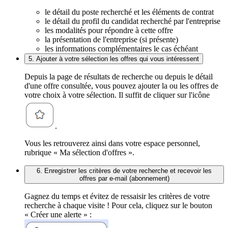
le détail du poste recherché et les éléments de contrat
le détail du profil du candidat recherché par l'entreprise
les modalités pour répondre à cette offre
la présentation de l'entreprise (si présente)
les informations complémentaires le cas échéant
5. Ajouter à votre sélection les offres qui vous intéressent
Depuis la page de résultats de recherche ou depuis le détail
d'une offre consultée, vous pouvez ajouter la ou les offres de
votre choix à votre sélection. Il suffit de cliquer sur l'icône
.
Vous les retrouverez ainsi dans votre espace personnel,
rubrique « Ma sélection d'offres ».
6. Enregistrer les critères de votre recherche et recevoir les
offres par e-mail (abonnement)
Gagnez du temps et évitez de ressaisir les critères de votre
recherche à chaque visite ! Pour cela, cliquez sur le bouton
« Créer une alerte » :