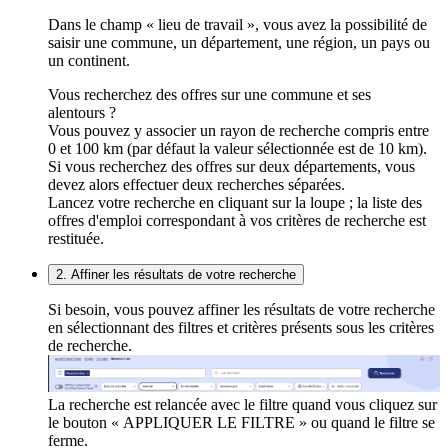
Dans le champ « lieu de travail », vous avez la possibilité de
saisir une commune, un département, une région, un pays ou
un continent.
Vous recherchez des offres sur une commune et ses
alentours ?
Vous pouvez y associer un rayon de recherche compris entre
0 et 100 km (par défaut la valeur sélectionnée est de 10 km).
Si vous recherchez des offres sur deux départements, vous
devez alors effectuer deux recherches séparées.
Lancez votre recherche en cliquant sur la loupe ; la liste des
offres d'emploi correspondant à vos critères de recherche est
restituée.
2. Affiner les résultats de votre recherche
Si besoin, vous pouvez affiner les résultats de votre recherche
en sélectionnant des filtres et critères présents sous les critères
de recherche.
La recherche est relancée avec le filtre quand vous cliquez sur
le bouton « APPLIQUER LE FILTRE » ou quand le filtre se
ferme.