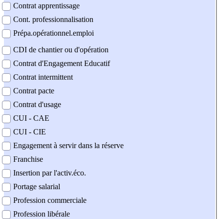
Contrat apprentissage
Cont. professionnalisation
Prépa.opérationnel.emploi
CDI de chantier ou d'opération
Contrat d'Engagement Educatif
Contrat intermittent
Contrat pacte
Contrat d'usage
CUI - CAE
CUI - CIE
Engagement à servir dans la réserve
Franchise
Insertion par l'activ.éco.
Portage salarial
Profession commerciale
Profession libérale