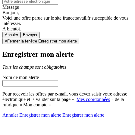
Message
Bonjour,
Voici une offre parue sur le site francetravail.fr susceptible de vous
intéresser.
A bientôt.
Annuler
×
Fermer la fenêtre Enregistrer mon alerte
Enregistrer mon alerte
Tous les champs sont obligatoires
Nom de mon alerte
Pour recevoir les offres par e-mail, vous devez saisir votre adresse
électronique et la valider sur la page «
Mes coordonnées
» de la
rubrique « Mon compte »
Annuler
Enregistrer mon alerte
Enregistrer
mon alerte