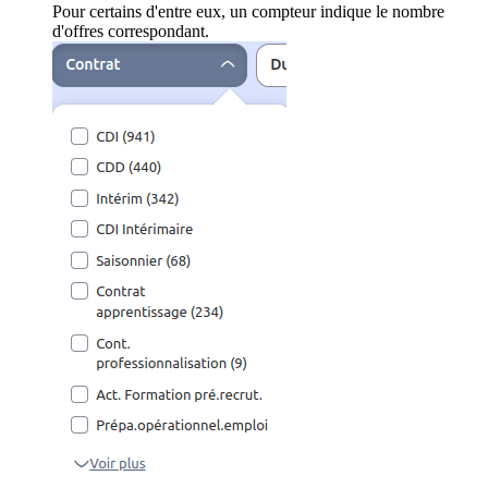
Pour certains d'entre eux, un compteur indique le nombre
d'offres correspondant.