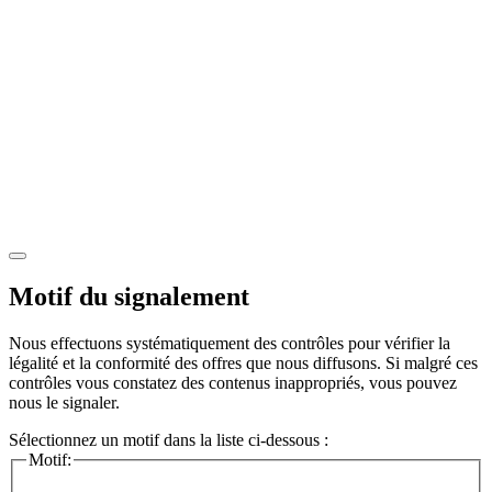
Motif du signalement
Nous effectuons systématiquement des contrôles pour vérifier la
légalité et la conformité des offres que nous diffusons. Si malgré ces
contrôles vous constatez des contenus inappropriés, vous pouvez
nous le signaler.
Sélectionnez un motif dans la liste ci-dessous :
Motif: