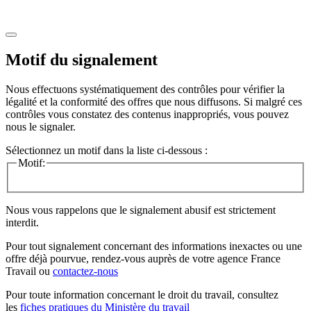
Motif du signalement
Nous effectuons systématiquement des contrôles pour vérifier la
légalité et la conformité des offres que nous diffusons. Si malgré ces
contrôles vous constatez des contenus inappropriés, vous pouvez
nous le signaler.
Sélectionnez un motif dans la liste ci-dessous :
Motif:
Nous vous rappelons que le signalement abusif est strictement
interdit.
Pour tout signalement concernant des
informations inexactes
ou une
offre déjà pourvue
, rendez-vous auprès de votre agence France
Travail ou
contactez-nous
Pour toute information concernant le
droit du travail
, consultez
les
fiches pratiques du Ministère du travail