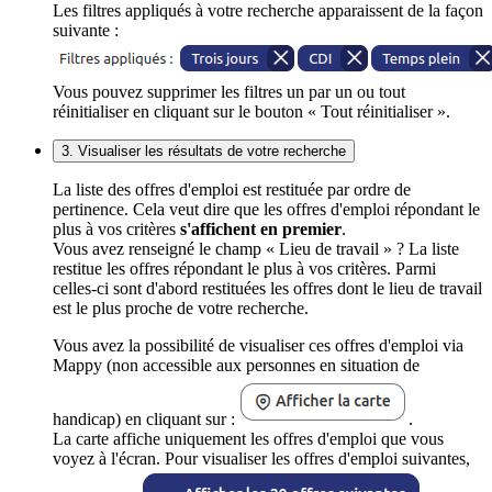
Les filtres appliqués à votre recherche apparaissent de la façon
suivante :
Vous pouvez supprimer les filtres un par un ou tout
réinitialiser en cliquant sur le bouton « Tout réinitialiser ».
3. Visualiser les résultats de votre recherche
La liste des offres d'emploi est restituée par ordre de
pertinence. Cela veut dire que les offres d'emploi répondant le
plus à vos critères
s'affichent en premier
.
Vous avez renseigné le champ « Lieu de travail » ? La liste
restitue les offres répondant le plus à vos critères. Parmi
celles-ci sont d'abord restituées les offres dont le lieu de travail
est le plus proche de votre recherche.
Vous avez la possibilité de visualiser ces offres d'emploi via
Mappy (non accessible aux personnes en situation de
handicap) en cliquant sur :
.
La carte affiche uniquement les offres d'emploi que vous
voyez à l'écran. Pour visualiser les offres d'emploi suivantes,