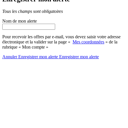
Tous les champs sont obligatoires
Nom de mon alerte
Pour recevoir les offres par e-mail, vous devez saisir votre adresse
électronique et la valider sur la page «
Mes coordonnées
» de la
rubrique « Mon compte »
Annuler
Enregistrer mon alerte
Enregistrer
mon alerte