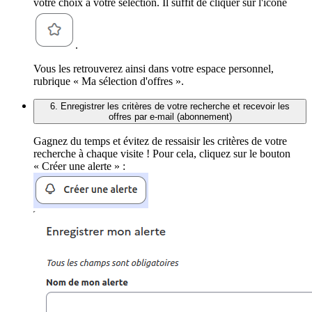
votre choix à votre sélection. Il suffit de cliquer sur l'icône
.
Vous les retrouverez ainsi dans votre espace personnel,
rubrique « Ma sélection d'offres ».
6. Enregistrer les critères de votre recherche et recevoir les
offres par e-mail (abonnement)
Gagnez du temps et évitez de ressaisir les critères de votre
recherche à chaque visite ! Pour cela, cliquez sur le bouton
« Créer une alerte » :