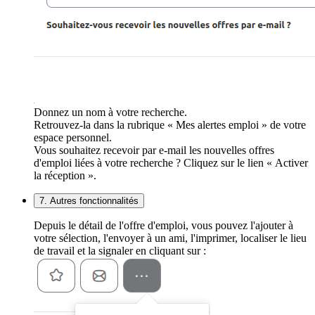
Donnez un nom à votre recherche.
Retrouvez-la dans la rubrique « Mes alertes emploi » de votre
espace personnel.
Vous souhaitez recevoir par e-mail les nouvelles offres
d'emploi liées à votre recherche ? Cliquez sur le lien « Activer
la réception ».
7. Autres fonctionnalités
Depuis le détail de l'offre d'emploi, vous pouvez l'ajouter à
votre sélection, l'envoyer à un ami, l'imprimer, localiser le lieu
de travail et la signaler en cliquant sur :