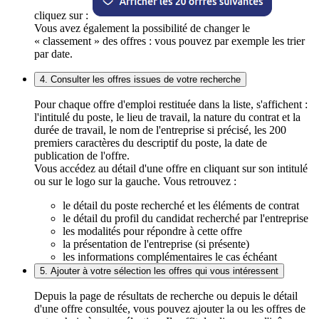
cliquez sur :
Vous avez également la possibilité de changer le
« classement » des offres : vous pouvez par exemple les trier
par date.
4. Consulter les offres issues de votre recherche
Pour chaque offre d'emploi restituée dans la liste, s'affichent :
l'intitulé du poste, le lieu de travail, la nature du contrat et la
durée de travail, le nom de l'entreprise si précisé, les 200
premiers caractères du descriptif du poste, la date de
publication de l'offre.
Vous accédez au détail d'une offre en cliquant sur son intitulé
ou sur le logo sur la gauche. Vous retrouvez :
le détail du poste recherché et les éléments de contrat
le détail du profil du candidat recherché par l'entreprise
les modalités pour répondre à cette offre
la présentation de l'entreprise (si présente)
les informations complémentaires le cas échéant
5. Ajouter à votre sélection les offres qui vous intéressent
Depuis la page de résultats de recherche ou depuis le détail
d'une offre consultée, vous pouvez ajouter la ou les offres de