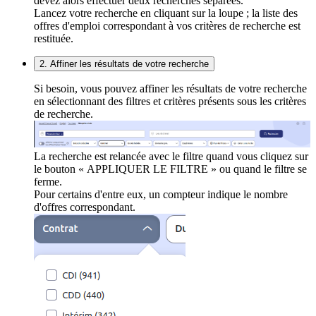
devez alors effectuer deux recherches séparées.
Lancez votre recherche en cliquant sur la loupe ; la liste des
offres d'emploi correspondant à vos critères de recherche est
restituée.
2. Affiner les résultats de votre recherche
Si besoin, vous pouvez affiner les résultats de votre recherche
en sélectionnant des filtres et critères présents sous les critères
de recherche.
La recherche est relancée avec le filtre quand vous cliquez sur
le bouton « APPLIQUER LE FILTRE » ou quand le filtre se
ferme.
Pour certains d'entre eux, un compteur indique le nombre
d'offres correspondant.