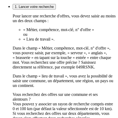
1. Lancer votre recherche
Pour lancer une recherche d'offres, vous devez saisir au moins
un des deux champs :
« Métier, compétence, mot-clé, n° d'offre »
ou
« Lieu de travail ».
Dans le champ « Métier, compétence, mot-clé, n° d'offre »,
vous pouvez saisir, par exemple, « serveur », « anglais »,
« brasserie » en tapant sur la touche « entrée » entre chaque
mot. Vous recherchez une offre précise ? Saisissez
directement sa référence, par exemple 049RSNK.
Dans le champ « lieu de travail », vous avez la possibilité de
saisir une commune, un département, une région, un pays ou
un continent.
Vous recherchez des offres sur une commune et ses
alentours ?
Vous pouvez y associer un rayon de recherche compris entre
0 et 100 km (par défaut la valeur sélectionnée est de 10 km).
Si vous recherchez des offres sur deux départements, vous