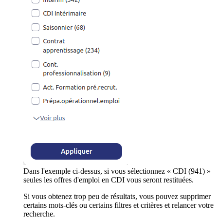
Dans l'exemple ci-dessus, si vous sélectionnez « CDI (941) »
seules les offres d'emploi en CDI vous seront restituées.
Si vous obtenez trop peu de résultats, vous pouvez supprimer
certains mots-clés ou certains filtres et critères et relancer votre
recherche.