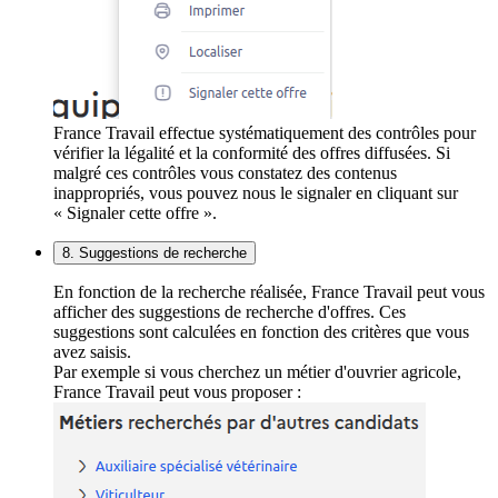
France Travail effectue systématiquement des contrôles pour
vérifier la légalité et la conformité des offres diffusées. Si
malgré ces contrôles vous constatez des contenus
inappropriés, vous pouvez nous le signaler en cliquant sur
« Signaler cette offre ».
8. Suggestions de recherche
En fonction de la recherche réalisée, France Travail peut vous
afficher des suggestions de recherche d'offres. Ces
suggestions sont calculées en fonction des critères que vous
avez saisis.
Par exemple si vous cherchez un métier d'ouvrier agricole,
France Travail peut vous proposer :