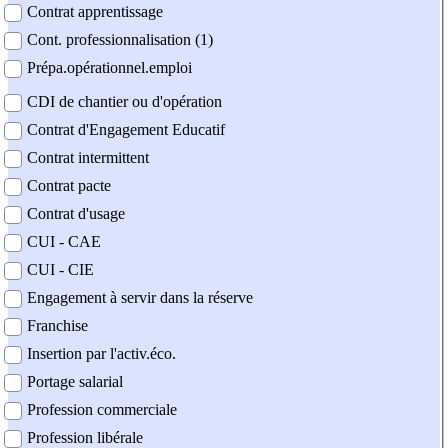
Contrat apprentissage
Cont. professionnalisation (1)
Prépa.opérationnel.emploi
CDI de chantier ou d'opération
Contrat d'Engagement Educatif
Contrat intermittent
Contrat pacte
Contrat d'usage
CUI - CAE
CUI - CIE
Engagement à servir dans la réserve
Franchise
Insertion par l'activ.éco.
Portage salarial
Profession commerciale
Profession libérale