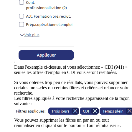
Dans l'exemple ci-dessus, si vous sélectionnez « CDI (941) »
seules les offres d'emploi en CDI vous seront restituées.
Si vous obtenez trop peu de résultats, vous pouvez supprimer
certains mots-clés ou certains filtres et critères et relancer votre
recherche.
Les filtres appliqués à votre recherche apparaissent de la façon
suivante :
Vous pouvez supprimer les filtres un par un ou tout
réinitialiser en cliquant sur le bouton « Tout réinitialiser ».