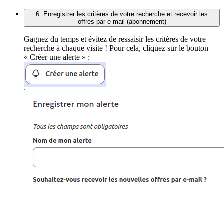
6. Enregistrer les critères de votre recherche et recevoir les
offres par e-mail (abonnement)
Gagnez du temps et évitez de ressaisir les critères de votre
recherche à chaque visite ! Pour cela, cliquez sur le bouton
« Créer une alerte » :