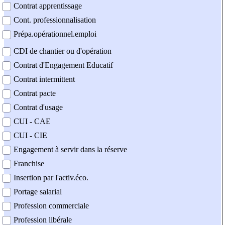
Contrat apprentissage
Cont. professionnalisation
Prépa.opérationnel.emploi
CDI de chantier ou d'opération
Contrat d'Engagement Educatif
Contrat intermittent
Contrat pacte
Contrat d'usage
CUI - CAE
CUI - CIE
Engagement à servir dans la réserve
Franchise
Insertion par l'activ.éco.
Portage salarial
Profession commerciale
Profession libérale