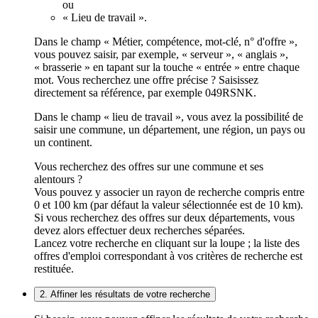
ou
« Lieu de travail ».
Dans le champ « Métier, compétence, mot-clé, n° d'offre »,
vous pouvez saisir, par exemple, « serveur », « anglais »,
« brasserie » en tapant sur la touche « entrée » entre chaque
mot. Vous recherchez une offre précise ? Saisissez
directement sa référence, par exemple 049RSNK.
Dans le champ « lieu de travail », vous avez la possibilité de
saisir une commune, un département, une région, un pays ou
un continent.
Vous recherchez des offres sur une commune et ses
alentours ?
Vous pouvez y associer un rayon de recherche compris entre
0 et 100 km (par défaut la valeur sélectionnée est de 10 km).
Si vous recherchez des offres sur deux départements, vous
devez alors effectuer deux recherches séparées.
Lancez votre recherche en cliquant sur la loupe ; la liste des
offres d'emploi correspondant à vos critères de recherche est
restituée.
2. Affiner les résultats de votre recherche