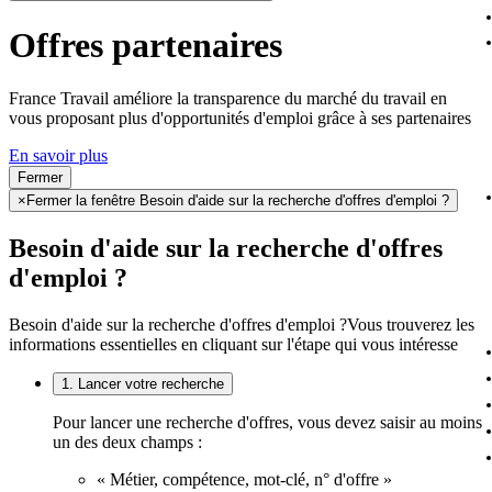
Offres partenaires
France Travail améliore la transparence du marché du travail en
vous proposant plus d'opportunités d'emploi grâce à ses partenaires
En savoir plus
Fermer
×
Fermer la fenêtre Besoin d'aide sur la recherche d'offres d'emploi ?
Besoin d'aide sur la recherche d'offres
d'emploi ?
Besoin d'aide sur la recherche d'offres d'emploi ?
Vous trouverez les
informations essentielles en cliquant sur l'étape qui vous intéresse
1. Lancer votre recherche
Pour lancer une recherche d'offres, vous devez saisir au moins
un des deux champs :
« Métier, compétence, mot-clé, n° d'offre »