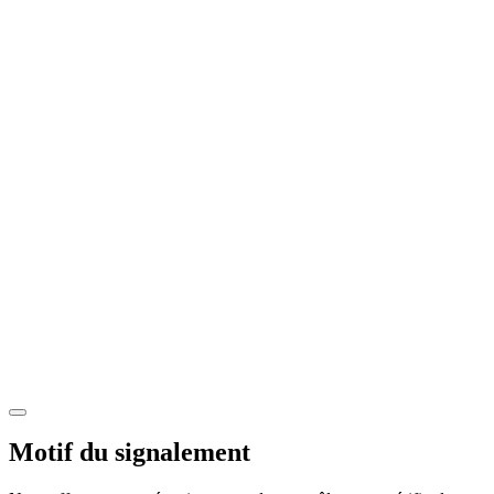
Motif du signalement