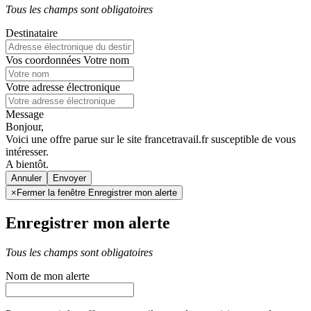
Tous les champs sont obligatoires
Destinataire
Vos coordonnées
Votre nom
Votre adresse électronique
Message
Bonjour,
Voici une offre parue sur le site francetravail.fr susceptible de vous
intéresser.
A bientôt.
Annuler
×
Fermer la fenêtre Enregistrer mon alerte
Enregistrer mon alerte
Tous les champs sont obligatoires
Nom de mon alerte