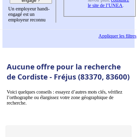
engagé ?
le site de l’UNEA
.
Un employeur handi-
engagé est un
employeur reconnu
Appliquer
les filtres
Aucune offre pour la recherche
de Cordiste - Fréjus (83370, 83600)
Voici quelques conseils : essayez d’autres mots clés, vérifiez
l’orthographe ou élargissez votre zone géographique de
recherche.