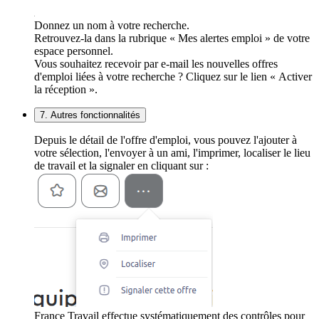
Donnez un nom à votre recherche.
Retrouvez-la dans la rubrique « Mes alertes emploi » de votre
espace personnel.
Vous souhaitez recevoir par e-mail les nouvelles offres
d'emploi liées à votre recherche ? Cliquez sur le lien « Activer
la réception ».
7. Autres fonctionnalités
Depuis le détail de l'offre d'emploi, vous pouvez l'ajouter à
votre sélection, l'envoyer à un ami, l'imprimer, localiser le lieu
de travail et la signaler en cliquant sur :
France Travail effectue systématiquement des contrôles pour