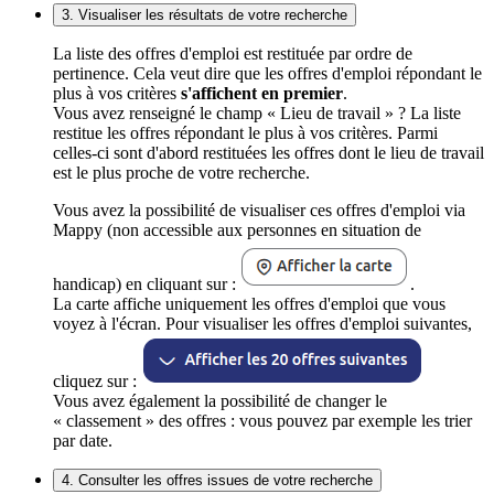
3. Visualiser les résultats de votre recherche
La liste des offres d'emploi est restituée par ordre de
pertinence. Cela veut dire que les offres d'emploi répondant le
plus à vos critères
s'affichent en premier
.
Vous avez renseigné le champ « Lieu de travail » ? La liste
restitue les offres répondant le plus à vos critères. Parmi
celles-ci sont d'abord restituées les offres dont le lieu de travail
est le plus proche de votre recherche.
Vous avez la possibilité de visualiser ces offres d'emploi via
Mappy (non accessible aux personnes en situation de
handicap) en cliquant sur :
.
La carte affiche uniquement les offres d'emploi que vous
voyez à l'écran. Pour visualiser les offres d'emploi suivantes,
cliquez sur :
Vous avez également la possibilité de changer le
« classement » des offres : vous pouvez par exemple les trier
par date.
4. Consulter les offres issues de votre recherche