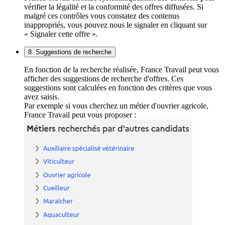
vérifier la légalité et la conformité des offres diffusées. Si
malgré ces contrôles vous constatez des contenus
inappropriés, vous pouvez nous le signaler en cliquant sur
« Signaler cette offre ».
8. Suggestions de recherche
En fonction de la recherche réalisée, France Travail peut vous
afficher des suggestions de recherche d'offres. Ces
suggestions sont calculées en fonction des critères que vous
avez saisis.
Par exemple si vous cherchez un métier d'ouvrier agricole,
France Travail peut vous proposer :