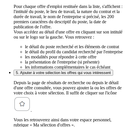
Pour chaque offre d'emploi restituée dans la liste, s'affichent :
l'intitulé du poste, le lieu de travail, la nature du contrat et la
durée de travail, le nom de l'entreprise si précisé, les 200
premiers caractères du descriptif du poste, la date de
publication de l'offre.
Vous accédez au détail d'une offre en cliquant sur son intitulé
ou sur le logo sur la gauche. Vous retrouvez :
le détail du poste recherché et les éléments de contrat
le détail du profil du candidat recherché par l'entreprise
les modalités pour répondre à cette offre
la présentation de l'entreprise (si présente)
les informations complémentaires le cas échéant
5. Ajouter à votre sélection les offres qui vous intéressent
Depuis la page de résultats de recherche ou depuis le détail
d'une offre consultée, vous pouvez ajouter la ou les offres de
votre choix à votre sélection. Il suffit de cliquer sur l'icône
.
Vous les retrouverez ainsi dans votre espace personnel,
rubrique « Ma sélection d'offres ».