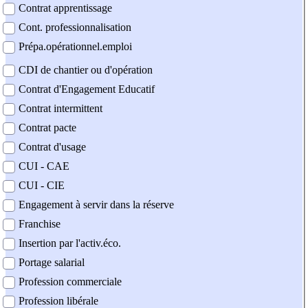
Contrat apprentissage
Cont. professionnalisation
Prépa.opérationnel.emploi
CDI de chantier ou d'opération
Contrat d'Engagement Educatif
Contrat intermittent
Contrat pacte
Contrat d'usage
CUI - CAE
CUI - CIE
Engagement à servir dans la réserve
Franchise
Insertion par l'activ.éco.
Portage salarial
Profession commerciale
Profession libérale