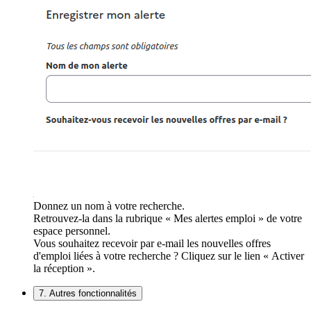
Donnez un nom à votre recherche.
Retrouvez-la dans la rubrique « Mes alertes emploi » de votre
espace personnel.
Vous souhaitez recevoir par e-mail les nouvelles offres
d'emploi liées à votre recherche ? Cliquez sur le lien « Activer
la réception ».
7. Autres fonctionnalités