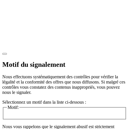
Motif du signalement
Nous effectuons systématiquement des contrôles pour vérifier la
légalité et la conformité des offres que nous diffusons. Si malgré ces
contrôles vous constatez des contenus inappropriés, vous pouvez
nous le signaler.
Sélectionnez un motif dans la liste ci-dessous :
Motif:
Nous vous rappelons que le signalement abusif est strictement