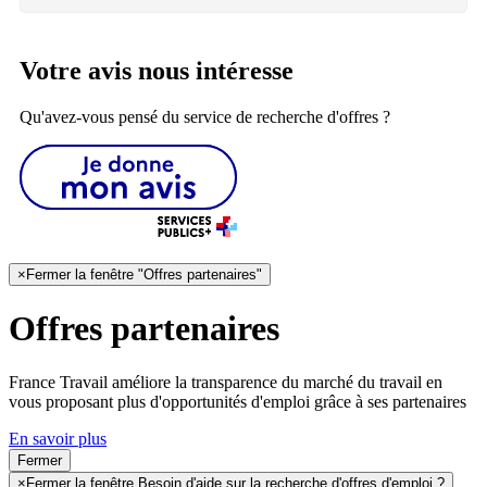
Votre avis nous intéresse
Qu'avez-vous pensé du service de recherche d'offres ?
×
Fermer la fenêtre "Offres partenaires"
Offres partenaires
France Travail améliore la transparence du marché du travail en
vous proposant plus d'opportunités d'emploi grâce à ses partenaires
En savoir plus
Fermer
×
Fermer la fenêtre Besoin d'aide sur la recherche d'offres d'emploi ?