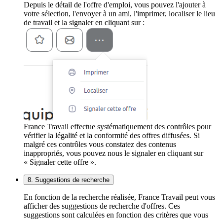
Depuis le détail de l'offre d'emploi, vous pouvez l'ajouter à
votre sélection, l'envoyer à un ami, l'imprimer, localiser le lieu
de travail et la signaler en cliquant sur :
France Travail effectue systématiquement des contrôles pour
vérifier la légalité et la conformité des offres diffusées. Si
malgré ces contrôles vous constatez des contenus
inappropriés, vous pouvez nous le signaler en cliquant sur
« Signaler cette offre ».
8. Suggestions de recherche
En fonction de la recherche réalisée, France Travail peut vous
afficher des suggestions de recherche d'offres. Ces
suggestions sont calculées en fonction des critères que vous