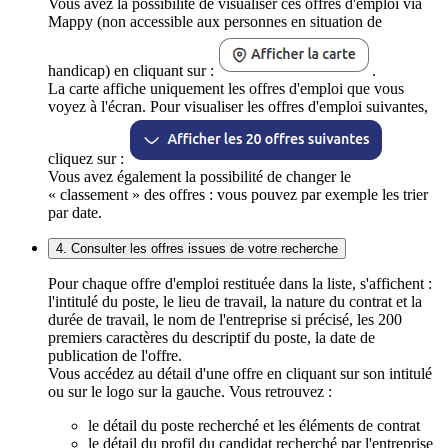
Vous avez la possibilité de visualiser ces offres d'emploi via
Mappy (non accessible aux personnes en situation de
handicap) en cliquant sur :
.
La carte affiche uniquement les offres d'emploi que vous
voyez à l'écran. Pour visualiser les offres d'emploi suivantes,
cliquez sur :
Vous avez également la possibilité de changer le
« classement » des offres : vous pouvez par exemple les trier
par date.
4. Consulter les offres issues de votre recherche
Pour chaque offre d'emploi restituée dans la liste, s'affichent :
l'intitulé du poste, le lieu de travail, la nature du contrat et la
durée de travail, le nom de l'entreprise si précisé, les 200
premiers caractères du descriptif du poste, la date de
publication de l'offre.
Vous accédez au détail d'une offre en cliquant sur son intitulé
ou sur le logo sur la gauche. Vous retrouvez :
le détail du poste recherché et les éléments de contrat
le détail du profil du candidat recherché par l'entreprise