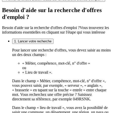
Besoin d'aide sur la recherche d'offres
d'emploi ?
Besoin d'aide sur la recherche d'offres d'emploi ?
Vous trouverez les
informations essentielles en cliquant sur l'étape qui vous intéresse
1. Lancer votre recherche
Pour lancer une recherche d'offres, vous devez saisir au moins
un des deux champs :
« Métier, compétence, mot-clé, n° d'offre »
ou
« Lieu de travail ».
Dans le champ « Métier, compétence, mot-clé, n° d'offre »,
vous pouvez saisir, par exemple, « serveur », « anglais »,
« brasserie » en tapant sur la touche « entrée » entre chaque
mot. Vous recherchez une offre précise ? Saisissez
directement sa référence, par exemple 049RSNK.
Dans le champ « lieu de travail », vous avez la possibilité de
saisir une commune, un département, une région, un pays ou