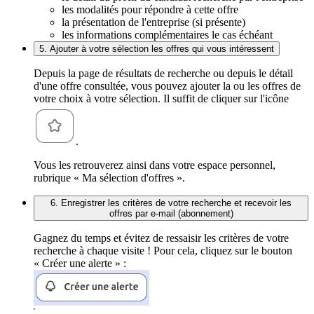
les modalités pour répondre à cette offre
la présentation de l'entreprise (si présente)
les informations complémentaires le cas échéant
5. Ajouter à votre sélection les offres qui vous intéressent
Depuis la page de résultats de recherche ou depuis le détail
d'une offre consultée, vous pouvez ajouter la ou les offres de
votre choix à votre sélection. Il suffit de cliquer sur l'icône
.
Vous les retrouverez ainsi dans votre espace personnel,
rubrique « Ma sélection d'offres ».
6. Enregistrer les critères de votre recherche et recevoir les
offres par e-mail (abonnement)
Gagnez du temps et évitez de ressaisir les critères de votre
recherche à chaque visite ! Pour cela, cliquez sur le bouton
« Créer une alerte » :