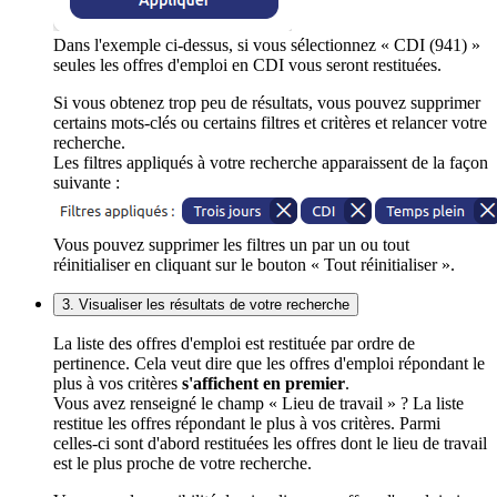
Dans l'exemple ci-dessus, si vous sélectionnez « CDI (941) »
seules les offres d'emploi en CDI vous seront restituées.
Si vous obtenez trop peu de résultats, vous pouvez supprimer
certains mots-clés ou certains filtres et critères et relancer votre
recherche.
Les filtres appliqués à votre recherche apparaissent de la façon
suivante :
Vous pouvez supprimer les filtres un par un ou tout
réinitialiser en cliquant sur le bouton « Tout réinitialiser ».
3. Visualiser les résultats de votre recherche
La liste des offres d'emploi est restituée par ordre de
pertinence. Cela veut dire que les offres d'emploi répondant le
plus à vos critères
s'affichent en premier
.
Vous avez renseigné le champ « Lieu de travail » ? La liste
restitue les offres répondant le plus à vos critères. Parmi
celles-ci sont d'abord restituées les offres dont le lieu de travail
est le plus proche de votre recherche.