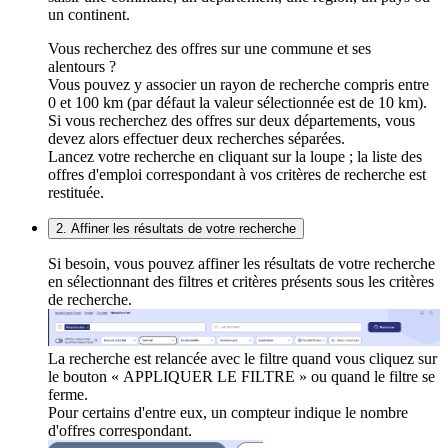
un continent.
Vous recherchez des offres sur une commune et ses
alentours ?
Vous pouvez y associer un rayon de recherche compris entre
0 et 100 km (par défaut la valeur sélectionnée est de 10 km).
Si vous recherchez des offres sur deux départements, vous
devez alors effectuer deux recherches séparées.
Lancez votre recherche en cliquant sur la loupe ; la liste des
offres d'emploi correspondant à vos critères de recherche est
restituée.
2. Affiner les résultats de votre recherche
Si besoin, vous pouvez affiner les résultats de votre recherche
en sélectionnant des filtres et critères présents sous les critères
de recherche.
La recherche est relancée avec le filtre quand vous cliquez sur
le bouton « APPLIQUER LE FILTRE » ou quand le filtre se
ferme.
Pour certains d'entre eux, un compteur indique le nombre
d'offres correspondant.