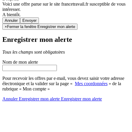
Voici une offre parue sur le site francetravail.fr susceptible de vous
intéresser.
A bientôt.
Annuler
×
Fermer la fenêtre Enregistrer mon alerte
Enregistrer mon alerte
Tous les champs sont obligatoires
Nom de mon alerte
Pour recevoir les offres par e-mail, vous devez saisir votre adresse
électronique et la valider sur la page «
Mes coordonnées
» de la
rubrique « Mon compte »
Annuler
Enregistrer mon alerte
Enregistrer
mon alerte