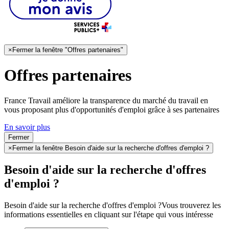
×
Fermer la fenêtre "Offres partenaires"
Offres partenaires
France Travail améliore la transparence du marché du travail en
vous proposant plus d'opportunités d'emploi grâce à ses partenaires
En savoir plus
Fermer
×
Fermer la fenêtre Besoin d'aide sur la recherche d'offres d'emploi ?
Besoin d'aide sur la recherche d'offres
d'emploi ?
Besoin d'aide sur la recherche d'offres d'emploi ?
Vous trouverez les
informations essentielles en cliquant sur l'étape qui vous intéresse