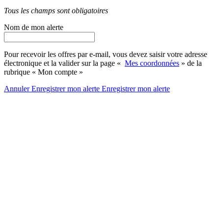
Tous les champs sont obligatoires
Nom de mon alerte
Pour recevoir les offres par e-mail, vous devez saisir votre adresse
électronique et la valider sur la page «
Mes coordonnées
» de la
rubrique « Mon compte »
Annuler
Enregistrer mon alerte
Enregistrer
mon alerte