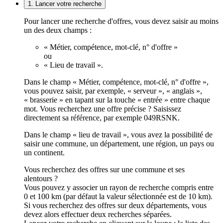
1. Lancer votre recherche
Pour lancer une recherche d'offres, vous devez saisir au moins
un des deux champs :
« Métier, compétence, mot-clé, n° d'offre »
ou
« Lieu de travail ».
Dans le champ « Métier, compétence, mot-clé, n° d'offre »,
vous pouvez saisir, par exemple, « serveur », « anglais »,
« brasserie » en tapant sur la touche « entrée » entre chaque
mot. Vous recherchez une offre précise ? Saisissez
directement sa référence, par exemple 049RSNK.
Dans le champ « lieu de travail », vous avez la possibilité de
saisir une commune, un département, une région, un pays ou
un continent.
Vous recherchez des offres sur une commune et ses
alentours ?
Vous pouvez y associer un rayon de recherche compris entre
0 et 100 km (par défaut la valeur sélectionnée est de 10 km).
Si vous recherchez des offres sur deux départements, vous
devez alors effectuer deux recherches séparées.