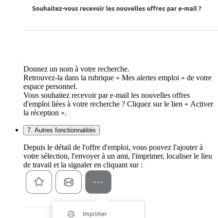
Donnez un nom à votre recherche.
Retrouvez-la dans la rubrique « Mes alertes emploi » de votre
espace personnel.
Vous souhaitez recevoir par e-mail les nouvelles offres
d'emploi liées à votre recherche ? Cliquez sur le lien « Activer
la réception ».
7. Autres fonctionnalités
Depuis le détail de l'offre d'emploi, vous pouvez l'ajouter à
votre sélection, l'envoyer à un ami, l'imprimer, localiser le lieu
de travail et la signaler en cliquant sur :