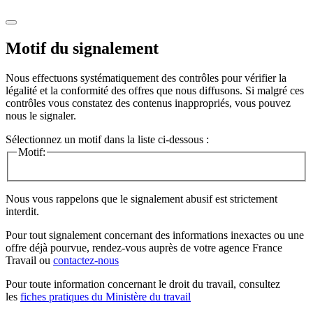
Motif du signalement
Nous effectuons systématiquement des contrôles pour vérifier la
légalité et la conformité des offres que nous diffusons. Si malgré ces
contrôles vous constatez des contenus inappropriés, vous pouvez
nous le signaler.
Sélectionnez un motif dans la liste ci-dessous :
Motif:
Nous vous rappelons que le signalement abusif est strictement
interdit.
Pour tout signalement concernant des
informations inexactes
ou une
offre déjà pourvue
, rendez-vous auprès de votre agence France
Travail ou
contactez-nous
Pour toute information concernant le
droit du travail
, consultez
les
fiches pratiques du Ministère du travail