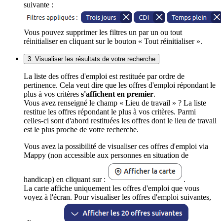
suivante :
Vous pouvez supprimer les filtres un par un ou tout
réinitialiser en cliquant sur le bouton « Tout réinitialiser ».
3. Visualiser les résultats de votre recherche
La liste des offres d'emploi est restituée par ordre de
pertinence. Cela veut dire que les offres d'emploi répondant le
plus à vos critères
s'affichent en premier
.
Vous avez renseigné le champ « Lieu de travail » ? La liste
restitue les offres répondant le plus à vos critères. Parmi
celles-ci sont d'abord restituées les offres dont le lieu de travail
est le plus proche de votre recherche.
Vous avez la possibilité de visualiser ces offres d'emploi via
Mappy (non accessible aux personnes en situation de
handicap) en cliquant sur :
.
La carte affiche uniquement les offres d'emploi que vous
voyez à l'écran. Pour visualiser les offres d'emploi suivantes,