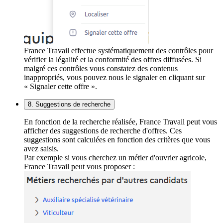
France Travail effectue systématiquement des contrôles pour
vérifier la légalité et la conformité des offres diffusées. Si
malgré ces contrôles vous constatez des contenus
inappropriés, vous pouvez nous le signaler en cliquant sur
« Signaler cette offre ».
8. Suggestions de recherche
En fonction de la recherche réalisée, France Travail peut vous
afficher des suggestions de recherche d'offres. Ces
suggestions sont calculées en fonction des critères que vous
avez saisis.
Par exemple si vous cherchez un métier d'ouvrier agricole,
France Travail peut vous proposer :