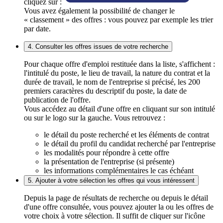
cliquez sur :
Vous avez également la possibilité de changer le
« classement » des offres : vous pouvez par exemple les trier
par date.
4. Consulter les offres issues de votre recherche
Pour chaque offre d'emploi restituée dans la liste, s'affichent :
l'intitulé du poste, le lieu de travail, la nature du contrat et la
durée de travail, le nom de l'entreprise si précisé, les 200
premiers caractères du descriptif du poste, la date de
publication de l'offre.
Vous accédez au détail d'une offre en cliquant sur son intitulé
ou sur le logo sur la gauche. Vous retrouvez :
le détail du poste recherché et les éléments de contrat
le détail du profil du candidat recherché par l'entreprise
les modalités pour répondre à cette offre
la présentation de l'entreprise (si présente)
les informations complémentaires le cas échéant
5. Ajouter à votre sélection les offres qui vous intéressent
Depuis la page de résultats de recherche ou depuis le détail
d'une offre consultée, vous pouvez ajouter la ou les offres de
votre choix à votre sélection. Il suffit de cliquer sur l'icône