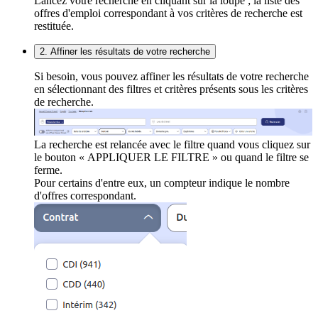
Lancez votre recherche en cliquant sur la loupe ; la liste des
offres d'emploi correspondant à vos critères de recherche est
restituée.
2. Affiner les résultats de votre recherche
Si besoin, vous pouvez affiner les résultats de votre recherche
en sélectionnant des filtres et critères présents sous les critères
de recherche.
La recherche est relancée avec le filtre quand vous cliquez sur
le bouton « APPLIQUER LE FILTRE » ou quand le filtre se
ferme.
Pour certains d'entre eux, un compteur indique le nombre
d'offres correspondant.