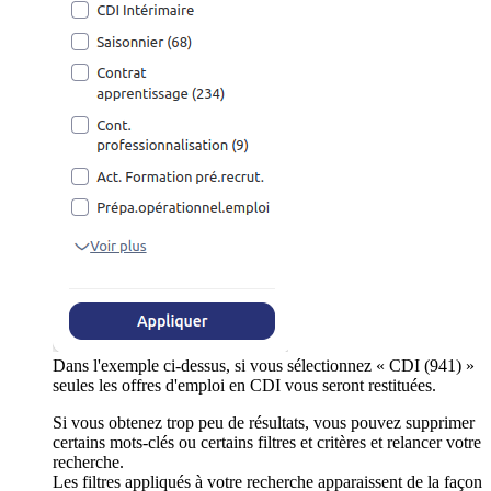
Dans l'exemple ci-dessus, si vous sélectionnez « CDI (941) »
seules les offres d'emploi en CDI vous seront restituées.
Si vous obtenez trop peu de résultats, vous pouvez supprimer
certains mots-clés ou certains filtres et critères et relancer votre
recherche.
Les filtres appliqués à votre recherche apparaissent de la façon