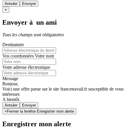
Annuler
×
Envoyer à un ami
Tous les champs sont obligatoires
Destinataire
Vos coordonnées
Votre nom
Votre adresse électronique
Message
Bonjour,
Voici une offre parue sur le site francetravail.fr susceptible de vous
intéresser.
A bientôt.
Annuler
×
Fermer la fenêtre Enregistrer mon alerte
Enregistrer mon alerte