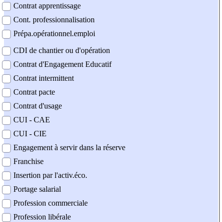
Contrat apprentissage
Cont. professionnalisation
Prépa.opérationnel.emploi
CDI de chantier ou d'opération
Contrat d'Engagement Educatif
Contrat intermittent
Contrat pacte
Contrat d'usage
CUI - CAE
CUI - CIE
Engagement à servir dans la réserve
Franchise
Insertion par l'activ.éco.
Portage salarial
Profession commerciale
Profession libérale