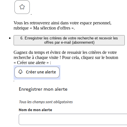
.
Vous les retrouverez ainsi dans votre espace personnel,
rubrique « Ma sélection d'offres ».
6. Enregistrer les critères de votre recherche et recevoir les
offres par e-mail (abonnement)
Gagnez du temps et évitez de ressaisir les critères de votre
recherche à chaque visite ! Pour cela, cliquez sur le bouton
« Créer une alerte » :