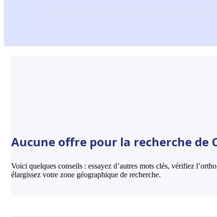
Aucune offre pour la recherche de 
Voici quelques conseils : essayez d’autres mots clés, vérifiez l’ort
élargissez votre zone géographique de recherche.