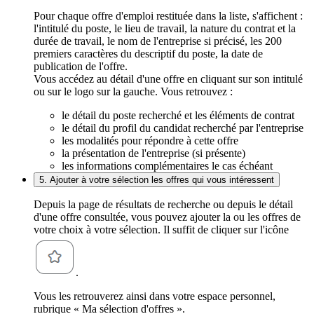
Pour chaque offre d'emploi restituée dans la liste, s'affichent :
l'intitulé du poste, le lieu de travail, la nature du contrat et la
durée de travail, le nom de l'entreprise si précisé, les 200
premiers caractères du descriptif du poste, la date de
publication de l'offre.
Vous accédez au détail d'une offre en cliquant sur son intitulé
ou sur le logo sur la gauche. Vous retrouvez :
le détail du poste recherché et les éléments de contrat
le détail du profil du candidat recherché par l'entreprise
les modalités pour répondre à cette offre
la présentation de l'entreprise (si présente)
les informations complémentaires le cas échéant
5. Ajouter à votre sélection les offres qui vous intéressent
Depuis la page de résultats de recherche ou depuis le détail
d'une offre consultée, vous pouvez ajouter la ou les offres de
votre choix à votre sélection. Il suffit de cliquer sur l'icône
.
Vous les retrouverez ainsi dans votre espace personnel,
rubrique « Ma sélection d'offres ».