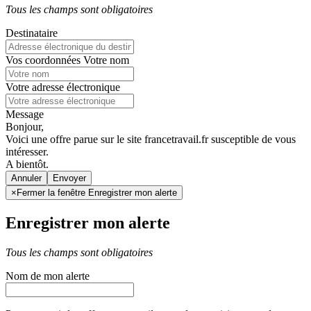
Tous les champs sont obligatoires
Destinataire
Vos coordonnées
Votre nom
Votre adresse électronique
Message
Bonjour,
Voici une offre parue sur le site francetravail.fr susceptible de vous
intéresser.
A bientôt.
Annuler
×
Fermer la fenêtre Enregistrer mon alerte
Enregistrer mon alerte
Tous les champs sont obligatoires
Nom de mon alerte