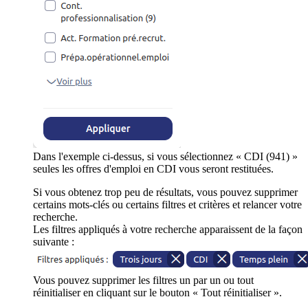
Dans l'exemple ci-dessus, si vous sélectionnez « CDI (941) »
seules les offres d'emploi en CDI vous seront restituées.
Si vous obtenez trop peu de résultats, vous pouvez supprimer
certains mots-clés ou certains filtres et critères et relancer votre
recherche.
Les filtres appliqués à votre recherche apparaissent de la façon
suivante :
Vous pouvez supprimer les filtres un par un ou tout
réinitialiser en cliquant sur le bouton « Tout réinitialiser ».