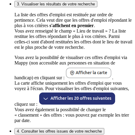
3. Visualiser les résultats de votre recherche
La liste des offres d'emploi est restituée par ordre de
pertinence. Cela veut dire que les offres d'emploi répondant le
plus à vos critères
s'affichent en premier
.
Vous avez renseigné le champ « Lieu de travail » ? La liste
restitue les offres répondant le plus à vos critères. Parmi
celles-ci sont d'abord restituées les offres dont le lieu de travail
est le plus proche de votre recherche.
Vous avez la possibilité de visualiser ces offres d'emploi via
Mappy (non accessible aux personnes en situation de
handicap) en cliquant sur :
.
La carte affiche uniquement les offres d'emploi que vous
voyez à l'écran. Pour visualiser les offres d'emploi suivantes,
cliquez sur :
Vous avez également la possibilité de changer le
« classement » des offres : vous pouvez par exemple les trier
par date.
4. Consulter les offres issues de votre recherche