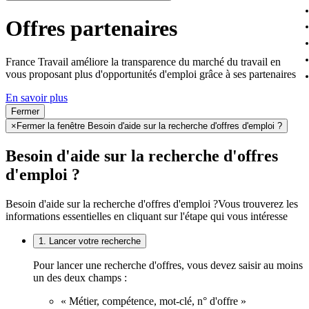
Offres partenaires
France Travail améliore la transparence du marché du travail en
vous proposant plus d'opportunités d'emploi grâce à ses partenaires
En savoir plus
Fermer
×
Fermer la fenêtre Besoin d'aide sur la recherche d'offres d'emploi ?
Besoin d'aide sur la recherche d'offres
d'emploi ?
Besoin d'aide sur la recherche d'offres d'emploi ?
Vous trouverez les
informations essentielles en cliquant sur l'étape qui vous intéresse
1. Lancer votre recherche
Pour lancer une recherche d'offres, vous devez saisir au moins
un des deux champs :
« Métier, compétence, mot-clé, n° d'offre »