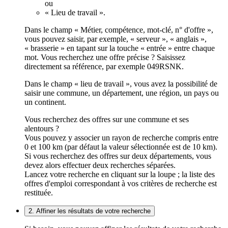
ou
« Lieu de travail ».
Dans le champ « Métier, compétence, mot-clé, n° d'offre »,
vous pouvez saisir, par exemple, « serveur », « anglais »,
« brasserie » en tapant sur la touche « entrée » entre chaque
mot. Vous recherchez une offre précise ? Saisissez
directement sa référence, par exemple 049RSNK.
Dans le champ « lieu de travail », vous avez la possibilité de
saisir une commune, un département, une région, un pays ou
un continent.
Vous recherchez des offres sur une commune et ses
alentours ?
Vous pouvez y associer un rayon de recherche compris entre
0 et 100 km (par défaut la valeur sélectionnée est de 10 km).
Si vous recherchez des offres sur deux départements, vous
devez alors effectuer deux recherches séparées.
Lancez votre recherche en cliquant sur la loupe ; la liste des
offres d'emploi correspondant à vos critères de recherche est
restituée.
2. Affiner les résultats de votre recherche