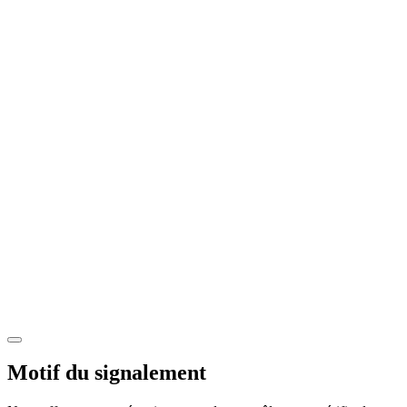
Motif du signalement