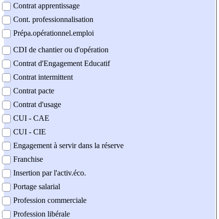
Contrat apprentissage
Cont. professionnalisation
Prépa.opérationnel.emploi
CDI de chantier ou d'opération
Contrat d'Engagement Educatif
Contrat intermittent
Contrat pacte
Contrat d'usage
CUI - CAE
CUI - CIE
Engagement à servir dans la réserve
Franchise
Insertion par l'activ.éco.
Portage salarial
Profession commerciale
Profession libérale