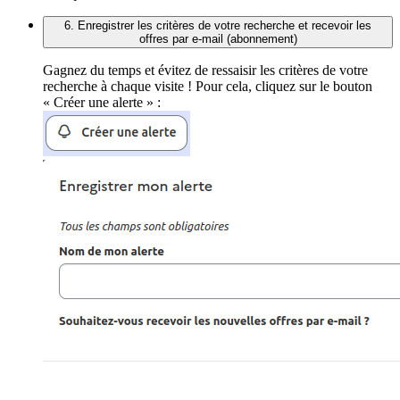
6. Enregistrer les critères de votre recherche et recevoir les
offres par e-mail (abonnement)
Gagnez du temps et évitez de ressaisir les critères de votre
recherche à chaque visite ! Pour cela, cliquez sur le bouton
« Créer une alerte » :