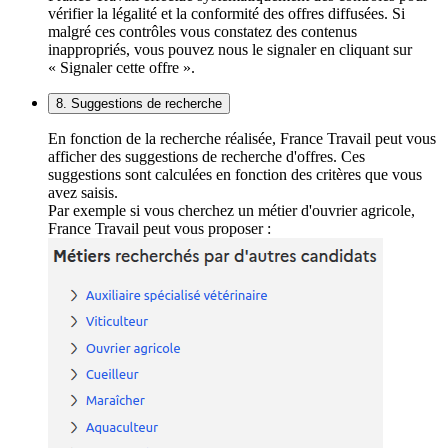
vérifier la légalité et la conformité des offres diffusées. Si
malgré ces contrôles vous constatez des contenus
inappropriés, vous pouvez nous le signaler en cliquant sur
« Signaler cette offre ».
8. Suggestions de recherche
En fonction de la recherche réalisée, France Travail peut vous
afficher des suggestions de recherche d'offres. Ces
suggestions sont calculées en fonction des critères que vous
avez saisis.
Par exemple si vous cherchez un métier d'ouvrier agricole,
France Travail peut vous proposer :