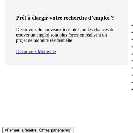
Prêt à élargir votre recherche d’emploi ?
Découvrez de nouveaux territoires où les chances de
trouver un emploi sont plus fortes en réalisant un
projet de mobilité résidentielle
Découvrez Mobiville
×
Fermer la fenêtre "Offres partenaires"