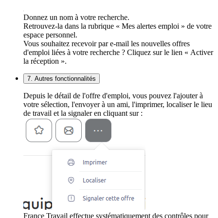
Donnez un nom à votre recherche.
Retrouvez-la dans la rubrique « Mes alertes emploi » de votre
espace personnel.
Vous souhaitez recevoir par e-mail les nouvelles offres
d'emploi liées à votre recherche ? Cliquez sur le lien « Activer
la réception ».
7. Autres fonctionnalités
Depuis le détail de l'offre d'emploi, vous pouvez l'ajouter à
votre sélection, l'envoyer à un ami, l'imprimer, localiser le lieu
de travail et la signaler en cliquant sur :
France Travail effectue systématiquement des contrôles pour