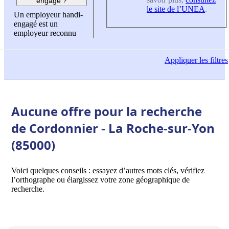
engagé ?
le site de l’UNEA
.
Un employeur handi-
engagé est un
employeur reconnu
Appliquer
les filtres
Aucune offre pour la recherche
de Cordonnier - La Roche-sur-Yon
(85000)
Voici quelques conseils : essayez d’autres mots clés, vérifiez
l’orthographe ou élargissez votre zone géographique de
recherche.