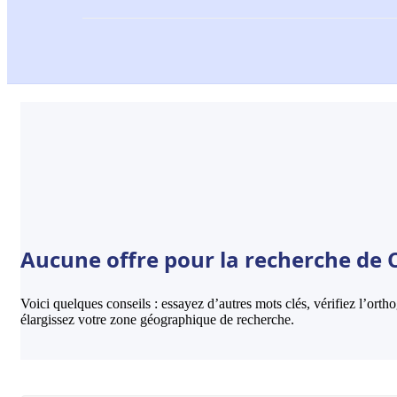
Aucune offre pour la recherche de C
Voici quelques conseils : essayez d’autres mots clés, vérifiez l’ort
élargissez votre zone géographique de recherche.