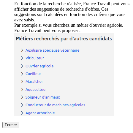
En fonction de la recherche réalisée, France Travail peut vous
afficher des suggestions de recherche d'offres. Ces
suggestions sont calculées en fonction des critères que vous
avez saisis.
Par exemple si vous cherchez un métier d'ouvrier agricole,
France Travail peut vous proposer :
Fermer