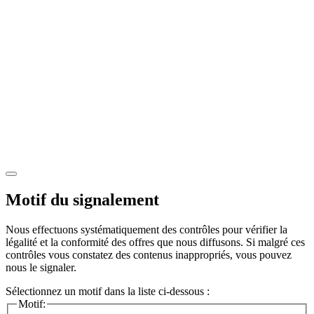
Motif du signalement
Nous effectuons systématiquement des contrôles pour vérifier la
légalité et la conformité des offres que nous diffusons. Si malgré ces
contrôles vous constatez des contenus inappropriés, vous pouvez
nous le signaler.
Sélectionnez un motif dans la liste ci-dessous :
Motif: