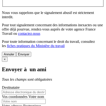
Nous vous rappelons que le signalement abusif est strictement
interdit.
Pour tout signalement concernant des
informations inexactes
ou une
offre déjà pourvue
, rendez-vous auprès de votre agence France
Travail ou
contactez-nous
Pour toute information concernant le
droit du travail
, consultez
les
fiches pratiques du Ministère du travail
Annuler
×
Envoyer à un ami
Tous les champs sont obligatoires
Destinataire
Vos coordonnées
Votre nom
Votre adresse électronique