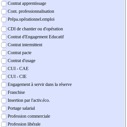
Contrat apprentissage
Cont. professionnalisation
Prépa.opérationnel.emploi
CDI de chantier ou d'opération
Contrat d'Engagement Educatif
Contrat intermittent
Contrat pacte
Contrat d'usage
CUI - CAE
CUI - CIE
Engagement à servir dans la réserve
Franchise
Insertion par l'activ.éco.
Portage salarial
Profession commerciale
Profession libérale