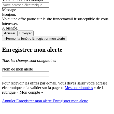
Message
Bonjour,
Voici une offre parue sur le site francetravail.fr susceptible de vous
intéresser.
A bientôt.
Annuler
×
Fermer la fenêtre Enregistrer mon alerte
Enregistrer mon alerte
Tous les champs sont obligatoires
Nom de mon alerte
Pour recevoir les offres par e-mail, vous devez saisir votre adresse
électronique et la valider sur la page «
Mes coordonnées
» de la
rubrique « Mon compte »
Annuler
Enregistrer mon alerte
Enregistrer
mon alerte