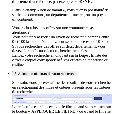
directement sa référence, par exemple 049RSNK.
Dans le champ « lieu de travail », vous avez la possibilité de
saisir une commune, un département, une région, un pays ou
un continent.
Vous recherchez des offres sur une commune et ses
alentours ?
Vous pouvez y associer un rayon de recherche compris entre
0 et 100 km (par défaut la valeur sélectionnée est de 10 km).
Si vous recherchez des offres sur deux départements, vous
devez alors effectuer deux recherches séparées.
Lancez votre recherche en cliquant sur la loupe ; la liste des
offres d'emploi correspondant à vos critères de recherche est
restituée.
2. Affiner les résultats de votre recherche
Si besoin, vous pouvez affiner les résultats de votre recherche
en sélectionnant des filtres et critères présents sous les critères
de recherche.
La recherche est relancée avec le filtre quand vous cliquez sur
le bouton « APPLIQUER LE FILTRE » ou quand le filtre se