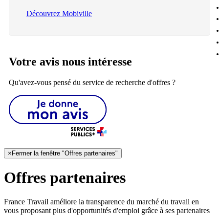
Découvrez Mobiville
Votre avis nous intéresse
Qu'avez-vous pensé du service de recherche d'offres ?
×
Fermer la fenêtre "Offres partenaires"
Offres partenaires
France Travail améliore la transparence du marché du travail en
vous proposant plus d'opportunités d'emploi grâce à ses partenaires