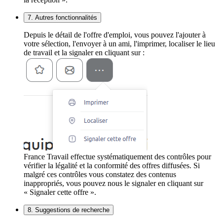
7. Autres fonctionnalités
Depuis le détail de l'offre d'emploi, vous pouvez l'ajouter à
votre sélection, l'envoyer à un ami, l'imprimer, localiser le lieu
de travail et la signaler en cliquant sur :
France Travail effectue systématiquement des contrôles pour
vérifier la légalité et la conformité des offres diffusées. Si
malgré ces contrôles vous constatez des contenus
inappropriés, vous pouvez nous le signaler en cliquant sur
« Signaler cette offre ».
8. Suggestions de recherche