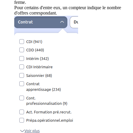
ferme.
Pour certains d'entre eux, un compteur indique le nombre
d'offres correspondant.