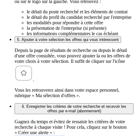
ou sur le logo sur la gauche. Vous retrouvez :
le détail du poste recherché et les éléments de contrat
le détail du profil du candidat recherché par l'entreprise
les modalités pour répondre à cette offre
la présentation de l'entreprise (si présente)
les informations complémentaires le cas échéant
5. Ajouter à votre sélection les offres qui vous intéressent
Depuis la page de résultats de recherche ou depuis le détail
d'une offre consultée, vous pouvez ajouter la ou les offres de
votre choix à votre sélection. Il suffit de cliquer sur l'icône
.
Vous les retrouverez ainsi dans votre espace personnel,
rubrique « Ma sélection d'offres ».
6. Enregistrer les critères de votre recherche et recevoir les
offres par e-mail (abonnement)
Gagnez du temps et évitez de ressaisir les critères de votre
recherche à chaque visite ! Pour cela, cliquez sur le bouton
« Créer une alerte » :