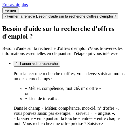
En savoir plus
Fermer
×
Fermer la fenêtre Besoin d'aide sur la recherche d'offres d'emploi ?
Besoin d'aide sur la recherche d'offres
d'emploi ?
Besoin d'aide sur la recherche d'offres d'emploi ?
Vous trouverez les
informations essentielles en cliquant sur l'étape qui vous intéresse
1. Lancer votre recherche
Pour lancer une recherche d'offres, vous devez saisir au moins
un des deux champs :
« Métier, compétence, mot-clé, n° d'offre »
ou
« Lieu de travail ».
Dans le champ « Métier, compétence, mot-clé, n° d'offre »,
vous pouvez saisir, par exemple, « serveur », « anglais »,
« brasserie » en tapant sur la touche « entrée » entre chaque
mot. Vous recherchez une offre précise ? Saisissez