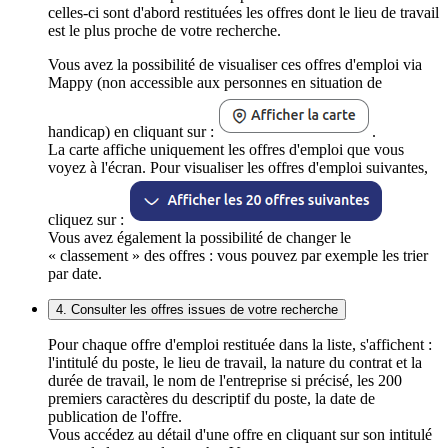
celles-ci sont d'abord restituées les offres dont le lieu de travail
est le plus proche de votre recherche.
Vous avez la possibilité de visualiser ces offres d'emploi via
Mappy (non accessible aux personnes en situation de
handicap) en cliquant sur :
.
La carte affiche uniquement les offres d'emploi que vous
voyez à l'écran. Pour visualiser les offres d'emploi suivantes,
cliquez sur :
Vous avez également la possibilité de changer le
« classement » des offres : vous pouvez par exemple les trier
par date.
4. Consulter les offres issues de votre recherche
Pour chaque offre d'emploi restituée dans la liste, s'affichent :
l'intitulé du poste, le lieu de travail, la nature du contrat et la
durée de travail, le nom de l'entreprise si précisé, les 200
premiers caractères du descriptif du poste, la date de
publication de l'offre.
Vous accédez au détail d'une offre en cliquant sur son intitulé