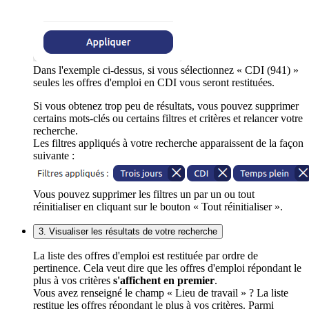
Dans l'exemple ci-dessus, si vous sélectionnez « CDI (941) »
seules les offres d'emploi en CDI vous seront restituées.
Si vous obtenez trop peu de résultats, vous pouvez supprimer
certains mots-clés ou certains filtres et critères et relancer votre
recherche.
Les filtres appliqués à votre recherche apparaissent de la façon
suivante :
Vous pouvez supprimer les filtres un par un ou tout
réinitialiser en cliquant sur le bouton « Tout réinitialiser ».
3. Visualiser les résultats de votre recherche
La liste des offres d'emploi est restituée par ordre de
pertinence. Cela veut dire que les offres d'emploi répondant le
plus à vos critères
s'affichent en premier
.
Vous avez renseigné le champ « Lieu de travail » ? La liste
restitue les offres répondant le plus à vos critères. Parmi