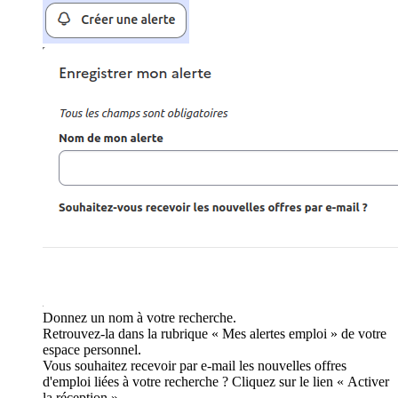
Donnez un nom à votre recherche.
Retrouvez-la dans la rubrique « Mes alertes emploi » de votre
espace personnel.
Vous souhaitez recevoir par e-mail les nouvelles offres
d'emploi liées à votre recherche ? Cliquez sur le lien « Activer
la réception ».