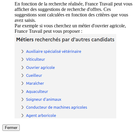
En fonction de la recherche réalisée, France Travail peut vous
afficher des suggestions de recherche d'offres. Ces
suggestions sont calculées en fonction des critères que vous
avez saisis.
Par exemple si vous cherchez un métier d'ouvrier agricole,
France Travail peut vous proposer :
Fermer