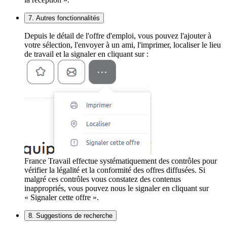
7. Autres fonctionnalités
Depuis le détail de l'offre d'emploi, vous pouvez l'ajouter à
votre sélection, l'envoyer à un ami, l'imprimer, localiser le lieu
de travail et la signaler en cliquant sur :
France Travail effectue systématiquement des contrôles pour
vérifier la légalité et la conformité des offres diffusées. Si
malgré ces contrôles vous constatez des contenus
inappropriés, vous pouvez nous le signaler en cliquant sur
« Signaler cette offre ».
8. Suggestions de recherche