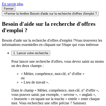
En savoir plus
Fermer
×
Fermer la fenêtre Besoin d'aide sur la recherche d'offres d'emploi ?
Besoin d'aide sur la recherche d'offres
d'emploi ?
Besoin d'aide sur la recherche d'offres d'emploi ?
Vous trouverez les
informations essentielles en cliquant sur l'étape qui vous intéresse
1. Lancer votre recherche
Pour lancer une recherche d'offres, vous devez saisir au moins
un des deux champs :
« Métier, compétence, mot-clé, n° d'offre »
ou
« Lieu de travail ».
Dans le champ « Métier, compétence, mot-clé, n° d'offre »,
vous pouvez saisir, par exemple, « serveur », « anglais »,
« brasserie » en tapant sur la touche « entrée » entre chaque
mot. Vous recherchez une offre précise ? Saisissez