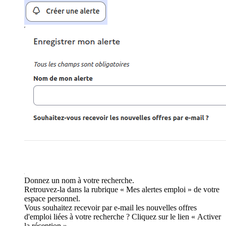
Donnez un nom à votre recherche.
Retrouvez-la dans la rubrique « Mes alertes emploi » de votre
espace personnel.
Vous souhaitez recevoir par e-mail les nouvelles offres
d'emploi liées à votre recherche ? Cliquez sur le lien « Activer
la réception ».