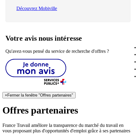
Découvrez Mobiville
Votre avis nous intéresse
Qu'avez-vous pensé du service de recherche d'offres ?
×
Fermer la fenêtre "Offres partenaires"
Offres partenaires
France Travail améliore la transparence du marché du travail en
vous proposant plus d'opportunités d'emploi grâce à ses partenaires