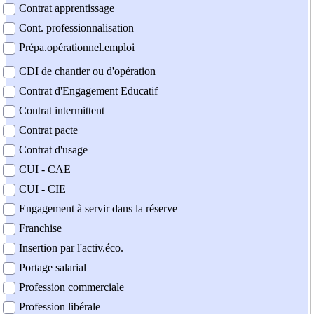
Contrat apprentissage
Cont. professionnalisation
Prépa.opérationnel.emploi
CDI de chantier ou d'opération
Contrat d'Engagement Educatif
Contrat intermittent
Contrat pacte
Contrat d'usage
CUI - CAE
CUI - CIE
Engagement à servir dans la réserve
Franchise
Insertion par l'activ.éco.
Portage salarial
Profession commerciale
Profession libérale