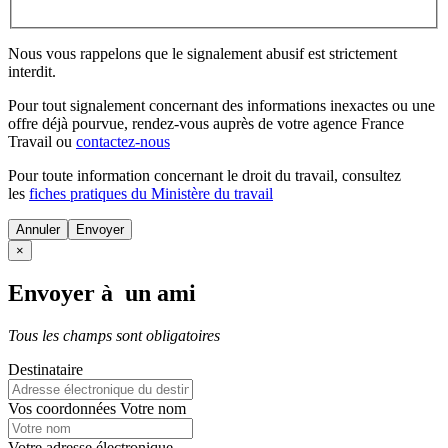
Nous vous rappelons que le signalement abusif est strictement
interdit.
Pour tout signalement concernant des
informations inexactes
ou une
offre déjà pourvue
, rendez-vous auprès de votre agence France
Travail ou
contactez-nous
Pour toute information concernant le
droit du travail
, consultez
les
fiches pratiques du Ministère du travail
Annuler
×
Envoyer à un ami
Tous les champs sont obligatoires
Destinataire
Vos coordonnées
Votre nom
Votre adresse électronique