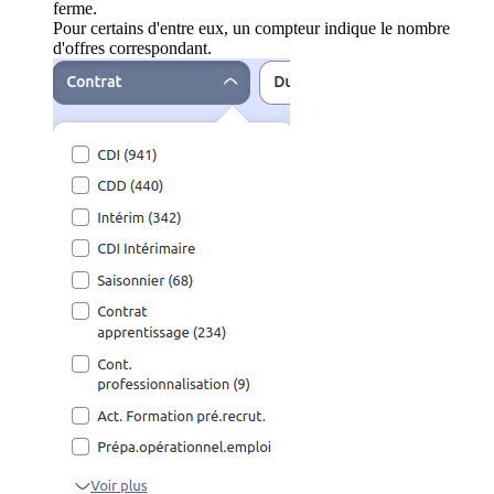
ferme.
Pour certains d'entre eux, un compteur indique le nombre
d'offres correspondant.