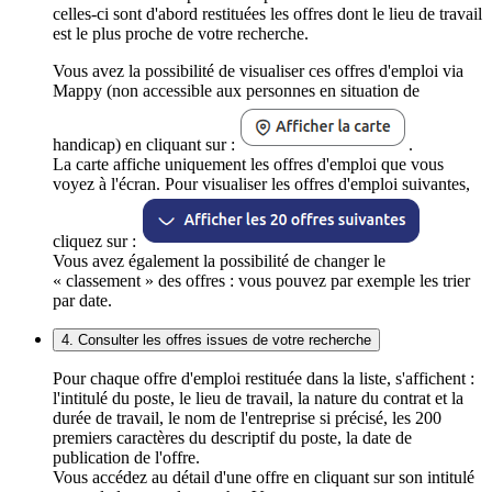
celles-ci sont d'abord restituées les offres dont le lieu de travail
est le plus proche de votre recherche.
Vous avez la possibilité de visualiser ces offres d'emploi via
Mappy (non accessible aux personnes en situation de
handicap) en cliquant sur :
.
La carte affiche uniquement les offres d'emploi que vous
voyez à l'écran. Pour visualiser les offres d'emploi suivantes,
cliquez sur :
Vous avez également la possibilité de changer le
« classement » des offres : vous pouvez par exemple les trier
par date.
4. Consulter les offres issues de votre recherche
Pour chaque offre d'emploi restituée dans la liste, s'affichent :
l'intitulé du poste, le lieu de travail, la nature du contrat et la
durée de travail, le nom de l'entreprise si précisé, les 200
premiers caractères du descriptif du poste, la date de
publication de l'offre.
Vous accédez au détail d'une offre en cliquant sur son intitulé