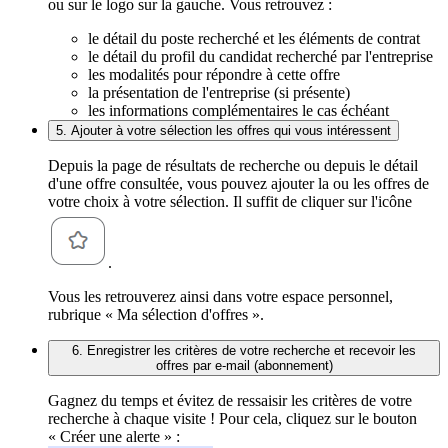
ou sur le logo sur la gauche. Vous retrouvez :
le détail du poste recherché et les éléments de contrat
le détail du profil du candidat recherché par l'entreprise
les modalités pour répondre à cette offre
la présentation de l'entreprise (si présente)
les informations complémentaires le cas échéant
5. Ajouter à votre sélection les offres qui vous intéressent
Depuis la page de résultats de recherche ou depuis le détail
d'une offre consultée, vous pouvez ajouter la ou les offres de
votre choix à votre sélection. Il suffit de cliquer sur l'icône
.
Vous les retrouverez ainsi dans votre espace personnel,
rubrique « Ma sélection d'offres ».
6. Enregistrer les critères de votre recherche et recevoir les
offres par e-mail (abonnement)
Gagnez du temps et évitez de ressaisir les critères de votre
recherche à chaque visite ! Pour cela, cliquez sur le bouton
« Créer une alerte » :