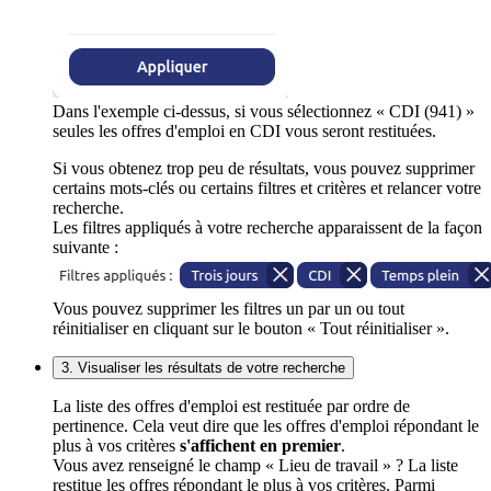
Dans l'exemple ci-dessus, si vous sélectionnez « CDI (941) »
seules les offres d'emploi en CDI vous seront restituées.
Si vous obtenez trop peu de résultats, vous pouvez supprimer
certains mots-clés ou certains filtres et critères et relancer votre
recherche.
Les filtres appliqués à votre recherche apparaissent de la façon
suivante :
Vous pouvez supprimer les filtres un par un ou tout
réinitialiser en cliquant sur le bouton « Tout réinitialiser ».
3. Visualiser les résultats de votre recherche
La liste des offres d'emploi est restituée par ordre de
pertinence. Cela veut dire que les offres d'emploi répondant le
plus à vos critères
s'affichent en premier
.
Vous avez renseigné le champ « Lieu de travail » ? La liste
restitue les offres répondant le plus à vos critères. Parmi