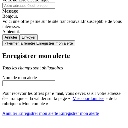
Message
Bonjour,
Voici une offre parue sur le site francetravail.fr susceptible de vous
intéresser.
A bientôt.
Annuler
×
Fermer la fenêtre Enregistrer mon alerte
Enregistrer mon alerte
Tous les champs sont obligatoires
Nom de mon alerte
Pour recevoir les offres par e-mail, vous devez saisir votre adresse
électronique et la valider sur la page «
Mes coordonnées
» de la
rubrique « Mon compte »
Annuler
Enregistrer mon alerte
Enregistrer
mon alerte