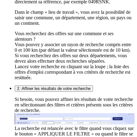
directement sa référence, par exemple 049RSNK.
Dans le champ « lieu de travail », vous avez la possibilité de
saisir une commune, un département, une région, un pays ou
un continent.
Vous recherchez des offres sur une commune et ses
alentours ?
Vous pouvez y associer un rayon de recherche compris entre
0 et 100 km (par défaut la valeur sélectionnée est de 10 km).
Si vous recherchez des offres sur deux départements, vous
devez alors effectuer deux recherches séparées.
Lancez votre recherche en cliquant sur la loupe ; la liste des
offres d'emploi correspondant à vos critères de recherche est
restituée.
2. Affiner les résultats de votre recherche
Si besoin, vous pouvez affiner les résultats de votre recherche
en sélectionnant des filtres et critères présents sous les critères
de recherche.
La recherche est relancée avec le filtre quand vous cliquez sur
le bouton « APPLIQUER LE FILTRE » ou quand le filtre se