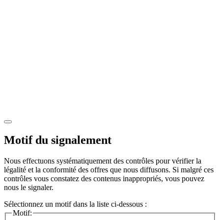
Motif du signalement
Nous effectuons systématiquement des contrôles pour vérifier la
légalité et la conformité des offres que nous diffusons. Si malgré ces
contrôles vous constatez des contenus inappropriés, vous pouvez
nous le signaler.
Sélectionnez un motif dans la liste ci-dessous :
Motif: