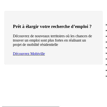
Prêt à élargir votre recherche d’emploi ?
Découvrez de nouveaux territoires où les chances de
trouver un emploi sont plus fortes en réalisant un
projet de mobilité résidentielle
Découvrez Mobiville