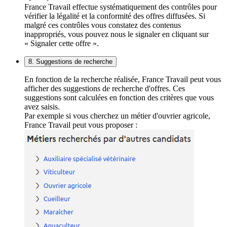
France Travail effectue systématiquement des contrôles pour
vérifier la légalité et la conformité des offres diffusées. Si
malgré ces contrôles vous constatez des contenus
inappropriés, vous pouvez nous le signaler en cliquant sur
« Signaler cette offre ».
8. Suggestions de recherche
En fonction de la recherche réalisée, France Travail peut vous
afficher des suggestions de recherche d'offres. Ces
suggestions sont calculées en fonction des critères que vous
avez saisis.
Par exemple si vous cherchez un métier d'ouvrier agricole,
France Travail peut vous proposer :