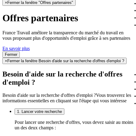
×
Fermer la fenêtre "Offres partenaires"
Offres partenaires
France Travail améliore la transparence du marché du travail en
vous proposant plus d'opportunités d'emploi grâce à ses partenaires
En savoir plus
Fermer
×
Fermer la fenêtre Besoin d'aide sur la recherche d'offres d'emploi ?
Besoin d'aide sur la recherche d'offres
d'emploi ?
Besoin d'aide sur la recherche d'offres d'emploi ?
Vous trouverez les
informations essentielles en cliquant sur l'étape qui vous intéresse
1. Lancer votre recherche
Pour lancer une recherche d'offres, vous devez saisir au moins
un des deux champs :