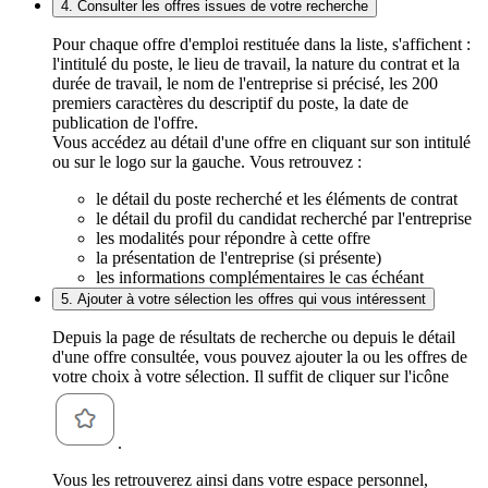
4. Consulter les offres issues de votre recherche
Pour chaque offre d'emploi restituée dans la liste, s'affichent :
l'intitulé du poste, le lieu de travail, la nature du contrat et la
durée de travail, le nom de l'entreprise si précisé, les 200
premiers caractères du descriptif du poste, la date de
publication de l'offre.
Vous accédez au détail d'une offre en cliquant sur son intitulé
ou sur le logo sur la gauche. Vous retrouvez :
le détail du poste recherché et les éléments de contrat
le détail du profil du candidat recherché par l'entreprise
les modalités pour répondre à cette offre
la présentation de l'entreprise (si présente)
les informations complémentaires le cas échéant
5. Ajouter à votre sélection les offres qui vous intéressent
Depuis la page de résultats de recherche ou depuis le détail
d'une offre consultée, vous pouvez ajouter la ou les offres de
votre choix à votre sélection. Il suffit de cliquer sur l'icône
.
Vous les retrouverez ainsi dans votre espace personnel,