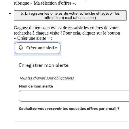
rubrique « Ma sélection d'offres ».
6. Enregistrer les critères de votre recherche et recevoir les
offres par e-mail (abonnement)
Gagnez du temps et évitez de ressaisir les critères de votre
recherche à chaque visite ! Pour cela, cliquez sur le bouton
« Créer une alerte » :