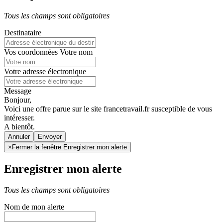
Tous les champs sont obligatoires
Destinataire
Vos coordonnées
Votre nom
Votre adresse électronique
Message
Bonjour,
Voici une offre parue sur le site francetravail.fr susceptible de vous
intéresser.
A bientôt.
Annuler
×
Fermer la fenêtre Enregistrer mon alerte
Enregistrer mon alerte
Tous les champs sont obligatoires
Nom de mon alerte