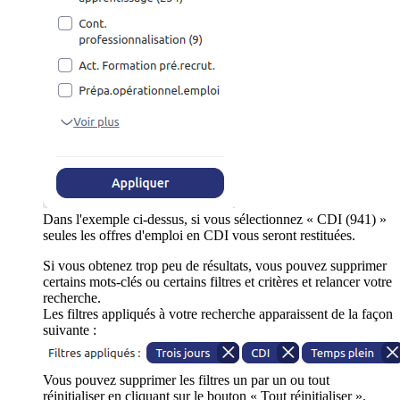
Dans l'exemple ci-dessus, si vous sélectionnez « CDI (941) »
seules les offres d'emploi en CDI vous seront restituées.
Si vous obtenez trop peu de résultats, vous pouvez supprimer
certains mots-clés ou certains filtres et critères et relancer votre
recherche.
Les filtres appliqués à votre recherche apparaissent de la façon
suivante :
Vous pouvez supprimer les filtres un par un ou tout
réinitialiser en cliquant sur le bouton « Tout réinitialiser ».