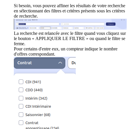
Si besoin, vous pouvez affiner les résultats de votre recherche
en sélectionnant des filtres et critères présents sous les critères
de recherche.
La recherche est relancée avec le filtre quand vous cliquez sur
le bouton « APPLIQUER LE FILTRE » ou quand le filtre se
ferme.
Pour certains d'entre eux, un compteur indique le nombre
d'offres correspondant.