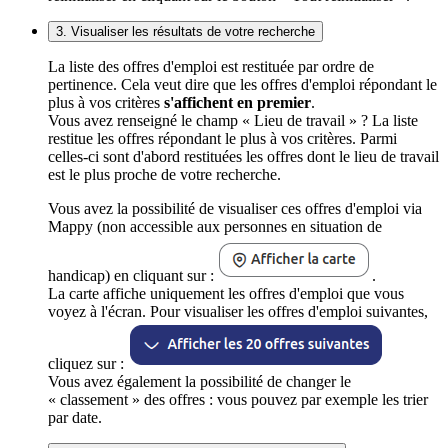
3. Visualiser les résultats de votre recherche
La liste des offres d'emploi est restituée par ordre de
pertinence. Cela veut dire que les offres d'emploi répondant le
plus à vos critères
s'affichent en premier
.
Vous avez renseigné le champ « Lieu de travail » ? La liste
restitue les offres répondant le plus à vos critères. Parmi
celles-ci sont d'abord restituées les offres dont le lieu de travail
est le plus proche de votre recherche.
Vous avez la possibilité de visualiser ces offres d'emploi via
Mappy (non accessible aux personnes en situation de
handicap) en cliquant sur :
.
La carte affiche uniquement les offres d'emploi que vous
voyez à l'écran. Pour visualiser les offres d'emploi suivantes,
cliquez sur :
Vous avez également la possibilité de changer le
« classement » des offres : vous pouvez par exemple les trier
par date.