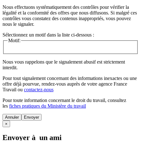
Nous effectuons systématiquement des contrôles pour vérifier la
légalité et la conformité des offres que nous diffusons. Si malgré ces
contrôles vous constatez des contenus inappropriés, vous pouvez
nous le signaler.
Sélectionnez un motif dans la liste ci-dessous :
Motif:
Nous vous rappelons que le signalement abusif est strictement
interdit.
Pour tout signalement concernant des
informations inexactes
ou une
offre déjà pourvue
, rendez-vous auprès de votre agence France
Travail ou
contactez-nous
Pour toute information concernant le
droit du travail
, consultez
les
fiches pratiques du Ministère du travail
Annuler
×
Envoyer à un ami