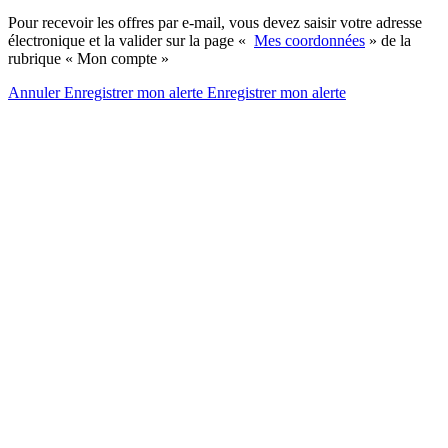
Pour recevoir les offres par e-mail, vous devez saisir votre adresse
électronique et la valider sur la page «
Mes coordonnées
» de la
rubrique « Mon compte »
Annuler
Enregistrer mon alerte
Enregistrer
mon alerte