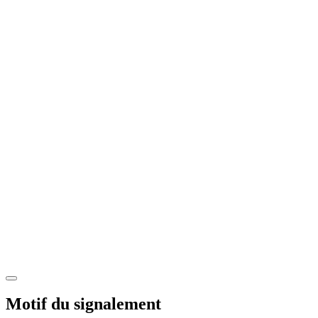
Motif du signalement