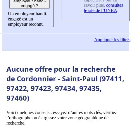
employeur handi-
savoir plus,
consultez
engagé ?
le site de l’UNEA
.
Un employeur handi-
engagé est un
employeur reconnu
Appliquer
les filtres
Aucune offre pour la recherche
de Cordonnier - Saint-Paul (97411,
97422, 97423, 97434, 97435,
97460)
Voici quelques conseils : essayez d’autres mots clés, vérifiez
l’orthographe ou élargissez votre zone géographique de
recherche.