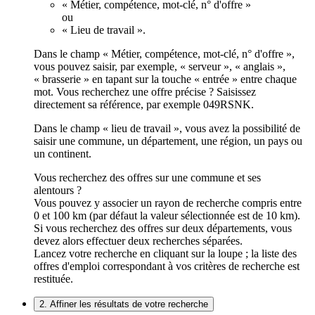
« Métier, compétence, mot-clé, n° d'offre »
ou
« Lieu de travail ».
Dans le champ « Métier, compétence, mot-clé, n° d'offre »,
vous pouvez saisir, par exemple, « serveur », « anglais »,
« brasserie » en tapant sur la touche « entrée » entre chaque
mot. Vous recherchez une offre précise ? Saisissez
directement sa référence, par exemple 049RSNK.
Dans le champ « lieu de travail », vous avez la possibilité de
saisir une commune, un département, une région, un pays ou
un continent.
Vous recherchez des offres sur une commune et ses
alentours ?
Vous pouvez y associer un rayon de recherche compris entre
0 et 100 km (par défaut la valeur sélectionnée est de 10 km).
Si vous recherchez des offres sur deux départements, vous
devez alors effectuer deux recherches séparées.
Lancez votre recherche en cliquant sur la loupe ; la liste des
offres d'emploi correspondant à vos critères de recherche est
restituée.
2. Affiner les résultats de votre recherche