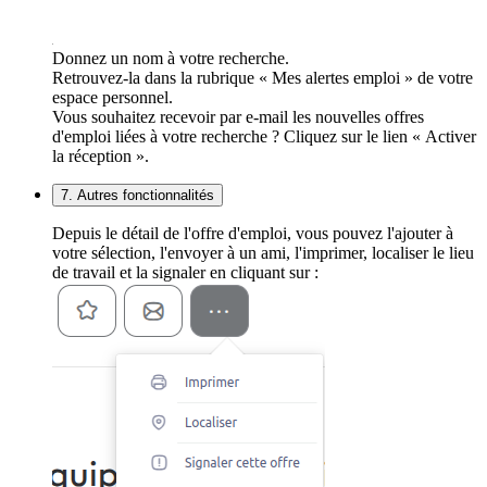
Donnez un nom à votre recherche.
Retrouvez-la dans la rubrique « Mes alertes emploi » de votre
espace personnel.
Vous souhaitez recevoir par e-mail les nouvelles offres
d'emploi liées à votre recherche ? Cliquez sur le lien « Activer
la réception ».
7. Autres fonctionnalités
Depuis le détail de l'offre d'emploi, vous pouvez l'ajouter à
votre sélection, l'envoyer à un ami, l'imprimer, localiser le lieu
de travail et la signaler en cliquant sur :