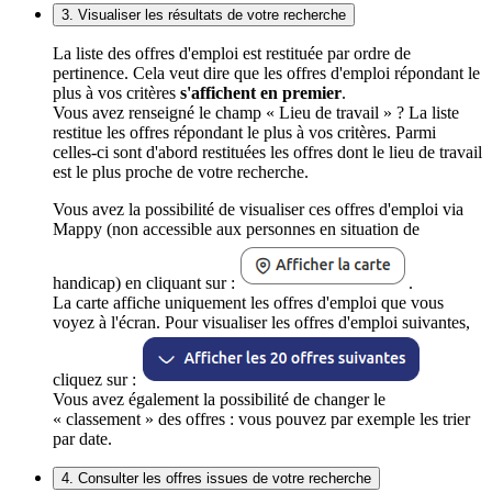
3. Visualiser les résultats de votre recherche
La liste des offres d'emploi est restituée par ordre de
pertinence. Cela veut dire que les offres d'emploi répondant le
plus à vos critères
s'affichent en premier
.
Vous avez renseigné le champ « Lieu de travail » ? La liste
restitue les offres répondant le plus à vos critères. Parmi
celles-ci sont d'abord restituées les offres dont le lieu de travail
est le plus proche de votre recherche.
Vous avez la possibilité de visualiser ces offres d'emploi via
Mappy (non accessible aux personnes en situation de
handicap) en cliquant sur :
.
La carte affiche uniquement les offres d'emploi que vous
voyez à l'écran. Pour visualiser les offres d'emploi suivantes,
cliquez sur :
Vous avez également la possibilité de changer le
« classement » des offres : vous pouvez par exemple les trier
par date.
4. Consulter les offres issues de votre recherche