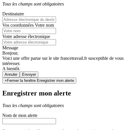
Tous les champs sont obligatoires
Destinataire
Vos coordonnées
Votre nom
Votre adresse électronique
Message
Bonjour,
Voici une offre parue sur le site francetravail.fr susceptible de vous
intéresser.
A bientôt.
Annuler
×
Fermer la fenêtre Enregistrer mon alerte
Enregistrer mon alerte
Tous les champs sont obligatoires
Nom de mon alerte