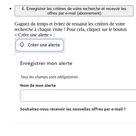
6. Enregistrer les critères de votre recherche et recevoir les
offres par e-mail (abonnement)
Gagnez du temps et évitez de ressaisir les critères de votre
recherche à chaque visite ! Pour cela, cliquez sur le bouton
« Créer une alerte » :