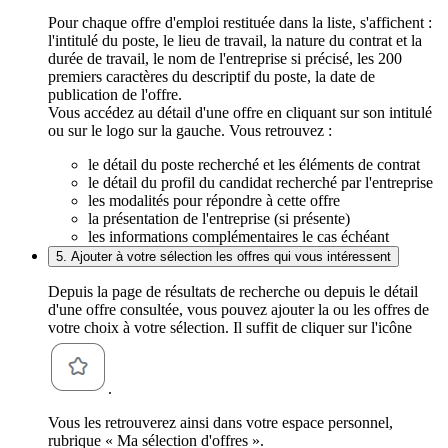
Pour chaque offre d'emploi restituée dans la liste, s'affichent :
l'intitulé du poste, le lieu de travail, la nature du contrat et la
durée de travail, le nom de l'entreprise si précisé, les 200
premiers caractères du descriptif du poste, la date de
publication de l'offre.
Vous accédez au détail d'une offre en cliquant sur son intitulé
ou sur le logo sur la gauche. Vous retrouvez :
le détail du poste recherché et les éléments de contrat
le détail du profil du candidat recherché par l'entreprise
les modalités pour répondre à cette offre
la présentation de l'entreprise (si présente)
les informations complémentaires le cas échéant
5. Ajouter à votre sélection les offres qui vous intéressent
Depuis la page de résultats de recherche ou depuis le détail
d'une offre consultée, vous pouvez ajouter la ou les offres de
votre choix à votre sélection. Il suffit de cliquer sur l'icône
.
Vous les retrouverez ainsi dans votre espace personnel,
rubrique « Ma sélection d'offres ».