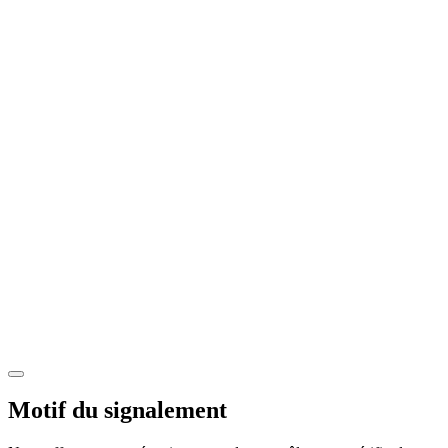
Motif du signalement