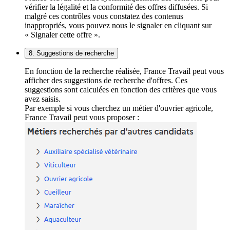
vérifier la légalité et la conformité des offres diffusées. Si
malgré ces contrôles vous constatez des contenus
inappropriés, vous pouvez nous le signaler en cliquant sur
« Signaler cette offre ».
8. Suggestions de recherche
En fonction de la recherche réalisée, France Travail peut vous
afficher des suggestions de recherche d'offres. Ces
suggestions sont calculées en fonction des critères que vous
avez saisis.
Par exemple si vous cherchez un métier d'ouvrier agricole,
France Travail peut vous proposer :