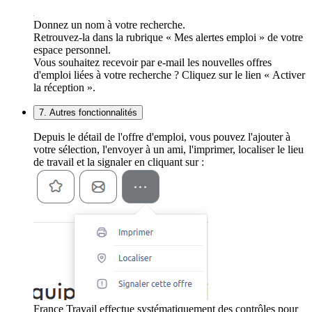
Donnez un nom à votre recherche.
Retrouvez-la dans la rubrique « Mes alertes emploi » de votre
espace personnel.
Vous souhaitez recevoir par e-mail les nouvelles offres
d'emploi liées à votre recherche ? Cliquez sur le lien « Activer
la réception ».
7. Autres fonctionnalités
Depuis le détail de l'offre d'emploi, vous pouvez l'ajouter à
votre sélection, l'envoyer à un ami, l'imprimer, localiser le lieu
de travail et la signaler en cliquant sur :
France Travail effectue systématiquement des contrôles pour