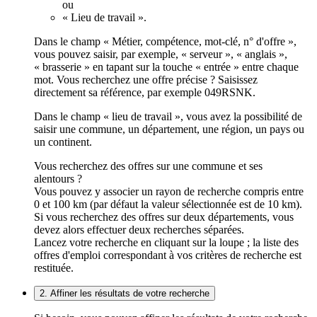
ou
« Lieu de travail ».
Dans le champ « Métier, compétence, mot-clé, n° d'offre »,
vous pouvez saisir, par exemple, « serveur », « anglais »,
« brasserie » en tapant sur la touche « entrée » entre chaque
mot. Vous recherchez une offre précise ? Saisissez
directement sa référence, par exemple 049RSNK.
Dans le champ « lieu de travail », vous avez la possibilité de
saisir une commune, un département, une région, un pays ou
un continent.
Vous recherchez des offres sur une commune et ses
alentours ?
Vous pouvez y associer un rayon de recherche compris entre
0 et 100 km (par défaut la valeur sélectionnée est de 10 km).
Si vous recherchez des offres sur deux départements, vous
devez alors effectuer deux recherches séparées.
Lancez votre recherche en cliquant sur la loupe ; la liste des
offres d'emploi correspondant à vos critères de recherche est
restituée.
2. Affiner les résultats de votre recherche