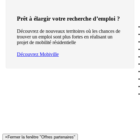
Prêt à élargir votre recherche d’emploi ?
Découvrez de nouveaux territoires où les chances de
trouver un emploi sont plus fortes en réalisant un
projet de mobilité résidentielle
Découvrez Mobiville
×
Fermer la fenêtre "Offres partenaires"