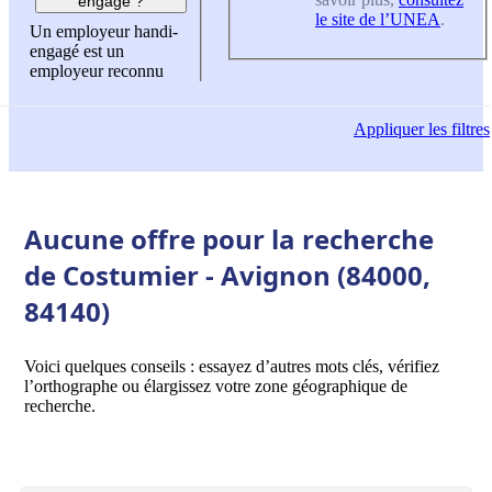
engagé ?
le site de l’UNEA
.
Un employeur handi-
engagé est un
employeur reconnu
Appliquer
les filtres
Aucune offre pour la recherche
de Costumier - Avignon (84000,
84140)
Voici quelques conseils : essayez d’autres mots clés, vérifiez
l’orthographe ou élargissez votre zone géographique de
recherche.