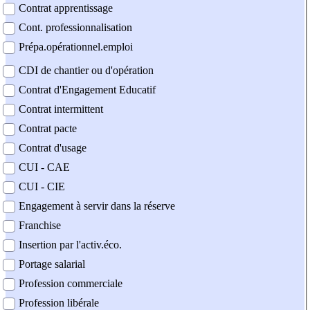
Contrat apprentissage
Cont. professionnalisation
Prépa.opérationnel.emploi
CDI de chantier ou d'opération
Contrat d'Engagement Educatif
Contrat intermittent
Contrat pacte
Contrat d'usage
CUI - CAE
CUI - CIE
Engagement à servir dans la réserve
Franchise
Insertion par l'activ.éco.
Portage salarial
Profession commerciale
Profession libérale