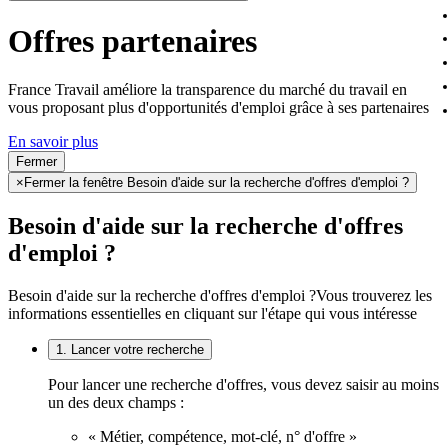
Offres partenaires
France Travail améliore la transparence du marché du travail en
vous proposant plus d'opportunités d'emploi grâce à ses partenaires
En savoir plus
Fermer
×
Fermer la fenêtre Besoin d'aide sur la recherche d'offres d'emploi ?
Besoin d'aide sur la recherche d'offres
d'emploi ?
Besoin d'aide sur la recherche d'offres d'emploi ?
Vous trouverez les
informations essentielles en cliquant sur l'étape qui vous intéresse
1. Lancer votre recherche
Pour lancer une recherche d'offres, vous devez saisir au moins
un des deux champs :
« Métier, compétence, mot-clé, n° d'offre »