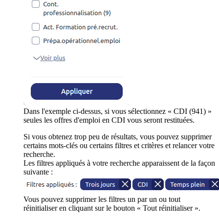
Dans l'exemple ci-dessus, si vous sélectionnez « CDI (941) »
seules les offres d'emploi en CDI vous seront restituées.
Si vous obtenez trop peu de résultats, vous pouvez supprimer
certains mots-clés ou certains filtres et critères et relancer votre
recherche.
Les filtres appliqués à votre recherche apparaissent de la façon
suivante :
Vous pouvez supprimer les filtres un par un ou tout
réinitialiser en cliquant sur le bouton « Tout réinitialiser ».