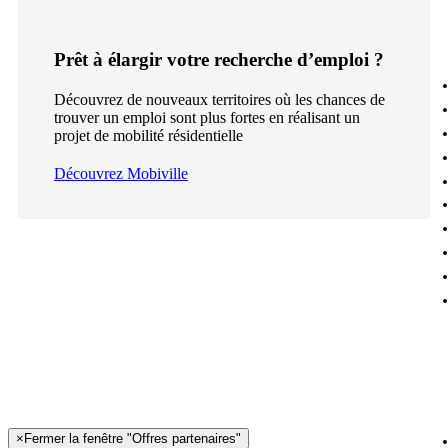
Prêt à élargir votre recherche d’emploi ?
Découvrez de nouveaux territoires où les chances de
trouver un emploi sont plus fortes en réalisant un
projet de mobilité résidentielle
Découvrez Mobiville
×
Fermer la fenêtre "Offres partenaires"