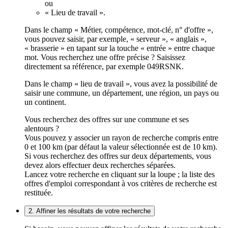
ou
« Lieu de travail ».
Dans le champ « Métier, compétence, mot-clé, n° d'offre »,
vous pouvez saisir, par exemple, « serveur », « anglais »,
« brasserie » en tapant sur la touche « entrée » entre chaque
mot. Vous recherchez une offre précise ? Saisissez
directement sa référence, par exemple 049RSNK.
Dans le champ « lieu de travail », vous avez la possibilité de
saisir une commune, un département, une région, un pays ou
un continent.
Vous recherchez des offres sur une commune et ses
alentours ?
Vous pouvez y associer un rayon de recherche compris entre
0 et 100 km (par défaut la valeur sélectionnée est de 10 km).
Si vous recherchez des offres sur deux départements, vous
devez alors effectuer deux recherches séparées.
Lancez votre recherche en cliquant sur la loupe ; la liste des
offres d'emploi correspondant à vos critères de recherche est
restituée.
2. Affiner les résultats de votre recherche