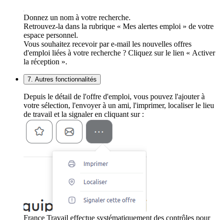
Donnez un nom à votre recherche.
Retrouvez-la dans la rubrique « Mes alertes emploi » de votre
espace personnel.
Vous souhaitez recevoir par e-mail les nouvelles offres
d'emploi liées à votre recherche ? Cliquez sur le lien « Activer
la réception ».
7. Autres fonctionnalités
Depuis le détail de l'offre d'emploi, vous pouvez l'ajouter à
votre sélection, l'envoyer à un ami, l'imprimer, localiser le lieu
de travail et la signaler en cliquant sur :
France Travail effectue systématiquement des contrôles pour