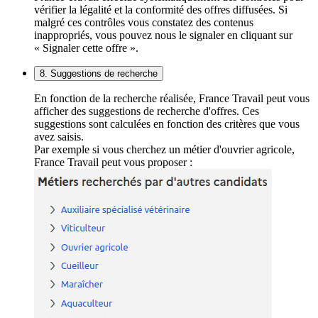
vérifier la légalité et la conformité des offres diffusées. Si
malgré ces contrôles vous constatez des contenus
inappropriés, vous pouvez nous le signaler en cliquant sur
« Signaler cette offre ».
8. Suggestions de recherche
En fonction de la recherche réalisée, France Travail peut vous
afficher des suggestions de recherche d'offres. Ces
suggestions sont calculées en fonction des critères que vous
avez saisis.
Par exemple si vous cherchez un métier d'ouvrier agricole,
France Travail peut vous proposer :