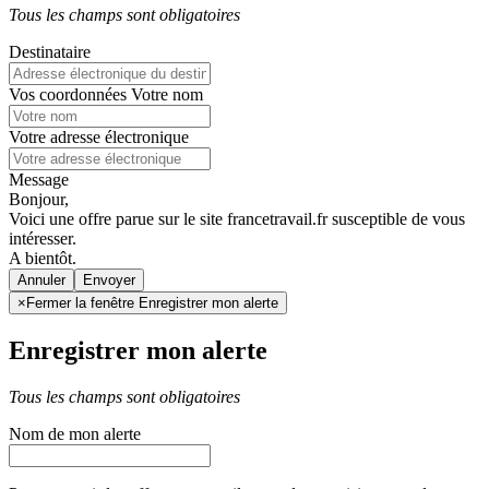
Tous les champs sont obligatoires
Destinataire
Vos coordonnées
Votre nom
Votre adresse électronique
Message
Bonjour,
Voici une offre parue sur le site francetravail.fr susceptible de vous
intéresser.
A bientôt.
Annuler
×
Fermer la fenêtre Enregistrer mon alerte
Enregistrer mon alerte
Tous les champs sont obligatoires
Nom de mon alerte