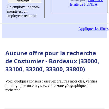
engagé ?
le site de l’UNEA
.
Un employeur handi-
engagé est un
employeur reconnu
Appliquer
les filtres
Aucune offre pour la recherche
de Costumier - Bordeaux (33000,
33100, 33200, 33300, 33800)
Voici quelques conseils : essayez d’autres mots clés, vérifiez
l’orthographe ou élargissez votre zone géographique de
recherche.