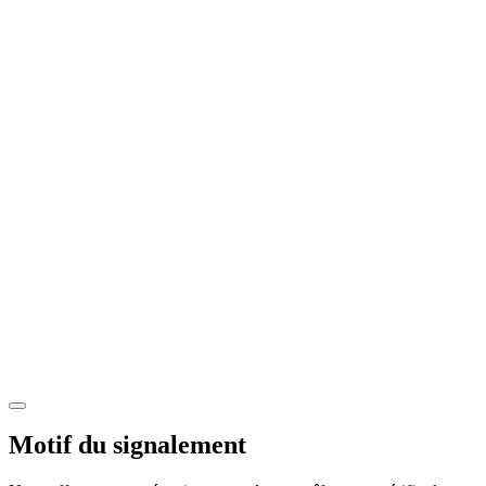
Motif du signalement