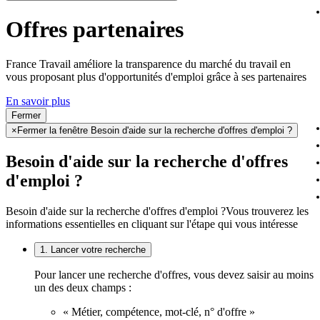
Offres partenaires
France Travail améliore la transparence du marché du travail en
vous proposant plus d'opportunités d'emploi grâce à ses partenaires
En savoir plus
Fermer
×
Fermer la fenêtre Besoin d'aide sur la recherche d'offres d'emploi ?
Besoin d'aide sur la recherche d'offres
d'emploi ?
Besoin d'aide sur la recherche d'offres d'emploi ?
Vous trouverez les
informations essentielles en cliquant sur l'étape qui vous intéresse
1. Lancer votre recherche
Pour lancer une recherche d'offres, vous devez saisir au moins
un des deux champs :
« Métier, compétence, mot-clé, n° d'offre »