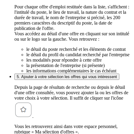
Pour chaque offre d'emploi restituée dans la liste, s'affichent :
l'intitulé du poste, le lieu de travail, la nature du contrat et la
durée de travail, le nom de l'entreprise si précisé, les 200
premiers caractères du descriptif du poste, la date de
publication de l'offre.
Vous accédez au détail d'une offre en cliquant sur son intitulé
ou sur le logo sur la gauche. Vous retrouvez :
le détail du poste recherché et les éléments de contrat
le détail du profil du candidat recherché par l'entreprise
les modalités pour répondre à cette offre
la présentation de l'entreprise (si présente)
les informations complémentaires le cas échéant
5. Ajouter à votre sélection les offres qui vous intéressent
Depuis la page de résultats de recherche ou depuis le détail
d'une offre consultée, vous pouvez ajouter la ou les offres de
votre choix à votre sélection. Il suffit de cliquer sur l'icône
.
Vous les retrouverez ainsi dans votre espace personnel,
rubrique « Ma sélection d'offres ».