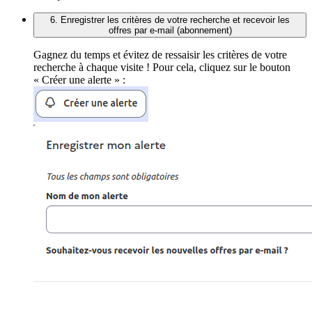
6. Enregistrer les critères de votre recherche et recevoir les
offres par e-mail (abonnement)
Gagnez du temps et évitez de ressaisir les critères de votre
recherche à chaque visite ! Pour cela, cliquez sur le bouton
« Créer une alerte » :