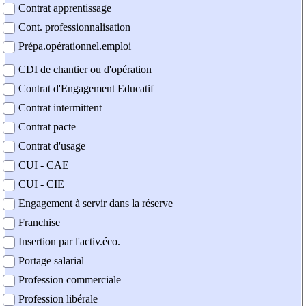
Contrat apprentissage
Cont. professionnalisation
Prépa.opérationnel.emploi
CDI de chantier ou d'opération
Contrat d'Engagement Educatif
Contrat intermittent
Contrat pacte
Contrat d'usage
CUI - CAE
CUI - CIE
Engagement à servir dans la réserve
Franchise
Insertion par l'activ.éco.
Portage salarial
Profession commerciale
Profession libérale