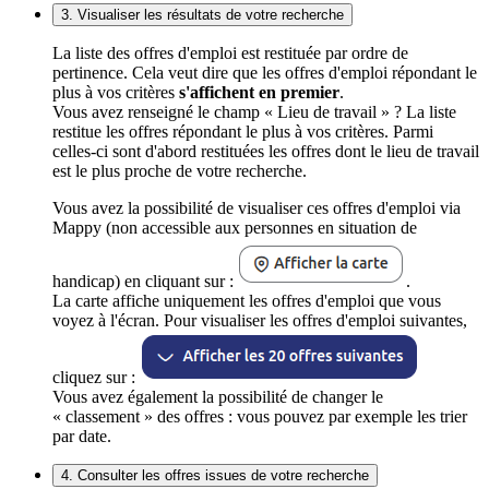
3. Visualiser les résultats de votre recherche
La liste des offres d'emploi est restituée par ordre de
pertinence. Cela veut dire que les offres d'emploi répondant le
plus à vos critères
s'affichent en premier
.
Vous avez renseigné le champ « Lieu de travail » ? La liste
restitue les offres répondant le plus à vos critères. Parmi
celles-ci sont d'abord restituées les offres dont le lieu de travail
est le plus proche de votre recherche.
Vous avez la possibilité de visualiser ces offres d'emploi via
Mappy (non accessible aux personnes en situation de
handicap) en cliquant sur :
.
La carte affiche uniquement les offres d'emploi que vous
voyez à l'écran. Pour visualiser les offres d'emploi suivantes,
cliquez sur :
Vous avez également la possibilité de changer le
« classement » des offres : vous pouvez par exemple les trier
par date.
4. Consulter les offres issues de votre recherche