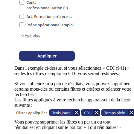
Dans l'exemple ci-dessus, si vous sélectionnez « CDI (941) »
seules les offres d'emploi en CDI vous seront restituées.
Si vous obtenez trop peu de résultats, vous pouvez supprimer
certains mots-clés ou certains filtres et critères et relancer votre
recherche.
Les filtres appliqués à votre recherche apparaissent de la façon
suivante :
Vous pouvez supprimer les filtres un par un ou tout
réinitialiser en cliquant sur le bouton « Tout réinitialiser ».