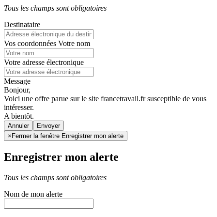
Tous les champs sont obligatoires
Destinataire
Vos coordonnées
Votre nom
Votre adresse électronique
Message
Bonjour,
Voici une offre parue sur le site francetravail.fr susceptible de vous
intéresser.
A bientôt.
Annuler
×
Fermer la fenêtre Enregistrer mon alerte
Enregistrer mon alerte
Tous les champs sont obligatoires
Nom de mon alerte