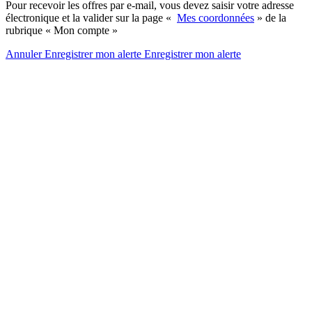
Pour recevoir les offres par e-mail, vous devez saisir votre adresse
électronique et la valider sur la page «
Mes coordonnées
» de la
rubrique « Mon compte »
Annuler
Enregistrer mon alerte
Enregistrer
mon alerte