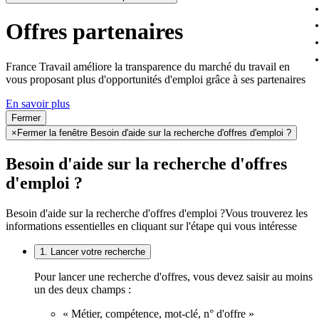
Offres partenaires
France Travail améliore la transparence du marché du travail en
vous proposant plus d'opportunités d'emploi grâce à ses partenaires
En savoir plus
Fermer
×
Fermer la fenêtre Besoin d'aide sur la recherche d'offres d'emploi ?
Besoin d'aide sur la recherche d'offres
d'emploi ?
Besoin d'aide sur la recherche d'offres d'emploi ?
Vous trouverez les
informations essentielles en cliquant sur l'étape qui vous intéresse
1. Lancer votre recherche
Pour lancer une recherche d'offres, vous devez saisir au moins
un des deux champs :
« Métier, compétence, mot-clé, n° d'offre »