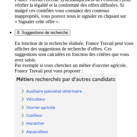
vérifier la légalité et la conformité des offres diffusées. Si
malgré ces contrôles vous constatez des contenus
inappropriés, vous pouvez nous le signaler en cliquant sur
« Signaler cette offre ».
8. Suggestions de recherche
En fonction de la recherche réalisée, France Travail peut vous
afficher des suggestions de recherche d'offres. Ces
suggestions sont calculées en fonction des critères que vous
avez saisis.
Par exemple si vous cherchez un métier d'ouvrier agricole,
France Travail peut vous proposer :