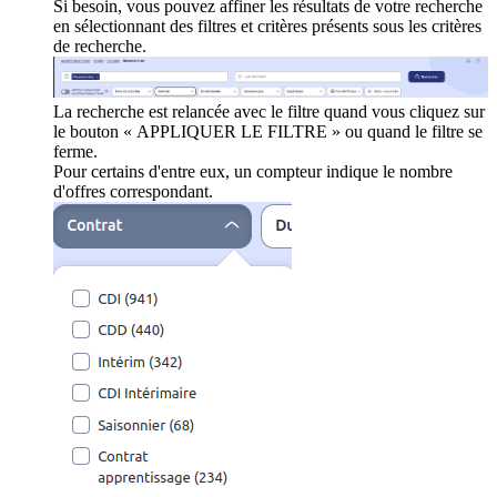
Si besoin, vous pouvez affiner les résultats de votre recherche
en sélectionnant des filtres et critères présents sous les critères
de recherche.
La recherche est relancée avec le filtre quand vous cliquez sur
le bouton « APPLIQUER LE FILTRE » ou quand le filtre se
ferme.
Pour certains d'entre eux, un compteur indique le nombre
d'offres correspondant.