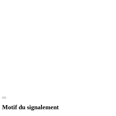
Motif du signalement