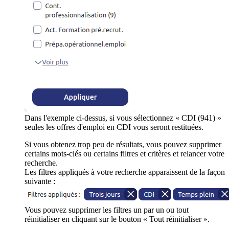
Dans l'exemple ci-dessus, si vous sélectionnez « CDI (941) »
seules les offres d'emploi en CDI vous seront restituées.
Si vous obtenez trop peu de résultats, vous pouvez supprimer
certains mots-clés ou certains filtres et critères et relancer votre
recherche.
Les filtres appliqués à votre recherche apparaissent de la façon
suivante :
Vous pouvez supprimer les filtres un par un ou tout
réinitialiser en cliquant sur le bouton « Tout réinitialiser ».