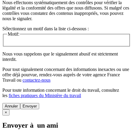
Nous effectuons systématiquement des contrôles pour vérifier la
légalité et la conformité des offres que nous diffusons. Si malgré ces
contrôles vous constatez des contenus inappropriés, vous pouvez
nous le signaler.
Sélectionnez un motif dans la liste ci-dessous :
Motif:
Nous vous rappelons que le signalement abusif est strictement
interdit.
Pour tout signalement concernant des
informations inexactes
ou une
offre déjà pourvue
, rendez-vous auprès de votre agence France
Travail ou
contactez-nous
Pour toute information concernant le
droit du travail
, consultez
les
fiches pratiques du Ministère du travail
Annuler
×
Envoyer à un ami