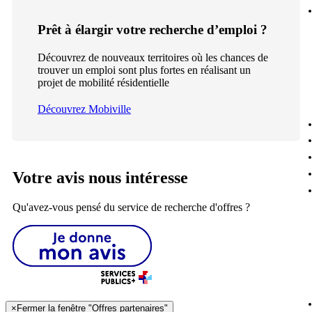
Prêt à élargir votre recherche d’emploi ?
Découvrez de nouveaux territoires où les chances de
trouver un emploi sont plus fortes en réalisant un
projet de mobilité résidentielle
Découvrez Mobiville
Votre avis nous intéresse
Qu'avez-vous pensé du service de recherche d'offres ?
×
Fermer la fenêtre "Offres partenaires"