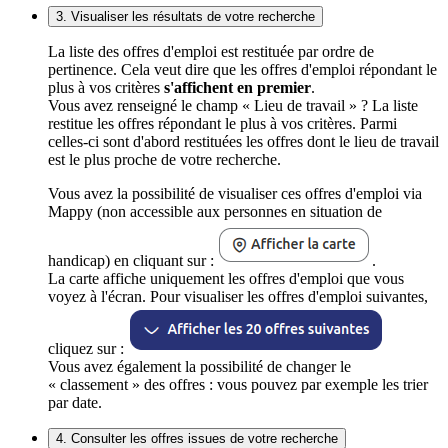
3. Visualiser les résultats de votre recherche
La liste des offres d'emploi est restituée par ordre de
pertinence. Cela veut dire que les offres d'emploi répondant le
plus à vos critères
s'affichent en premier
.
Vous avez renseigné le champ « Lieu de travail » ? La liste
restitue les offres répondant le plus à vos critères. Parmi
celles-ci sont d'abord restituées les offres dont le lieu de travail
est le plus proche de votre recherche.
Vous avez la possibilité de visualiser ces offres d'emploi via
Mappy (non accessible aux personnes en situation de
handicap) en cliquant sur :
.
La carte affiche uniquement les offres d'emploi que vous
voyez à l'écran. Pour visualiser les offres d'emploi suivantes,
cliquez sur :
Vous avez également la possibilité de changer le
« classement » des offres : vous pouvez par exemple les trier
par date.
4. Consulter les offres issues de votre recherche