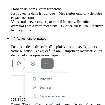
Donnez un nom à votre recherche.
Retrouvez-la dans la rubrique « Mes alertes emploi » de votre
espace personnel.
Vous souhaitez recevoir par e-mail les nouvelles offres
d'emploi liées à votre recherche ? Cliquez sur le lien « Activer
la réception ».
7. Autres fonctionnalités
Depuis le détail de l'offre d'emploi, vous pouvez l'ajouter à
votre sélection, l'envoyer à un ami, l'imprimer, localiser le lieu
de travail et la signaler en cliquant sur :
France Travail effectue systématiquement des contrôles pour