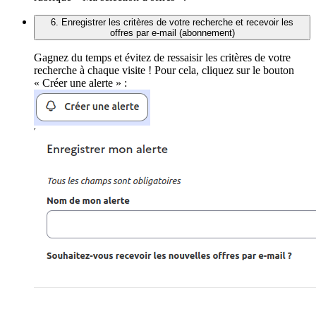
6. Enregistrer les critères de votre recherche et recevoir les
offres par e-mail (abonnement)
Gagnez du temps et évitez de ressaisir les critères de votre
recherche à chaque visite ! Pour cela, cliquez sur le bouton
« Créer une alerte » :