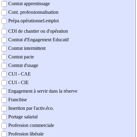
Contrat apprentissage
Cont. professionnalisation
Prépa.opérationnel.emploi
CDI de chantier ou d'opération
Contrat d'Engagement Educatif
Contrat intermittent
Contrat pacte
Contrat d'usage
CUI - CAE
CUI - CIE
Engagement à servir dans la réserve
Franchise
Insertion par l'activ.éco.
Portage salarial
Profession commerciale
Profession libérale