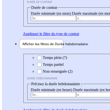
DURÉE DE CONTRAT
Durée de contrat
Durée minimale (en mois)
Durée maximale (en moi
Appliquer
le filtre du type de contrat
Afficher les filtres de
Durée hebdo
madaire
Durée hebdomadaire
Temps plein (7)
Temps partiel
Non renseignée (2)
DURÉE HEBDOMADAIRE
Précisez la durée hebdomadaire :
Durée minimale (en heure)
Durée maximale (en he