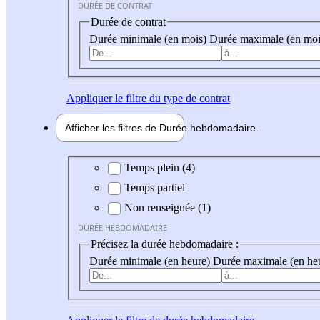
DURÉE DE CONTRAT
Durée de contrat
Durée minimale (en mois)
Durée maximale (en moi
Appliquer
le filtre du type de contrat
Afficher les filtres de
Durée hebdo
madaire
Durée hebdomadaire
Temps plein (4)
Temps partiel
Non renseignée (1)
DURÉE HEBDOMADAIRE
Précisez la durée hebdomadaire :
Durée minimale (en heure)
Durée maximale (en he