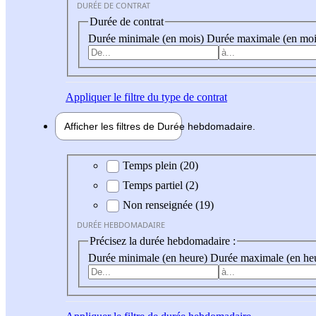
DURÉE DE CONTRAT
Durée de contrat
Durée minimale (en mois)
Durée maximale (en moi
Appliquer
le filtre du type de contrat
Afficher les filtres de
Durée hebdo
madaire
Durée hebdomadaire
Temps plein (20)
Temps partiel (2)
Non renseignée (19)
DURÉE HEBDOMADAIRE
Précisez la durée hebdomadaire :
Durée minimale (en heure)
Durée maximale (en he