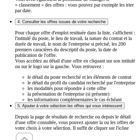
« classement » des offres : vous pouvez par exemple les trier
par date.
4. Consulter les offres issues de votre recherche
Pour chaque offre d'emploi restituée dans la liste, s'affichent :
l'intitulé du poste, le lieu de travail, la nature du contrat et la
durée de travail, le nom de l'entreprise si précisé, les 200
premiers caractères du descriptif du poste, la date de
publication de l'offre.
Vous accédez au détail d'une offre en cliquant sur son intitulé
ou sur le logo sur la gauche. Vous retrouvez :
le détail du poste recherché et les éléments de contrat
le détail du profil du candidat recherché par l'entreprise
les modalités pour répondre à cette offre
la présentation de l'entreprise (si présente)
les informations complémentaires le cas échéant
5. Ajouter à votre sélection les offres qui vous intéressent
Depuis la page de résultats de recherche ou depuis le détail
d'une offre consultée, vous pouvez ajouter la ou les offres de
votre choix à votre sélection. Il suffit de cliquer sur l'icône