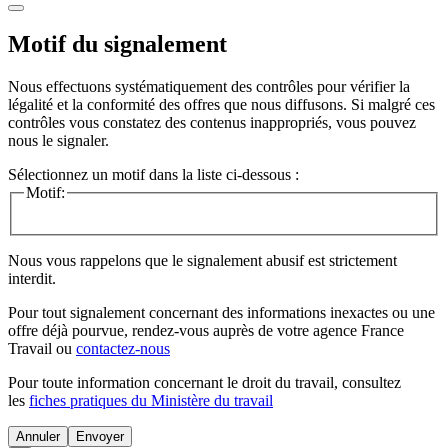
Motif du signalement
Nous effectuons systématiquement des contrôles pour vérifier la
légalité et la conformité des offres que nous diffusons. Si malgré ces
contrôles vous constatez des contenus inappropriés, vous pouvez
nous le signaler.
Sélectionnez un motif dans la liste ci-dessous :
Motif:
Nous vous rappelons que le signalement abusif est strictement
interdit.
Pour tout signalement concernant des
informations inexactes
ou une
offre déjà pourvue
, rendez-vous auprès de votre agence France
Travail ou
contactez-nous
Pour toute information concernant le
droit du travail
, consultez
les
fiches pratiques du Ministère du travail
Annuler