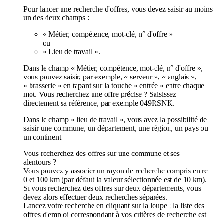
Pour lancer une recherche d'offres, vous devez saisir au moins
un des deux champs :
« Métier, compétence, mot-clé, n° d'offre »
ou
« Lieu de travail ».
Dans le champ « Métier, compétence, mot-clé, n° d'offre »,
vous pouvez saisir, par exemple, « serveur », « anglais »,
« brasserie » en tapant sur la touche « entrée » entre chaque
mot. Vous recherchez une offre précise ? Saisissez
directement sa référence, par exemple 049RSNK.
Dans le champ « lieu de travail », vous avez la possibilité de
saisir une commune, un département, une région, un pays ou
un continent.
Vous recherchez des offres sur une commune et ses
alentours ?
Vous pouvez y associer un rayon de recherche compris entre
0 et 100 km (par défaut la valeur sélectionnée est de 10 km).
Si vous recherchez des offres sur deux départements, vous
devez alors effectuer deux recherches séparées.
Lancez votre recherche en cliquant sur la loupe ; la liste des
offres d'emploi correspondant à vos critères de recherche est