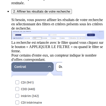
restituée.
2. Affiner les résultats de votre recherche
Si besoin, vous pouvez affiner les résultats de votre recherche
en sélectionnant des filtres et critères présents sous les critères
de recherche.
La recherche est relancée avec le filtre quand vous cliquez sur
le bouton « APPLIQUER LE FILTRE » ou quand le filtre se
ferme.
Pour certains d'entre eux, un compteur indique le nombre
d'offres correspondant.