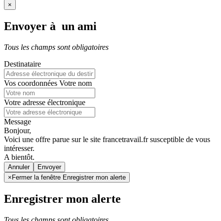
×
Envoyer à un ami
Tous les champs sont obligatoires
Destinataire
Vos coordonnées
Votre nom
Votre adresse électronique
Message
Bonjour,
Voici une offre parue sur le site francetravail.fr susceptible de vous
intéresser.
A bientôt.
Annuler
×
Fermer la fenêtre Enregistrer mon alerte
Enregistrer mon alerte
Tous les champs sont obligatoires