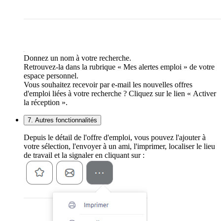
Donnez un nom à votre recherche.
Retrouvez-la dans la rubrique « Mes alertes emploi » de votre
espace personnel.
Vous souhaitez recevoir par e-mail les nouvelles offres
d'emploi liées à votre recherche ? Cliquez sur le lien « Activer
la réception ».
7. Autres fonctionnalités
Depuis le détail de l'offre d'emploi, vous pouvez l'ajouter à
votre sélection, l'envoyer à un ami, l'imprimer, localiser le lieu
de travail et la signaler en cliquant sur :