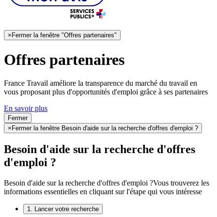
×
Fermer la fenêtre "Offres partenaires"
Offres partenaires
France Travail améliore la transparence du marché du travail en
vous proposant plus d'opportunités d'emploi grâce à ses partenaires
En savoir plus
Fermer
×
Fermer la fenêtre Besoin d'aide sur la recherche d'offres d'emploi ?
Besoin d'aide sur la recherche d'offres
d'emploi ?
Besoin d'aide sur la recherche d'offres d'emploi ?
Vous trouverez les
informations essentielles en cliquant sur l'étape qui vous intéresse
1. Lancer votre recherche