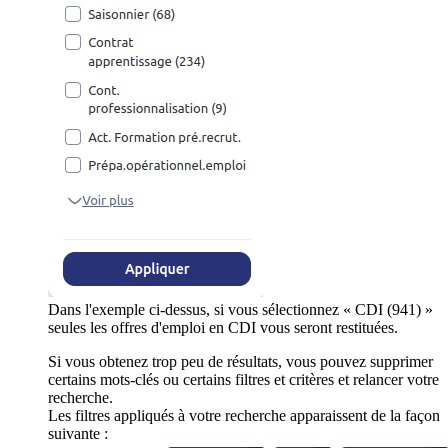
Dans l'exemple ci-dessus, si vous sélectionnez « CDI (941) »
seules les offres d'emploi en CDI vous seront restituées.
Si vous obtenez trop peu de résultats, vous pouvez supprimer
certains mots-clés ou certains filtres et critères et relancer votre
recherche.
Les filtres appliqués à votre recherche apparaissent de la façon
suivante :