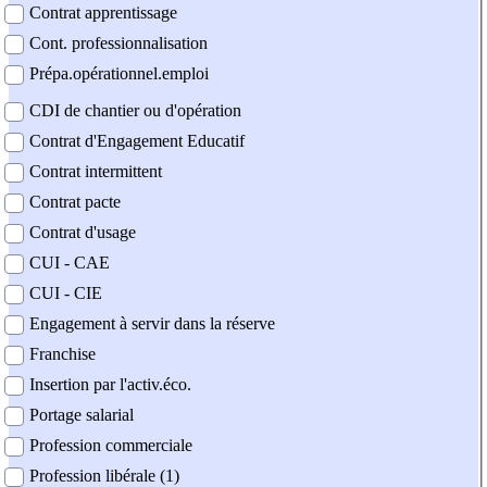
Contrat apprentissage
Cont. professionnalisation
Prépa.opérationnel.emploi
CDI de chantier ou d'opération
Contrat d'Engagement Educatif
Contrat intermittent
Contrat pacte
Contrat d'usage
CUI - CAE
CUI - CIE
Engagement à servir dans la réserve
Franchise
Insertion par l'activ.éco.
Portage salarial
Profession commerciale
Profession libérale (1)