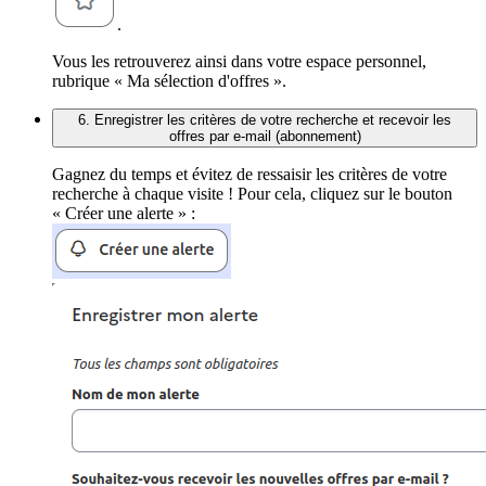
.
Vous les retrouverez ainsi dans votre espace personnel,
rubrique « Ma sélection d'offres ».
6. Enregistrer les critères de votre recherche et recevoir les
offres par e-mail (abonnement)
Gagnez du temps et évitez de ressaisir les critères de votre
recherche à chaque visite ! Pour cela, cliquez sur le bouton
« Créer une alerte » :