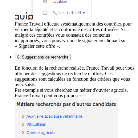
France Travail effectue systématiquement des contrôles pour
vérifier la légalité et la conformité des offres diffusées. Si
malgré ces contrôles vous constatez des contenus
inappropriés, vous pouvez nous le signaler en cliquant sur
« Signaler cette offre ».
8. Suggestions de recherche
En fonction de la recherche réalisée, France Travail peut vous
afficher des suggestions de recherche d'offres. Ces
suggestions sont calculées en fonction des critères que vous
avez saisis.
Par exemple si vous cherchez un métier d'ouvrier agricole,
France Travail peut vous proposer :