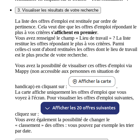
3. Visualiser les résultats de votre recherche
La liste des offres d'emploi est restituée par ordre de
pertinence. Cela veut dire que les offres d'emploi répondant le
plus à vos critères
s'affichent en premier
.
Vous avez renseigné le champ « Lieu de travail » ? La liste
restitue les offres répondant le plus à vos critères. Parmi
celles-ci sont d'abord restituées les offres dont le lieu de travail
est le plus proche de votre recherche.
Vous avez la possibilité de visualiser ces offres d'emploi via
Mappy (non accessible aux personnes en situation de
handicap) en cliquant sur :
.
La carte affiche uniquement les offres d'emploi que vous
voyez à l'écran. Pour visualiser les offres d'emploi suivantes,
cliquez sur :
Vous avez également la possibilité de changer le
« classement » des offres : vous pouvez par exemple les trier
par date.