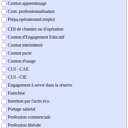
Contrat apprentissage
Cont. professionnalisation
Prépa.opérationnel.emploi
CDI de chantier ou d'opération
Contrat d'Engagement Educatif
Contrat intermittent
Contrat pacte
Contrat d'usage
CUI - CAE
CUI - CIE
Engagement à servir dans la réserve
Franchise
Insertion par l'activ.éco.
Portage salarial
Profession commerciale
Profession libérale