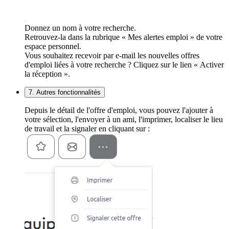
Donnez un nom à votre recherche.
Retrouvez-la dans la rubrique « Mes alertes emploi » de votre
espace personnel.
Vous souhaitez recevoir par e-mail les nouvelles offres
d'emploi liées à votre recherche ? Cliquez sur le lien « Activer
la réception ».
7. Autres fonctionnalités
Depuis le détail de l'offre d'emploi, vous pouvez l'ajouter à
votre sélection, l'envoyer à un ami, l'imprimer, localiser le lieu
de travail et la signaler en cliquant sur :