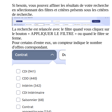
Si besoin, vous pouvez affiner les résultats de votre recherche
en sélectionnant des filtres et critères présents sous les critères
de recherche.
La recherche est relancée avec le filtre quand vous cliquez sur
le bouton « APPLIQUER LE FILTRE » ou quand le filtre se
ferme.
Pour certains d'entre eux, un compteur indique le nombre
d'offres correspondant.