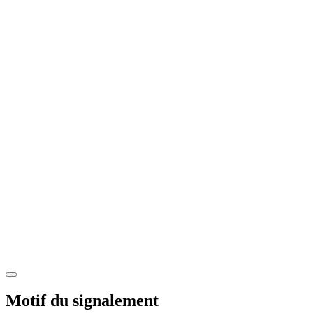
Motif du signalement