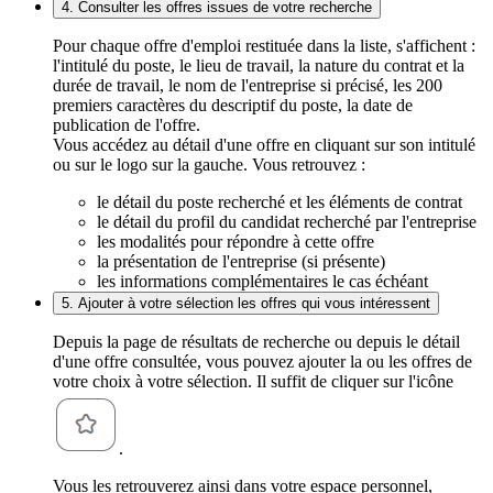
4. Consulter les offres issues de votre recherche
Pour chaque offre d'emploi restituée dans la liste, s'affichent :
l'intitulé du poste, le lieu de travail, la nature du contrat et la
durée de travail, le nom de l'entreprise si précisé, les 200
premiers caractères du descriptif du poste, la date de
publication de l'offre.
Vous accédez au détail d'une offre en cliquant sur son intitulé
ou sur le logo sur la gauche. Vous retrouvez :
le détail du poste recherché et les éléments de contrat
le détail du profil du candidat recherché par l'entreprise
les modalités pour répondre à cette offre
la présentation de l'entreprise (si présente)
les informations complémentaires le cas échéant
5. Ajouter à votre sélection les offres qui vous intéressent
Depuis la page de résultats de recherche ou depuis le détail
d'une offre consultée, vous pouvez ajouter la ou les offres de
votre choix à votre sélection. Il suffit de cliquer sur l'icône
.
Vous les retrouverez ainsi dans votre espace personnel,