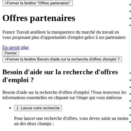
×
Fermer la fenêtre "Offres partenaires"
Offres partenaires
France Travail améliore la transparence du marché du travail en
vous proposant plus d'opportunités d'emploi grâce à ses partenaires
En savoir plus
Fermer
×
Fermer la fenêtre Besoin d'aide sur la recherche d'offres d'emploi ?
Besoin d'aide sur la recherche d'offres
d'emploi ?
Besoin d'aide sur la recherche d'offres d'emploi ?
Vous trouverez les
informations essentielles en cliquant sur l'étape qui vous intéresse
1. Lancer votre recherche
Pour lancer une recherche d'offres, vous devez saisir au moins
un des deux champs :