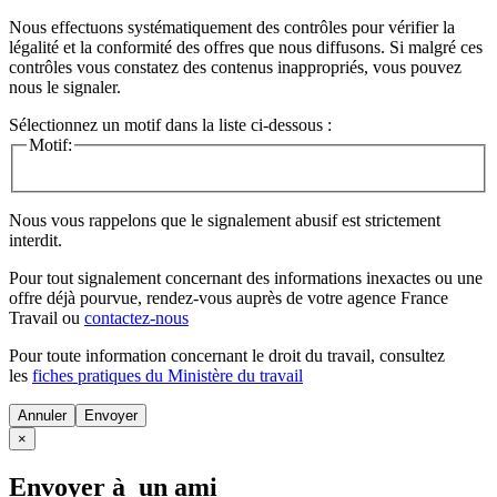
Nous effectuons systématiquement des contrôles pour vérifier la
légalité et la conformité des offres que nous diffusons. Si malgré ces
contrôles vous constatez des contenus inappropriés, vous pouvez
nous le signaler.
Sélectionnez un motif dans la liste ci-dessous :
Motif:
Nous vous rappelons que le signalement abusif est strictement
interdit.
Pour tout signalement concernant des
informations inexactes
ou une
offre déjà pourvue
, rendez-vous auprès de votre agence France
Travail ou
contactez-nous
Pour toute information concernant le
droit du travail
, consultez
les
fiches pratiques du Ministère du travail
Annuler
×
Envoyer à un ami