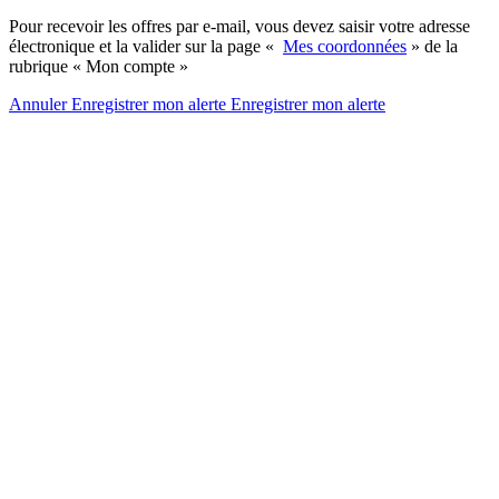
Pour recevoir les offres par e-mail, vous devez saisir votre adresse
électronique et la valider sur la page «
Mes coordonnées
» de la
rubrique « Mon compte »
Annuler
Enregistrer mon alerte
Enregistrer
mon alerte