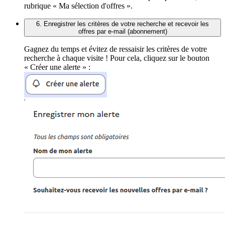
rubrique « Ma sélection d'offres ».
6. Enregistrer les critères de votre recherche et recevoir les
offres par e-mail (abonnement)
Gagnez du temps et évitez de ressaisir les critères de votre
recherche à chaque visite ! Pour cela, cliquez sur le bouton
« Créer une alerte » :