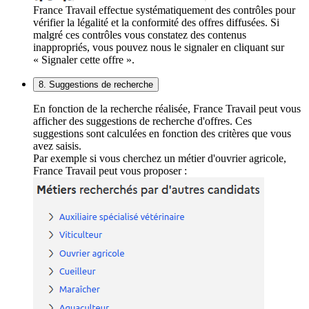
France Travail effectue systématiquement des contrôles pour
vérifier la légalité et la conformité des offres diffusées. Si
malgré ces contrôles vous constatez des contenus
inappropriés, vous pouvez nous le signaler en cliquant sur
« Signaler cette offre ».
8. Suggestions de recherche
En fonction de la recherche réalisée, France Travail peut vous
afficher des suggestions de recherche d'offres. Ces
suggestions sont calculées en fonction des critères que vous
avez saisis.
Par exemple si vous cherchez un métier d'ouvrier agricole,
France Travail peut vous proposer :