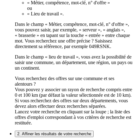
« Métier, compétence, mot-clé, n° d'offre »
ou
« Lieu de travail ».
Dans le champ « Métier, compétence, mot-clé, n° d'offre »,
vous pouvez saisir, par exemple, « serveur », « anglais »,
« brasserie » en tapant sur la touche « entrée » entre chaque
mot. Vous recherchez une offre précise ? Saisissez
directement sa référence, par exemple 049RSNK.
Dans le champ « lieu de travail », vous avez la possibilité de
saisir une commune, un département, une région, un pays ou
un continent.
Vous recherchez des offres sur une commune et ses
alentours ?
Vous pouvez y associer un rayon de recherche compris entre
0 et 100 km (par défaut la valeur sélectionnée est de 10 km).
Si vous recherchez des offres sur deux départements, vous
devez alors effectuer deux recherches séparées.
Lancez votre recherche en cliquant sur la loupe ; la liste des
offres d'emploi correspondant à vos critères de recherche est
restituée.
2. Affiner les résultats de votre recherche