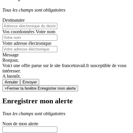
Tous les champs sont obligatoires
Destinataire
Vos coordonnées
Votre nom
Votre adresse électronique
Message
Bonjour,
Voici une offre parue sur le site francetravail.fr susceptible de vous
intéresser.
A bientôt.
Annuler
×
Fermer la fenêtre Enregistrer mon alerte
Enregistrer mon alerte
Tous les champs sont obligatoires
Nom de mon alerte