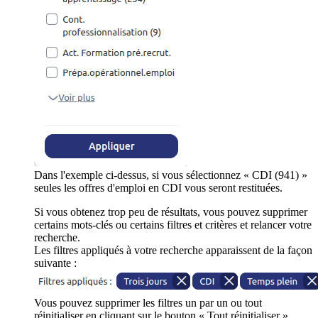
Dans l'exemple ci-dessus, si vous sélectionnez « CDI (941) »
seules les offres d'emploi en CDI vous seront restituées.
Si vous obtenez trop peu de résultats, vous pouvez supprimer
certains mots-clés ou certains filtres et critères et relancer votre
recherche.
Les filtres appliqués à votre recherche apparaissent de la façon
suivante :
Vous pouvez supprimer les filtres un par un ou tout
réinitialiser en cliquant sur le bouton « Tout réinitialiser ».