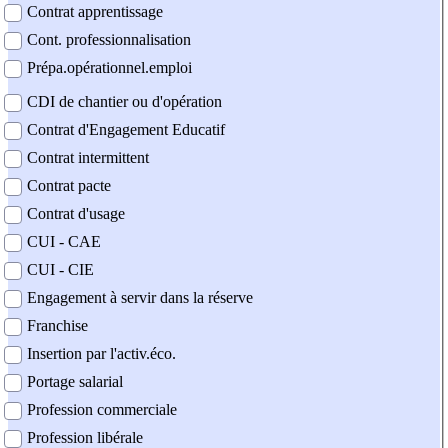
Contrat apprentissage
Cont. professionnalisation
Prépa.opérationnel.emploi
CDI de chantier ou d'opération
Contrat d'Engagement Educatif
Contrat intermittent
Contrat pacte
Contrat d'usage
CUI - CAE
CUI - CIE
Engagement à servir dans la réserve
Franchise
Insertion par l'activ.éco.
Portage salarial
Profession commerciale
Profession libérale