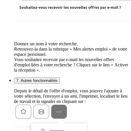
Donnez un nom à votre recherche.
Retrouvez-la dans la rubrique « Mes alertes emploi » de votre
espace personnel.
Vous souhaitez recevoir par e-mail les nouvelles offres
d'emploi liées à votre recherche ? Cliquez sur le lien « Activer
la réception ».
7. Autres fonctionnalités
Depuis le détail de l'offre d'emploi, vous pouvez l'ajouter à
votre sélection, l'envoyer à un ami, l'imprimer, localiser le lieu
de travail et la signaler en cliquant sur :