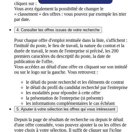
cliquez sur :
Vous avez également la possibilité de changer le
« classement » des offres : vous pouvez par exemple les trier
par date.
4. Consulter les offres issues de votre recherche
Pour chaque offre d'emploi restituée dans la liste, s'affichent :
l'intitulé du poste, le lieu de travail, la nature du contrat et la
durée de travail, le nom de l'entreprise si précisé, les 200
premiers caractères du descriptif du poste, la date de
publication de l'offre.
Vous accédez au détail d'une offre en cliquant sur son intitulé
ou sur le logo sur la gauche. Vous retrouvez :
le détail du poste recherché et les éléments de contrat
le détail du profil du candidat recherché par l'entreprise
les modalités pour répondre à cette offre
la présentation de l'entreprise (si présente)
les informations complémentaires le cas échéant
5. Ajouter à votre sélection les offres qui vous intéressent
Depuis la page de résultats de recherche ou depuis le détail
d'une offre consultée, vous pouvez ajouter la ou les offres de
votre choix à votre sélection. Il suffit de cliquer sur l'icône