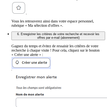
.
Vous les retrouverez ainsi dans votre espace personnel,
rubrique « Ma sélection d'offres ».
6. Enregistrer les critères de votre recherche et recevoir les
offres par e-mail (abonnement)
Gagnez du temps et évitez de ressaisir les critères de votre
recherche à chaque visite ! Pour cela, cliquez sur le bouton
« Créer une alerte » :