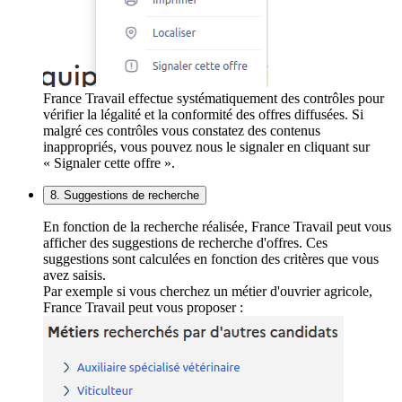
France Travail effectue systématiquement des contrôles pour
vérifier la légalité et la conformité des offres diffusées. Si
malgré ces contrôles vous constatez des contenus
inappropriés, vous pouvez nous le signaler en cliquant sur
« Signaler cette offre ».
8. Suggestions de recherche
En fonction de la recherche réalisée, France Travail peut vous
afficher des suggestions de recherche d'offres. Ces
suggestions sont calculées en fonction des critères que vous
avez saisis.
Par exemple si vous cherchez un métier d'ouvrier agricole,
France Travail peut vous proposer :