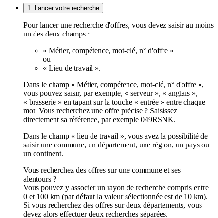
1. Lancer votre recherche
Pour lancer une recherche d'offres, vous devez saisir au moins
un des deux champs :
« Métier, compétence, mot-clé, n° d'offre »
ou
« Lieu de travail ».
Dans le champ « Métier, compétence, mot-clé, n° d'offre »,
vous pouvez saisir, par exemple, « serveur », « anglais »,
« brasserie » en tapant sur la touche « entrée » entre chaque
mot. Vous recherchez une offre précise ? Saisissez
directement sa référence, par exemple 049RSNK.
Dans le champ « lieu de travail », vous avez la possibilité de
saisir une commune, un département, une région, un pays ou
un continent.
Vous recherchez des offres sur une commune et ses
alentours ?
Vous pouvez y associer un rayon de recherche compris entre
0 et 100 km (par défaut la valeur sélectionnée est de 10 km).
Si vous recherchez des offres sur deux départements, vous
devez alors effectuer deux recherches séparées.