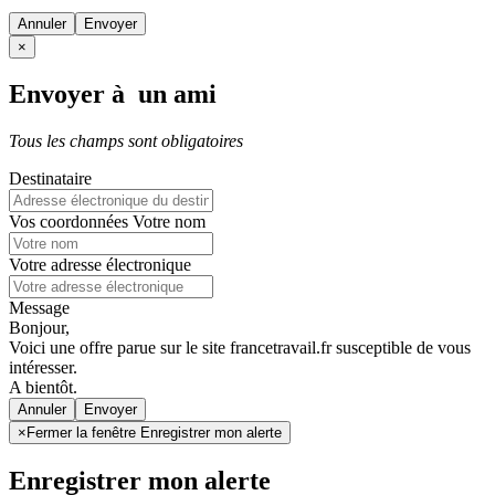
Annuler
×
Envoyer à un ami
Tous les champs sont obligatoires
Destinataire
Vos coordonnées
Votre nom
Votre adresse électronique
Message
Bonjour,
Voici une offre parue sur le site francetravail.fr susceptible de vous
intéresser.
A bientôt.
Annuler
×
Fermer la fenêtre Enregistrer mon alerte
Enregistrer mon alerte