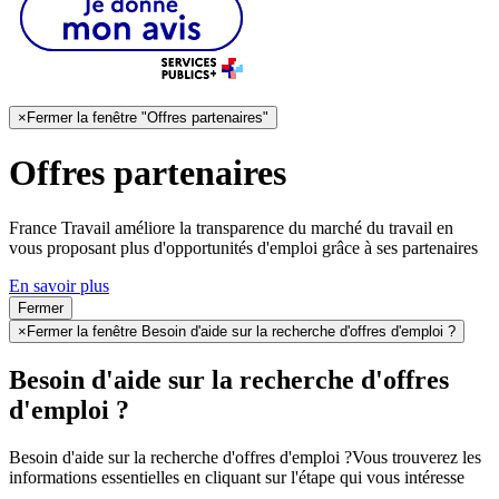
×
Fermer la fenêtre "Offres partenaires"
Offres partenaires
France Travail améliore la transparence du marché du travail en
vous proposant plus d'opportunités d'emploi grâce à ses partenaires
En savoir plus
Fermer
×
Fermer la fenêtre Besoin d'aide sur la recherche d'offres d'emploi ?
Besoin d'aide sur la recherche d'offres
d'emploi ?
Besoin d'aide sur la recherche d'offres d'emploi ?
Vous trouverez les
informations essentielles en cliquant sur l'étape qui vous intéresse