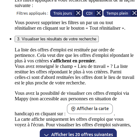
suivante :
Vous pouvez supprimer les filtres un par un ou tout
réinitialiser en cliquant sur le bouton « Tout réinitialiser ».
3. Visualiser les résultats de votre recherche
La liste des offres d'emploi est restituée par ordre de
pertinence. Cela veut dire que les offres d'emploi répondant le
plus à vos critères
s'affichent en premier
.
Vous avez renseigné le champ « Lieu de travail » ? La liste
restitue les offres répondant le plus à vos critères. Parmi
celles-ci sont d'abord restituées les offres dont le lieu de travail
est le plus proche de votre recherche.
Vous avez la possibilité de visualiser ces offres d'emploi via
Mappy (non accessible aux personnes en situation de
handicap) en cliquant sur :
.
La carte affiche uniquement les offres d'emploi que vous
voyez à l'écran. Pour visualiser les offres d'emploi suivantes,