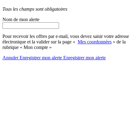
Tous les champs sont obligatoires
Nom de mon alerte
Pour recevoir les offres par e-mail, vous devez saisir votre adresse
électronique et la valider sur la page «
Mes coordonnées
» de la
rubrique « Mon compte »
Annuler
Enregistrer mon alerte
Enregistrer
mon alerte