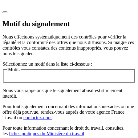
Motif du signalement
Nous effectuons systématiquement des contrôles pour vérifier la
légalité et la conformité des offres que nous diffusons. Si malgré ces
contrôles vous constatez des contenus inappropriés, vous pouvez
nous le signaler.
Sélectionnez un motif dans la liste ci-dessous :
Motif:
Nous vous rappelons que le signalement abusif est strictement
interdit.
Pour tout signalement concernant des
informations inexactes
ou une
offre déjà pourvue
, rendez-vous auprès de votre agence France
Travail ou
contactez-nous
Pour toute information concernant le
droit du travail
, consultez
les
fiches pratiques du Ministère du travail