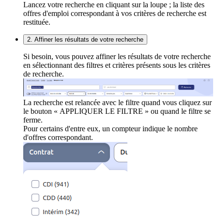
Lancez votre recherche en cliquant sur la loupe ; la liste des
offres d'emploi correspondant à vos critères de recherche est
restituée.
2. Affiner les résultats de votre recherche
Si besoin, vous pouvez affiner les résultats de votre recherche
en sélectionnant des filtres et critères présents sous les critères
de recherche.
La recherche est relancée avec le filtre quand vous cliquez sur
le bouton « APPLIQUER LE FILTRE » ou quand le filtre se
ferme.
Pour certains d'entre eux, un compteur indique le nombre
d'offres correspondant.