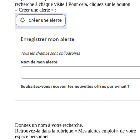
recherche à chaque visite ! Pour cela, cliquez sur le bouton
« Créer une alerte » :
Donnez un nom à votre recherche.
Retrouvez-la dans la rubrique « Mes alertes emploi » de votre
espace personnel.