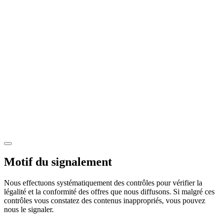
Motif du signalement
Nous effectuons systématiquement des contrôles pour vérifier la
légalité et la conformité des offres que nous diffusons. Si malgré ces
contrôles vous constatez des contenus inappropriés, vous pouvez
nous le signaler.