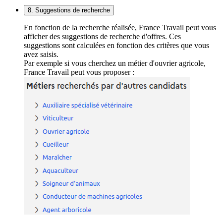
8. Suggestions de recherche
En fonction de la recherche réalisée, France Travail peut vous
afficher des suggestions de recherche d'offres. Ces
suggestions sont calculées en fonction des critères que vous
avez saisis.
Par exemple si vous cherchez un métier d'ouvrier agricole,
France Travail peut vous proposer :