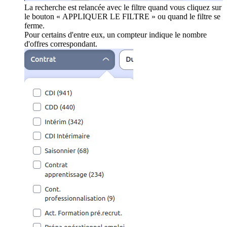
La recherche est relancée avec le filtre quand vous cliquez sur
le bouton « APPLIQUER LE FILTRE » ou quand le filtre se
ferme.
Pour certains d'entre eux, un compteur indique le nombre
d'offres correspondant.