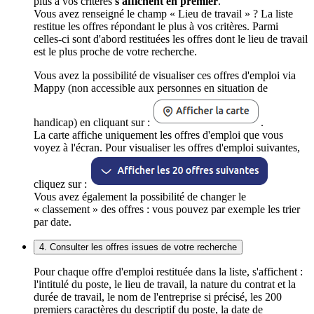
plus à vos critères
s'affichent en premier
.
Vous avez renseigné le champ « Lieu de travail » ? La liste
restitue les offres répondant le plus à vos critères. Parmi
celles-ci sont d'abord restituées les offres dont le lieu de travail
est le plus proche de votre recherche.
Vous avez la possibilité de visualiser ces offres d'emploi via
Mappy (non accessible aux personnes en situation de
handicap) en cliquant sur :
.
La carte affiche uniquement les offres d'emploi que vous
voyez à l'écran. Pour visualiser les offres d'emploi suivantes,
cliquez sur :
Vous avez également la possibilité de changer le
« classement » des offres : vous pouvez par exemple les trier
par date.
4. Consulter les offres issues de votre recherche
Pour chaque offre d'emploi restituée dans la liste, s'affichent :
l'intitulé du poste, le lieu de travail, la nature du contrat et la
durée de travail, le nom de l'entreprise si précisé, les 200
premiers caractères du descriptif du poste, la date de