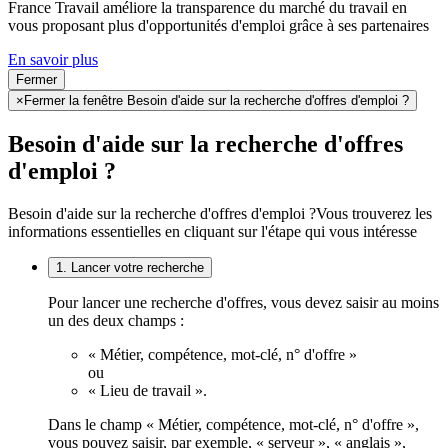
France Travail améliore la transparence du marché du travail en
vous proposant plus d'opportunités d'emploi grâce à ses partenaires
En savoir plus
Fermer
×
Fermer la fenêtre Besoin d'aide sur la recherche d'offres d'emploi ?
Besoin d'aide sur la recherche d'offres
d'emploi ?
Besoin d'aide sur la recherche d'offres d'emploi ?
Vous trouverez les
informations essentielles en cliquant sur l'étape qui vous intéresse
1. Lancer votre recherche
Pour lancer une recherche d'offres, vous devez saisir au moins
un des deux champs :
« Métier, compétence, mot-clé, n° d'offre »
ou
« Lieu de travail ».
Dans le champ « Métier, compétence, mot-clé, n° d'offre »,
vous pouvez saisir, par exemple, « serveur », « anglais »,