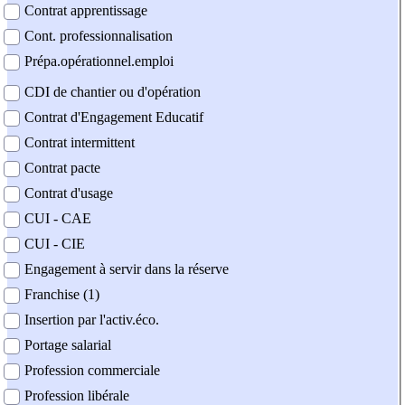
Contrat apprentissage
Cont. professionnalisation
Prépa.opérationnel.emploi
CDI de chantier ou d'opération
Contrat d'Engagement Educatif
Contrat intermittent
Contrat pacte
Contrat d'usage
CUI - CAE
CUI - CIE
Engagement à servir dans la réserve
Franchise (1)
Insertion par l'activ.éco.
Portage salarial
Profession commerciale
Profession libérale