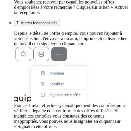
Vous souhaitez recevoir par e-mail les nouvelles offres
d'emploi liées à votre recherche ? Cliquez sur le lien « Activer
la réception ».
7. Autres fonctionnalités
Depuis le détail de l'offre d'emploi, vous pouvez l'ajouter à
votre sélection, l'envoyer à un ami, l'imprimer, localiser le lieu
de travail et la signaler en cliquant sur :
France Travail effectue systématiquement des contrôles pour
vérifier la légalité et la conformité des offres diffusées. Si
malgré ces contrôles vous constatez des contenus
inappropriés, vous pouvez nous le signaler en cliquant sur
« Signaler cette offre ».