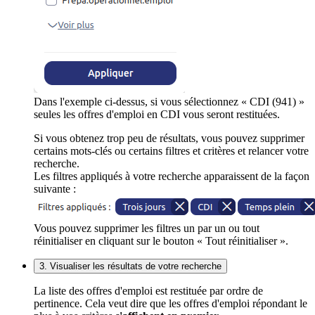
Dans l'exemple ci-dessus, si vous sélectionnez « CDI (941) »
seules les offres d'emploi en CDI vous seront restituées.
Si vous obtenez trop peu de résultats, vous pouvez supprimer
certains mots-clés ou certains filtres et critères et relancer votre
recherche.
Les filtres appliqués à votre recherche apparaissent de la façon
suivante :
Vous pouvez supprimer les filtres un par un ou tout
réinitialiser en cliquant sur le bouton « Tout réinitialiser ».
3. Visualiser les résultats de votre recherche
La liste des offres d'emploi est restituée par ordre de
pertinence. Cela veut dire que les offres d'emploi répondant le