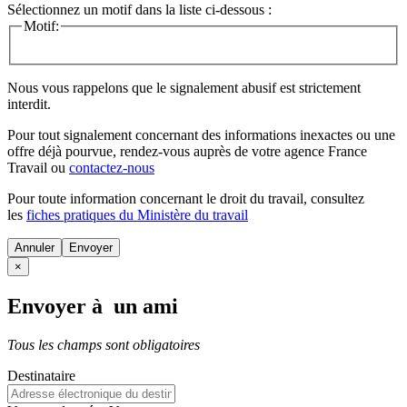
Sélectionnez un motif dans la liste ci-dessous :
Motif:
Nous vous rappelons que le signalement abusif est strictement
interdit.
Pour tout signalement concernant des
informations inexactes
ou une
offre déjà pourvue
, rendez-vous auprès de votre agence France
Travail ou
contactez-nous
Pour toute information concernant le
droit du travail
, consultez
les
fiches pratiques du Ministère du travail
Annuler
×
Envoyer à un ami
Tous les champs sont obligatoires
Destinataire