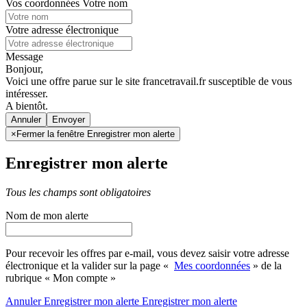
Vos coordonnées
Votre nom
Votre adresse électronique
Message
Bonjour,
Voici une offre parue sur le site francetravail.fr susceptible de vous
intéresser.
A bientôt.
Annuler
×
Fermer la fenêtre Enregistrer mon alerte
Enregistrer mon alerte
Tous les champs sont obligatoires
Nom de mon alerte
Pour recevoir les offres par e-mail, vous devez saisir votre adresse
électronique et la valider sur la page «
Mes coordonnées
» de la
rubrique « Mon compte »
Annuler
Enregistrer mon alerte
Enregistrer
mon alerte