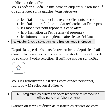
publication de l'offre.
Vous accédez au détail d'une offre en cliquant sur son intitulé
ou sur le logo sur la gauche. Vous retrouvez :
le détail du poste recherché et les éléments de contrat
le détail du profil du candidat recherché par l'entreprise
les modalités pour répondre à cette offre
la présentation de l'entreprise (si présente)
les informations complémentaires le cas échéant
5. Ajouter à votre sélection les offres qui vous intéressent
Depuis la page de résultats de recherche ou depuis le détail
d'une offre consultée, vous pouvez ajouter la ou les offres de
votre choix à votre sélection. Il suffit de cliquer sur l'icône
.
Vous les retrouverez ainsi dans votre espace personnel,
rubrique « Ma sélection d'offres ».
6. Enregistrer les critères de votre recherche et recevoir les
offres par e-mail (abonnement)
Gagnez du temps et évitez de ressaisir les critères de votre