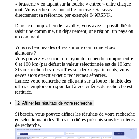
« brasserie » en tapant sur la touche « entrée » entre chaque
mot. Vous recherchez une offre précise ? Saisissez
directement sa référence, par exemple 049RSNK.
Dans le champ « lieu de travail », vous avez la possibilité de
saisir une commune, un département, une région, un pays ou
un continent.
Vous recherchez des offres sur une commune et ses
alentours ?
Vous pouvez y associer un rayon de recherche compris entre
0 et 100 km (par défaut la valeur sélectionnée est de 10 km).
Si vous recherchez des offres sur deux départements, vous
devez alors effectuer deux recherches séparées.
Lancez votre recherche en cliquant sur la loupe ; la liste des
offres d'emploi correspondant à vos critères de recherche est
restituée.
2. Affiner les résultats de votre recherche
Si besoin, vous pouvez affiner les résultats de votre recherche
en sélectionnant des filtres et critères présents sous les critères
de recherche.