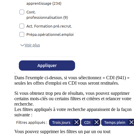
Dans l'exemple ci-dessus, si vous sélectionnez « CDI (941) »
seules les offres d'emploi en CDI vous seront restituées.
Si vous obtenez trop peu de résultats, vous pouvez supprimer
certains mots-clés ou certains filtres et critères et relancer votre
recherche.
Les filtres appliqués à votre recherche apparaissent de la façon
suivante :
Vous pouvez supprimer les filtres un par un ou tout