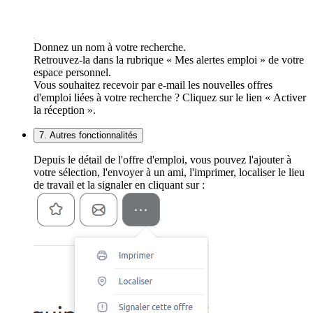
Donnez un nom à votre recherche.
Retrouvez-la dans la rubrique « Mes alertes emploi » de votre
espace personnel.
Vous souhaitez recevoir par e-mail les nouvelles offres
d'emploi liées à votre recherche ? Cliquez sur le lien « Activer
la réception ».
7. Autres fonctionnalités
Depuis le détail de l'offre d'emploi, vous pouvez l'ajouter à
votre sélection, l'envoyer à un ami, l'imprimer, localiser le lieu
de travail et la signaler en cliquant sur :