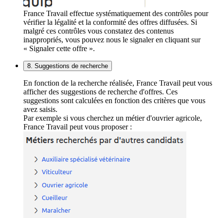
France Travail effectue systématiquement des contrôles pour
vérifier la légalité et la conformité des offres diffusées. Si
malgré ces contrôles vous constatez des contenus
inappropriés, vous pouvez nous le signaler en cliquant sur
« Signaler cette offre ».
8. Suggestions de recherche
En fonction de la recherche réalisée, France Travail peut vous
afficher des suggestions de recherche d'offres. Ces
suggestions sont calculées en fonction des critères que vous
avez saisis.
Par exemple si vous cherchez un métier d'ouvrier agricole,
France Travail peut vous proposer :