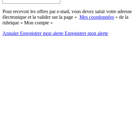
Pour recevoir les offres par e-mail, vous devez saisir votre adresse
électronique et la valider sur la page «
Mes coordonnées
» de la
rubrique « Mon compte »
Annuler
Enregistrer mon alerte
Enregistrer
mon alerte