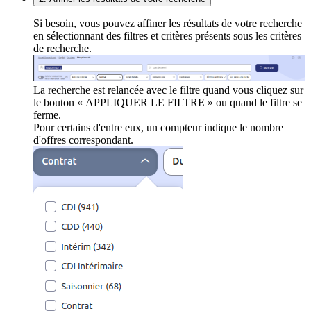
Si besoin, vous pouvez affiner les résultats de votre recherche
en sélectionnant des filtres et critères présents sous les critères
de recherche.
La recherche est relancée avec le filtre quand vous cliquez sur
le bouton « APPLIQUER LE FILTRE » ou quand le filtre se
ferme.
Pour certains d'entre eux, un compteur indique le nombre
d'offres correspondant.