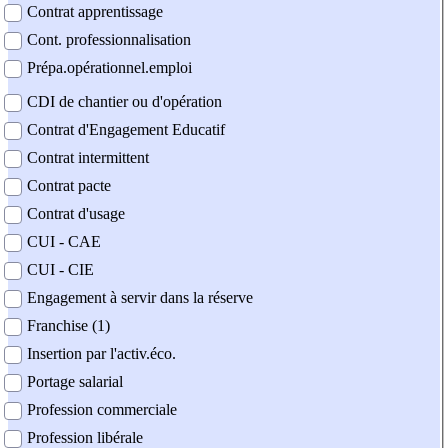
Contrat apprentissage
Cont. professionnalisation
Prépa.opérationnel.emploi
CDI de chantier ou d'opération
Contrat d'Engagement Educatif
Contrat intermittent
Contrat pacte
Contrat d'usage
CUI - CAE
CUI - CIE
Engagement à servir dans la réserve
Franchise (1)
Insertion par l'activ.éco.
Portage salarial
Profession commerciale
Profession libérale