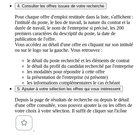
4. Consulter les offres issues de votre recherche
Pour chaque offre d'emploi restituée dans la liste, s'affichent :
l'intitulé du poste, le lieu de travail, la nature du contrat et la
durée de travail, le nom de l'entreprise si précisé, les 200
premiers caractères du descriptif du poste, la date de
publication de l'offre.
Vous accédez au détail d'une offre en cliquant sur son intitulé
ou sur le logo sur la gauche. Vous retrouvez :
le détail du poste recherché et les éléments de contrat
le détail du profil du candidat recherché par l'entreprise
les modalités pour répondre à cette offre
la présentation de l'entreprise (si présente)
les informations complémentaires le cas échéant
5. Ajouter à votre sélection les offres qui vous intéressent
Depuis la page de résultats de recherche ou depuis le détail
d'une offre consultée, vous pouvez ajouter la ou les offres de
votre choix à votre sélection. Il suffit de cliquer sur l'icône
.