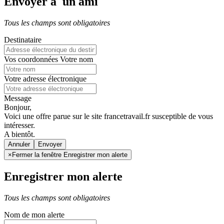
Envoyer à un ami
Tous les champs sont obligatoires
Destinataire
Vos coordonnées
Votre nom
Votre adresse électronique
Message
Bonjour,
Voici une offre parue sur le site francetravail.fr susceptible de vous
intéresser.
A bientôt.
Annuler
×
Fermer la fenêtre Enregistrer mon alerte
Enregistrer mon alerte
Tous les champs sont obligatoires
Nom de mon alerte