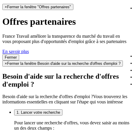
×
Fermer la fenêtre "Offres partenaires"
Offres partenaires
France Travail améliore la transparence du marché du travail en
vous proposant plus d'opportunités d'emploi grâce à ses partenaires
En savoir plus
Fermer
×
Fermer la fenêtre Besoin d'aide sur la recherche d'offres d'emploi ?
Besoin d'aide sur la recherche d'offres
d'emploi ?
Besoin d'aide sur la recherche d'offres d'emploi ?
Vous trouverez les
informations essentielles en cliquant sur l'étape qui vous intéresse
1. Lancer votre recherche
Pour lancer une recherche d'offres, vous devez saisir au moins
un des deux champs :