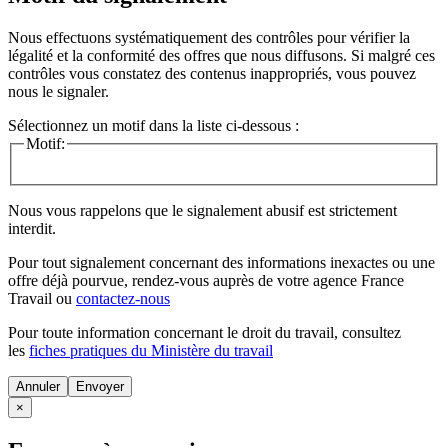
Nous effectuons systématiquement des contrôles pour vérifier la
légalité et la conformité des offres que nous diffusons. Si malgré ces
contrôles vous constatez des contenus inappropriés, vous pouvez
nous le signaler.
Sélectionnez un motif dans la liste ci-dessous :
Motif:
Nous vous rappelons que le signalement abusif est strictement
interdit.
Pour tout signalement concernant des
informations inexactes
ou une
offre déjà pourvue
, rendez-vous auprès de votre agence France
Travail ou
contactez-nous
Pour toute information concernant le
droit du travail
, consultez
les
fiches pratiques du Ministère du travail
Annuler
×