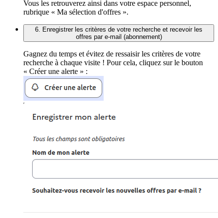
Vous les retrouverez ainsi dans votre espace personnel,
rubrique « Ma sélection d'offres ».
6. Enregistrer les critères de votre recherche et recevoir les
offres par e-mail (abonnement)
Gagnez du temps et évitez de ressaisir les critères de votre
recherche à chaque visite ! Pour cela, cliquez sur le bouton
« Créer une alerte » :