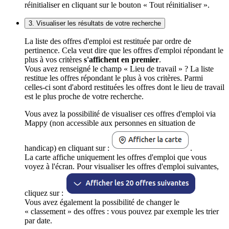
réinitialiser en cliquant sur le bouton « Tout réinitialiser ».
3. Visualiser les résultats de votre recherche
La liste des offres d'emploi est restituée par ordre de
pertinence. Cela veut dire que les offres d'emploi répondant le
plus à vos critères
s'affichent en premier
.
Vous avez renseigné le champ « Lieu de travail » ? La liste
restitue les offres répondant le plus à vos critères. Parmi
celles-ci sont d'abord restituées les offres dont le lieu de travail
est le plus proche de votre recherche.
Vous avez la possibilité de visualiser ces offres d'emploi via
Mappy (non accessible aux personnes en situation de
handicap) en cliquant sur :
.
La carte affiche uniquement les offres d'emploi que vous
voyez à l'écran. Pour visualiser les offres d'emploi suivantes,
cliquez sur :
Vous avez également la possibilité de changer le
« classement » des offres : vous pouvez par exemple les trier
par date.