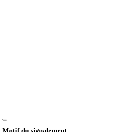
Motif du signalement