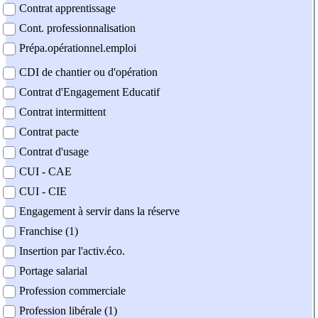
Contrat apprentissage
Cont. professionnalisation
Prépa.opérationnel.emploi
CDI de chantier ou d'opération
Contrat d'Engagement Educatif
Contrat intermittent
Contrat pacte
Contrat d'usage
CUI - CAE
CUI - CIE
Engagement à servir dans la réserve
Franchise (1)
Insertion par l'activ.éco.
Portage salarial
Profession commerciale
Profession libérale (1)