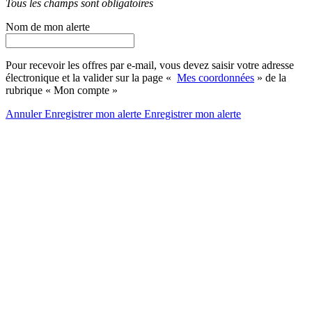
Tous les champs sont obligatoires
Nom de mon alerte
Pour recevoir les offres par e-mail, vous devez saisir votre adresse
électronique et la valider sur la page «
Mes coordonnées
» de la
rubrique « Mon compte »
Annuler
Enregistrer mon alerte
Enregistrer
mon alerte