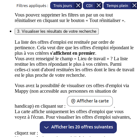
Vous pouvez supprimer les filtres un par un ou tout
réinitialiser en cliquant sur le bouton « Tout réinitialiser ».
3. Visualiser les résultats de votre recherche
La liste des offres d'emploi est restituée par ordre de
pertinence. Cela veut dire que les offres d'emploi répondant le
plus à vos critères
s'affichent en premier
.
Vous avez renseigné le champ « Lieu de travail » ? La liste
restitue les offres répondant le plus à vos critères. Parmi
celles-ci sont d'abord restituées les offres dont le lieu de travail
est le plus proche de votre recherche.
Vous avez la possibilité de visualiser ces offres d'emploi via
Mappy (non accessible aux personnes en situation de
handicap) en cliquant sur :
.
La carte affiche uniquement les offres d'emploi que vous
voyez à l'écran. Pour visualiser les offres d'emploi suivantes,
cliquez sur :