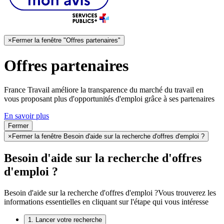
×
Fermer la fenêtre "Offres partenaires"
Offres partenaires
France Travail améliore la transparence du marché du travail en
vous proposant plus d'opportunités d'emploi grâce à ses partenaires
En savoir plus
Fermer
×
Fermer la fenêtre Besoin d'aide sur la recherche d'offres d'emploi ?
Besoin d'aide sur la recherche d'offres
d'emploi ?
Besoin d'aide sur la recherche d'offres d'emploi ?
Vous trouverez les
informations essentielles en cliquant sur l'étape qui vous intéresse
1. Lancer votre recherche