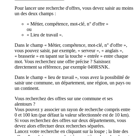
Pour lancer une recherche d'offres, vous devez saisir au moins
un des deux champs :
« Métier, compétence, mot-clé, n° d'offre »
ou
« Lieu de travail ».
Dans le champ « Métier, compétence, mot-clé, n° d'offre »,
vous pouvez saisir, par exemple, « serveur », « anglais »,
« brasserie » en tapant sur la touche « entrée » entre chaque
mot. Vous recherchez une offre précise ? Saisissez
directement sa référence, par exemple 049RSNK.
Dans le champ « lieu de travail », vous avez la possibilité de
saisir une commune, un département, une région, un pays ou
un continent.
Vous recherchez des offres sur une commune et ses
alentours ?
Vous pouvez y associer un rayon de recherche compris entre
0 et 100 km (par défaut la valeur sélectionnée est de 10 km).
Si vous recherchez des offres sur deux départements, vous
devez alors effectuer deux recherches séparées.
Lancez votre recherche en cliquant sur la loupe ; la liste des