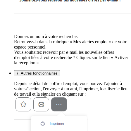
Donnez un nom à votre recherche.
Retrouvez-la dans la rubrique « Mes alertes emploi » de votre
espace personnel.
Vous souhaitez recevoir par e-mail les nouvelles offres
d'emploi liées à votre recherche ? Cliquez sur le lien « Activer
la réception ».
7. Autres fonctionnalités
Depuis le détail de l'offre d'emploi, vous pouvez l'ajouter à
votre sélection, l'envoyer à un ami, l'imprimer, localiser le lieu
de travail et la signaler en cliquant sur :