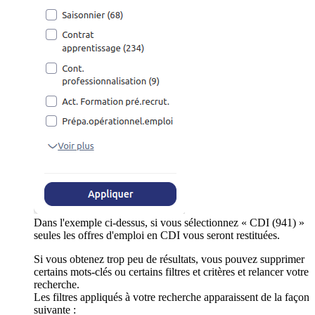
Dans l'exemple ci-dessus, si vous sélectionnez « CDI (941) »
seules les offres d'emploi en CDI vous seront restituées.
Si vous obtenez trop peu de résultats, vous pouvez supprimer
certains mots-clés ou certains filtres et critères et relancer votre
recherche.
Les filtres appliqués à votre recherche apparaissent de la façon
suivante :