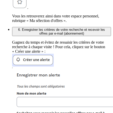
.
Vous les retrouverez ainsi dans votre espace personnel,
rubrique « Ma sélection d'offres ».
6. Enregistrer les critères de votre recherche et recevoir les
offres par e-mail (abonnement)
Gagnez du temps et évitez de ressaisir les critères de votre
recherche à chaque visite ! Pour cela, cliquez sur le bouton
« Créer une alerte » :