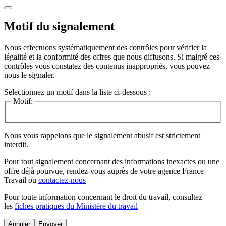
Motif du signalement
Nous effectuons systématiquement des contrôles pour vérifier la
légalité et la conformité des offres que nous diffusons. Si malgré ces
contrôles vous constatez des contenus inappropriés, vous pouvez
nous le signaler.
Sélectionnez un motif dans la liste ci-dessous :
Motif:
Nous vous rappelons que le signalement abusif est strictement
interdit.
Pour tout signalement concernant des
informations inexactes
ou une
offre déjà pourvue
, rendez-vous auprès de votre agence France
Travail ou
contactez-nous
Pour toute information concernant le
droit du travail
, consultez
les
fiches pratiques du Ministère du travail
Annuler