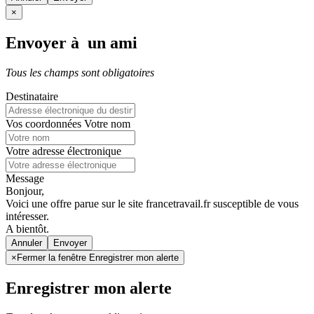
×
Envoyer à un ami
Tous les champs sont obligatoires
Destinataire
Vos coordonnées
Votre nom
Votre adresse électronique
Message
Bonjour,
Voici une offre parue sur le site francetravail.fr susceptible de vous
intéresser.
A bientôt.
Annuler
×
Fermer la fenêtre Enregistrer mon alerte
Enregistrer mon alerte