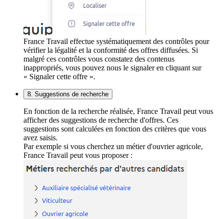
France Travail effectue systématiquement des contrôles pour
vérifier la légalité et la conformité des offres diffusées. Si
malgré ces contrôles vous constatez des contenus
inappropriés, vous pouvez nous le signaler en cliquant sur
« Signaler cette offre ».
8. Suggestions de recherche
En fonction de la recherche réalisée, France Travail peut vous
afficher des suggestions de recherche d'offres. Ces
suggestions sont calculées en fonction des critères que vous
avez saisis.
Par exemple si vous cherchez un métier d'ouvrier agricole,
France Travail peut vous proposer :