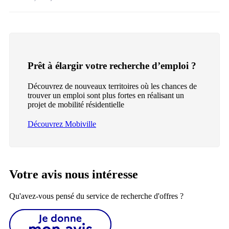
Prêt à élargir votre recherche d’emploi ?
Découvrez de nouveaux territoires où les chances de
trouver un emploi sont plus fortes en réalisant un
projet de mobilité résidentielle
Découvrez Mobiville
Votre avis nous intéresse
Qu'avez-vous pensé du service de recherche d'offres ?