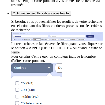
offres d'emploi correspondant à vos critères de recherche est
restituée.
2. Affiner les résultats de votre recherche
Si besoin, vous pouvez affiner les résultats de votre recherche
en sélectionnant des filtres et critères présents sous les critères
de recherche.
La recherche est relancée avec le filtre quand vous cliquez sur
le bouton « APPLIQUER LE FILTRE » ou quand le filtre se
ferme.
Pour certains d'entre eux, un compteur indique le nombre
d'offres correspondant.