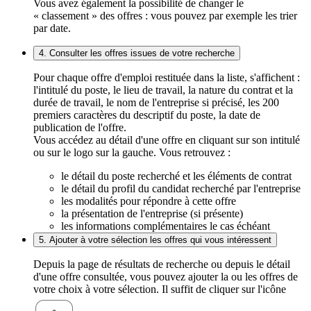
Vous avez également la possibilité de changer le
« classement » des offres : vous pouvez par exemple les trier
par date.
4. Consulter les offres issues de votre recherche
Pour chaque offre d'emploi restituée dans la liste, s'affichent :
l'intitulé du poste, le lieu de travail, la nature du contrat et la
durée de travail, le nom de l'entreprise si précisé, les 200
premiers caractères du descriptif du poste, la date de
publication de l'offre.
Vous accédez au détail d'une offre en cliquant sur son intitulé
ou sur le logo sur la gauche. Vous retrouvez :
le détail du poste recherché et les éléments de contrat
le détail du profil du candidat recherché par l'entreprise
les modalités pour répondre à cette offre
la présentation de l'entreprise (si présente)
les informations complémentaires le cas échéant
5. Ajouter à votre sélection les offres qui vous intéressent
Depuis la page de résultats de recherche ou depuis le détail
d'une offre consultée, vous pouvez ajouter la ou les offres de
votre choix à votre sélection. Il suffit de cliquer sur l'icône