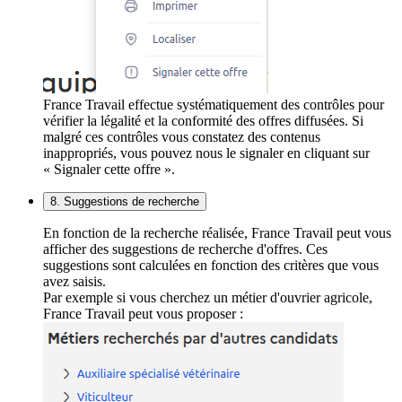
France Travail effectue systématiquement des contrôles pour
vérifier la légalité et la conformité des offres diffusées. Si
malgré ces contrôles vous constatez des contenus
inappropriés, vous pouvez nous le signaler en cliquant sur
« Signaler cette offre ».
8. Suggestions de recherche
En fonction de la recherche réalisée, France Travail peut vous
afficher des suggestions de recherche d'offres. Ces
suggestions sont calculées en fonction des critères que vous
avez saisis.
Par exemple si vous cherchez un métier d'ouvrier agricole,
France Travail peut vous proposer :