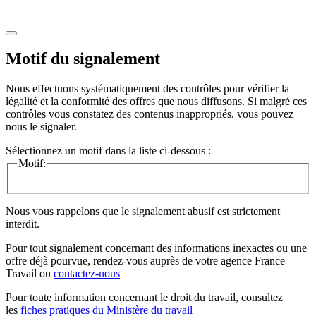
Motif du signalement
Nous effectuons systématiquement des contrôles pour vérifier la
légalité et la conformité des offres que nous diffusons. Si malgré ces
contrôles vous constatez des contenus inappropriés, vous pouvez
nous le signaler.
Sélectionnez un motif dans la liste ci-dessous :
Motif:
Nous vous rappelons que le signalement abusif est strictement
interdit.
Pour tout signalement concernant des
informations inexactes
ou une
offre déjà pourvue
, rendez-vous auprès de votre agence France
Travail ou
contactez-nous
Pour toute information concernant le
droit du travail
, consultez
les
fiches pratiques du Ministère du travail