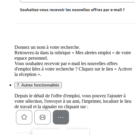
Donnez un nom à votre recherche.
Retrouvez-la dans la rubrique « Mes alertes emploi » de votre
espace personnel.
Vous souhaitez recevoir par e-mail les nouvelles offres
d'emploi liées à votre recherche ? Cliquez sur le lien « Activer
la réception ».
7. Autres fonctionnalités
Depuis le détail de l'offre d'emploi, vous pouvez l'ajouter à
votre sélection, l'envoyer à un ami, l'imprimer, localiser le lieu
de travail et la signaler en cliquant sur :