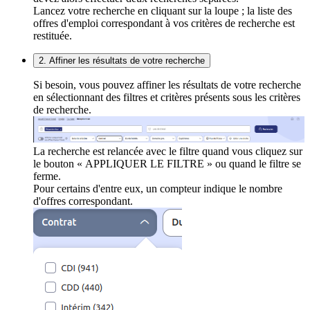
Lancez votre recherche en cliquant sur la loupe ; la liste des
offres d'emploi correspondant à vos critères de recherche est
restituée.
2. Affiner les résultats de votre recherche
Si besoin, vous pouvez affiner les résultats de votre recherche
en sélectionnant des filtres et critères présents sous les critères
de recherche.
La recherche est relancée avec le filtre quand vous cliquez sur
le bouton « APPLIQUER LE FILTRE » ou quand le filtre se
ferme.
Pour certains d'entre eux, un compteur indique le nombre
d'offres correspondant.