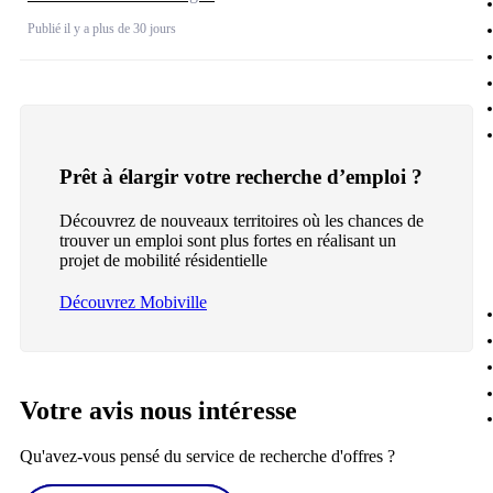
Publié il y a plus de 30 jours
Prêt à élargir votre recherche d’emploi ?
Découvrez de nouveaux territoires où les chances de
trouver un emploi sont plus fortes en réalisant un
projet de mobilité résidentielle
Découvrez Mobiville
Votre avis nous intéresse
Qu'avez-vous pensé du service de recherche d'offres ?