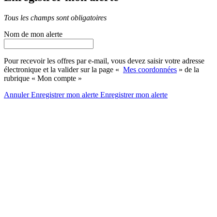
Tous les champs sont obligatoires
Nom de mon alerte
Pour recevoir les offres par e-mail, vous devez saisir votre adresse
électronique et la valider sur la page «
Mes coordonnées
» de la
rubrique « Mon compte »
Annuler
Enregistrer mon alerte
Enregistrer
mon alerte