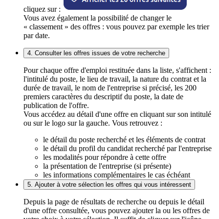
cliquez sur :
Vous avez également la possibilité de changer le
« classement » des offres : vous pouvez par exemple les trier
par date.
4. Consulter les offres issues de votre recherche
Pour chaque offre d'emploi restituée dans la liste, s'affichent :
l'intitulé du poste, le lieu de travail, la nature du contrat et la
durée de travail, le nom de l'entreprise si précisé, les 200
premiers caractères du descriptif du poste, la date de
publication de l'offre.
Vous accédez au détail d'une offre en cliquant sur son intitulé
ou sur le logo sur la gauche. Vous retrouvez :
le détail du poste recherché et les éléments de contrat
le détail du profil du candidat recherché par l'entreprise
les modalités pour répondre à cette offre
la présentation de l'entreprise (si présente)
les informations complémentaires le cas échéant
5. Ajouter à votre sélection les offres qui vous intéressent
Depuis la page de résultats de recherche ou depuis le détail
d'une offre consultée, vous pouvez ajouter la ou les offres de