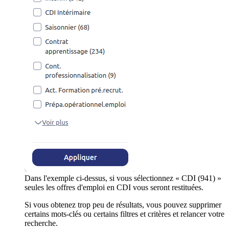
Dans l'exemple ci-dessus, si vous sélectionnez « CDI (941) »
seules les offres d'emploi en CDI vous seront restituées.
Si vous obtenez trop peu de résultats, vous pouvez supprimer
certains mots-clés ou certains filtres et critères et relancer votre
recherche.