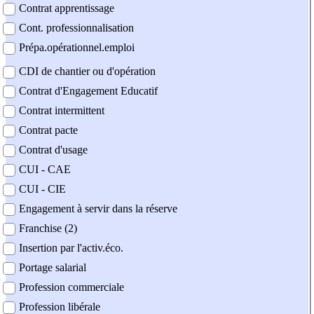
Contrat apprentissage
Cont. professionnalisation
Prépa.opérationnel.emploi
CDI de chantier ou d'opération
Contrat d'Engagement Educatif
Contrat intermittent
Contrat pacte
Contrat d'usage
CUI - CAE
CUI - CIE
Engagement à servir dans la réserve
Franchise (2)
Insertion par l'activ.éco.
Portage salarial
Profession commerciale
Profession libérale