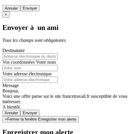
Annuler
×
Envoyer à un ami
Tous les champs sont obligatoires
Destinataire
Vos coordonnées
Votre nom
Votre adresse électronique
Message
Bonjour,
Voici une offre parue sur le site francetravail.fr susceptible de vous
intéresser.
A bientôt.
Annuler
×
Fermer la fenêtre Enregistrer mon alerte
Enregistrer mon alerte