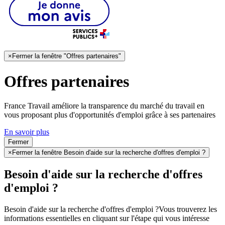
×
Fermer la fenêtre "Offres partenaires"
Offres partenaires
France Travail améliore la transparence du marché du travail en
vous proposant plus d'opportunités d'emploi grâce à ses partenaires
En savoir plus
Fermer
×
Fermer la fenêtre Besoin d'aide sur la recherche d'offres d'emploi ?
Besoin d'aide sur la recherche d'offres
d'emploi ?
Besoin d'aide sur la recherche d'offres d'emploi ?
Vous trouverez les
informations essentielles en cliquant sur l'étape qui vous intéresse