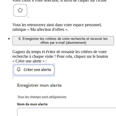
votre choix à votre sélection. Il suffit de cliquer sur l'icône
.
Vous les retrouverez ainsi dans votre espace personnel,
rubrique « Ma sélection d'offres ».
6. Enregistrer les critères de votre recherche et recevoir les
offres par e-mail (abonnement)
Gagnez du temps et évitez de ressaisir les critères de votre
recherche à chaque visite ! Pour cela, cliquez sur le bouton
« Créer une alerte » :