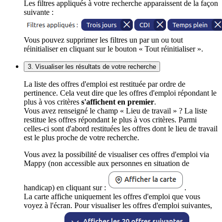
Les filtres appliqués à votre recherche apparaissent de la façon
suivante :
Vous pouvez supprimer les filtres un par un ou tout
réinitialiser en cliquant sur le bouton « Tout réinitialiser ».
3. Visualiser les résultats de votre recherche
La liste des offres d'emploi est restituée par ordre de
pertinence. Cela veut dire que les offres d'emploi répondant le
plus à vos critères
s'affichent en premier
.
Vous avez renseigné le champ « Lieu de travail » ? La liste
restitue les offres répondant le plus à vos critères. Parmi
celles-ci sont d'abord restituées les offres dont le lieu de travail
est le plus proche de votre recherche.
Vous avez la possibilité de visualiser ces offres d'emploi via
Mappy (non accessible aux personnes en situation de
handicap) en cliquant sur :
.
La carte affiche uniquement les offres d'emploi que vous
voyez à l'écran. Pour visualiser les offres d'emploi suivantes,