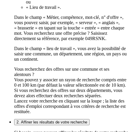
ou
« Lieu de travail ».
Dans le champ « Métier, compétence, mot-clé, n° d'offre »,
vous pouvez saisir, par exemple, « serveur », « anglais »,
« brasserie » en tapant sur la touche « entrée » entre chaque
mot. Vous recherchez une offre précise ? Saisissez
directement sa référence, par exemple 049RSNK.
Dans le champ « lieu de travail », vous avez la possibilité de
saisir une commune, un département, une région, un pays ou
un continent.
Vous recherchez des offres sur une commune et ses
alentours ?
Vous pouvez y associer un rayon de recherche compris entre
0 et 100 km (par défaut la valeur sélectionnée est de 10 km).
Si vous recherchez des offres sur deux départements, vous
devez alors effectuer deux recherches séparées.
Lancez votre recherche en cliquant sur la loupe ; la liste des
offres d'emploi correspondant à vos critères de recherche est
restituée.
2. Affiner les résultats de votre recherche