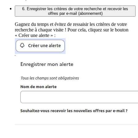
6. Enregistrer les critères de votre recherche et recevoir les
offres par e-mail (abonnement)
Gagnez du temps et évitez de ressaisir les critères de votre
recherche à chaque visite ! Pour cela, cliquez sur le bouton
« Créer une alerte » :