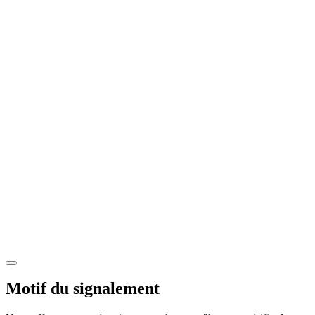
Motif du signalement