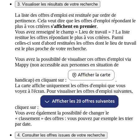
3. Visualiser les résultats de votre recherche
La liste des offres d'emploi est restituée par ordre de
pertinence. Cela veut dire que les offres d'emploi répondant le
plus à vos critères
s'affichent en premier
.
Vous avez renseigné le champ « Lieu de travail » ? La liste
restitue les offres répondant le plus à vos critères. Parmi
celles-ci sont d'abord restituées les offres dont le lieu de travail
est le plus proche de votre recherche.
Vous avez la possibilité de visualiser ces offres d'emploi via
Mappy (non accessible aux personnes en situation de
handicap) en cliquant sur :
.
La carte affiche uniquement les offres d'emploi que vous
voyez à l'écran. Pour visualiser les offres d'emploi suivantes,
cliquez sur :
Vous avez également la possibilité de changer le
« classement » des offres : vous pouvez par exemple les trier
par date.
4. Consulter les offres issues de votre recherche