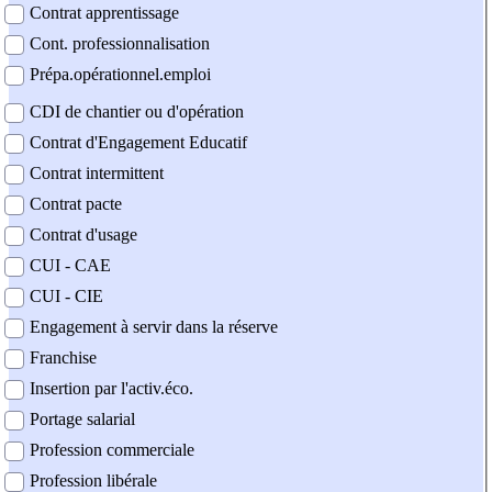
Contrat apprentissage
Cont. professionnalisation
Prépa.opérationnel.emploi
CDI de chantier ou d'opération
Contrat d'Engagement Educatif
Contrat intermittent
Contrat pacte
Contrat d'usage
CUI - CAE
CUI - CIE
Engagement à servir dans la réserve
Franchise
Insertion par l'activ.éco.
Portage salarial
Profession commerciale
Profession libérale