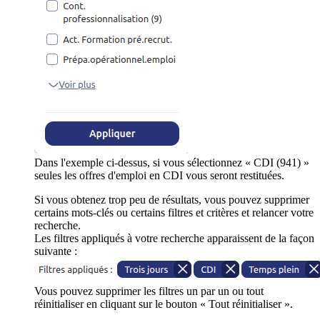
Dans l'exemple ci-dessus, si vous sélectionnez « CDI (941) »
seules les offres d'emploi en CDI vous seront restituées.
Si vous obtenez trop peu de résultats, vous pouvez supprimer
certains mots-clés ou certains filtres et critères et relancer votre
recherche.
Les filtres appliqués à votre recherche apparaissent de la façon
suivante :
Vous pouvez supprimer les filtres un par un ou tout
réinitialiser en cliquant sur le bouton « Tout réinitialiser ».