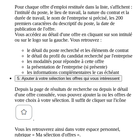
Pour chaque offre d'emploi restituée dans la liste, s'affichent :
l'intitulé du poste, le lieu de travail, la nature du contrat et la
durée de travail, le nom de l'entreprise si précisé, les 200
premiers caractères du descriptif du poste, la date de
publication de l'offre.
Vous accédez au détail d'une offre en cliquant sur son intitulé
ou sur le logo sur la gauche. Vous retrouvez :
le détail du poste recherché et les éléments de contrat
le détail du profil du candidat recherché par l'entreprise
les modalités pour répondre à cette offre
la présentation de l'entreprise (si présente)
les informations complémentaires le cas échéant
5. Ajouter à votre sélection les offres qui vous intéressent
Depuis la page de résultats de recherche ou depuis le détail
d'une offre consultée, vous pouvez ajouter la ou les offres de
votre choix à votre sélection. Il suffit de cliquer sur l'icône
.
Vous les retrouverez ainsi dans votre espace personnel,
rubrique « Ma sélection d'offres ».