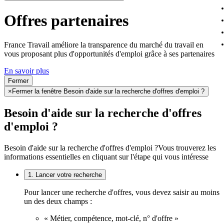
Offres partenaires
France Travail améliore la transparence du marché du travail en
vous proposant plus d'opportunités d'emploi grâce à ses partenaires
En savoir plus
Fermer
×
Fermer la fenêtre Besoin d'aide sur la recherche d'offres d'emploi ?
Besoin d'aide sur la recherche d'offres
d'emploi ?
Besoin d'aide sur la recherche d'offres d'emploi ?
Vous trouverez les
informations essentielles en cliquant sur l'étape qui vous intéresse
1. Lancer votre recherche
Pour lancer une recherche d'offres, vous devez saisir au moins
un des deux champs :
« Métier, compétence, mot-clé, n° d'offre »