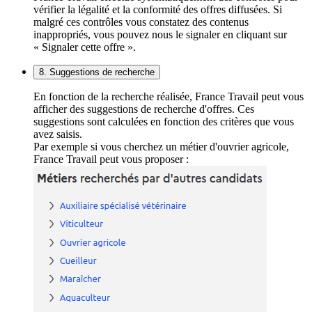
vérifier la légalité et la conformité des offres diffusées. Si
malgré ces contrôles vous constatez des contenus
inappropriés, vous pouvez nous le signaler en cliquant sur
« Signaler cette offre ».
8. Suggestions de recherche
En fonction de la recherche réalisée, France Travail peut vous
afficher des suggestions de recherche d'offres. Ces
suggestions sont calculées en fonction des critères que vous
avez saisis.
Par exemple si vous cherchez un métier d'ouvrier agricole,
France Travail peut vous proposer :