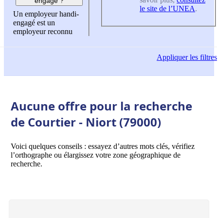
engagé ?
le site de l’UNEA
.
Un employeur handi-
engagé est un
employeur reconnu
Appliquer
les filtres
Aucune offre pour la recherche
de Courtier - Niort (79000)
Voici quelques conseils : essayez d’autres mots clés, vérifiez
l’orthographe ou élargissez votre zone géographique de
recherche.