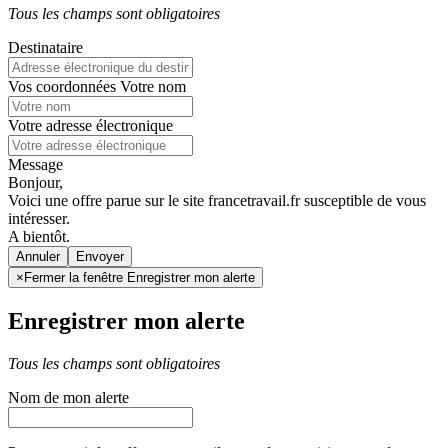
Tous les champs sont obligatoires
Destinataire
Vos coordonnées
Votre nom
Votre adresse électronique
Message
Bonjour,
Voici une offre parue sur le site francetravail.fr susceptible de vous
intéresser.
A bientôt.
Annuler
×
Fermer la fenêtre Enregistrer mon alerte
Enregistrer mon alerte
Tous les champs sont obligatoires
Nom de mon alerte