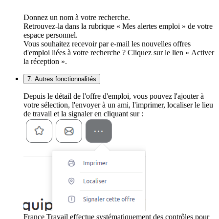
Donnez un nom à votre recherche.
Retrouvez-la dans la rubrique « Mes alertes emploi » de votre
espace personnel.
Vous souhaitez recevoir par e-mail les nouvelles offres
d'emploi liées à votre recherche ? Cliquez sur le lien « Activer
la réception ».
7. Autres fonctionnalités
Depuis le détail de l'offre d'emploi, vous pouvez l'ajouter à
votre sélection, l'envoyer à un ami, l'imprimer, localiser le lieu
de travail et la signaler en cliquant sur :
France Travail effectue systématiquement des contrôles pour