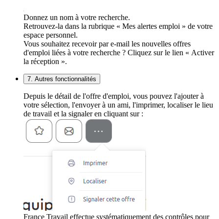
Donnez un nom à votre recherche.
Retrouvez-la dans la rubrique « Mes alertes emploi » de votre
espace personnel.
Vous souhaitez recevoir par e-mail les nouvelles offres
d'emploi liées à votre recherche ? Cliquez sur le lien « Activer
la réception ».
7. Autres fonctionnalités
Depuis le détail de l'offre d'emploi, vous pouvez l'ajouter à
votre sélection, l'envoyer à un ami, l'imprimer, localiser le lieu
de travail et la signaler en cliquant sur :
France Travail effectue systématiquement des contrôles pour