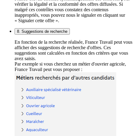
vérifier la légalité et la conformité des offres diffusées. Si
malgré ces contrôles vous constatez des contenus
inappropriés, vous pouvez nous le signaler en cliquant sur
« Signaler cette offre ».
8. Suggestions de recherche
En fonction de la recherche réalisée, France Travail peut vous
afficher des suggestions de recherche d'offres. Ces
suggestions sont calculées en fonction des critères que vous
avez saisis.
Par exemple si vous cherchez un métier d'ouvrier agricole,
France Travail peut vous proposer :