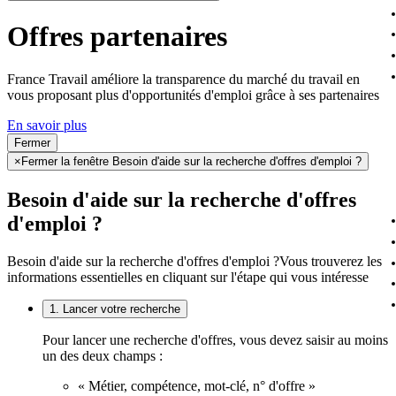
Offres partenaires
France Travail améliore la transparence du marché du travail en
vous proposant plus d'opportunités d'emploi grâce à ses partenaires
En savoir plus
Fermer
×
Fermer la fenêtre Besoin d'aide sur la recherche d'offres d'emploi ?
Besoin d'aide sur la recherche d'offres
d'emploi ?
Besoin d'aide sur la recherche d'offres d'emploi ?
Vous trouverez les
informations essentielles en cliquant sur l'étape qui vous intéresse
1. Lancer votre recherche
Pour lancer une recherche d'offres, vous devez saisir au moins
un des deux champs :
« Métier, compétence, mot-clé, n° d'offre »