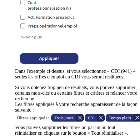
Dans l'exemple ci-dessus, si vous sélectionnez « CDI (941) »
seules les offres d'emploi en CDI vous seront restituées.
Si vous obtenez trop peu de résultats, vous pouvez supprimer
certains mots-clés ou certains filtres et critères et relancer votre
recherche.
Les filtres appliqués à votre recherche apparaissent de la façon
suivante :
Vous pouvez supprimer les filtres un par un ou tout
réinitialiser en cliquant sur le bouton « Tout réinitialiser ».