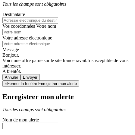
Tous les champs sont obligatoires
Destinataire
Vos coordonnées
Votre nom
Votre adresse électronique
Message
Bonjour,
Voici une offre parue sur le site francetravail.fr susceptible de vous
intéresser.
A bientôt.
Annuler
×
Fermer la fenêtre Enregistrer mon alerte
Enregistrer mon alerte
Tous les champs sont obligatoires
Nom de mon alerte