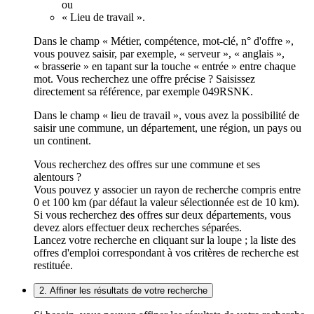
ou
« Lieu de travail ».
Dans le champ « Métier, compétence, mot-clé, n° d'offre »,
vous pouvez saisir, par exemple, « serveur », « anglais »,
« brasserie » en tapant sur la touche « entrée » entre chaque
mot. Vous recherchez une offre précise ? Saisissez
directement sa référence, par exemple 049RSNK.
Dans le champ « lieu de travail », vous avez la possibilité de
saisir une commune, un département, une région, un pays ou
un continent.
Vous recherchez des offres sur une commune et ses
alentours ?
Vous pouvez y associer un rayon de recherche compris entre
0 et 100 km (par défaut la valeur sélectionnée est de 10 km).
Si vous recherchez des offres sur deux départements, vous
devez alors effectuer deux recherches séparées.
Lancez votre recherche en cliquant sur la loupe ; la liste des
offres d'emploi correspondant à vos critères de recherche est
restituée.
2. Affiner les résultats de votre recherche