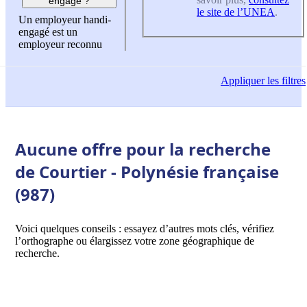
engagé ?
le site de l’UNEA
.
Un employeur handi-
engagé est un
employeur reconnu
Appliquer
les filtres
Aucune offre pour la recherche
de Courtier - Polynésie française
(987)
Voici quelques conseils : essayez d’autres mots clés, vérifiez
l’orthographe ou élargissez votre zone géographique de
recherche.