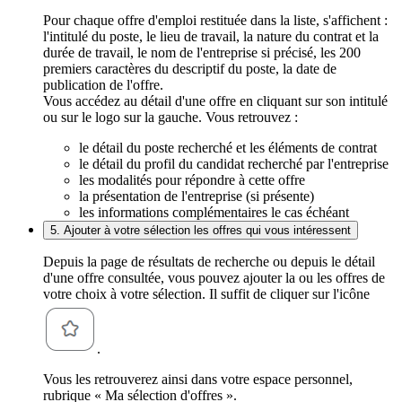
Pour chaque offre d'emploi restituée dans la liste, s'affichent :
l'intitulé du poste, le lieu de travail, la nature du contrat et la
durée de travail, le nom de l'entreprise si précisé, les 200
premiers caractères du descriptif du poste, la date de
publication de l'offre.
Vous accédez au détail d'une offre en cliquant sur son intitulé
ou sur le logo sur la gauche. Vous retrouvez :
le détail du poste recherché et les éléments de contrat
le détail du profil du candidat recherché par l'entreprise
les modalités pour répondre à cette offre
la présentation de l'entreprise (si présente)
les informations complémentaires le cas échéant
5. Ajouter à votre sélection les offres qui vous intéressent
Depuis la page de résultats de recherche ou depuis le détail
d'une offre consultée, vous pouvez ajouter la ou les offres de
votre choix à votre sélection. Il suffit de cliquer sur l'icône
.
Vous les retrouverez ainsi dans votre espace personnel,
rubrique « Ma sélection d'offres ».