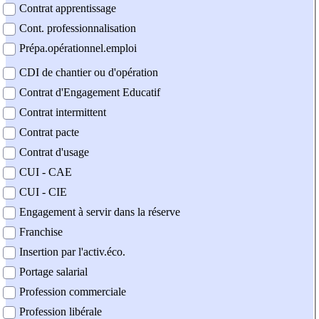
Contrat apprentissage
Cont. professionnalisation
Prépa.opérationnel.emploi
CDI de chantier ou d'opération
Contrat d'Engagement Educatif
Contrat intermittent
Contrat pacte
Contrat d'usage
CUI - CAE
CUI - CIE
Engagement à servir dans la réserve
Franchise
Insertion par l'activ.éco.
Portage salarial
Profession commerciale
Profession libérale