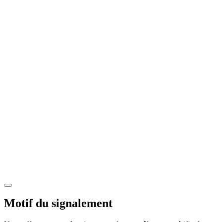
Motif du signalement