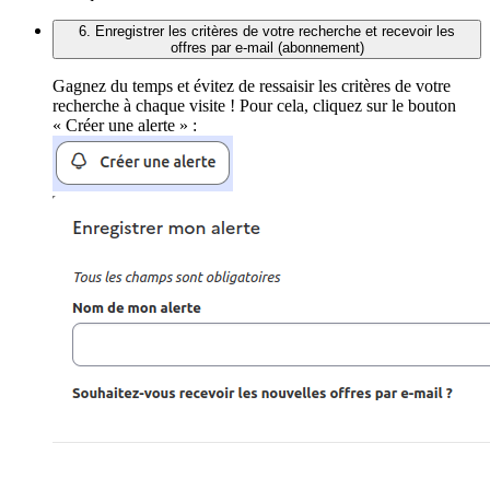
6. Enregistrer les critères de votre recherche et recevoir les
offres par e-mail (abonnement)
Gagnez du temps et évitez de ressaisir les critères de votre
recherche à chaque visite ! Pour cela, cliquez sur le bouton
« Créer une alerte » :