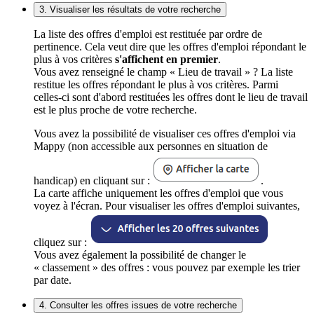
3. Visualiser les résultats de votre recherche
La liste des offres d'emploi est restituée par ordre de
pertinence. Cela veut dire que les offres d'emploi répondant le
plus à vos critères
s'affichent en premier
.
Vous avez renseigné le champ « Lieu de travail » ? La liste
restitue les offres répondant le plus à vos critères. Parmi
celles-ci sont d'abord restituées les offres dont le lieu de travail
est le plus proche de votre recherche.
Vous avez la possibilité de visualiser ces offres d'emploi via
Mappy (non accessible aux personnes en situation de
handicap) en cliquant sur :
.
La carte affiche uniquement les offres d'emploi que vous
voyez à l'écran. Pour visualiser les offres d'emploi suivantes,
cliquez sur :
Vous avez également la possibilité de changer le
« classement » des offres : vous pouvez par exemple les trier
par date.
4. Consulter les offres issues de votre recherche