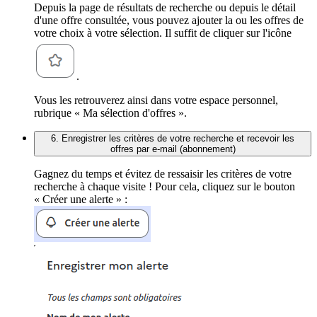
Depuis la page de résultats de recherche ou depuis le détail
d'une offre consultée, vous pouvez ajouter la ou les offres de
votre choix à votre sélection. Il suffit de cliquer sur l'icône
.
Vous les retrouverez ainsi dans votre espace personnel,
rubrique « Ma sélection d'offres ».
6. Enregistrer les critères de votre recherche et recevoir les
offres par e-mail (abonnement)
Gagnez du temps et évitez de ressaisir les critères de votre
recherche à chaque visite ! Pour cela, cliquez sur le bouton
« Créer une alerte » :