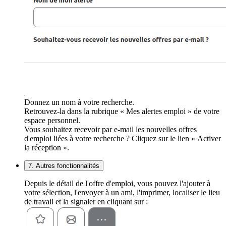
Donnez un nom à votre recherche.
Retrouvez-la dans la rubrique « Mes alertes emploi » de votre
espace personnel.
Vous souhaitez recevoir par e-mail les nouvelles offres
d'emploi liées à votre recherche ? Cliquez sur le lien « Activer
la réception ».
7. Autres fonctionnalités
Depuis le détail de l'offre d'emploi, vous pouvez l'ajouter à
votre sélection, l'envoyer à un ami, l'imprimer, localiser le lieu
de travail et la signaler en cliquant sur :