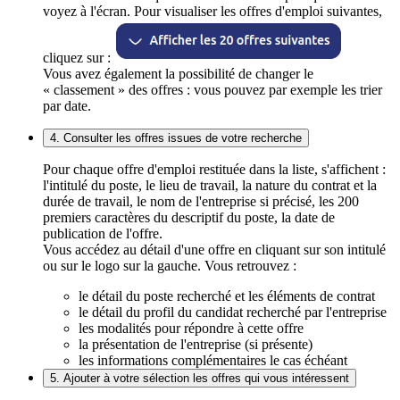
voyez à l'écran. Pour visualiser les offres d'emploi suivantes,
cliquez sur :
Vous avez également la possibilité de changer le
« classement » des offres : vous pouvez par exemple les trier
par date.
4. Consulter les offres issues de votre recherche
Pour chaque offre d'emploi restituée dans la liste, s'affichent :
l'intitulé du poste, le lieu de travail, la nature du contrat et la
durée de travail, le nom de l'entreprise si précisé, les 200
premiers caractères du descriptif du poste, la date de
publication de l'offre.
Vous accédez au détail d'une offre en cliquant sur son intitulé
ou sur le logo sur la gauche. Vous retrouvez :
le détail du poste recherché et les éléments de contrat
le détail du profil du candidat recherché par l'entreprise
les modalités pour répondre à cette offre
la présentation de l'entreprise (si présente)
les informations complémentaires le cas échéant
5. Ajouter à votre sélection les offres qui vous intéressent