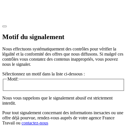
Motif du signalement
Nous effectuons systématiquement des contrôles pour vérifier la
légalité et la conformité des offres que nous diffusons. Si malgré ces
contrôles vous constatez des contenus inappropriés, vous pouvez
nous le signaler.
Sélectionnez un motif dans la liste ci-dessous :
Motif:
Nous vous rappelons que le signalement abusif est strictement
interdit.
Pour tout signalement concernant des
informations inexactes
ou une
offre déjà pourvue
, rendez-vous auprès de votre agence France
Travail ou
contactez-nous