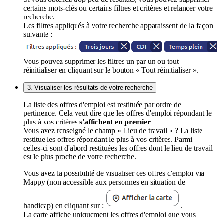
certains mots-clés ou certains filtres et critères et relancer votre
recherche.
Les filtres appliqués à votre recherche apparaissent de la façon
suivante :
Vous pouvez supprimer les filtres un par un ou tout
réinitialiser en cliquant sur le bouton « Tout réinitialiser ».
3. Visualiser les résultats de votre recherche
La liste des offres d'emploi est restituée par ordre de
pertinence. Cela veut dire que les offres d'emploi répondant le
plus à vos critères
s'affichent en premier
.
Vous avez renseigné le champ « Lieu de travail » ? La liste
restitue les offres répondant le plus à vos critères. Parmi
celles-ci sont d'abord restituées les offres dont le lieu de travail
est le plus proche de votre recherche.
Vous avez la possibilité de visualiser ces offres d'emploi via
Mappy (non accessible aux personnes en situation de
handicap) en cliquant sur :
.
La carte affiche uniquement les offres d'emploi que vous