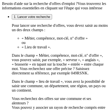
Besoin d'aide sur la recherche d'offres d'emploi ?
Vous trouverez les
informations essentielles en cliquant sur l'étape qui vous intéresse
1. Lancer votre recherche
Pour lancer une recherche d'offres, vous devez saisir au moins
un des deux champs :
« Métier, compétence, mot-clé, n° d'offre »
ou
« Lieu de travail ».
Dans le champ « Métier, compétence, mot-clé, n° d'offre »,
vous pouvez saisir, par exemple, « serveur », « anglais »,
« brasserie » en tapant sur la touche « entrée » entre chaque
mot. Vous recherchez une offre précise ? Saisissez
directement sa référence, par exemple 049RSNK.
Dans le champ « lieu de travail », vous avez la possibilité de
saisir une commune, un département, une région, un pays ou
un continent.
Vous recherchez des offres sur une commune et ses
alentours ?
Vous pouvez y associer un rayon de recherche compris entre