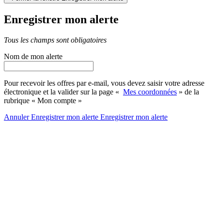
Enregistrer mon alerte
Tous les champs sont obligatoires
Nom de mon alerte
Pour recevoir les offres par e-mail, vous devez saisir votre adresse
électronique et la valider sur la page «
Mes coordonnées
» de la
rubrique « Mon compte »
Annuler
Enregistrer mon alerte
Enregistrer
mon alerte