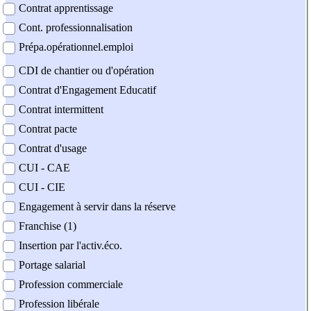
Contrat apprentissage
Cont. professionnalisation
Prépa.opérationnel.emploi
CDI de chantier ou d'opération
Contrat d'Engagement Educatif
Contrat intermittent
Contrat pacte
Contrat d'usage
CUI - CAE
CUI - CIE
Engagement à servir dans la réserve
Franchise (1)
Insertion par l'activ.éco.
Portage salarial
Profession commerciale
Profession libérale