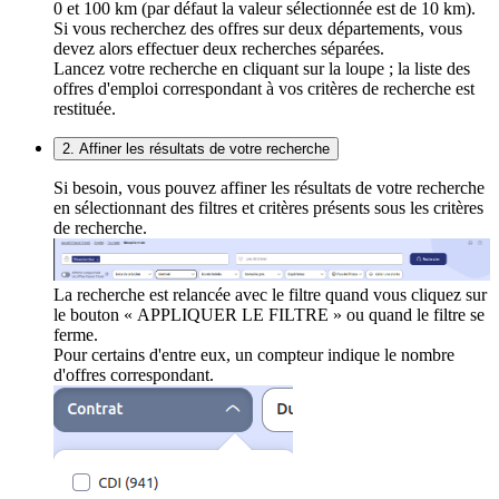
0 et 100 km (par défaut la valeur sélectionnée est de 10 km).
Si vous recherchez des offres sur deux départements, vous
devez alors effectuer deux recherches séparées.
Lancez votre recherche en cliquant sur la loupe ; la liste des
offres d'emploi correspondant à vos critères de recherche est
restituée.
2. Affiner les résultats de votre recherche
Si besoin, vous pouvez affiner les résultats de votre recherche
en sélectionnant des filtres et critères présents sous les critères
de recherche.
La recherche est relancée avec le filtre quand vous cliquez sur
le bouton « APPLIQUER LE FILTRE » ou quand le filtre se
ferme.
Pour certains d'entre eux, un compteur indique le nombre
d'offres correspondant.