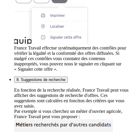
France Travail effectue systématiquement des contrôles pour
vérifier la légalité et la conformité des offres diffusées. Si
malgré ces contrôles vous constatez des contenus
inappropriés, vous pouvez nous le signaler en cliquant sur
« Signaler cette offre ».
8. Suggestions de recherche
En fonction de la recherche réalisée, France Travail peut vous
afficher des suggestions de recherche d'offres. Ces
suggestions sont calculées en fonction des critères que vous
avez saisis.
Par exemple si vous cherchez un métier d'ouvrier agricole,
France Travail peut vous proposer :