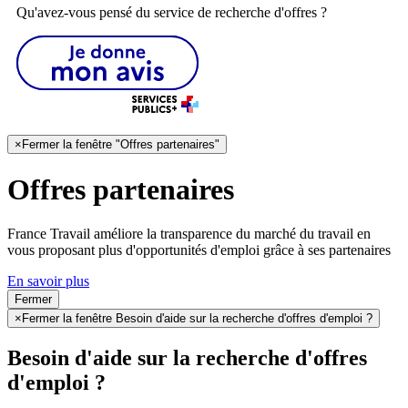
Qu'avez-vous pensé du service de recherche d'offres ?
×
Fermer la fenêtre "Offres partenaires"
Offres partenaires
France Travail améliore la transparence du marché du travail en
vous proposant plus d'opportunités d'emploi grâce à ses partenaires
En savoir plus
Fermer
×
Fermer la fenêtre Besoin d'aide sur la recherche d'offres d'emploi ?
Besoin d'aide sur la recherche d'offres
d'emploi ?