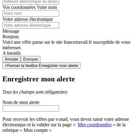
Vos coordonnées
Votre nom
Votre adresse électronique
Message
Bonjour,
Voici une offre parue sur le site francetravail.fr susceptible de vous
intéresser.
A bientôt.
Annuler
×
Fermer la fenêtre Enregistrer mon alerte
Enregistrer mon alerte
Tous les champs sont obligatoires
Nom de mon alerte
Pour recevoir les offres par e-mail, vous devez saisir votre adresse
électronique et la valider sur la page «
Mes coordonnées
» de la
rubrique « Mon compte »