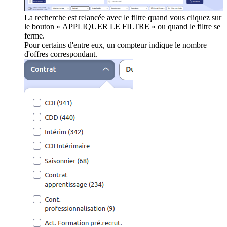
La recherche est relancée avec le filtre quand vous cliquez sur
le bouton « APPLIQUER LE FILTRE » ou quand le filtre se
ferme.
Pour certains d'entre eux, un compteur indique le nombre
d'offres correspondant.