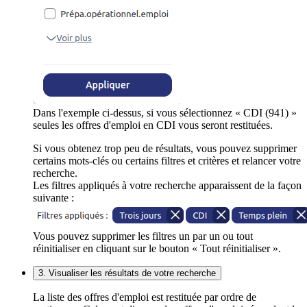
Dans l'exemple ci-dessus, si vous sélectionnez « CDI (941) »
seules les offres d'emploi en CDI vous seront restituées.
Si vous obtenez trop peu de résultats, vous pouvez supprimer
certains mots-clés ou certains filtres et critères et relancer votre
recherche.
Les filtres appliqués à votre recherche apparaissent de la façon
suivante :
Vous pouvez supprimer les filtres un par un ou tout
réinitialiser en cliquant sur le bouton « Tout réinitialiser ».
3. Visualiser les résultats de votre recherche
La liste des offres d'emploi est restituée par ordre de