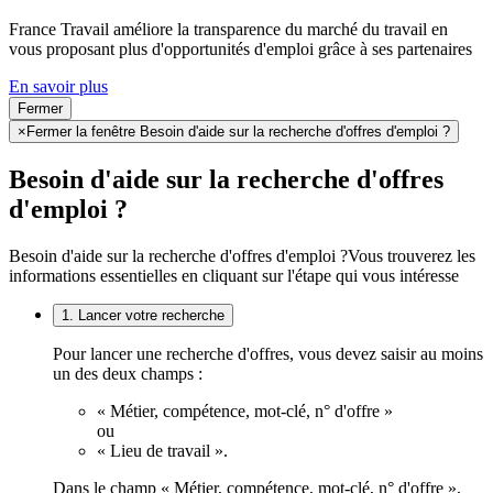
France Travail améliore la transparence du marché du travail en
vous proposant plus d'opportunités d'emploi grâce à ses partenaires
En savoir plus
Fermer
×
Fermer la fenêtre Besoin d'aide sur la recherche d'offres d'emploi ?
Besoin d'aide sur la recherche d'offres
d'emploi ?
Besoin d'aide sur la recherche d'offres d'emploi ?
Vous trouverez les
informations essentielles en cliquant sur l'étape qui vous intéresse
1. Lancer votre recherche
Pour lancer une recherche d'offres, vous devez saisir au moins
un des deux champs :
« Métier, compétence, mot-clé, n° d'offre »
ou
« Lieu de travail ».
Dans le champ « Métier, compétence, mot-clé, n° d'offre »,