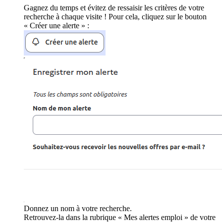
Gagnez du temps et évitez de ressaisir les critères de votre
recherche à chaque visite ! Pour cela, cliquez sur le bouton
« Créer une alerte » :
Donnez un nom à votre recherche.
Retrouvez-la dans la rubrique « Mes alertes emploi » de votre