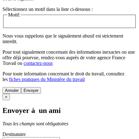
Sélectionnez un motif dans la liste ci-dessous :
Motif:
Nous vous rappelons que le signalement abusif est strictement
interdit.
Pour tout signalement concernant des
informations inexactes
ou une
offre déjà pourvue
, rendez-vous auprès de votre agence France
Travail ou
contactez-nous
Pour toute information concernant le
droit du travail
, consultez
les
fiches pratiques du Ministère du travail
Annuler
×
Envoyer à un ami
Tous les champs sont obligatoires
Destinataire