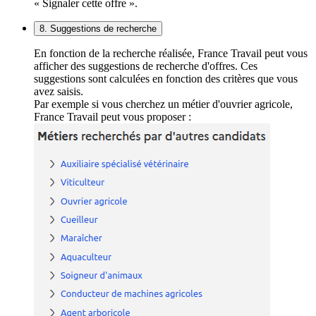
« Signaler cette offre ».
8. Suggestions de recherche
En fonction de la recherche réalisée, France Travail peut vous
afficher des suggestions de recherche d'offres. Ces
suggestions sont calculées en fonction des critères que vous
avez saisis.
Par exemple si vous cherchez un métier d'ouvrier agricole,
France Travail peut vous proposer :