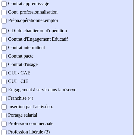
Contrat apprentissage
Cont. professionnalisation
Prépa.opérationnel.emploi
CDI de chantier ou d'opération
Contrat d'Engagement Educatif
Contrat intermittent
Contrat pacte
Contrat d'usage
CUI - CAE
CUI - CIE
Engagement à servir dans la réserve
Franchise (4)
Insertion par l'activ.éco.
Portage salarial
Profession commerciale
Profession libérale (3)