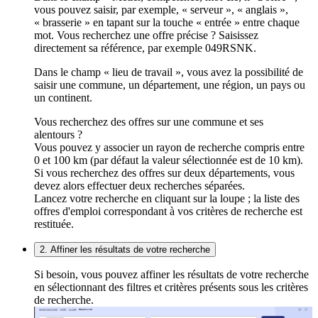
vous pouvez saisir, par exemple, « serveur », « anglais »,
« brasserie » en tapant sur la touche « entrée » entre chaque
mot. Vous recherchez une offre précise ? Saisissez
directement sa référence, par exemple 049RSNK.
Dans le champ « lieu de travail », vous avez la possibilité de
saisir une commune, un département, une région, un pays ou
un continent.
Vous recherchez des offres sur une commune et ses
alentours ?
Vous pouvez y associer un rayon de recherche compris entre
0 et 100 km (par défaut la valeur sélectionnée est de 10 km).
Si vous recherchez des offres sur deux départements, vous
devez alors effectuer deux recherches séparées.
Lancez votre recherche en cliquant sur la loupe ; la liste des
offres d'emploi correspondant à vos critères de recherche est
restituée.
2. Affiner les résultats de votre recherche
Si besoin, vous pouvez affiner les résultats de votre recherche
en sélectionnant des filtres et critères présents sous les critères
de recherche.