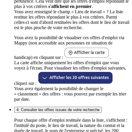
pertinence. Cela veut dire que les offres d'emploi répondant le
plus à vos critères
s'affichent en premier
.
Vous avez renseigné le champ « Lieu de travail » ? La liste
restitue les offres répondant le plus à vos critères. Parmi
celles-ci sont d'abord restituées les offres dont le lieu de travail
est le plus proche de votre recherche.
Vous avez la possibilité de visualiser ces offres d'emploi via
Mappy (non accessible aux personnes en situation de
handicap) en cliquant sur :
.
La carte affiche uniquement les offres d'emploi que vous
voyez à l'écran. Pour visualiser les offres d'emploi suivantes,
cliquez sur :
Vous avez également la possibilité de changer le
« classement » des offres : vous pouvez par exemple les trier
par date.
4. Consulter les offres issues de votre recherche
Pour chaque offre d'emploi restituée dans la liste, s'affichent :
l'intitulé du poste, le lieu de travail, la nature du contrat et la
durée de travail, le nom de l'entreprise si précisé, les 200