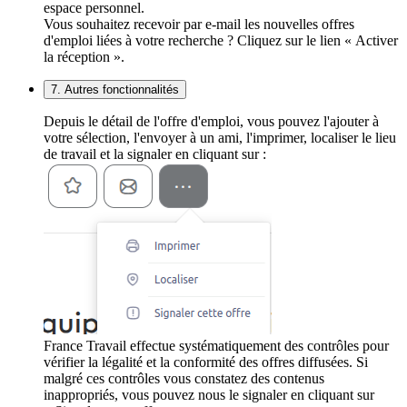
espace personnel.
Vous souhaitez recevoir par e-mail les nouvelles offres
d'emploi liées à votre recherche ? Cliquez sur le lien « Activer
la réception ».
7. Autres fonctionnalités
Depuis le détail de l'offre d'emploi, vous pouvez l'ajouter à
votre sélection, l'envoyer à un ami, l'imprimer, localiser le lieu
de travail et la signaler en cliquant sur :
France Travail effectue systématiquement des contrôles pour
vérifier la légalité et la conformité des offres diffusées. Si
malgré ces contrôles vous constatez des contenus
inappropriés, vous pouvez nous le signaler en cliquant sur