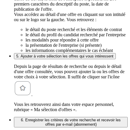
premiers caractères du descriptif du poste, la date de
publication de l'offre.
Vous accédez au détail d'une offre en cliquant sur son intitulé
ou sur le logo sur la gauche. Vous retrouvez :
le détail du poste recherché et les éléments de contrat
le détail du profil du candidat recherché par l'entreprise
les modalités pour répondre à cette offre
la présentation de l'entreprise (si présente)
les informations complémentaires le cas échéant
5. Ajouter à votre sélection les offres qui vous intéressent
Depuis la page de résultats de recherche ou depuis le détail
d'une offre consultée, vous pouvez ajouter la ou les offres de
votre choix à votre sélection. Il suffit de cliquer sur l'icône
.
Vous les retrouverez ainsi dans votre espace personnel,
rubrique « Ma sélection d'offres ».
6. Enregistrer les critères de votre recherche et recevoir les
offres par e-mail (abonnement)