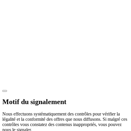
Motif du signalement
Nous effectuons systématiquement des contrôles pour vérifier la
légalité et la conformité des offres que nous diffusons. Si malgré ces
contrôles vous constatez des contenus inappropriés, vous pouvez
nous le signaler.