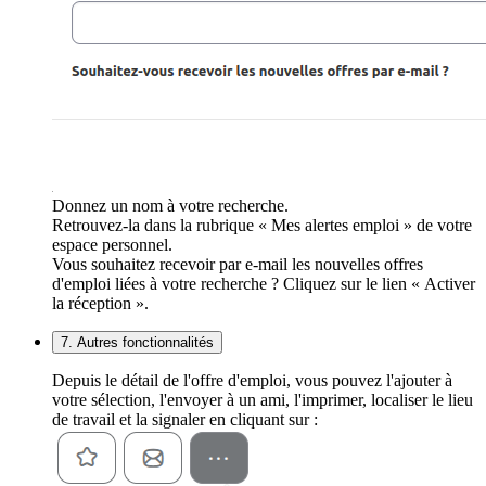
Donnez un nom à votre recherche.
Retrouvez-la dans la rubrique « Mes alertes emploi » de votre
espace personnel.
Vous souhaitez recevoir par e-mail les nouvelles offres
d'emploi liées à votre recherche ? Cliquez sur le lien « Activer
la réception ».
7. Autres fonctionnalités
Depuis le détail de l'offre d'emploi, vous pouvez l'ajouter à
votre sélection, l'envoyer à un ami, l'imprimer, localiser le lieu
de travail et la signaler en cliquant sur :