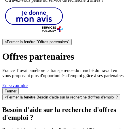
Qu'avez-vous pensé du service de recherche d'offres ?
×
Fermer la fenêtre "Offres partenaires"
Offres partenaires
France Travail améliore la transparence du marché du travail en
vous proposant plus d'opportunités d'emploi grâce à ses partenaires
En savoir plus
Fermer
×
Fermer la fenêtre Besoin d'aide sur la recherche d'offres d'emploi ?
Besoin d'aide sur la recherche d'offres
d'emploi ?