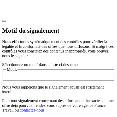
Motif du signalement
Nous effectuons systématiquement des contrôles pour vérifier la
légalité et la conformité des offres que nous diffusons. Si malgré ces
contrôles vous constatez des contenus inappropriés, vous pouvez
nous le signaler.
Sélectionnez un motif dans la liste ci-dessous :
Motif:
Nous vous rappelons que le signalement abusif est strictement
interdit.
Pour tout signalement concernant des
informations inexactes
ou une
offre déjà pourvue
, rendez-vous auprès de votre agence France
Travail ou
contactez-nous