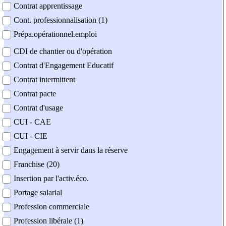
Contrat apprentissage
Cont. professionnalisation (1)
Prépa.opérationnel.emploi
CDI de chantier ou d'opération
Contrat d'Engagement Educatif
Contrat intermittent
Contrat pacte
Contrat d'usage
CUI - CAE
CUI - CIE
Engagement à servir dans la réserve
Franchise (20)
Insertion par l'activ.éco.
Portage salarial
Profession commerciale
Profession libérale (1)