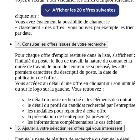
cliquez sur :
Vous avez également la possibilité de changer le
« classement » des offres : vous pouvez par exemple les trier
par date.
4. Consulter les offres issues de votre recherche
Pour chaque offre d'emploi restituée dans la liste, s'affichent :
l'intitulé du poste, le lieu de travail, la nature du contrat et la
durée de travail, le nom de l'entreprise si précisé, les 200
premiers caractères du descriptif du poste, la date de
publication de l'offre.
Vous accédez au détail d'une offre en cliquant sur son intitulé
ou sur le logo sur la gauche. Vous retrouvez :
le détail du poste recherché et les éléments de contrat
le détail du profil du candidat recherché par l'entreprise
les modalités pour répondre à cette offre
la présentation de l'entreprise (si présente)
les informations complémentaires le cas échéant
5. Ajouter à votre sélection les offres qui vous intéressent
Depuis la page de résultats de recherche ou depuis le détail