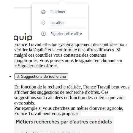
France Travail effectue systématiquement des contrôles pour
vérifier la légalité et la conformité des offres diffusées. Si
malgré ces contrôles vous constatez des contenus
inappropriés, vous pouvez nous le signaler en cliquant sur
« Signaler cette offre ».
8. Suggestions de recherche
En fonction de la recherche réalisée, France Travail peut vous
afficher des suggestions de recherche d'offres. Ces
suggestions sont calculées en fonction des critères que vous
avez saisis.
Par exemple si vous cherchez un métier d'ouvrier agricole,
France Travail peut vous proposer :