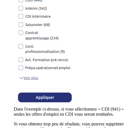
Dans l'exemple ci-dessus, si vous sélectionnez « CDI (941) »
seules les offres d'emploi en CDI vous seront restituées.
Si vous obtenez trop peu de résultats, vous pouvez supprimer