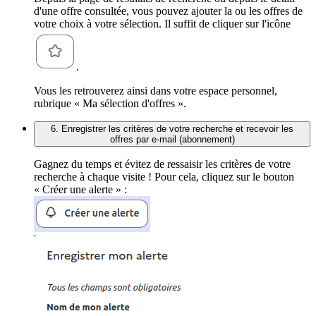
d'une offre consultée, vous pouvez ajouter la ou les offres de
votre choix à votre sélection. Il suffit de cliquer sur l'icône
.
Vous les retrouverez ainsi dans votre espace personnel,
rubrique « Ma sélection d'offres ».
6. Enregistrer les critères de votre recherche et recevoir les
offres par e-mail (abonnement)
Gagnez du temps et évitez de ressaisir les critères de votre
recherche à chaque visite ! Pour cela, cliquez sur le bouton
« Créer une alerte » :