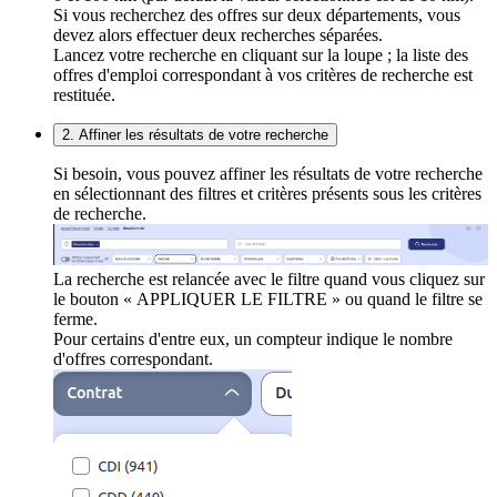
Si vous recherchez des offres sur deux départements, vous
devez alors effectuer deux recherches séparées.
Lancez votre recherche en cliquant sur la loupe ; la liste des
offres d'emploi correspondant à vos critères de recherche est
restituée.
2. Affiner les résultats de votre recherche
Si besoin, vous pouvez affiner les résultats de votre recherche
en sélectionnant des filtres et critères présents sous les critères
de recherche.
La recherche est relancée avec le filtre quand vous cliquez sur
le bouton « APPLIQUER LE FILTRE » ou quand le filtre se
ferme.
Pour certains d'entre eux, un compteur indique le nombre
d'offres correspondant.