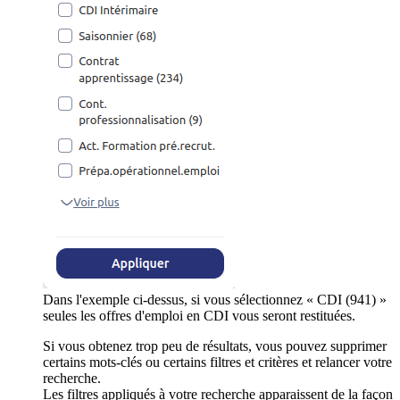
Dans l'exemple ci-dessus, si vous sélectionnez « CDI (941) »
seules les offres d'emploi en CDI vous seront restituées.
Si vous obtenez trop peu de résultats, vous pouvez supprimer
certains mots-clés ou certains filtres et critères et relancer votre
recherche.
Les filtres appliqués à votre recherche apparaissent de la façon