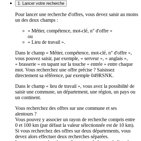
1. Lancer votre recherche
Pour lancer une recherche d'offres, vous devez saisir au moins
un des deux champs :
« Métier, compétence, mot-clé, n° d'offre »
ou
« Lieu de travail ».
Dans le champ « Métier, compétence, mot-clé, n° d'offre »,
vous pouvez saisir, par exemple, « serveur », « anglais »,
« brasserie » en tapant sur la touche « entrée » entre chaque
mot. Vous recherchez une offre précise ? Saisissez
directement sa référence, par exemple 049RSNK.
Dans le champ « lieu de travail », vous avez la possibilité de
saisir une commune, un département, une région, un pays ou
un continent.
Vous recherchez des offres sur une commune et ses
alentours ?
Vous pouvez y associer un rayon de recherche compris entre
0 et 100 km (par défaut la valeur sélectionnée est de 10 km).
Si vous recherchez des offres sur deux départements, vous
devez alors effectuer deux recherches séparées.