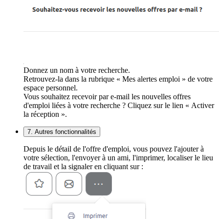
Donnez un nom à votre recherche.
Retrouvez-la dans la rubrique « Mes alertes emploi » de votre
espace personnel.
Vous souhaitez recevoir par e-mail les nouvelles offres
d'emploi liées à votre recherche ? Cliquez sur le lien « Activer
la réception ».
7. Autres fonctionnalités
Depuis le détail de l'offre d'emploi, vous pouvez l'ajouter à
votre sélection, l'envoyer à un ami, l'imprimer, localiser le lieu
de travail et la signaler en cliquant sur :