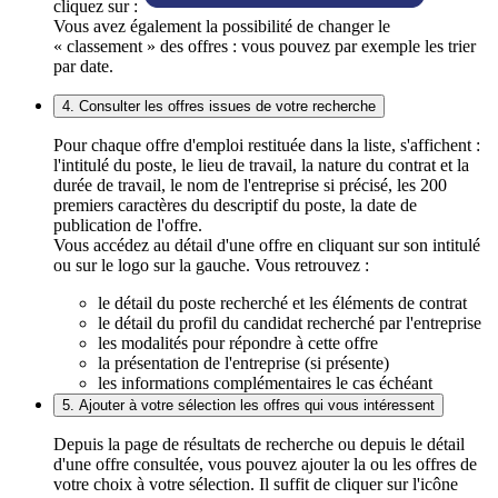
cliquez sur :
Vous avez également la possibilité de changer le
« classement » des offres : vous pouvez par exemple les trier
par date.
4. Consulter les offres issues de votre recherche
Pour chaque offre d'emploi restituée dans la liste, s'affichent :
l'intitulé du poste, le lieu de travail, la nature du contrat et la
durée de travail, le nom de l'entreprise si précisé, les 200
premiers caractères du descriptif du poste, la date de
publication de l'offre.
Vous accédez au détail d'une offre en cliquant sur son intitulé
ou sur le logo sur la gauche. Vous retrouvez :
le détail du poste recherché et les éléments de contrat
le détail du profil du candidat recherché par l'entreprise
les modalités pour répondre à cette offre
la présentation de l'entreprise (si présente)
les informations complémentaires le cas échéant
5. Ajouter à votre sélection les offres qui vous intéressent
Depuis la page de résultats de recherche ou depuis le détail
d'une offre consultée, vous pouvez ajouter la ou les offres de
votre choix à votre sélection. Il suffit de cliquer sur l'icône