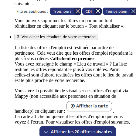
suivante :
Vous pouvez supprimer les filtres un par un ou tout
réinitialiser en cliquant sur le bouton « Tout réinitialiser ».
3. Visualiser les résultats de votre recherche
La liste des offres d'emploi est restituée par ordre de
pertinence. Cela veut dire que les offres d'emploi répondant le
plus à vos critères
s'affichent en premier
.
Vous avez renseigné le champ « Lieu de travail » ? La liste
restitue les offres répondant le plus à vos critères. Parmi
celles-ci sont d'abord restituées les offres dont le lieu de travail
est le plus proche de votre recherche.
Vous avez la possibilité de visualiser ces offres d'emploi via
Mappy (non accessible aux personnes en situation de
handicap) en cliquant sur :
.
La carte affiche uniquement les offres d'emploi que vous
voyez à l'écran. Pour visualiser les offres d'emploi suivantes,