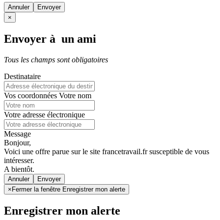
Annuler
×
Envoyer à un ami
Tous les champs sont obligatoires
Destinataire
Vos coordonnées
Votre nom
Votre adresse électronique
Message
Bonjour,
Voici une offre parue sur le site francetravail.fr susceptible de vous
intéresser.
A bientôt.
Annuler
×
Fermer la fenêtre Enregistrer mon alerte
Enregistrer mon alerte