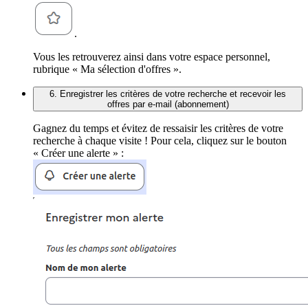
.
Vous les retrouverez ainsi dans votre espace personnel,
rubrique « Ma sélection d'offres ».
6. Enregistrer les critères de votre recherche et recevoir les
offres par e-mail (abonnement)
Gagnez du temps et évitez de ressaisir les critères de votre
recherche à chaque visite ! Pour cela, cliquez sur le bouton
« Créer une alerte » :