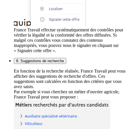
France Travail effectue systématiquement des contrôles pour
vérifier la légalité et la conformité des offres diffusées. Si
malgré ces contrôles vous constatez des contenus
inappropriés, vous pouvez nous le signaler en cliquant sur
« Signaler cette offre ».
8. Suggestions de recherche
En fonction de la recherche réalisée, France Travail peut vous
afficher des suggestions de recherche d'offres. Ces
suggestions sont calculées en fonction des critères que vous
avez saisis.
Par exemple si vous cherchez un métier d'ouvrier agricole,
France Travail peut vous proposer :