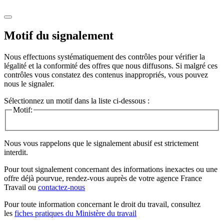
Motif du signalement
Nous effectuons systématiquement des contrôles pour vérifier la
légalité et la conformité des offres que nous diffusons. Si malgré ces
contrôles vous constatez des contenus inappropriés, vous pouvez
nous le signaler.
Sélectionnez un motif dans la liste ci-dessous :
Motif:
Nous vous rappelons que le signalement abusif est strictement
interdit.
Pour tout signalement concernant des
informations inexactes
ou une
offre déjà pourvue
, rendez-vous auprès de votre agence France
Travail ou
contactez-nous
Pour toute information concernant le
droit du travail
, consultez
les
fiches pratiques du Ministère du travail