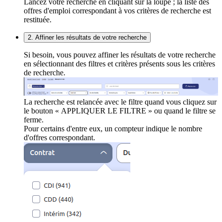
Lancez votre recherche en cliquant sur la loupe ; la liste des
offres d'emploi correspondant à vos critères de recherche est
restituée.
2. Affiner les résultats de votre recherche
Si besoin, vous pouvez affiner les résultats de votre recherche
en sélectionnant des filtres et critères présents sous les critères
de recherche.
La recherche est relancée avec le filtre quand vous cliquez sur
le bouton « APPLIQUER LE FILTRE » ou quand le filtre se
ferme.
Pour certains d'entre eux, un compteur indique le nombre
d'offres correspondant.