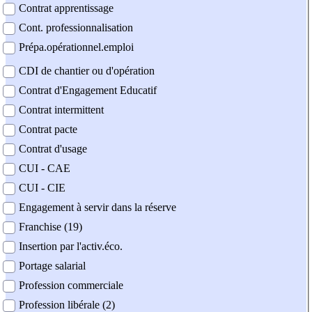
Contrat apprentissage
Cont. professionnalisation
Prépa.opérationnel.emploi
CDI de chantier ou d'opération
Contrat d'Engagement Educatif
Contrat intermittent
Contrat pacte
Contrat d'usage
CUI - CAE
CUI - CIE
Engagement à servir dans la réserve
Franchise (19)
Insertion par l'activ.éco.
Portage salarial
Profession commerciale
Profession libérale (2)