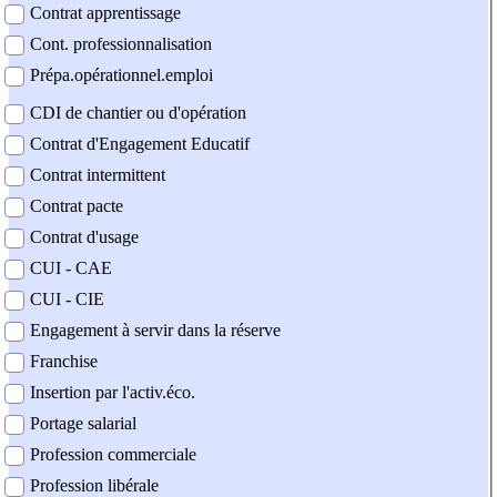
Contrat apprentissage
Cont. professionnalisation
Prépa.opérationnel.emploi
CDI de chantier ou d'opération
Contrat d'Engagement Educatif
Contrat intermittent
Contrat pacte
Contrat d'usage
CUI - CAE
CUI - CIE
Engagement à servir dans la réserve
Franchise
Insertion par l'activ.éco.
Portage salarial
Profession commerciale
Profession libérale