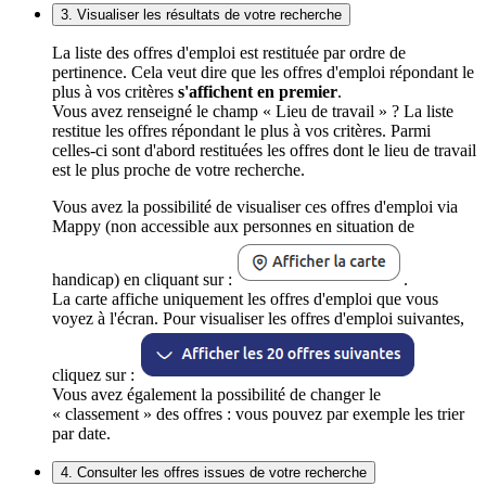
3. Visualiser les résultats de votre recherche
La liste des offres d'emploi est restituée par ordre de
pertinence. Cela veut dire que les offres d'emploi répondant le
plus à vos critères
s'affichent en premier
.
Vous avez renseigné le champ « Lieu de travail » ? La liste
restitue les offres répondant le plus à vos critères. Parmi
celles-ci sont d'abord restituées les offres dont le lieu de travail
est le plus proche de votre recherche.
Vous avez la possibilité de visualiser ces offres d'emploi via
Mappy (non accessible aux personnes en situation de
handicap) en cliquant sur :
.
La carte affiche uniquement les offres d'emploi que vous
voyez à l'écran. Pour visualiser les offres d'emploi suivantes,
cliquez sur :
Vous avez également la possibilité de changer le
« classement » des offres : vous pouvez par exemple les trier
par date.
4. Consulter les offres issues de votre recherche