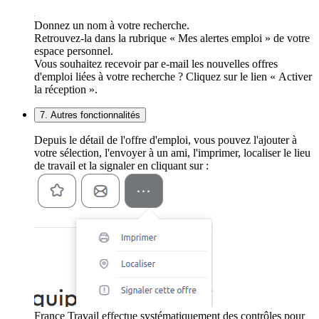
Donnez un nom à votre recherche.
Retrouvez-la dans la rubrique « Mes alertes emploi » de votre
espace personnel.
Vous souhaitez recevoir par e-mail les nouvelles offres
d'emploi liées à votre recherche ? Cliquez sur le lien « Activer
la réception ».
7. Autres fonctionnalités
Depuis le détail de l'offre d'emploi, vous pouvez l'ajouter à
votre sélection, l'envoyer à un ami, l'imprimer, localiser le lieu
de travail et la signaler en cliquant sur :
France Travail effectue systématiquement des contrôles pour