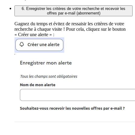
6. Enregistrer les critères de votre recherche et recevoir les
offres par e-mail (abonnement)
Gagnez du temps et évitez de ressaisir les critères de votre
recherche à chaque visite ! Pour cela, cliquez sur le bouton
« Créer une alerte » :