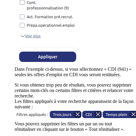
Dans l'exemple ci-dessus, si vous sélectionnez « CDI (941) »
seules les offres d'emploi en CDI vous seront restituées.
Si vous obtenez trop peu de résultats, vous pouvez supprimer
certains mots-clés ou certains filtres et critères et relancer votre
recherche.
Les filtres appliqués à votre recherche apparaissent de la façon
suivante :
Vous pouvez supprimer les filtres un par un ou tout
réinitialiser en cliquant sur le bouton « Tout réinitialiser ».