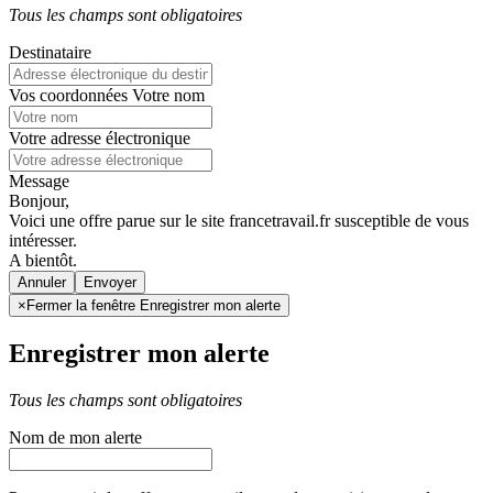
Tous les champs sont obligatoires
Destinataire
Vos coordonnées
Votre nom
Votre adresse électronique
Message
Bonjour,
Voici une offre parue sur le site francetravail.fr susceptible de vous
intéresser.
A bientôt.
Annuler
×
Fermer la fenêtre Enregistrer mon alerte
Enregistrer mon alerte
Tous les champs sont obligatoires
Nom de mon alerte