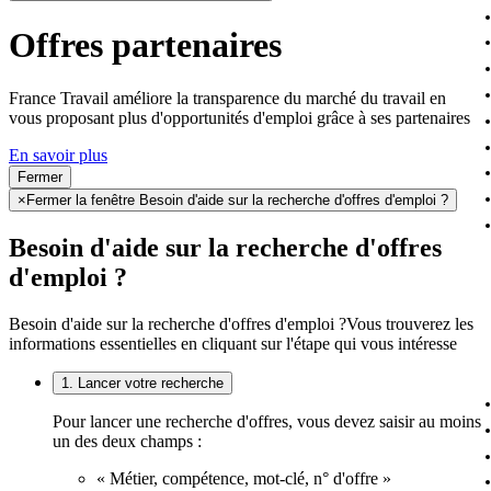
Offres partenaires
France Travail améliore la transparence du marché du travail en
vous proposant plus d'opportunités d'emploi grâce à ses partenaires
En savoir plus
Fermer
×
Fermer la fenêtre Besoin d'aide sur la recherche d'offres d'emploi ?
Besoin d'aide sur la recherche d'offres
d'emploi ?
Besoin d'aide sur la recherche d'offres d'emploi ?
Vous trouverez les
informations essentielles en cliquant sur l'étape qui vous intéresse
1. Lancer votre recherche
Pour lancer une recherche d'offres, vous devez saisir au moins
un des deux champs :
« Métier, compétence, mot-clé, n° d'offre »