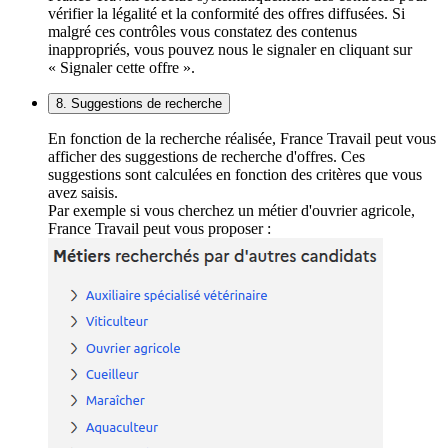
vérifier la légalité et la conformité des offres diffusées. Si
malgré ces contrôles vous constatez des contenus
inappropriés, vous pouvez nous le signaler en cliquant sur
« Signaler cette offre ».
8. Suggestions de recherche
En fonction de la recherche réalisée, France Travail peut vous
afficher des suggestions de recherche d'offres. Ces
suggestions sont calculées en fonction des critères que vous
avez saisis.
Par exemple si vous cherchez un métier d'ouvrier agricole,
France Travail peut vous proposer :