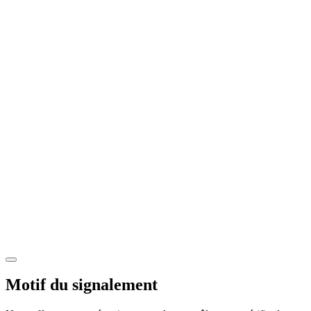
Motif du signalement