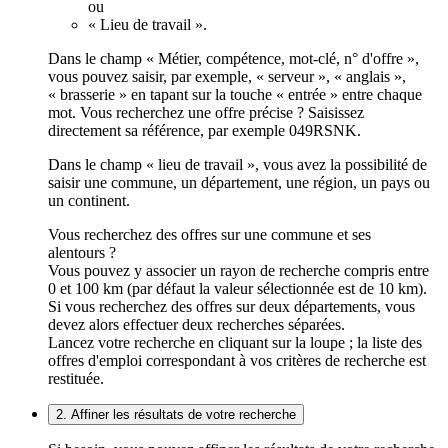
ou
« Lieu de travail ».
Dans le champ « Métier, compétence, mot-clé, n° d'offre »,
vous pouvez saisir, par exemple, « serveur », « anglais »,
« brasserie » en tapant sur la touche « entrée » entre chaque
mot. Vous recherchez une offre précise ? Saisissez
directement sa référence, par exemple 049RSNK.
Dans le champ « lieu de travail », vous avez la possibilité de
saisir une commune, un département, une région, un pays ou
un continent.
Vous recherchez des offres sur une commune et ses
alentours ?
Vous pouvez y associer un rayon de recherche compris entre
0 et 100 km (par défaut la valeur sélectionnée est de 10 km).
Si vous recherchez des offres sur deux départements, vous
devez alors effectuer deux recherches séparées.
Lancez votre recherche en cliquant sur la loupe ; la liste des
offres d'emploi correspondant à vos critères de recherche est
restituée.
2. Affiner les résultats de votre recherche