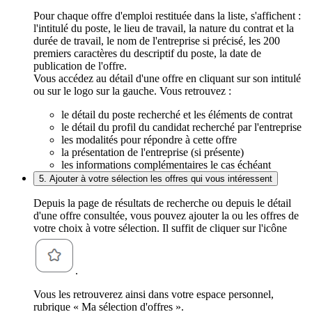
Pour chaque offre d'emploi restituée dans la liste, s'affichent :
l'intitulé du poste, le lieu de travail, la nature du contrat et la
durée de travail, le nom de l'entreprise si précisé, les 200
premiers caractères du descriptif du poste, la date de
publication de l'offre.
Vous accédez au détail d'une offre en cliquant sur son intitulé
ou sur le logo sur la gauche. Vous retrouvez :
le détail du poste recherché et les éléments de contrat
le détail du profil du candidat recherché par l'entreprise
les modalités pour répondre à cette offre
la présentation de l'entreprise (si présente)
les informations complémentaires le cas échéant
5. Ajouter à votre sélection les offres qui vous intéressent
Depuis la page de résultats de recherche ou depuis le détail
d'une offre consultée, vous pouvez ajouter la ou les offres de
votre choix à votre sélection. Il suffit de cliquer sur l'icône
.
Vous les retrouverez ainsi dans votre espace personnel,
rubrique « Ma sélection d'offres ».