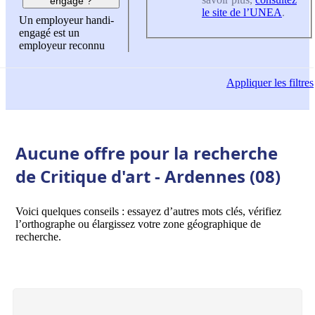
engagé ?
le site de l’UNEA
.
Un employeur handi-
engagé est un
employeur reconnu
Appliquer
les filtres
Aucune offre pour la recherche
de Critique d'art - Ardennes (08)
Voici quelques conseils : essayez d’autres mots clés, vérifiez
l’orthographe ou élargissez votre zone géographique de
recherche.