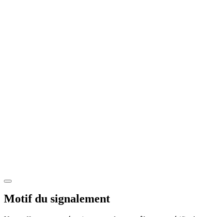
Motif du signalement