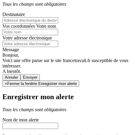
Tous les champs sont obligatoires
Destinataire
Vos coordonnées
Votre nom
Votre adresse électronique
Message
Bonjour,
Voici une offre parue sur le site francetravail.fr susceptible de vous
intéresser.
A bientôt.
Annuler
×
Fermer la fenêtre Enregistrer mon alerte
Enregistrer mon alerte
Tous les champs sont obligatoires
Nom de mon alerte