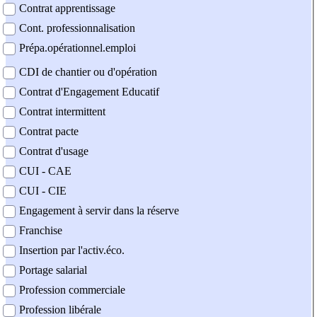
Contrat apprentissage
Cont. professionnalisation
Prépa.opérationnel.emploi
CDI de chantier ou d'opération
Contrat d'Engagement Educatif
Contrat intermittent
Contrat pacte
Contrat d'usage
CUI - CAE
CUI - CIE
Engagement à servir dans la réserve
Franchise
Insertion par l'activ.éco.
Portage salarial
Profession commerciale
Profession libérale