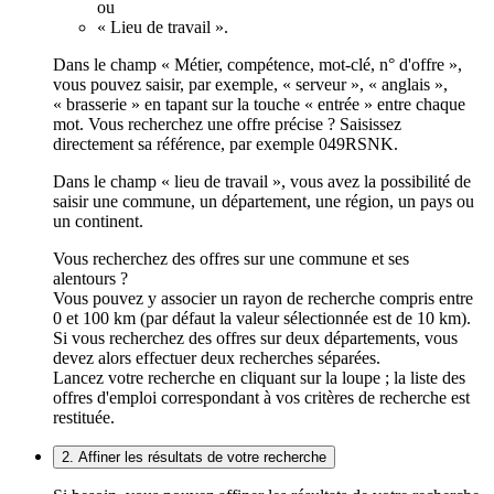
ou
« Lieu de travail ».
Dans le champ « Métier, compétence, mot-clé, n° d'offre »,
vous pouvez saisir, par exemple, « serveur », « anglais »,
« brasserie » en tapant sur la touche « entrée » entre chaque
mot. Vous recherchez une offre précise ? Saisissez
directement sa référence, par exemple 049RSNK.
Dans le champ « lieu de travail », vous avez la possibilité de
saisir une commune, un département, une région, un pays ou
un continent.
Vous recherchez des offres sur une commune et ses
alentours ?
Vous pouvez y associer un rayon de recherche compris entre
0 et 100 km (par défaut la valeur sélectionnée est de 10 km).
Si vous recherchez des offres sur deux départements, vous
devez alors effectuer deux recherches séparées.
Lancez votre recherche en cliquant sur la loupe ; la liste des
offres d'emploi correspondant à vos critères de recherche est
restituée.
2. Affiner les résultats de votre recherche