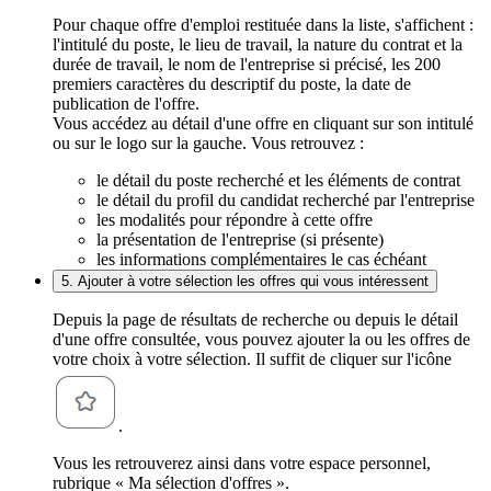
Pour chaque offre d'emploi restituée dans la liste, s'affichent :
l'intitulé du poste, le lieu de travail, la nature du contrat et la
durée de travail, le nom de l'entreprise si précisé, les 200
premiers caractères du descriptif du poste, la date de
publication de l'offre.
Vous accédez au détail d'une offre en cliquant sur son intitulé
ou sur le logo sur la gauche. Vous retrouvez :
le détail du poste recherché et les éléments de contrat
le détail du profil du candidat recherché par l'entreprise
les modalités pour répondre à cette offre
la présentation de l'entreprise (si présente)
les informations complémentaires le cas échéant
5. Ajouter à votre sélection les offres qui vous intéressent
Depuis la page de résultats de recherche ou depuis le détail
d'une offre consultée, vous pouvez ajouter la ou les offres de
votre choix à votre sélection. Il suffit de cliquer sur l'icône
.
Vous les retrouverez ainsi dans votre espace personnel,
rubrique « Ma sélection d'offres ».