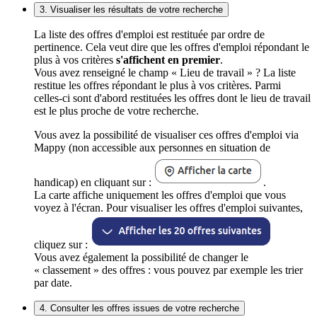
3. Visualiser les résultats de votre recherche
La liste des offres d'emploi est restituée par ordre de
pertinence. Cela veut dire que les offres d'emploi répondant le
plus à vos critères
s'affichent en premier
.
Vous avez renseigné le champ « Lieu de travail » ? La liste
restitue les offres répondant le plus à vos critères. Parmi
celles-ci sont d'abord restituées les offres dont le lieu de travail
est le plus proche de votre recherche.
Vous avez la possibilité de visualiser ces offres d'emploi via
Mappy (non accessible aux personnes en situation de
handicap) en cliquant sur :
.
La carte affiche uniquement les offres d'emploi que vous
voyez à l'écran. Pour visualiser les offres d'emploi suivantes,
cliquez sur :
Vous avez également la possibilité de changer le
« classement » des offres : vous pouvez par exemple les trier
par date.
4. Consulter les offres issues de votre recherche