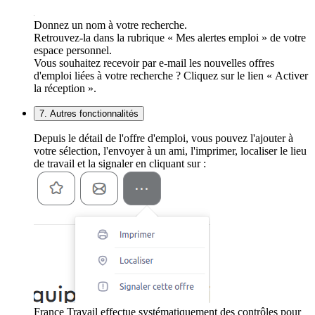
Donnez un nom à votre recherche.
Retrouvez-la dans la rubrique « Mes alertes emploi » de votre
espace personnel.
Vous souhaitez recevoir par e-mail les nouvelles offres
d'emploi liées à votre recherche ? Cliquez sur le lien « Activer
la réception ».
7. Autres fonctionnalités
Depuis le détail de l'offre d'emploi, vous pouvez l'ajouter à
votre sélection, l'envoyer à un ami, l'imprimer, localiser le lieu
de travail et la signaler en cliquant sur :
France Travail effectue systématiquement des contrôles pour