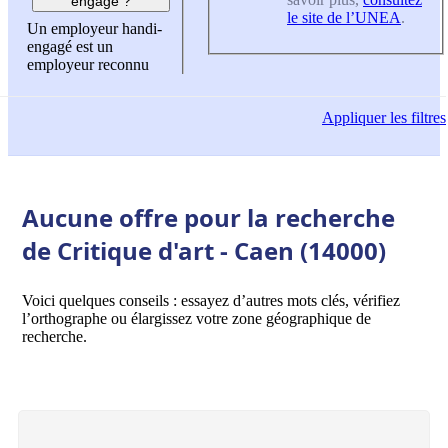
engagé ?
le site de l’UNEA
.
Un employeur handi-
engagé est un
employeur reconnu
Appliquer
les filtres
Aucune offre pour la recherche
de Critique d'art - Caen (14000)
Voici quelques conseils : essayez d’autres mots clés, vérifiez
l’orthographe ou élargissez votre zone géographique de
recherche.