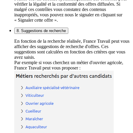
vérifier la légalité et la conformité des offres diffusées. Si
malgré ces contrôles vous constatez des contenus
inappropriés, vous pouvez nous le signaler en cliquant sur
« Signaler cette offre ».
8. Suggestions de recherche
En fonction de la recherche réalisée, France Travail peut vous
afficher des suggestions de recherche d'offres. Ces
suggestions sont calculées en fonction des critères que vous
avez saisis.
Par exemple si vous cherchez un métier d'ouvrier agricole,
France Travail peut vous proposer :