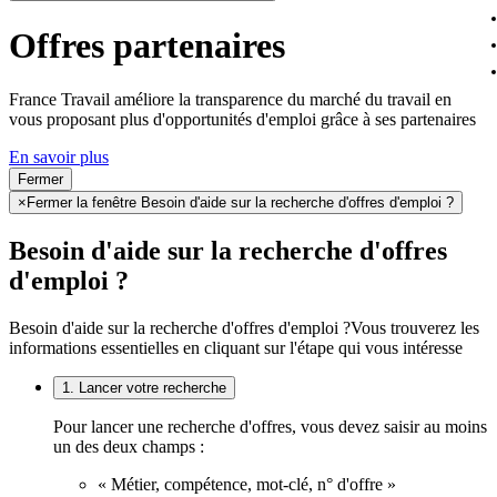
Offres partenaires
France Travail améliore la transparence du marché du travail en
vous proposant plus d'opportunités d'emploi grâce à ses partenaires
En savoir plus
Fermer
×
Fermer la fenêtre Besoin d'aide sur la recherche d'offres d'emploi ?
Besoin d'aide sur la recherche d'offres
d'emploi ?
Besoin d'aide sur la recherche d'offres d'emploi ?
Vous trouverez les
informations essentielles en cliquant sur l'étape qui vous intéresse
1. Lancer votre recherche
Pour lancer une recherche d'offres, vous devez saisir au moins
un des deux champs :
« Métier, compétence, mot-clé, n° d'offre »