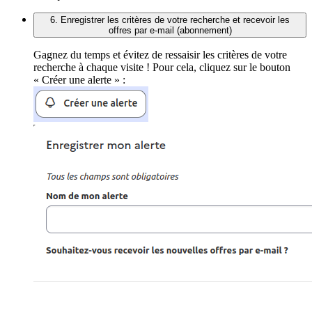
6. Enregistrer les critères de votre recherche et recevoir les
offres par e-mail (abonnement)
Gagnez du temps et évitez de ressaisir les critères de votre
recherche à chaque visite ! Pour cela, cliquez sur le bouton
« Créer une alerte » :