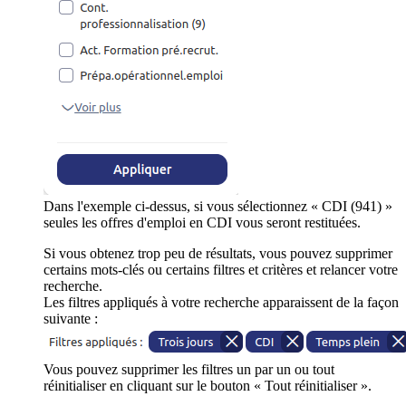
Dans l'exemple ci-dessus, si vous sélectionnez « CDI (941) »
seules les offres d'emploi en CDI vous seront restituées.
Si vous obtenez trop peu de résultats, vous pouvez supprimer
certains mots-clés ou certains filtres et critères et relancer votre
recherche.
Les filtres appliqués à votre recherche apparaissent de la façon
suivante :
Vous pouvez supprimer les filtres un par un ou tout
réinitialiser en cliquant sur le bouton « Tout réinitialiser ».