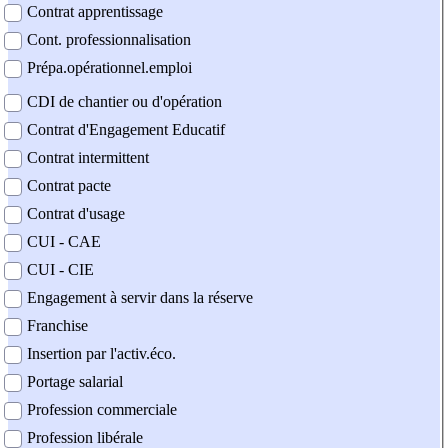
Contrat apprentissage
Cont. professionnalisation
Prépa.opérationnel.emploi
CDI de chantier ou d'opération
Contrat d'Engagement Educatif
Contrat intermittent
Contrat pacte
Contrat d'usage
CUI - CAE
CUI - CIE
Engagement à servir dans la réserve
Franchise
Insertion par l'activ.éco.
Portage salarial
Profession commerciale
Profession libérale