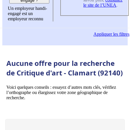
engagé ?
le site de l’UNEA
.
Un employeur handi-
engagé est un
employeur reconnu
Appliquer
les filtres
Aucune offre pour la recherche
de Critique d'art - Clamart (92140)
Voici quelques conseils : essayez d’autres mots clés, vérifiez
l’orthographe ou élargissez votre zone géographique de
recherche.