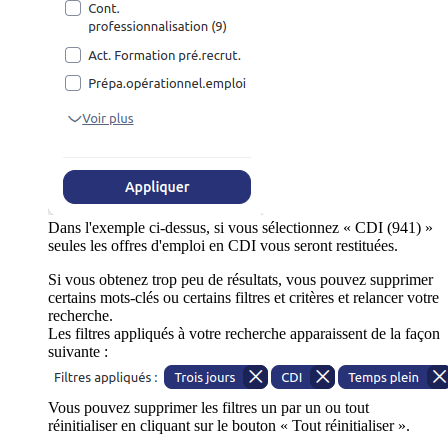
Dans l'exemple ci-dessus, si vous sélectionnez « CDI (941) »
seules les offres d'emploi en CDI vous seront restituées.
Si vous obtenez trop peu de résultats, vous pouvez supprimer
certains mots-clés ou certains filtres et critères et relancer votre
recherche.
Les filtres appliqués à votre recherche apparaissent de la façon
suivante :
Vous pouvez supprimer les filtres un par un ou tout
réinitialiser en cliquant sur le bouton « Tout réinitialiser ».