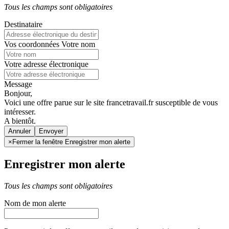
Tous les champs sont obligatoires
Destinataire
Vos coordonnées
Votre nom
Votre adresse électronique
Message
Bonjour,
Voici une offre parue sur le site francetravail.fr susceptible de vous
intéresser.
A bientôt.
Annuler
×
Fermer la fenêtre Enregistrer mon alerte
Enregistrer mon alerte
Tous les champs sont obligatoires
Nom de mon alerte