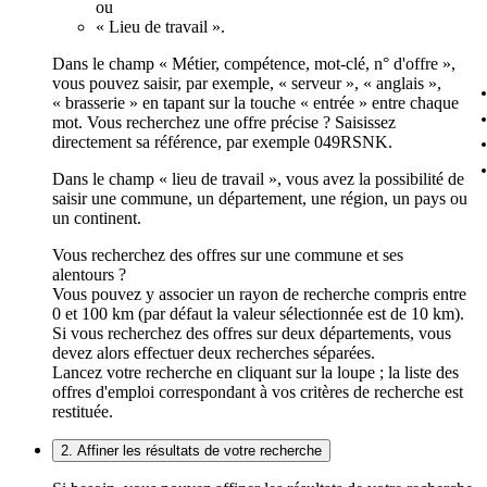
ou
« Lieu de travail ».
Dans le champ « Métier, compétence, mot-clé, n° d'offre »,
vous pouvez saisir, par exemple, « serveur », « anglais »,
« brasserie » en tapant sur la touche « entrée » entre chaque
mot. Vous recherchez une offre précise ? Saisissez
directement sa référence, par exemple 049RSNK.
Dans le champ « lieu de travail », vous avez la possibilité de
saisir une commune, un département, une région, un pays ou
un continent.
Vous recherchez des offres sur une commune et ses
alentours ?
Vous pouvez y associer un rayon de recherche compris entre
0 et 100 km (par défaut la valeur sélectionnée est de 10 km).
Si vous recherchez des offres sur deux départements, vous
devez alors effectuer deux recherches séparées.
Lancez votre recherche en cliquant sur la loupe ; la liste des
offres d'emploi correspondant à vos critères de recherche est
restituée.
2. Affiner les résultats de votre recherche