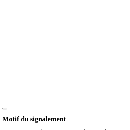
Motif du signalement