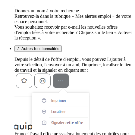
Donnez un nom à votre recherche.
Retrouvez-la dans la rubrique « Mes alertes emploi » de votre
espace personnel.
Vous souhaitez recevoir par e-mail les nouvelles offres
d'emploi liées à votre recherche ? Cliquez sur le lien « Activer
la réception ».
7. Autres fonctionnalités
Depuis le détail de l'offre d'emploi, vous pouvez l'ajouter à
votre sélection, l'envoyer à un ami, l'imprimer, localiser le lieu
de travail et la signaler en cliquant sur :
France Travail effectue systématiquement des contrôles pour