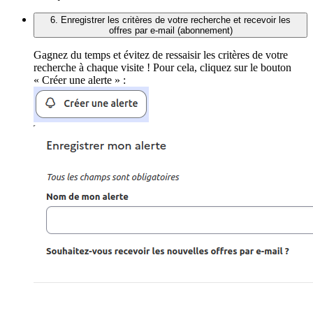
6. Enregistrer les critères de votre recherche et recevoir les
offres par e-mail (abonnement)
Gagnez du temps et évitez de ressaisir les critères de votre
recherche à chaque visite ! Pour cela, cliquez sur le bouton
« Créer une alerte » :