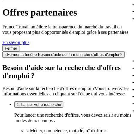
Offres partenaires
France Travail améliore la transparence du marché du travail en
vous proposant plus d'opportunités d'emploi grâce à ses partenaires
En savoir plus
Fermer
×
Fermer la fenêtre Besoin d'aide sur la recherche d'offres d'emploi ?
Besoin d'aide sur la recherche d'offres
d'emploi ?
Besoin d'aide sur la recherche d'offres d'emploi ?
Vous trouverez les
informations essentielles en cliquant sur l'étape qui vous intéresse
1. Lancer votre recherche
Pour lancer une recherche d'offres, vous devez saisir au moins
un des deux champs :
« Métier, compétence, mot-clé, n° d'offre »