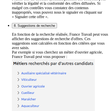
vérifier la légalité et la conformité des offres diffusées. Si
malgré ces contrôles vous constatez des contenus
inappropriés, vous pouvez nous le signaler en cliquant sur
« Signaler cette offre ».
8. Suggestions de recherche
En fonction de la recherche réalisée, France Travail peut vous
afficher des suggestions de recherche d'offres. Ces
suggestions sont calculées en fonction des critères que vous
avez saisis.
Par exemple si vous cherchez un métier d'ouvrier agricole,
France Travail peut vous proposer :