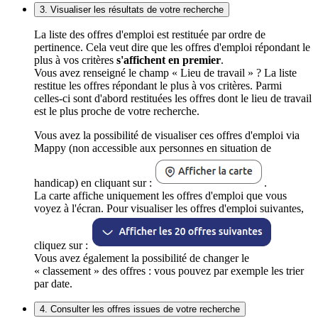
3. Visualiser les résultats de votre recherche
La liste des offres d'emploi est restituée par ordre de
pertinence. Cela veut dire que les offres d'emploi répondant le
plus à vos critères
s'affichent en premier
.
Vous avez renseigné le champ « Lieu de travail » ? La liste
restitue les offres répondant le plus à vos critères. Parmi
celles-ci sont d'abord restituées les offres dont le lieu de travail
est le plus proche de votre recherche.
Vous avez la possibilité de visualiser ces offres d'emploi via
Mappy (non accessible aux personnes en situation de
handicap) en cliquant sur :
.
La carte affiche uniquement les offres d'emploi que vous
voyez à l'écran. Pour visualiser les offres d'emploi suivantes,
cliquez sur :
Vous avez également la possibilité de changer le
« classement » des offres : vous pouvez par exemple les trier
par date.
4. Consulter les offres issues de votre recherche