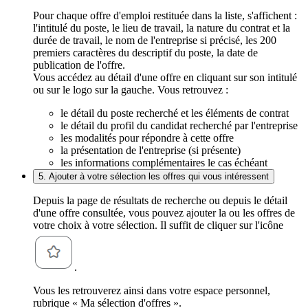
Pour chaque offre d'emploi restituée dans la liste, s'affichent :
l'intitulé du poste, le lieu de travail, la nature du contrat et la
durée de travail, le nom de l'entreprise si précisé, les 200
premiers caractères du descriptif du poste, la date de
publication de l'offre.
Vous accédez au détail d'une offre en cliquant sur son intitulé
ou sur le logo sur la gauche. Vous retrouvez :
le détail du poste recherché et les éléments de contrat
le détail du profil du candidat recherché par l'entreprise
les modalités pour répondre à cette offre
la présentation de l'entreprise (si présente)
les informations complémentaires le cas échéant
5. Ajouter à votre sélection les offres qui vous intéressent
Depuis la page de résultats de recherche ou depuis le détail
d'une offre consultée, vous pouvez ajouter la ou les offres de
votre choix à votre sélection. Il suffit de cliquer sur l'icône
.
Vous les retrouverez ainsi dans votre espace personnel,
rubrique « Ma sélection d'offres ».