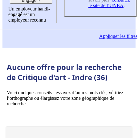
engagé ?
le site de l’UNEA
.
Un employeur handi-
engagé est un
employeur reconnu
Appliquer
les filtres
Aucune offre pour la recherche
de Critique d'art - Indre (36)
Voici quelques conseils : essayez d’autres mots clés, vérifiez
l’orthographe ou élargissez votre zone géographique de
recherche.