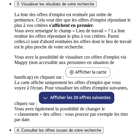
3. Visualiser les résultats de votre recherche
La liste des offres d'emploi est restituée par ordre de
pertinence. Cela veut dire que les offres d'emploi répondant le
plus à vos critères
s'affichent en premier
.
Vous avez renseigné le champ « Lieu de travail » ? La liste
restitue les offres répondant le plus à vos critères. Parmi
celles-ci sont d'abord restituées les offres dont le lieu de travail
est le plus proche de votre recherche.
Vous avez la possibilité de visualiser ces offres d'emploi via
Mappy (non accessible aux personnes en situation de
handicap) en cliquant sur :
.
La carte affiche uniquement les offres d'emploi que vous
voyez à l'écran. Pour visualiser les offres d'emploi suivantes,
cliquez sur :
Vous avez également la possibilité de changer le
« classement » des offres : vous pouvez par exemple les trier
par date.
4. Consulter les offres issues de votre recherche