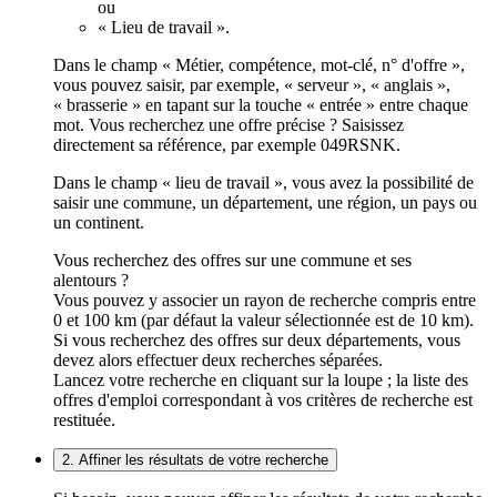
ou
« Lieu de travail ».
Dans le champ « Métier, compétence, mot-clé, n° d'offre »,
vous pouvez saisir, par exemple, « serveur », « anglais »,
« brasserie » en tapant sur la touche « entrée » entre chaque
mot. Vous recherchez une offre précise ? Saisissez
directement sa référence, par exemple 049RSNK.
Dans le champ « lieu de travail », vous avez la possibilité de
saisir une commune, un département, une région, un pays ou
un continent.
Vous recherchez des offres sur une commune et ses
alentours ?
Vous pouvez y associer un rayon de recherche compris entre
0 et 100 km (par défaut la valeur sélectionnée est de 10 km).
Si vous recherchez des offres sur deux départements, vous
devez alors effectuer deux recherches séparées.
Lancez votre recherche en cliquant sur la loupe ; la liste des
offres d'emploi correspondant à vos critères de recherche est
restituée.
2. Affiner les résultats de votre recherche