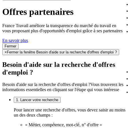
Offres partenaires
France Travail améliore la transparence du marché du travail en
vous proposant plus d'opportunités d'emploi grâce à ses partenaires
En savoir plus
Fermer
×
Fermer la fenêtre Besoin d'aide sur la recherche d'offres d'emploi ?
Besoin d'aide sur la recherche d'offres
d'emploi ?
Besoin d'aide sur la recherche d'offres d'emploi ?
Vous trouverez les
informations essentielles en cliquant sur l'étape qui vous intéresse
1. Lancer votre recherche
Pour lancer une recherche d'offres, vous devez saisir au moins
un des deux champs :
« Métier, compétence, mot-clé, n° d'offre »