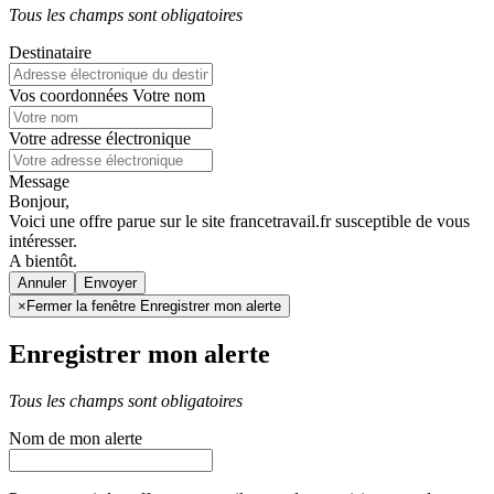
Tous les champs sont obligatoires
Destinataire
Vos coordonnées
Votre nom
Votre adresse électronique
Message
Bonjour,
Voici une offre parue sur le site francetravail.fr susceptible de vous
intéresser.
A bientôt.
Annuler
×
Fermer la fenêtre Enregistrer mon alerte
Enregistrer mon alerte
Tous les champs sont obligatoires
Nom de mon alerte