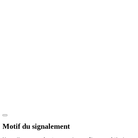
Motif du signalement