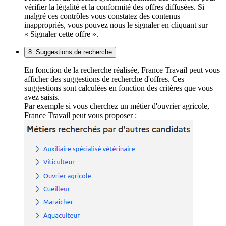
vérifier la légalité et la conformité des offres diffusées. Si
malgré ces contrôles vous constatez des contenus
inappropriés, vous pouvez nous le signaler en cliquant sur
« Signaler cette offre ».
8. Suggestions de recherche
En fonction de la recherche réalisée, France Travail peut vous
afficher des suggestions de recherche d'offres. Ces
suggestions sont calculées en fonction des critères que vous
avez saisis.
Par exemple si vous cherchez un métier d'ouvrier agricole,
France Travail peut vous proposer :