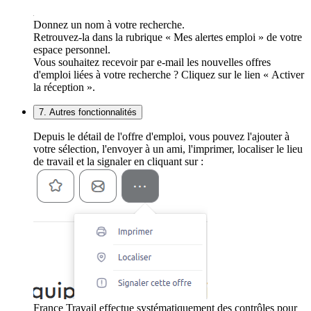
Donnez un nom à votre recherche.
Retrouvez-la dans la rubrique « Mes alertes emploi » de votre
espace personnel.
Vous souhaitez recevoir par e-mail les nouvelles offres
d'emploi liées à votre recherche ? Cliquez sur le lien « Activer
la réception ».
7. Autres fonctionnalités
Depuis le détail de l'offre d'emploi, vous pouvez l'ajouter à
votre sélection, l'envoyer à un ami, l'imprimer, localiser le lieu
de travail et la signaler en cliquant sur :
France Travail effectue systématiquement des contrôles pour