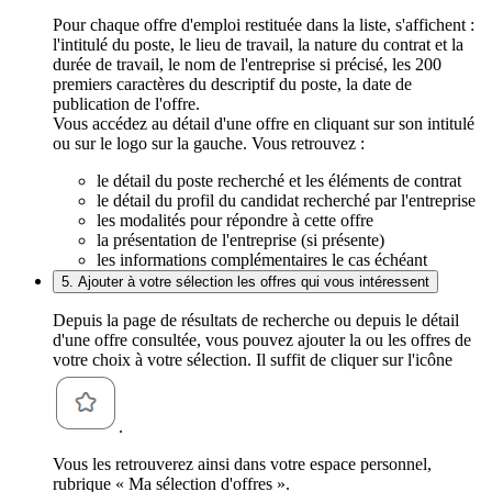
Pour chaque offre d'emploi restituée dans la liste, s'affichent :
l'intitulé du poste, le lieu de travail, la nature du contrat et la
durée de travail, le nom de l'entreprise si précisé, les 200
premiers caractères du descriptif du poste, la date de
publication de l'offre.
Vous accédez au détail d'une offre en cliquant sur son intitulé
ou sur le logo sur la gauche. Vous retrouvez :
le détail du poste recherché et les éléments de contrat
le détail du profil du candidat recherché par l'entreprise
les modalités pour répondre à cette offre
la présentation de l'entreprise (si présente)
les informations complémentaires le cas échéant
5. Ajouter à votre sélection les offres qui vous intéressent
Depuis la page de résultats de recherche ou depuis le détail
d'une offre consultée, vous pouvez ajouter la ou les offres de
votre choix à votre sélection. Il suffit de cliquer sur l'icône
.
Vous les retrouverez ainsi dans votre espace personnel,
rubrique « Ma sélection d'offres ».