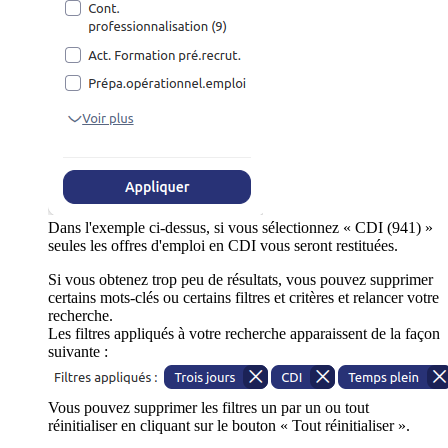
Dans l'exemple ci-dessus, si vous sélectionnez « CDI (941) »
seules les offres d'emploi en CDI vous seront restituées.
Si vous obtenez trop peu de résultats, vous pouvez supprimer
certains mots-clés ou certains filtres et critères et relancer votre
recherche.
Les filtres appliqués à votre recherche apparaissent de la façon
suivante :
Vous pouvez supprimer les filtres un par un ou tout
réinitialiser en cliquant sur le bouton « Tout réinitialiser ».