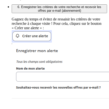
6. Enregistrer les critères de votre recherche et recevoir les
offres par e-mail (abonnement)
Gagnez du temps et évitez de ressaisir les critères de votre
recherche à chaque visite ! Pour cela, cliquez sur le bouton
« Créer une alerte » :