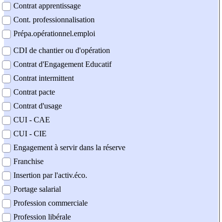
Contrat apprentissage
Cont. professionnalisation
Prépa.opérationnel.emploi
CDI de chantier ou d'opération
Contrat d'Engagement Educatif
Contrat intermittent
Contrat pacte
Contrat d'usage
CUI - CAE
CUI - CIE
Engagement à servir dans la réserve
Franchise
Insertion par l'activ.éco.
Portage salarial
Profession commerciale
Profession libérale