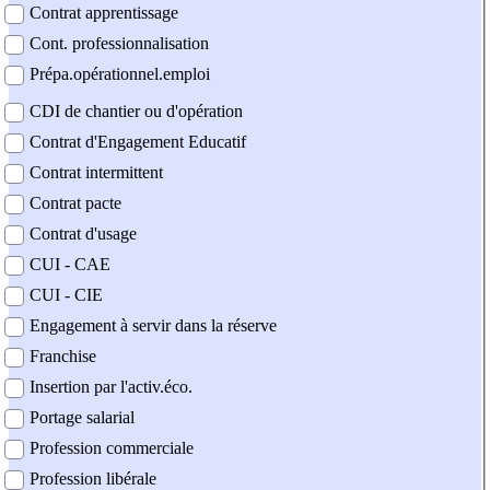
Contrat apprentissage
Cont. professionnalisation
Prépa.opérationnel.emploi
CDI de chantier ou d'opération
Contrat d'Engagement Educatif
Contrat intermittent
Contrat pacte
Contrat d'usage
CUI - CAE
CUI - CIE
Engagement à servir dans la réserve
Franchise
Insertion par l'activ.éco.
Portage salarial
Profession commerciale
Profession libérale