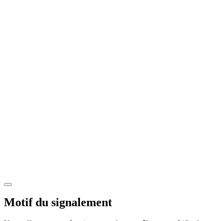
Motif du signalement