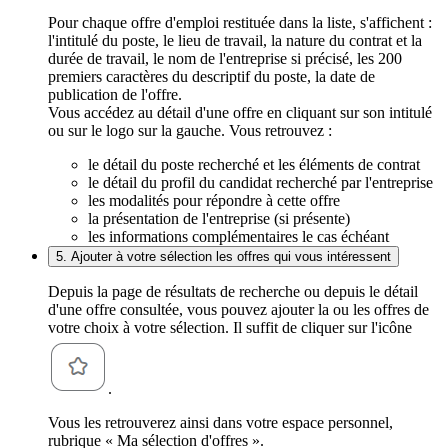
Pour chaque offre d'emploi restituée dans la liste, s'affichent :
l'intitulé du poste, le lieu de travail, la nature du contrat et la
durée de travail, le nom de l'entreprise si précisé, les 200
premiers caractères du descriptif du poste, la date de
publication de l'offre.
Vous accédez au détail d'une offre en cliquant sur son intitulé
ou sur le logo sur la gauche. Vous retrouvez :
le détail du poste recherché et les éléments de contrat
le détail du profil du candidat recherché par l'entreprise
les modalités pour répondre à cette offre
la présentation de l'entreprise (si présente)
les informations complémentaires le cas échéant
5. Ajouter à votre sélection les offres qui vous intéressent
Depuis la page de résultats de recherche ou depuis le détail
d'une offre consultée, vous pouvez ajouter la ou les offres de
votre choix à votre sélection. Il suffit de cliquer sur l'icône
.
Vous les retrouverez ainsi dans votre espace personnel,
rubrique « Ma sélection d'offres ».