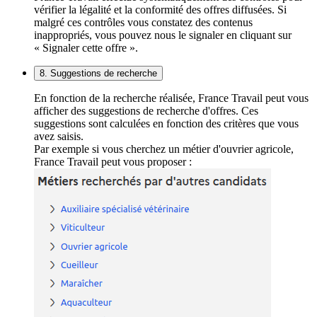
vérifier la légalité et la conformité des offres diffusées. Si
malgré ces contrôles vous constatez des contenus
inappropriés, vous pouvez nous le signaler en cliquant sur
« Signaler cette offre ».
8. Suggestions de recherche
En fonction de la recherche réalisée, France Travail peut vous
afficher des suggestions de recherche d'offres. Ces
suggestions sont calculées en fonction des critères que vous
avez saisis.
Par exemple si vous cherchez un métier d'ouvrier agricole,
France Travail peut vous proposer :