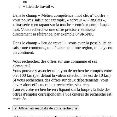
ou
« Lieu de travail ».
Dans le champ « Métier, compétence, mot-clé, n° d'offre »,
vous pouvez saisir, par exemple, « serveur », « anglais »,
« brasserie » en tapant sur la touche « entrée » entre chaque
mot. Vous recherchez une offre précise ? Saisissez
directement sa référence, par exemple 049RSNK.
Dans le champ « lieu de travail », vous avez la possibilité de
saisir une commune, un département, une région, un pays ou
un continent.
Vous recherchez des offres sur une commune et ses
alentours ?
Vous pouvez y associer un rayon de recherche compris entre
0 et 100 km (par défaut la valeur sélectionnée est de 10 km).
Si vous recherchez des offres sur deux départements, vous
devez alors effectuer deux recherches séparées.
Lancez votre recherche en cliquant sur la loupe ; la liste des
offres d'emploi correspondant à vos critères de recherche est
restituée.
2. Affiner les résultats de votre recherche