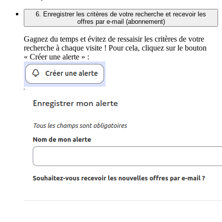
6. Enregistrer les critères de votre recherche et recevoir les
offres par e-mail (abonnement)
Gagnez du temps et évitez de ressaisir les critères de votre
recherche à chaque visite ! Pour cela, cliquez sur le bouton
« Créer une alerte » :