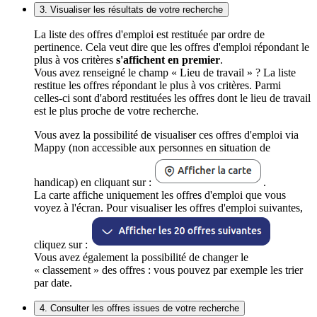
3. Visualiser les résultats de votre recherche
La liste des offres d'emploi est restituée par ordre de
pertinence. Cela veut dire que les offres d'emploi répondant le
plus à vos critères
s'affichent en premier
.
Vous avez renseigné le champ « Lieu de travail » ? La liste
restitue les offres répondant le plus à vos critères. Parmi
celles-ci sont d'abord restituées les offres dont le lieu de travail
est le plus proche de votre recherche.
Vous avez la possibilité de visualiser ces offres d'emploi via
Mappy (non accessible aux personnes en situation de
handicap) en cliquant sur :
.
La carte affiche uniquement les offres d'emploi que vous
voyez à l'écran. Pour visualiser les offres d'emploi suivantes,
cliquez sur :
Vous avez également la possibilité de changer le
« classement » des offres : vous pouvez par exemple les trier
par date.
4. Consulter les offres issues de votre recherche