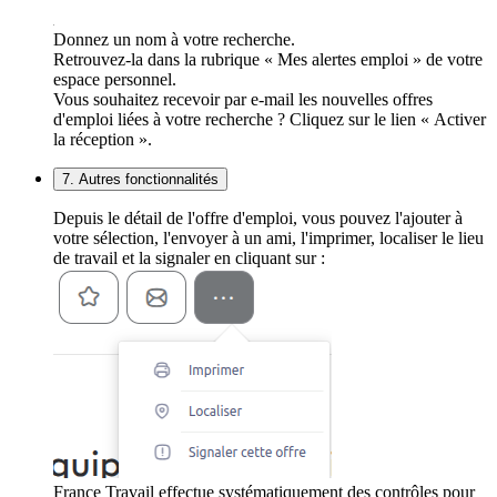
Donnez un nom à votre recherche.
Retrouvez-la dans la rubrique « Mes alertes emploi » de votre
espace personnel.
Vous souhaitez recevoir par e-mail les nouvelles offres
d'emploi liées à votre recherche ? Cliquez sur le lien « Activer
la réception ».
7. Autres fonctionnalités
Depuis le détail de l'offre d'emploi, vous pouvez l'ajouter à
votre sélection, l'envoyer à un ami, l'imprimer, localiser le lieu
de travail et la signaler en cliquant sur :
France Travail effectue systématiquement des contrôles pour