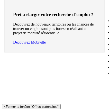
Prêt à élargir votre recherche d’emploi ?
Découvrez de nouveaux territoires où les chances de
trouver un emploi sont plus fortes en réalisant un
projet de mobilité résidentielle
Découvrez Mobiville
×
Fermer la fenêtre "Offres partenaires"