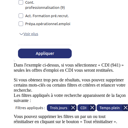
Dans l'exemple ci-dessus, si vous sélectionnez « CDI (941) »
seules les offres d'emploi en CDI vous seront restituées.
Si vous obtenez trop peu de résultats, vous pouvez supprimer
certains mots-clés ou certains filtres et critères et relancer votre
recherche.
Les filtres appliqués à votre recherche apparaissent de la façon
suivante :
Vous pouvez supprimer les filtres un par un ou tout
réinitialiser en cliquant sur le bouton « Tout réinitialiser ».