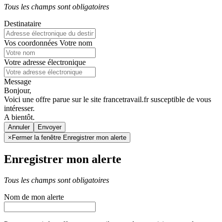
Tous les champs sont obligatoires
Destinataire
Vos coordonnées
Votre nom
Votre adresse électronique
Message
Bonjour,
Voici une offre parue sur le site francetravail.fr susceptible de vous
intéresser.
A bientôt.
Annuler
×
Fermer la fenêtre Enregistrer mon alerte
Enregistrer mon alerte
Tous les champs sont obligatoires
Nom de mon alerte