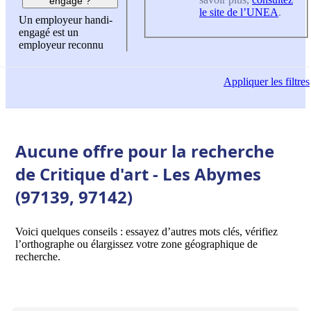
engagé ?
le site de l’UNEA
.
Un employeur handi-
engagé est un
employeur reconnu
Appliquer
les filtres
Aucune offre pour la recherche
de Critique d'art - Les Abymes
(97139, 97142)
Voici quelques conseils : essayez d’autres mots clés, vérifiez
l’orthographe ou élargissez votre zone géographique de
recherche.