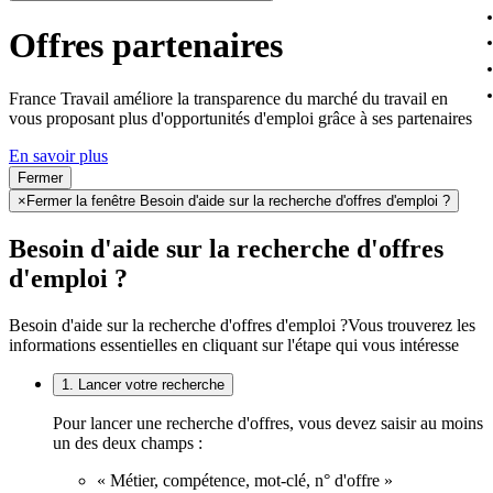
Offres partenaires
France Travail améliore la transparence du marché du travail en
vous proposant plus d'opportunités d'emploi grâce à ses partenaires
En savoir plus
Fermer
×
Fermer la fenêtre Besoin d'aide sur la recherche d'offres d'emploi ?
Besoin d'aide sur la recherche d'offres
d'emploi ?
Besoin d'aide sur la recherche d'offres d'emploi ?
Vous trouverez les
informations essentielles en cliquant sur l'étape qui vous intéresse
1. Lancer votre recherche
Pour lancer une recherche d'offres, vous devez saisir au moins
un des deux champs :
« Métier, compétence, mot-clé, n° d'offre »