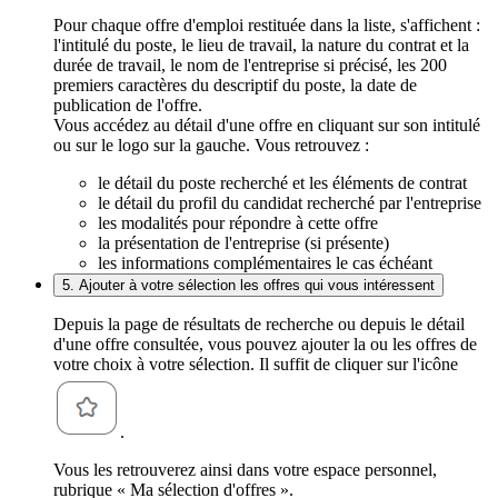
Pour chaque offre d'emploi restituée dans la liste, s'affichent :
l'intitulé du poste, le lieu de travail, la nature du contrat et la
durée de travail, le nom de l'entreprise si précisé, les 200
premiers caractères du descriptif du poste, la date de
publication de l'offre.
Vous accédez au détail d'une offre en cliquant sur son intitulé
ou sur le logo sur la gauche. Vous retrouvez :
le détail du poste recherché et les éléments de contrat
le détail du profil du candidat recherché par l'entreprise
les modalités pour répondre à cette offre
la présentation de l'entreprise (si présente)
les informations complémentaires le cas échéant
5. Ajouter à votre sélection les offres qui vous intéressent
Depuis la page de résultats de recherche ou depuis le détail
d'une offre consultée, vous pouvez ajouter la ou les offres de
votre choix à votre sélection. Il suffit de cliquer sur l'icône
.
Vous les retrouverez ainsi dans votre espace personnel,
rubrique « Ma sélection d'offres ».