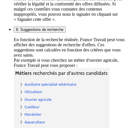
vérifier la légalité et la conformité des offres diffusées. Si
malgré ces contrôles vous constatez des contenus
inappropriés, vous pouvez nous le signaler en cliquant sur
« Signaler cette offre ».
8. Suggestions de recherche
En fonction de la recherche réalisée, France Travail peut vous
afficher des suggestions de recherche d'offres. Ces
suggestions sont calculées en fonction des critères que vous
avez saisis.
Par exemple si vous cherchez un métier d'ouvrier agricole,
France Travail peut vous proposer :