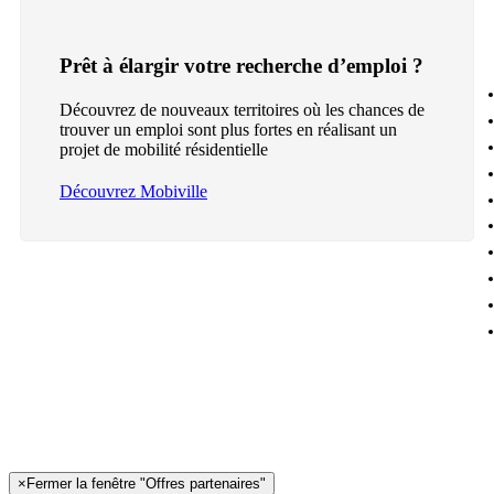
Prêt à élargir votre recherche d’emploi ?
Découvrez de nouveaux territoires où les chances de
trouver un emploi sont plus fortes en réalisant un
projet de mobilité résidentielle
Découvrez Mobiville
×
Fermer la fenêtre "Offres partenaires"