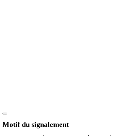
Motif du signalement