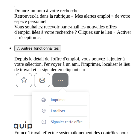
Donnez un nom à votre recherche.
Retrouvez-la dans la rubrique « Mes alertes emploi » de votre
espace personnel.
Vous souhaitez recevoir par e-mail les nouvelles offres
d'emploi liées à votre recherche ? Cliquez sur le lien « Activer
la réception ».
7. Autres fonctionnalités
Depuis le détail de l'offre d'emploi, vous pouvez l'ajouter à
votre sélection, l'envoyer à un ami, l'imprimer, localiser le lieu
de travail et la signaler en cliquant sur :
France Travail effectue systématiquement des contrôles pour