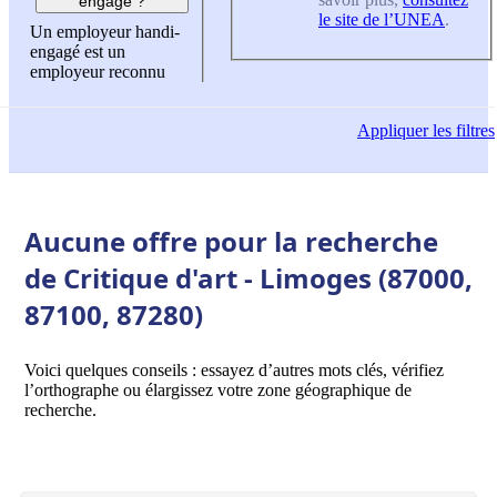
engagé ?
le site de l’UNEA
.
Un employeur handi-
engagé est un
employeur reconnu
Appliquer
les filtres
Aucune offre pour la recherche
de Critique d'art - Limoges (87000,
87100, 87280)
Voici quelques conseils : essayez d’autres mots clés, vérifiez
l’orthographe ou élargissez votre zone géographique de
recherche.