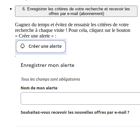
6. Enregistrer les critères de votre recherche et recevoir les
offres par e-mail (abonnement)
Gagnez du temps et évitez de ressaisir les critères de votre
recherche à chaque visite ! Pour cela, cliquez sur le bouton
« Créer une alerte » :