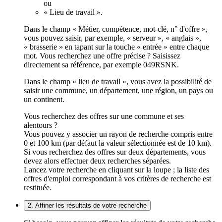
ou
« Lieu de travail ».
Dans le champ « Métier, compétence, mot-clé, n° d'offre »,
vous pouvez saisir, par exemple, « serveur », « anglais »,
« brasserie » en tapant sur la touche « entrée » entre chaque
mot. Vous recherchez une offre précise ? Saisissez
directement sa référence, par exemple 049RSNK.
Dans le champ « lieu de travail », vous avez la possibilité de
saisir une commune, un département, une région, un pays ou
un continent.
Vous recherchez des offres sur une commune et ses
alentours ?
Vous pouvez y associer un rayon de recherche compris entre
0 et 100 km (par défaut la valeur sélectionnée est de 10 km).
Si vous recherchez des offres sur deux départements, vous
devez alors effectuer deux recherches séparées.
Lancez votre recherche en cliquant sur la loupe ; la liste des
offres d'emploi correspondant à vos critères de recherche est
restituée.
2. Affiner les résultats de votre recherche