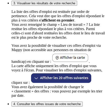
3. Visualiser les résultats de votre recherche
La liste des offres d'emploi est restituée par ordre de
pertinence. Cela veut dire que les offres d'emploi répondant le
plus à vos critères
s'affichent en premier
.
Vous avez renseigné le champ « Lieu de travail » ? La liste
restitue les offres répondant le plus à vos critères. Parmi
celles-ci sont d'abord restituées les offres dont le lieu de travail
est le plus proche de votre recherche.
Vous avez la possibilité de visualiser ces offres d'emploi via
Mappy (non accessible aux personnes en situation de
handicap) en cliquant sur :
.
La carte affiche uniquement les offres d'emploi que vous
voyez à l'écran. Pour visualiser les offres d'emploi suivantes,
cliquez sur :
Vous avez également la possibilité de changer le
« classement » des offres : vous pouvez par exemple les trier
par date.
4. Consulter les offres issues de votre recherche