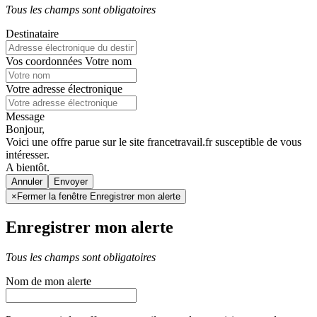
Tous les champs sont obligatoires
Destinataire
Vos coordonnées
Votre nom
Votre adresse électronique
Message
Bonjour,
Voici une offre parue sur le site francetravail.fr susceptible de vous
intéresser.
A bientôt.
Annuler
×
Fermer la fenêtre Enregistrer mon alerte
Enregistrer mon alerte
Tous les champs sont obligatoires
Nom de mon alerte