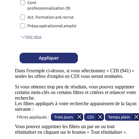
Dans l'exemple ci-dessus, si vous sélectionnez « CDI (941) »
seules les offres d'emploi en CDI vous seront restituées.
Si vous obtenez trop peu de résultats, vous pouvez supprimer
certains mots-clés ou certains filtres et critères et relancer votre
recherche.
Les filtres appliqués à votre recherche apparaissent de la façon
suivante :
Vous pouvez supprimer les filtres un par un ou tout
réinitialiser en cliquant sur le bouton « Tout réinitialiser ».