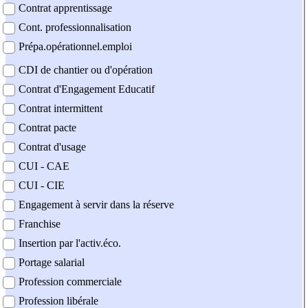
Contrat apprentissage
Cont. professionnalisation
Prépa.opérationnel.emploi
CDI de chantier ou d'opération
Contrat d'Engagement Educatif
Contrat intermittent
Contrat pacte
Contrat d'usage
CUI - CAE
CUI - CIE
Engagement à servir dans la réserve
Franchise
Insertion par l'activ.éco.
Portage salarial
Profession commerciale
Profession libérale