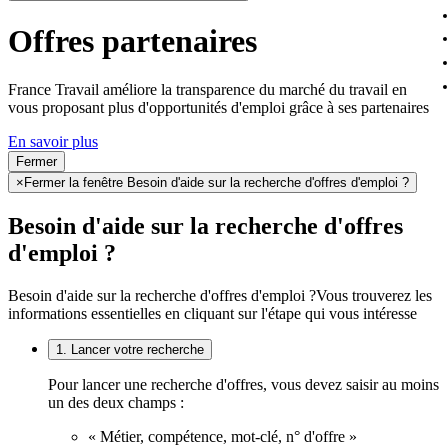
Offres partenaires
France Travail améliore la transparence du marché du travail en
vous proposant plus d'opportunités d'emploi grâce à ses partenaires
En savoir plus
Fermer
×
Fermer la fenêtre Besoin d'aide sur la recherche d'offres d'emploi ?
Besoin d'aide sur la recherche d'offres
d'emploi ?
Besoin d'aide sur la recherche d'offres d'emploi ?
Vous trouverez les
informations essentielles en cliquant sur l'étape qui vous intéresse
1. Lancer votre recherche
Pour lancer une recherche d'offres, vous devez saisir au moins
un des deux champs :
« Métier, compétence, mot-clé, n° d'offre »