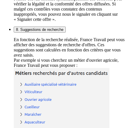
vérifier la légalité et la conformité des offres diffusées. Si
malgré ces contrôles vous constatez des contenus
inappropriés, vous pouvez nous le signaler en cliquant sur
« Signaler cette offre ».
8. Suggestions de recherche
En fonction de la recherche réalisée, France Travail peut vous
afficher des suggestions de recherche d'offres. Ces
suggestions sont calculées en fonction des critères que vous
avez saisis.
Par exemple si vous cherchez un métier d'ouvrier agricole,
France Travail peut vous proposer :