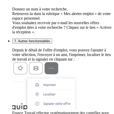
Donnez un nom à votre recherche.
Retrouvez-la dans la rubrique « Mes alertes emploi » de votre
espace personnel.
Vous souhaitez recevoir par e-mail les nouvelles offres
d'emploi liées à votre recherche ? Cliquez sur le lien « Activer
la réception ».
7. Autres fonctionnalités
Depuis le détail de l'offre d'emploi, vous pouvez l'ajouter à
votre sélection, l'envoyer à un ami, l'imprimer, localiser le lieu
de travail et la signaler en cliquant sur :
France Travail effectue systématiquement des contrôles pour