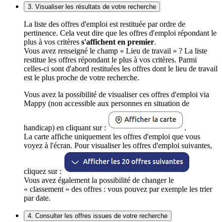
3. Visualiser les résultats de votre recherche
La liste des offres d'emploi est restituée par ordre de
pertinence. Cela veut dire que les offres d'emploi répondant le
plus à vos critères
s'affichent en premier
.
Vous avez renseigné le champ « Lieu de travail » ? La liste
restitue les offres répondant le plus à vos critères. Parmi
celles-ci sont d'abord restituées les offres dont le lieu de travail
est le plus proche de votre recherche.
Vous avez la possibilité de visualiser ces offres d'emploi via
Mappy (non accessible aux personnes en situation de
handicap) en cliquant sur :
.
La carte affiche uniquement les offres d'emploi que vous
voyez à l'écran. Pour visualiser les offres d'emploi suivantes,
cliquez sur :
Vous avez également la possibilité de changer le
« classement » des offres : vous pouvez par exemple les trier
par date.
4. Consulter les offres issues de votre recherche