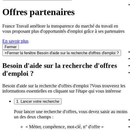
Offres partenaires
France Travail améliore la transparence du marché du travail en
vous proposant plus d'opportunités d'emploi grâce à ses partenaires
En savoir plus
Fermer
×
Fermer la fenêtre Besoin d'aide sur la recherche d'offres d'emploi ?
Besoin d'aide sur la recherche d'offres
d'emploi ?
Besoin d'aide sur la recherche d'offres d'emploi ?
Vous trouverez les
informations essentielles en cliquant sur l'étape qui vous intéresse
1. Lancer votre recherche
Pour lancer une recherche d'offres, vous devez saisir au moins
un des deux champs :
« Métier, compétence, mot-clé, n° d'offre »