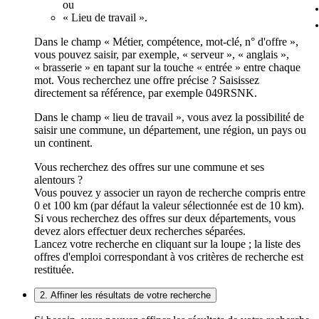
ou
« Lieu de travail ».
Dans le champ « Métier, compétence, mot-clé, n° d'offre »,
vous pouvez saisir, par exemple, « serveur », « anglais »,
« brasserie » en tapant sur la touche « entrée » entre chaque
mot. Vous recherchez une offre précise ? Saisissez
directement sa référence, par exemple 049RSNK.
Dans le champ « lieu de travail », vous avez la possibilité de
saisir une commune, un département, une région, un pays ou
un continent.
Vous recherchez des offres sur une commune et ses
alentours ?
Vous pouvez y associer un rayon de recherche compris entre
0 et 100 km (par défaut la valeur sélectionnée est de 10 km).
Si vous recherchez des offres sur deux départements, vous
devez alors effectuer deux recherches séparées.
Lancez votre recherche en cliquant sur la loupe ; la liste des
offres d'emploi correspondant à vos critères de recherche est
restituée.
2. Affiner les résultats de votre recherche