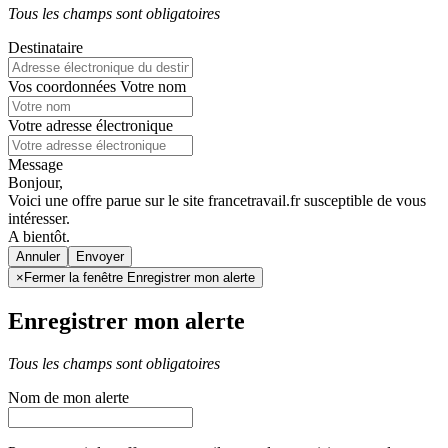
Tous les champs sont obligatoires
Destinataire
Vos coordonnées
Votre nom
Votre adresse électronique
Message
Bonjour,
Voici une offre parue sur le site francetravail.fr susceptible de vous
intéresser.
A bientôt.
Annuler
×
Fermer la fenêtre Enregistrer mon alerte
Enregistrer mon alerte
Tous les champs sont obligatoires
Nom de mon alerte