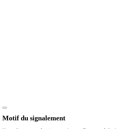
Motif du signalement