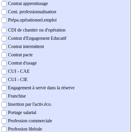
Contrat apprentissage
Cont. professionnalisation
Prépa.opérationnel.emploi
CDI de chantier ou d'opération
Contrat d'Engagement Educatif
Contrat intermittent
Contrat pacte
Contrat d'usage
CUI - CAE
CUI - CIE
Engagement à servir dans la réserve
Franchise
Insertion par l'activ.éco.
Portage salarial
Profession commerciale
Profession libérale