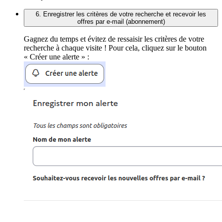
6. Enregistrer les critères de votre recherche et recevoir les
offres par e-mail (abonnement)
Gagnez du temps et évitez de ressaisir les critères de votre
recherche à chaque visite ! Pour cela, cliquez sur le bouton
« Créer une alerte » :