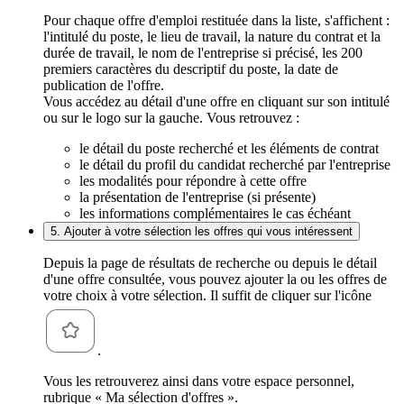
Pour chaque offre d'emploi restituée dans la liste, s'affichent :
l'intitulé du poste, le lieu de travail, la nature du contrat et la
durée de travail, le nom de l'entreprise si précisé, les 200
premiers caractères du descriptif du poste, la date de
publication de l'offre.
Vous accédez au détail d'une offre en cliquant sur son intitulé
ou sur le logo sur la gauche. Vous retrouvez :
le détail du poste recherché et les éléments de contrat
le détail du profil du candidat recherché par l'entreprise
les modalités pour répondre à cette offre
la présentation de l'entreprise (si présente)
les informations complémentaires le cas échéant
5. Ajouter à votre sélection les offres qui vous intéressent
Depuis la page de résultats de recherche ou depuis le détail
d'une offre consultée, vous pouvez ajouter la ou les offres de
votre choix à votre sélection. Il suffit de cliquer sur l'icône
.
Vous les retrouverez ainsi dans votre espace personnel,
rubrique « Ma sélection d'offres ».