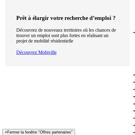
Prêt à élargir votre recherche d’emploi ?
Découvrez de nouveaux territoires où les chances de
trouver un emploi sont plus fortes en réalisant un
projet de mobilité résidentielle
Découvrez Mobiville
×
Fermer la fenêtre "Offres partenaires"