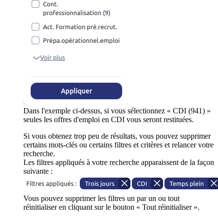
Dans l'exemple ci-dessus, si vous sélectionnez « CDI (941) »
seules les offres d'emploi en CDI vous seront restituées.
Si vous obtenez trop peu de résultats, vous pouvez supprimer
certains mots-clés ou certains filtres et critères et relancer votre
recherche.
Les filtres appliqués à votre recherche apparaissent de la façon
suivante :
Vous pouvez supprimer les filtres un par un ou tout
réinitialiser en cliquant sur le bouton « Tout réinitialiser ».