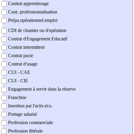
Contrat apprentissage
Cont. professionnalisation
Prépa.opérationnel.emploi
CDI de chantier ou d'opération
Contrat d'Engagement Educatif
Contrat intermittent
Contrat pacte
Contrat d'usage
CUI - CAE
CUI - CIE
Engagement à servir dans la réserve
Franchise
Insertion par l'activ.éco.
Portage salarial
Profession commerciale
Profession libérale