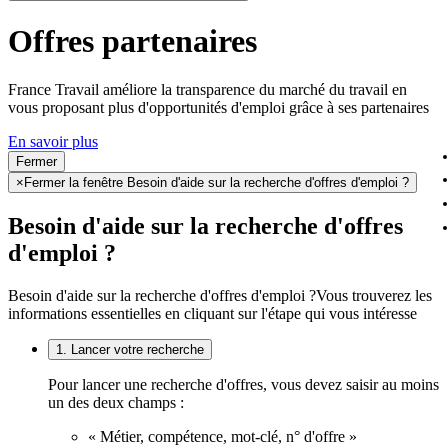
Offres partenaires
France Travail améliore la transparence du marché du travail en
vous proposant plus d'opportunités d'emploi grâce à ses partenaires
En savoir plus
Fermer
×
Fermer la fenêtre Besoin d'aide sur la recherche d'offres d'emploi ?
Besoin d'aide sur la recherche d'offres
d'emploi ?
Besoin d'aide sur la recherche d'offres d'emploi ?
Vous trouverez les
informations essentielles en cliquant sur l'étape qui vous intéresse
1. Lancer votre recherche
Pour lancer une recherche d'offres, vous devez saisir au moins
un des deux champs :
« Métier, compétence, mot-clé, n° d'offre »