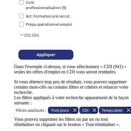
Dans l'exemple ci-dessus, si vous sélectionnez « CDI (941) »
seules les offres d'emploi en CDI vous seront restituées.
Si vous obtenez trop peu de résultats, vous pouvez supprimer
certains mots-clés ou certains filtres et critères et relancer votre
recherche.
Les filtres appliqués à votre recherche apparaissent de la façon
suivante :
Vous pouvez supprimer les filtres un par un ou tout
réinitialiser en cliquant sur le bouton « Tout réinitialiser ».