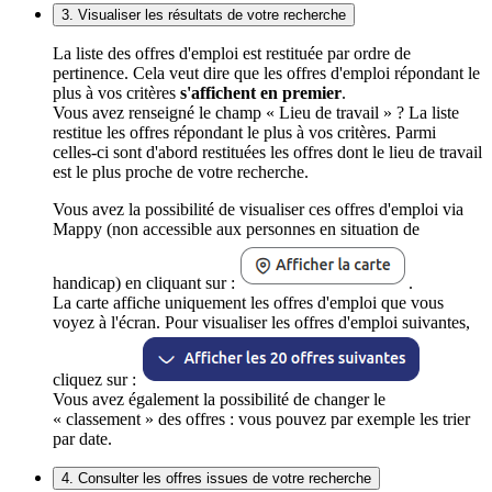
3. Visualiser les résultats de votre recherche
La liste des offres d'emploi est restituée par ordre de
pertinence. Cela veut dire que les offres d'emploi répondant le
plus à vos critères
s'affichent en premier
.
Vous avez renseigné le champ « Lieu de travail » ? La liste
restitue les offres répondant le plus à vos critères. Parmi
celles-ci sont d'abord restituées les offres dont le lieu de travail
est le plus proche de votre recherche.
Vous avez la possibilité de visualiser ces offres d'emploi via
Mappy (non accessible aux personnes en situation de
handicap) en cliquant sur :
.
La carte affiche uniquement les offres d'emploi que vous
voyez à l'écran. Pour visualiser les offres d'emploi suivantes,
cliquez sur :
Vous avez également la possibilité de changer le
« classement » des offres : vous pouvez par exemple les trier
par date.
4. Consulter les offres issues de votre recherche