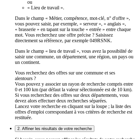
ou
« Lieu de travail ».
Dans le champ « Métier, compétence, mot-clé, n° d'offre »,
vous pouvez saisir, par exemple, « serveur », « anglais »,
« brasserie » en tapant sur la touche « entrée » entre chaque
mot. Vous recherchez une offre précise ? Saisissez
directement sa référence, par exemple 049RSNK.
Dans le champ « lieu de travail », vous avez la possibilité de
saisir une commune, un département, une région, un pays ou
un continent.
Vous recherchez des offres sur une commune et ses
alentours ?
Vous pouvez y associer un rayon de recherche compris entre
0 et 100 km (par défaut la valeur sélectionnée est de 10 km).
Si vous recherchez des offres sur deux départements, vous
devez alors effectuer deux recherches séparées.
Lancez votre recherche en cliquant sur la loupe ; la liste des
offres d'emploi correspondant à vos critères de recherche est
restituée.
2. Affiner les résultats de votre recherche