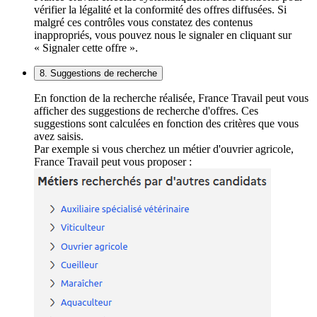
vérifier la légalité et la conformité des offres diffusées. Si
malgré ces contrôles vous constatez des contenus
inappropriés, vous pouvez nous le signaler en cliquant sur
« Signaler cette offre ».
8. Suggestions de recherche
En fonction de la recherche réalisée, France Travail peut vous
afficher des suggestions de recherche d'offres. Ces
suggestions sont calculées en fonction des critères que vous
avez saisis.
Par exemple si vous cherchez un métier d'ouvrier agricole,
France Travail peut vous proposer :