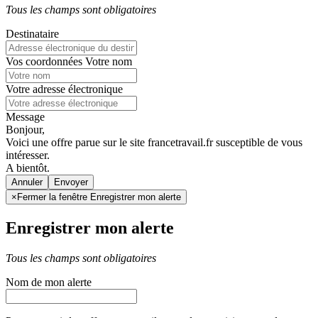
Tous les champs sont obligatoires
Destinataire
Vos coordonnées
Votre nom
Votre adresse électronique
Message
Bonjour,
Voici une offre parue sur le site francetravail.fr susceptible de vous
intéresser.
A bientôt.
Annuler
×
Fermer la fenêtre Enregistrer mon alerte
Enregistrer mon alerte
Tous les champs sont obligatoires
Nom de mon alerte