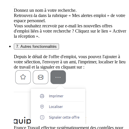
Donnez un nom à votre recherche.
Retrouvez-la dans la rubrique « Mes alertes emploi » de votre
espace personnel.
Vous souhaitez recevoir par e-mail les nouvelles offres
d'emploi liées à votre recherche ? Cliquez sur le lien « Activer
la réception ».
7. Autres fonctionnalités
Depuis le détail de l'offre d'emploi, vous pouvez l'ajouter à
votre sélection, l'envoyer à un ami, l'imprimer, localiser le lieu
de travail et la signaler en cliquant sur :
France Travail effectue systématiquement des contrôles pour