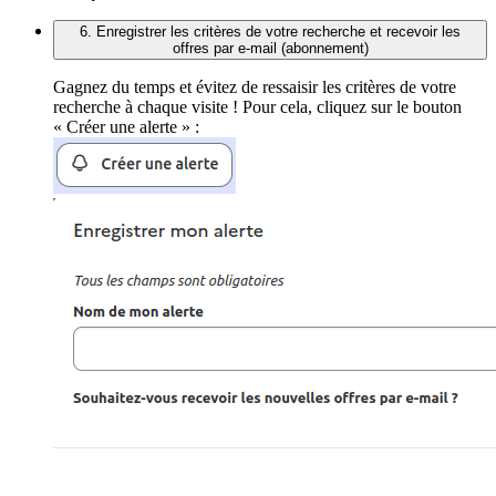
6. Enregistrer les critères de votre recherche et recevoir les
offres par e-mail (abonnement)
Gagnez du temps et évitez de ressaisir les critères de votre
recherche à chaque visite ! Pour cela, cliquez sur le bouton
« Créer une alerte » :