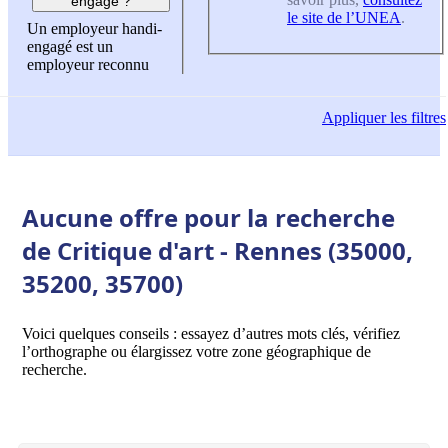
engagé ?
le site de l’UNEA
.
Un employeur handi-
engagé est un
employeur reconnu
Appliquer
les filtres
Aucune offre pour la recherche
de Critique d'art - Rennes (35000,
35200, 35700)
Voici quelques conseils : essayez d’autres mots clés, vérifiez
l’orthographe ou élargissez votre zone géographique de
recherche.