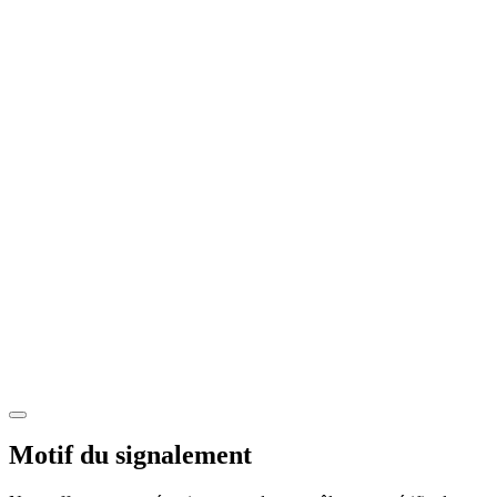
Motif du signalement