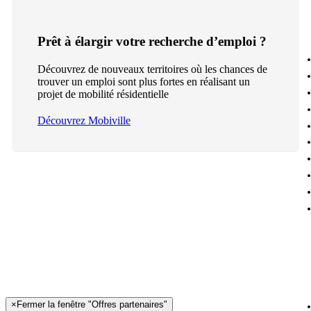
Prêt à élargir votre recherche d’emploi ?
Découvrez de nouveaux territoires où les chances de
trouver un emploi sont plus fortes en réalisant un
projet de mobilité résidentielle
Découvrez Mobiville
×
Fermer la fenêtre "Offres partenaires"