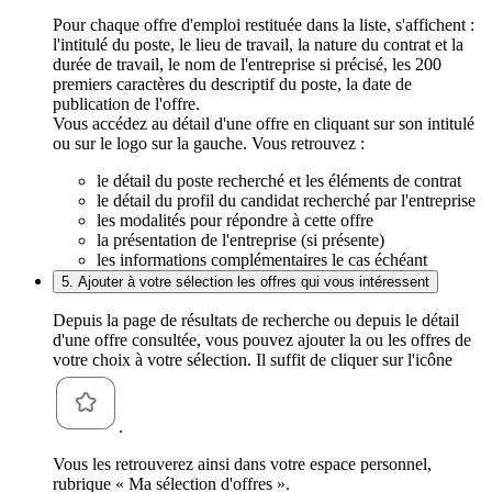
Pour chaque offre d'emploi restituée dans la liste, s'affichent :
l'intitulé du poste, le lieu de travail, la nature du contrat et la
durée de travail, le nom de l'entreprise si précisé, les 200
premiers caractères du descriptif du poste, la date de
publication de l'offre.
Vous accédez au détail d'une offre en cliquant sur son intitulé
ou sur le logo sur la gauche. Vous retrouvez :
le détail du poste recherché et les éléments de contrat
le détail du profil du candidat recherché par l'entreprise
les modalités pour répondre à cette offre
la présentation de l'entreprise (si présente)
les informations complémentaires le cas échéant
5. Ajouter à votre sélection les offres qui vous intéressent
Depuis la page de résultats de recherche ou depuis le détail
d'une offre consultée, vous pouvez ajouter la ou les offres de
votre choix à votre sélection. Il suffit de cliquer sur l'icône
.
Vous les retrouverez ainsi dans votre espace personnel,
rubrique « Ma sélection d'offres ».