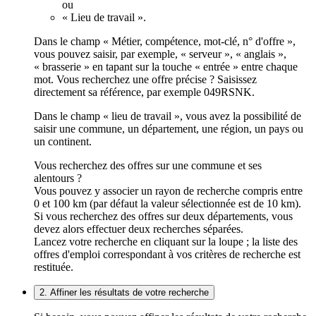
ou
« Lieu de travail ».
Dans le champ « Métier, compétence, mot-clé, n° d'offre »,
vous pouvez saisir, par exemple, « serveur », « anglais »,
« brasserie » en tapant sur la touche « entrée » entre chaque
mot. Vous recherchez une offre précise ? Saisissez
directement sa référence, par exemple 049RSNK.
Dans le champ « lieu de travail », vous avez la possibilité de
saisir une commune, un département, une région, un pays ou
un continent.
Vous recherchez des offres sur une commune et ses
alentours ?
Vous pouvez y associer un rayon de recherche compris entre
0 et 100 km (par défaut la valeur sélectionnée est de 10 km).
Si vous recherchez des offres sur deux départements, vous
devez alors effectuer deux recherches séparées.
Lancez votre recherche en cliquant sur la loupe ; la liste des
offres d'emploi correspondant à vos critères de recherche est
restituée.
2. Affiner les résultats de votre recherche