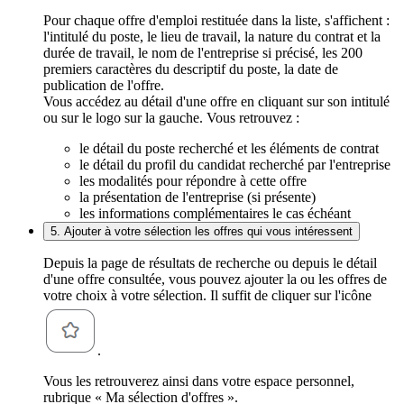
Pour chaque offre d'emploi restituée dans la liste, s'affichent :
l'intitulé du poste, le lieu de travail, la nature du contrat et la
durée de travail, le nom de l'entreprise si précisé, les 200
premiers caractères du descriptif du poste, la date de
publication de l'offre.
Vous accédez au détail d'une offre en cliquant sur son intitulé
ou sur le logo sur la gauche. Vous retrouvez :
le détail du poste recherché et les éléments de contrat
le détail du profil du candidat recherché par l'entreprise
les modalités pour répondre à cette offre
la présentation de l'entreprise (si présente)
les informations complémentaires le cas échéant
5. Ajouter à votre sélection les offres qui vous intéressent
Depuis la page de résultats de recherche ou depuis le détail
d'une offre consultée, vous pouvez ajouter la ou les offres de
votre choix à votre sélection. Il suffit de cliquer sur l'icône
.
Vous les retrouverez ainsi dans votre espace personnel,
rubrique « Ma sélection d'offres ».