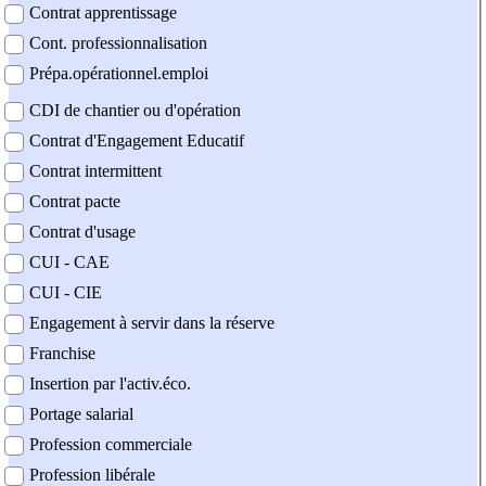
Contrat apprentissage
Cont. professionnalisation
Prépa.opérationnel.emploi
CDI de chantier ou d'opération
Contrat d'Engagement Educatif
Contrat intermittent
Contrat pacte
Contrat d'usage
CUI - CAE
CUI - CIE
Engagement à servir dans la réserve
Franchise
Insertion par l'activ.éco.
Portage salarial
Profession commerciale
Profession libérale