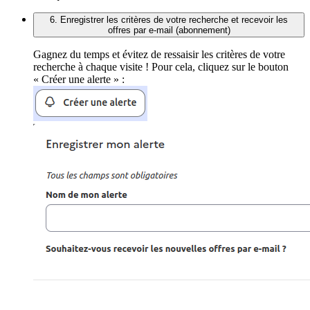
6. Enregistrer les critères de votre recherche et recevoir les
offres par e-mail (abonnement)
Gagnez du temps et évitez de ressaisir les critères de votre
recherche à chaque visite ! Pour cela, cliquez sur le bouton
« Créer une alerte » :