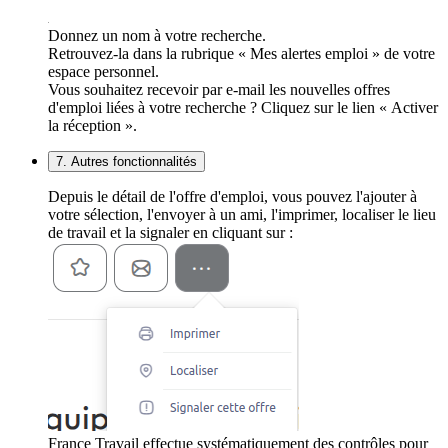
Donnez un nom à votre recherche.
Retrouvez-la dans la rubrique « Mes alertes emploi » de votre
espace personnel.
Vous souhaitez recevoir par e-mail les nouvelles offres
d'emploi liées à votre recherche ? Cliquez sur le lien « Activer
la réception ».
7. Autres fonctionnalités
Depuis le détail de l'offre d'emploi, vous pouvez l'ajouter à
votre sélection, l'envoyer à un ami, l'imprimer, localiser le lieu
de travail et la signaler en cliquant sur :
France Travail effectue systématiquement des contrôles pour