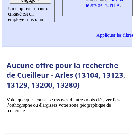
engagé ?
le site de l’UNEA
.
Un employeur handi-
engagé est un
employeur reconnu
Appliquer
les filtres
Aucune offre pour la recherche
de Cueilleur - Arles (13104, 13123,
13129, 13200, 13280)
Voici quelques conseils : essayez d’autres mots clés, vérifiez
l’orthographe ou élargissez votre zone géographique de
recherche.