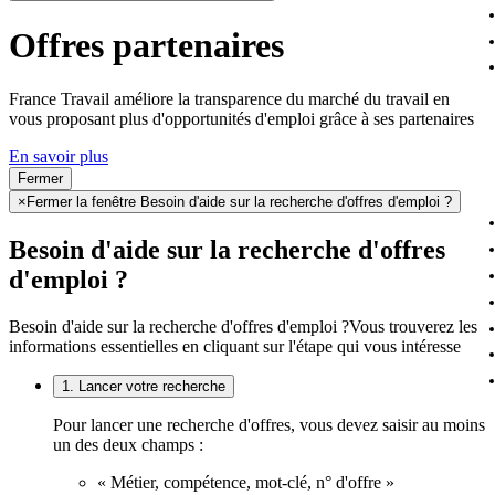
Offres partenaires
France Travail améliore la transparence du marché du travail en
vous proposant plus d'opportunités d'emploi grâce à ses partenaires
En savoir plus
Fermer
×
Fermer la fenêtre Besoin d'aide sur la recherche d'offres d'emploi ?
Besoin d'aide sur la recherche d'offres
d'emploi ?
Besoin d'aide sur la recherche d'offres d'emploi ?
Vous trouverez les
informations essentielles en cliquant sur l'étape qui vous intéresse
1. Lancer votre recherche
Pour lancer une recherche d'offres, vous devez saisir au moins
un des deux champs :
« Métier, compétence, mot-clé, n° d'offre »