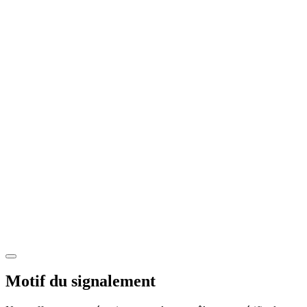
Motif du signalement