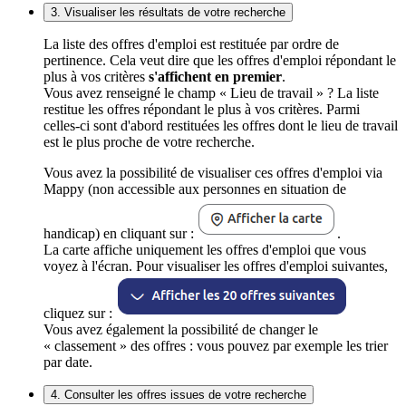
3. Visualiser les résultats de votre recherche
La liste des offres d'emploi est restituée par ordre de
pertinence. Cela veut dire que les offres d'emploi répondant le
plus à vos critères
s'affichent en premier
.
Vous avez renseigné le champ « Lieu de travail » ? La liste
restitue les offres répondant le plus à vos critères. Parmi
celles-ci sont d'abord restituées les offres dont le lieu de travail
est le plus proche de votre recherche.
Vous avez la possibilité de visualiser ces offres d'emploi via
Mappy (non accessible aux personnes en situation de
handicap) en cliquant sur :
.
La carte affiche uniquement les offres d'emploi que vous
voyez à l'écran. Pour visualiser les offres d'emploi suivantes,
cliquez sur :
Vous avez également la possibilité de changer le
« classement » des offres : vous pouvez par exemple les trier
par date.
4. Consulter les offres issues de votre recherche