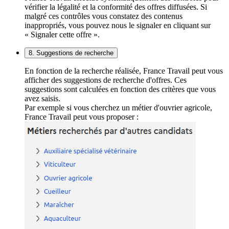
vérifier la légalité et la conformité des offres diffusées. Si
malgré ces contrôles vous constatez des contenus
inappropriés, vous pouvez nous le signaler en cliquant sur
« Signaler cette offre ».
8. Suggestions de recherche
En fonction de la recherche réalisée, France Travail peut vous
afficher des suggestions de recherche d'offres. Ces
suggestions sont calculées en fonction des critères que vous
avez saisis.
Par exemple si vous cherchez un métier d'ouvrier agricole,
France Travail peut vous proposer :