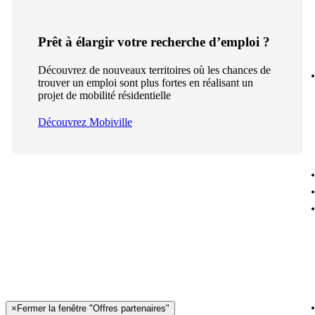
Prêt à élargir votre recherche d’emploi ?
Découvrez de nouveaux territoires où les chances de
trouver un emploi sont plus fortes en réalisant un
projet de mobilité résidentielle
Découvrez Mobiville
×
Fermer la fenêtre "Offres partenaires"