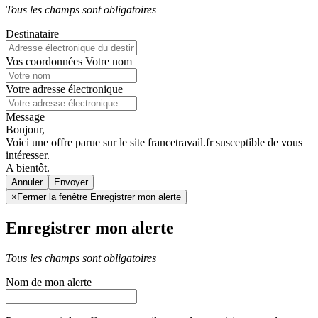
Tous les champs sont obligatoires
Destinataire
Vos coordonnées
Votre nom
Votre adresse électronique
Message
Bonjour,
Voici une offre parue sur le site francetravail.fr susceptible de vous
intéresser.
A bientôt.
Annuler
×
Fermer la fenêtre Enregistrer mon alerte
Enregistrer mon alerte
Tous les champs sont obligatoires
Nom de mon alerte