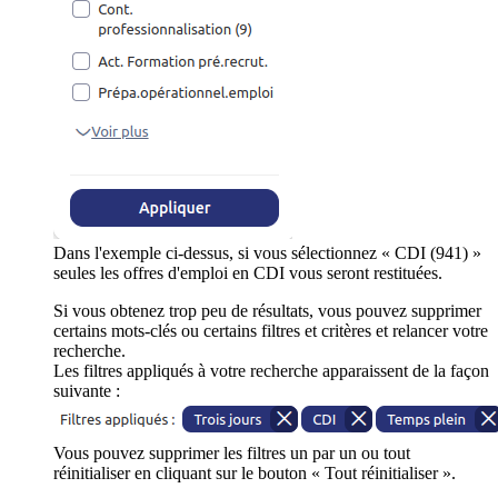
Dans l'exemple ci-dessus, si vous sélectionnez « CDI (941) »
seules les offres d'emploi en CDI vous seront restituées.
Si vous obtenez trop peu de résultats, vous pouvez supprimer
certains mots-clés ou certains filtres et critères et relancer votre
recherche.
Les filtres appliqués à votre recherche apparaissent de la façon
suivante :
Vous pouvez supprimer les filtres un par un ou tout
réinitialiser en cliquant sur le bouton « Tout réinitialiser ».