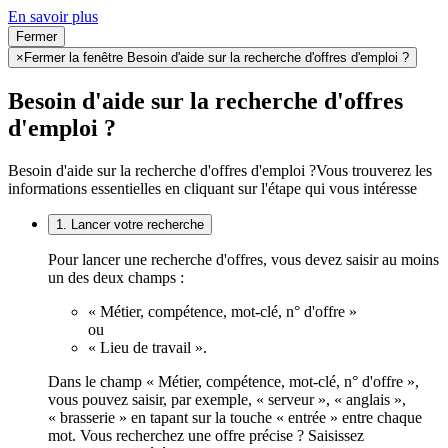
En savoir plus
Fermer
×
Fermer la fenêtre Besoin d'aide sur la recherche d'offres d'emploi ?
Besoin d'aide sur la recherche d'offres
d'emploi ?
Besoin d'aide sur la recherche d'offres d'emploi ?
Vous trouverez les
informations essentielles en cliquant sur l'étape qui vous intéresse
1. Lancer votre recherche
Pour lancer une recherche d'offres, vous devez saisir au moins
un des deux champs :
« Métier, compétence, mot-clé, n° d'offre »
ou
« Lieu de travail ».
Dans le champ « Métier, compétence, mot-clé, n° d'offre »,
vous pouvez saisir, par exemple, « serveur », « anglais »,
« brasserie » en tapant sur la touche « entrée » entre chaque
mot. Vous recherchez une offre précise ? Saisissez