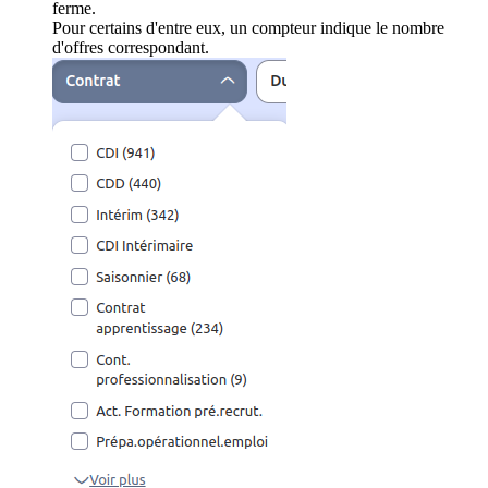
ferme.
Pour certains d'entre eux, un compteur indique le nombre
d'offres correspondant.