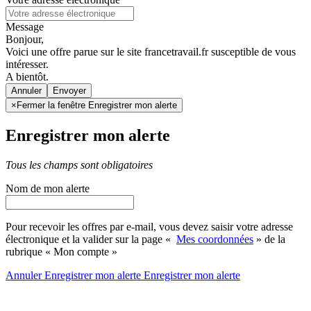
Message
Bonjour,
Voici une offre parue sur le site francetravail.fr susceptible de vous
intéresser.
A bientôt.
Annuler
×
Fermer la fenêtre Enregistrer mon alerte
Enregistrer mon alerte
Tous les champs sont obligatoires
Nom de mon alerte
Pour recevoir les offres par e-mail, vous devez saisir votre adresse
électronique et la valider sur la page «
Mes coordonnées
» de la
rubrique « Mon compte »
Annuler
Enregistrer mon alerte
Enregistrer
mon alerte