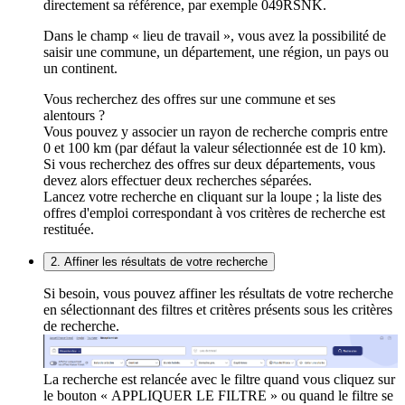
directement sa référence, par exemple 049RSNK.
Dans le champ « lieu de travail », vous avez la possibilité de
saisir une commune, un département, une région, un pays ou
un continent.
Vous recherchez des offres sur une commune et ses
alentours ?
Vous pouvez y associer un rayon de recherche compris entre
0 et 100 km (par défaut la valeur sélectionnée est de 10 km).
Si vous recherchez des offres sur deux départements, vous
devez alors effectuer deux recherches séparées.
Lancez votre recherche en cliquant sur la loupe ; la liste des
offres d'emploi correspondant à vos critères de recherche est
restituée.
2. Affiner les résultats de votre recherche
Si besoin, vous pouvez affiner les résultats de votre recherche
en sélectionnant des filtres et critères présents sous les critères
de recherche.
La recherche est relancée avec le filtre quand vous cliquez sur
le bouton « APPLIQUER LE FILTRE » ou quand le filtre se