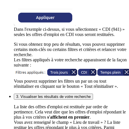
Dans l'exemple ci-dessus, si vous sélectionnez « CDI (941) »
seules les offres d'emploi en CDI vous seront restituées.
Si vous obtenez trop peu de résultats, vous pouvez supprimer
certains mots-clés ou certains filtres et critères et relancer votre
recherche.
Les filtres appliqués à votre recherche apparaissent de la façon
suivante :
Vous pouvez supprimer les filtres un par un ou tout
réinitialiser en cliquant sur le bouton « Tout réinitialiser ».
3. Visualiser les résultats de votre recherche
La liste des offres d'emploi est restituée par ordre de
pertinence. Cela veut dire que les offres d'emploi répondant le
plus à vos critères
s'affichent en premier
.
Vous avez renseigné le champ « Lieu de travail » ? La liste
restitue les offres répondant le plus à vos critères. Parmi