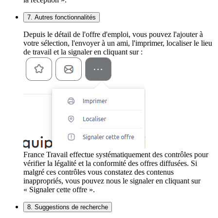
7. Autres fonctionnalités
Depuis le détail de l'offre d'emploi, vous pouvez l'ajouter à
votre sélection, l'envoyer à un ami, l'imprimer, localiser le lieu
de travail et la signaler en cliquant sur :
France Travail effectue systématiquement des contrôles pour
vérifier la légalité et la conformité des offres diffusées. Si
malgré ces contrôles vous constatez des contenus
inappropriés, vous pouvez nous le signaler en cliquant sur
« Signaler cette offre ».
8. Suggestions de recherche