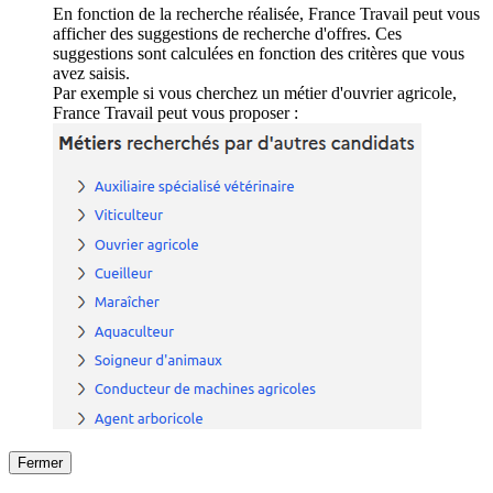
En fonction de la recherche réalisée, France Travail peut vous
afficher des suggestions de recherche d'offres. Ces
suggestions sont calculées en fonction des critères que vous
avez saisis.
Par exemple si vous cherchez un métier d'ouvrier agricole,
France Travail peut vous proposer :
Fermer