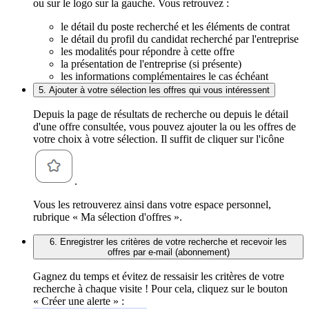
ou sur le logo sur la gauche. Vous retrouvez :
le détail du poste recherché et les éléments de contrat
le détail du profil du candidat recherché par l'entreprise
les modalités pour répondre à cette offre
la présentation de l'entreprise (si présente)
les informations complémentaires le cas échéant
5. Ajouter à votre sélection les offres qui vous intéressent
Depuis la page de résultats de recherche ou depuis le détail
d'une offre consultée, vous pouvez ajouter la ou les offres de
votre choix à votre sélection. Il suffit de cliquer sur l'icône
.
Vous les retrouverez ainsi dans votre espace personnel,
rubrique « Ma sélection d'offres ».
6. Enregistrer les critères de votre recherche et recevoir les
offres par e-mail (abonnement)
Gagnez du temps et évitez de ressaisir les critères de votre
recherche à chaque visite ! Pour cela, cliquez sur le bouton
« Créer une alerte » :