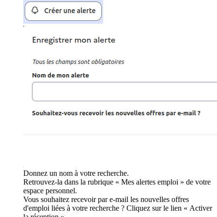
Donnez un nom à votre recherche.
Retrouvez-la dans la rubrique « Mes alertes emploi » de votre
espace personnel.
Vous souhaitez recevoir par e-mail les nouvelles offres
d'emploi liées à votre recherche ? Cliquez sur le lien « Activer
la réception ».