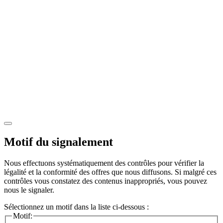
Motif du signalement
Nous effectuons systématiquement des contrôles pour vérifier la
légalité et la conformité des offres que nous diffusons. Si malgré ces
contrôles vous constatez des contenus inappropriés, vous pouvez
nous le signaler.
Sélectionnez un motif dans la liste ci-dessous :
Motif: