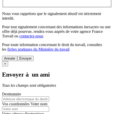
Nous vous rappelons que le signalement abusif est strictement
interdit.
Pour tout signalement concernant des
informations inexactes
ou une
offre déjà pourvue
, rendez-vous auprès de votre agence France
Travail ou
contactez-nous
Pour toute information concernant le
droit du travail
, consultez
les
fiches pratiques du Ministère du travail
Annuler
×
Envoyer à un ami
Tous les champs sont obligatoires
Destinataire
Vos coordonnées
Votre nom
Votre adresse électronique