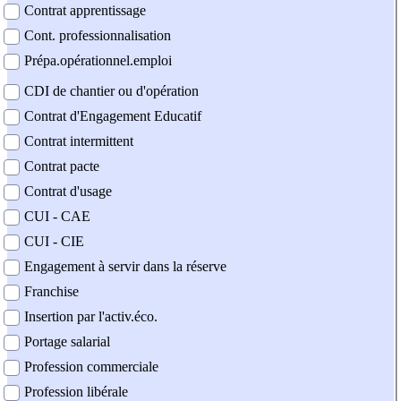
Contrat apprentissage
Cont. professionnalisation
Prépa.opérationnel.emploi
CDI de chantier ou d'opération
Contrat d'Engagement Educatif
Contrat intermittent
Contrat pacte
Contrat d'usage
CUI - CAE
CUI - CIE
Engagement à servir dans la réserve
Franchise
Insertion par l'activ.éco.
Portage salarial
Profession commerciale
Profession libérale