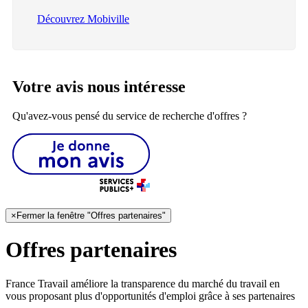
Découvrez Mobiville
Votre avis nous intéresse
Qu'avez-vous pensé du service de recherche d'offres ?
×
Fermer la fenêtre "Offres partenaires"
Offres partenaires
France Travail améliore la transparence du marché du travail en
vous proposant plus d'opportunités d'emploi grâce à ses partenaires