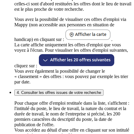
celles-ci sont d'abord restituées les offres dont le lieu de travail
est le plus proche de votre recherche.
Vous avez la possibilité de visualiser ces offres d'emploi via
Mappy (non accessible aux personnes en situation de
handicap) en cliquant sur :
.
La carte affiche uniquement les offres d'emploi que vous
voyez à l'écran. Pour visualiser les offres d'emploi suivantes,
cliquez sur :
Vous avez également la possibilité de changer le
« classement » des offres : vous pouvez par exemple les trier
par date.
4. Consulter les offres issues de votre recherche
Pour chaque offre d'emploi restituée dans la liste, s'affichent :
l'intitulé du poste, le lieu de travail, la nature du contrat et la
durée de travail, le nom de l'entreprise si précisé, les 200
premiers caractères du descriptif du poste, la date de
publication de l'offre.
Vous accédez au détail d'une offre en cliquant sur son intitulé