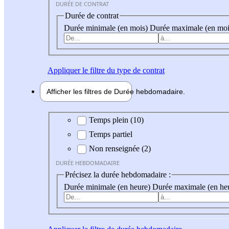
DURÉE DE CONTRAT
Durée de contrat
Durée minimale (en mois)
Durée maximale (en moi
Appliquer
le filtre du type de contrat
Afficher les filtres de
Durée hebdo
madaire
Durée hebdomadaire
Temps plein (10)
Temps partiel
Non renseignée (2)
DURÉE HEBDOMADAIRE
Précisez la durée hebdomadaire :
Durée minimale (en heure)
Durée maximale (en he