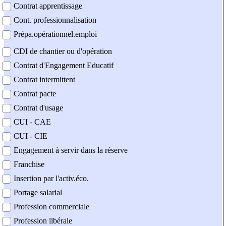
Contrat apprentissage
Cont. professionnalisation
Prépa.opérationnel.emploi
CDI de chantier ou d'opération
Contrat d'Engagement Educatif
Contrat intermittent
Contrat pacte
Contrat d'usage
CUI - CAE
CUI - CIE
Engagement à servir dans la réserve
Franchise
Insertion par l'activ.éco.
Portage salarial
Profession commerciale
Profession libérale