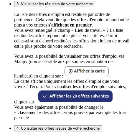
3. Visualiser les résultats de votre recherche
La liste des offres d'emploi est restituée par ordre de
pertinence. Cela veut dire que les offres d'emploi répondant le
plus à vos critères
s'affichent en premier
.
Vous avez renseigné le champ « Lieu de travail » ? La liste
restitue les offres répondant le plus à vos critères. Parmi
celles-ci sont d'abord restituées les offres dont le lieu de travail
est le plus proche de votre recherche.
Vous avez la possibilité de visualiser ces offres d'emploi via
Mappy (non accessible aux personnes en situation de
handicap) en cliquant sur :
.
La carte affiche uniquement les offres d'emploi que vous
voyez à l'écran. Pour visualiser les offres d'emploi suivantes,
cliquez sur :
Vous avez également la possibilité de changer le
« classement » des offres : vous pouvez par exemple les trier
par date.
4. Consulter les offres issues de votre recherche