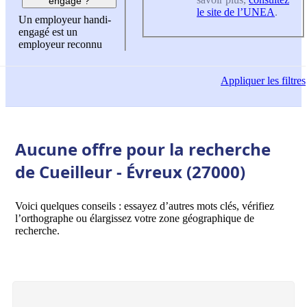
engagé ?
le site de l’UNEA
.
Un employeur handi-
engagé est un
employeur reconnu
Appliquer
les filtres
Aucune offre pour la recherche
de Cueilleur - Évreux (27000)
Voici quelques conseils : essayez d’autres mots clés, vérifiez
l’orthographe ou élargissez votre zone géographique de
recherche.