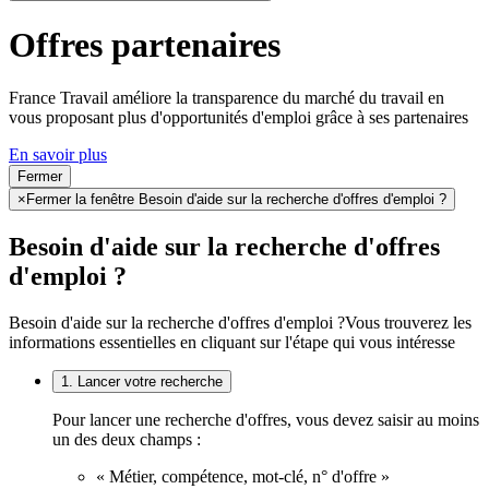
Offres partenaires
France Travail améliore la transparence du marché du travail en
vous proposant plus d'opportunités d'emploi grâce à ses partenaires
En savoir plus
Fermer
×
Fermer la fenêtre Besoin d'aide sur la recherche d'offres d'emploi ?
Besoin d'aide sur la recherche d'offres
d'emploi ?
Besoin d'aide sur la recherche d'offres d'emploi ?
Vous trouverez les
informations essentielles en cliquant sur l'étape qui vous intéresse
1. Lancer votre recherche
Pour lancer une recherche d'offres, vous devez saisir au moins
un des deux champs :
« Métier, compétence, mot-clé, n° d'offre »