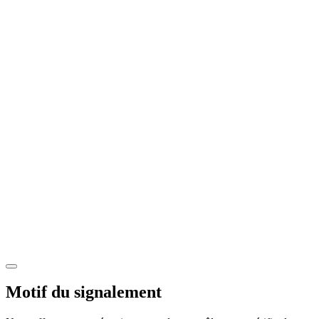
Motif du signalement