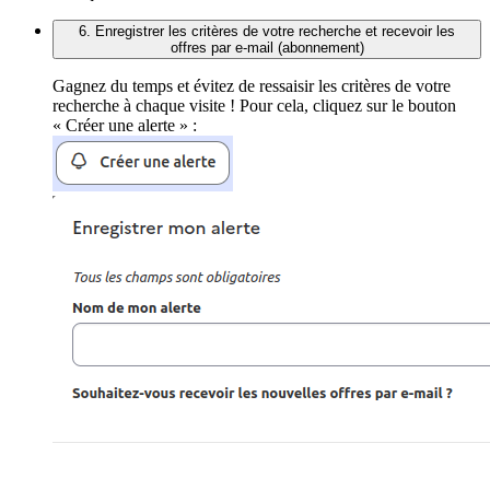
6. Enregistrer les critères de votre recherche et recevoir les
offres par e-mail (abonnement)
Gagnez du temps et évitez de ressaisir les critères de votre
recherche à chaque visite ! Pour cela, cliquez sur le bouton
« Créer une alerte » :