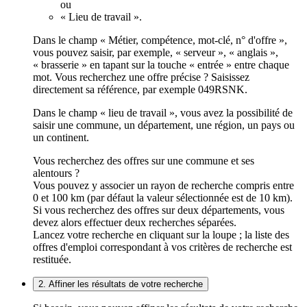
ou
« Lieu de travail ».
Dans le champ « Métier, compétence, mot-clé, n° d'offre »,
vous pouvez saisir, par exemple, « serveur », « anglais »,
« brasserie » en tapant sur la touche « entrée » entre chaque
mot. Vous recherchez une offre précise ? Saisissez
directement sa référence, par exemple 049RSNK.
Dans le champ « lieu de travail », vous avez la possibilité de
saisir une commune, un département, une région, un pays ou
un continent.
Vous recherchez des offres sur une commune et ses
alentours ?
Vous pouvez y associer un rayon de recherche compris entre
0 et 100 km (par défaut la valeur sélectionnée est de 10 km).
Si vous recherchez des offres sur deux départements, vous
devez alors effectuer deux recherches séparées.
Lancez votre recherche en cliquant sur la loupe ; la liste des
offres d'emploi correspondant à vos critères de recherche est
restituée.
2. Affiner les résultats de votre recherche