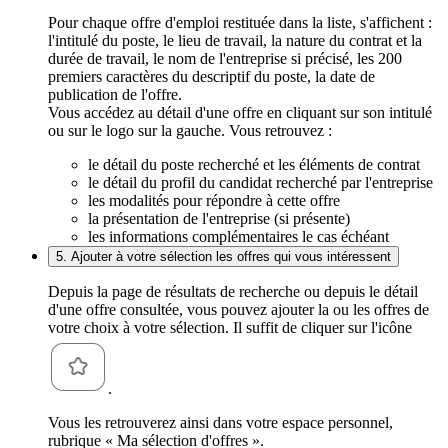
Pour chaque offre d'emploi restituée dans la liste, s'affichent :
l'intitulé du poste, le lieu de travail, la nature du contrat et la
durée de travail, le nom de l'entreprise si précisé, les 200
premiers caractères du descriptif du poste, la date de
publication de l'offre.
Vous accédez au détail d'une offre en cliquant sur son intitulé
ou sur le logo sur la gauche. Vous retrouvez :
le détail du poste recherché et les éléments de contrat
le détail du profil du candidat recherché par l'entreprise
les modalités pour répondre à cette offre
la présentation de l'entreprise (si présente)
les informations complémentaires le cas échéant
5. Ajouter à votre sélection les offres qui vous intéressent
Depuis la page de résultats de recherche ou depuis le détail
d'une offre consultée, vous pouvez ajouter la ou les offres de
votre choix à votre sélection. Il suffit de cliquer sur l'icône
.
Vous les retrouverez ainsi dans votre espace personnel,
rubrique « Ma sélection d'offres ».