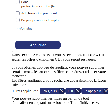
Dans l'exemple ci-dessus, si vous sélectionnez « CDI (941) »
seules les offres d'emploi en CDI vous seront restituées.
Si vous obtenez trop peu de résultats, vous pouvez supprimer
certains mots-clés ou certains filtres et critères et relancer votre
recherche.
Les filtres appliqués à votre recherche apparaissent de la façon
suivante :
Vous pouvez supprimer les filtres un par un ou tout
réinitialiser en cliquant sur le bouton « Tout réinitialiser ».