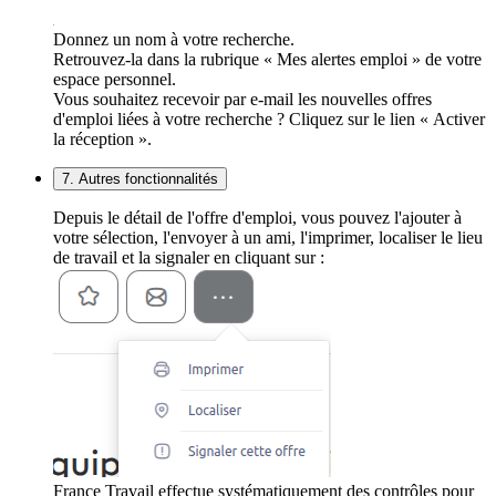
Donnez un nom à votre recherche.
Retrouvez-la dans la rubrique « Mes alertes emploi » de votre
espace personnel.
Vous souhaitez recevoir par e-mail les nouvelles offres
d'emploi liées à votre recherche ? Cliquez sur le lien « Activer
la réception ».
7. Autres fonctionnalités
Depuis le détail de l'offre d'emploi, vous pouvez l'ajouter à
votre sélection, l'envoyer à un ami, l'imprimer, localiser le lieu
de travail et la signaler en cliquant sur :
France Travail effectue systématiquement des contrôles pour