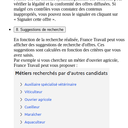
vérifier la légalité et la conformité des offres diffusées. Si
malgré ces contrôles vous constatez des contenus
inappropriés, vous pouvez nous le signaler en cliquant sur
« Signaler cette offre ».
8. Suggestions de recherche
En fonction de la recherche réalisée, France Travail peut vous
afficher des suggestions de recherche d'offres. Ces
suggestions sont calculées en fonction des critères que vous
avez saisis.
Par exemple si vous cherchez un métier d'ouvrier agricole,
France Travail peut vous proposer :