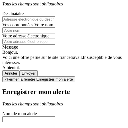
Tous les champs sont obligatoires
Destinataire
Vos coordonnées
Votre nom
Votre adresse électronique
Message
Bonjour,
Voici une offre parue sur le site francetravail.fr susceptible de vous
intéresser.
A bientôt.
Annuler
×
Fermer la fenêtre Enregistrer mon alerte
Enregistrer mon alerte
Tous les champs sont obligatoires
Nom de mon alerte