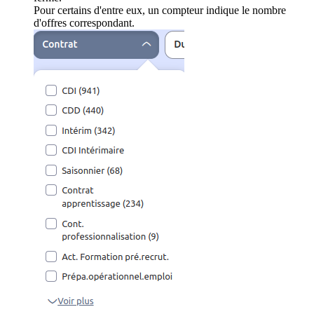
Pour certains d'entre eux, un compteur indique le nombre
d'offres correspondant.