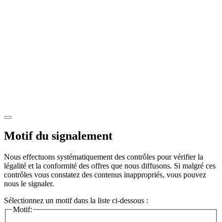
Motif du signalement
Nous effectuons systématiquement des contrôles pour vérifier la
légalité et la conformité des offres que nous diffusons. Si malgré ces
contrôles vous constatez des contenus inappropriés, vous pouvez
nous le signaler.
Sélectionnez un motif dans la liste ci-dessous :
Motif: