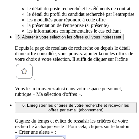
le détail du poste recherché et les éléments de contrat
le détail du profil du candidat recherché par l'entreprise
les modalités pour répondre à cette offre
la présentation de l'entreprise (si présente)
les informations complémentaires le cas échéant
5. Ajouter à votre sélection les offres qui vous intéressent
Depuis la page de résultats de recherche ou depuis le détail
d'une offre consultée, vous pouvez ajouter la ou les offres de
votre choix à votre sélection. Il suffit de cliquer sur l'icône
.
Vous les retrouverez ainsi dans votre espace personnel,
rubrique « Ma sélection d'offres ».
6. Enregistrer les critères de votre recherche et recevoir les
offres par e-mail (abonnement)
Gagnez du temps et évitez de ressaisir les critères de votre
recherche à chaque visite ! Pour cela, cliquez sur le bouton
« Créer une alerte » :