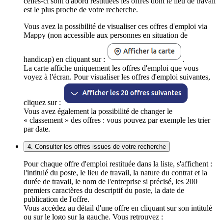
celles-ci sont d'abord restituées les offres dont le lieu de travail
est le plus proche de votre recherche.
Vous avez la possibilité de visualiser ces offres d'emploi via
Mappy (non accessible aux personnes en situation de
handicap) en cliquant sur :
.
La carte affiche uniquement les offres d'emploi que vous
voyez à l'écran. Pour visualiser les offres d'emploi suivantes,
cliquez sur :
Vous avez également la possibilité de changer le
« classement » des offres : vous pouvez par exemple les trier
par date.
4. Consulter les offres issues de votre recherche
Pour chaque offre d'emploi restituée dans la liste, s'affichent :
l'intitulé du poste, le lieu de travail, la nature du contrat et la
durée de travail, le nom de l'entreprise si précisé, les 200
premiers caractères du descriptif du poste, la date de
publication de l'offre.
Vous accédez au détail d'une offre en cliquant sur son intitulé
ou sur le logo sur la gauche. Vous retrouvez :