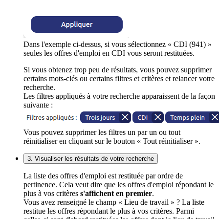
Dans l'exemple ci-dessus, si vous sélectionnez « CDI (941) »
seules les offres d'emploi en CDI vous seront restituées.
Si vous obtenez trop peu de résultats, vous pouvez supprimer
certains mots-clés ou certains filtres et critères et relancer votre
recherche.
Les filtres appliqués à votre recherche apparaissent de la façon
suivante :
Vous pouvez supprimer les filtres un par un ou tout
réinitialiser en cliquant sur le bouton « Tout réinitialiser ».
3. Visualiser les résultats de votre recherche
La liste des offres d'emploi est restituée par ordre de
pertinence. Cela veut dire que les offres d'emploi répondant le
plus à vos critères
s'affichent en premier
.
Vous avez renseigné le champ « Lieu de travail » ? La liste
restitue les offres répondant le plus à vos critères. Parmi