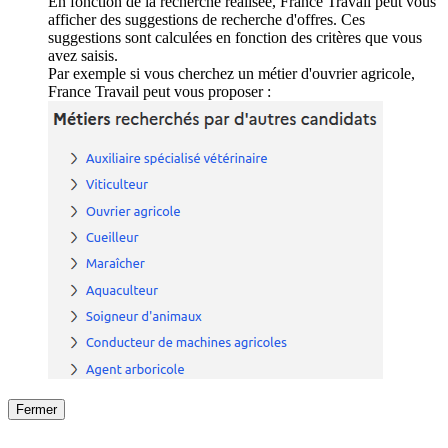
En fonction de la recherche réalisée, France Travail peut vous
afficher des suggestions de recherche d'offres. Ces
suggestions sont calculées en fonction des critères que vous
avez saisis.
Par exemple si vous cherchez un métier d'ouvrier agricole,
France Travail peut vous proposer :
Fermer
Fermer
le détail de l'offre