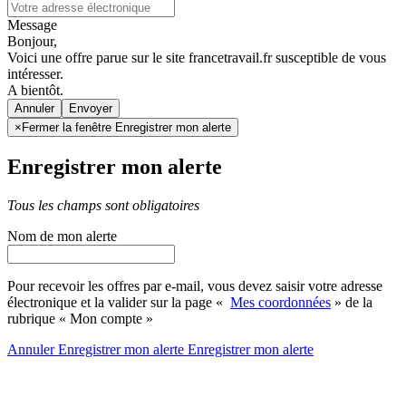
Message
Bonjour,
Voici une offre parue sur le site francetravail.fr susceptible de vous
intéresser.
A bientôt.
Annuler
×
Fermer la fenêtre Enregistrer mon alerte
Enregistrer mon alerte
Tous les champs sont obligatoires
Nom de mon alerte
Pour recevoir les offres par e-mail, vous devez saisir votre adresse
électronique et la valider sur la page «
Mes coordonnées
» de la
rubrique « Mon compte »
Annuler
Enregistrer mon alerte
Enregistrer
mon alerte