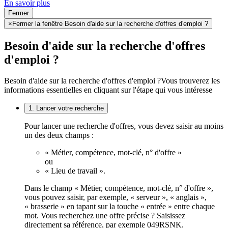
En savoir plus
Fermer
×
Fermer la fenêtre Besoin d'aide sur la recherche d'offres d'emploi ?
Besoin d'aide sur la recherche d'offres
d'emploi ?
Besoin d'aide sur la recherche d'offres d'emploi ?
Vous trouverez les
informations essentielles en cliquant sur l'étape qui vous intéresse
1. Lancer votre recherche
Pour lancer une recherche d'offres, vous devez saisir au moins
un des deux champs :
« Métier, compétence, mot-clé, n° d'offre »
ou
« Lieu de travail ».
Dans le champ « Métier, compétence, mot-clé, n° d'offre »,
vous pouvez saisir, par exemple, « serveur », « anglais »,
« brasserie » en tapant sur la touche « entrée » entre chaque
mot. Vous recherchez une offre précise ? Saisissez
directement sa référence, par exemple 049RSNK.