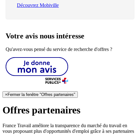
Découvrez Mobiville
Votre avis nous intéresse
Qu'avez-vous pensé du service de recherche d'offres ?
×
Fermer la fenêtre "Offres partenaires"
Offres partenaires
France Travail améliore la transparence du marché du travail en
vous proposant plus d'opportunités d'emploi grâce à ses partenaires