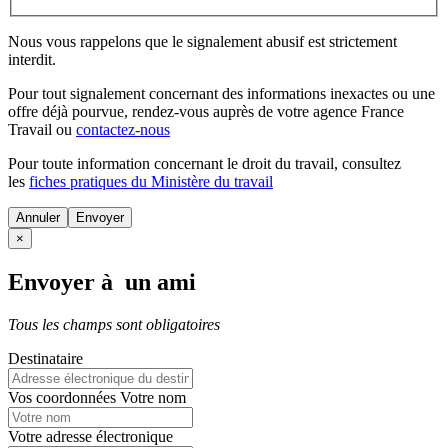
Nous vous rappelons que le signalement abusif est strictement
interdit.
Pour tout signalement concernant des
informations inexactes
ou une
offre déjà pourvue
, rendez-vous auprès de votre agence France
Travail ou
contactez-nous
Pour toute information concernant le
droit du travail
, consultez
les
fiches pratiques du Ministère du travail
Annuler
×
Envoyer à un ami
Tous les champs sont obligatoires
Destinataire
Vos coordonnées
Votre nom
Votre adresse électronique