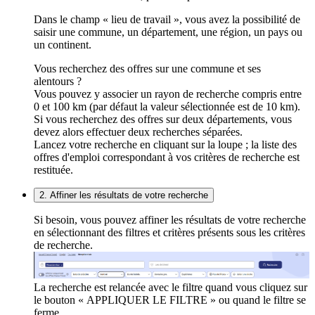
Dans le champ « lieu de travail », vous avez la possibilité de
saisir une commune, un département, une région, un pays ou
un continent.
Vous recherchez des offres sur une commune et ses
alentours ?
Vous pouvez y associer un rayon de recherche compris entre
0 et 100 km (par défaut la valeur sélectionnée est de 10 km).
Si vous recherchez des offres sur deux départements, vous
devez alors effectuer deux recherches séparées.
Lancez votre recherche en cliquant sur la loupe ; la liste des
offres d'emploi correspondant à vos critères de recherche est
restituée.
2. Affiner les résultats de votre recherche
Si besoin, vous pouvez affiner les résultats de votre recherche
en sélectionnant des filtres et critères présents sous les critères
de recherche.
La recherche est relancée avec le filtre quand vous cliquez sur
le bouton « APPLIQUER LE FILTRE » ou quand le filtre se
ferme.