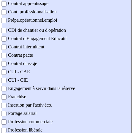
Contrat apprentissage
Cont. professionnalisation
Prépa.opérationnel.emploi
CDI de chantier ou d'opération
Contrat d'Engagement Educatif
Contrat intermittent
Contrat pacte
Contrat d'usage
CUI - CAE
CUI - CIE
Engagement à servir dans la réserve
Franchise
Insertion par l'activ.éco.
Portage salarial
Profession commerciale
Profession libérale