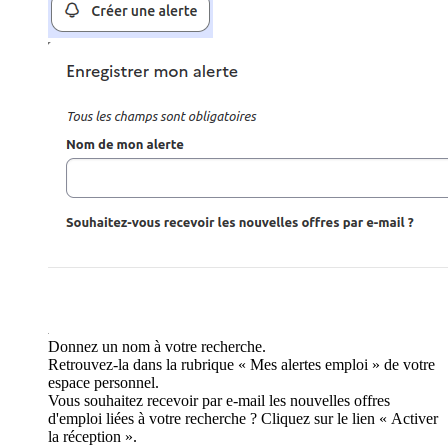
Donnez un nom à votre recherche.
Retrouvez-la dans la rubrique « Mes alertes emploi » de votre
espace personnel.
Vous souhaitez recevoir par e-mail les nouvelles offres
d'emploi liées à votre recherche ? Cliquez sur le lien « Activer
la réception ».