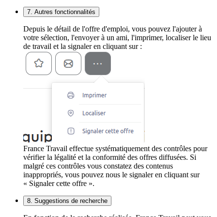
7. Autres fonctionnalités
Depuis le détail de l'offre d'emploi, vous pouvez l'ajouter à
votre sélection, l'envoyer à un ami, l'imprimer, localiser le lieu
de travail et la signaler en cliquant sur :
France Travail effectue systématiquement des contrôles pour
vérifier la légalité et la conformité des offres diffusées. Si
malgré ces contrôles vous constatez des contenus
inappropriés, vous pouvez nous le signaler en cliquant sur
« Signaler cette offre ».
8. Suggestions de recherche