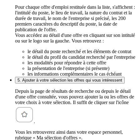
Pour chaque offre d'emploi restituée dans la liste, s'affichent :
l'intitulé du poste, le lieu de travail, la nature du contrat et la
durée de travail, le nom de l'entreprise si précisé, les 200
premiers caractères du descriptif du poste, la date de
publication de l'offre.
Vous accédez au détail d'une offre en cliquant sur son intitulé
ou sur le logo sur la gauche. Vous retrouvez :
le détail du poste recherché et les éléments de contrat
le détail du profil du candidat recherché par l'entreprise
les modalités pour répondre à cette offre
la présentation de l'entreprise (si présente)
les informations complémentaires le cas échéant
5. Ajouter à votre sélection les offres qui vous intéressent
Depuis la page de résultats de recherche ou depuis le détail
d'une offre consultée, vous pouvez ajouter la ou les offres de
votre choix à votre sélection. Il suffit de cliquer sur l'icône
.
Vous les retrouverez ainsi dans votre espace personnel,
rubrique « Ma sélection d'offres ».