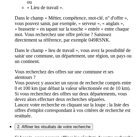
ou
« Lieu de travail ».
Dans le champ « Métier, compétence, mot-clé, n° d'offre »,
vous pouvez saisir, par exemple, « serveur », « anglais »,
« brasserie » en tapant sur la touche « entrée » entre chaque
mot. Vous recherchez une offre précise ? Saisissez
directement sa référence, par exemple 049RSNK.
Dans le champ « lieu de travail », vous avez la possibilité de
saisir une commune, un département, une région, un pays ou
un continent.
Vous recherchez des offres sur une commune et ses
alentours ?
Vous pouvez y associer un rayon de recherche compris entre
0 et 100 km (par défaut la valeur sélectionnée est de 10 km).
Si vous recherchez des offres sur deux départements, vous
devez alors effectuer deux recherches séparées.
Lancez votre recherche en cliquant sur la loupe ; la liste des
offres d'emploi correspondant à vos critères de recherche est
restituée.
2. Affiner les résultats de votre recherche