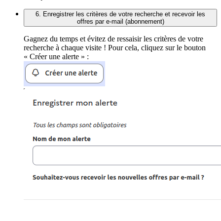
6. Enregistrer les critères de votre recherche et recevoir les
offres par e-mail (abonnement)
Gagnez du temps et évitez de ressaisir les critères de votre
recherche à chaque visite ! Pour cela, cliquez sur le bouton
« Créer une alerte » :