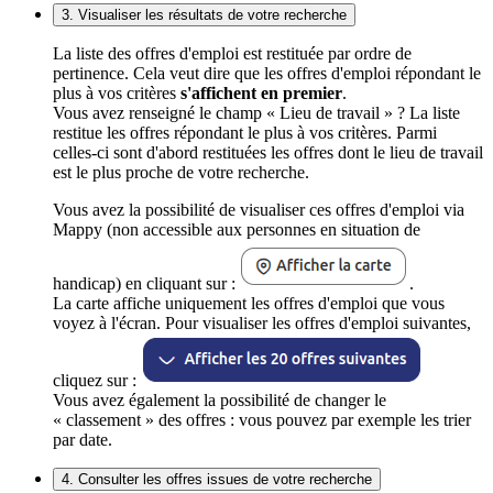
3. Visualiser les résultats de votre recherche
La liste des offres d'emploi est restituée par ordre de
pertinence. Cela veut dire que les offres d'emploi répondant le
plus à vos critères
s'affichent en premier
.
Vous avez renseigné le champ « Lieu de travail » ? La liste
restitue les offres répondant le plus à vos critères. Parmi
celles-ci sont d'abord restituées les offres dont le lieu de travail
est le plus proche de votre recherche.
Vous avez la possibilité de visualiser ces offres d'emploi via
Mappy (non accessible aux personnes en situation de
handicap) en cliquant sur :
.
La carte affiche uniquement les offres d'emploi que vous
voyez à l'écran. Pour visualiser les offres d'emploi suivantes,
cliquez sur :
Vous avez également la possibilité de changer le
« classement » des offres : vous pouvez par exemple les trier
par date.
4. Consulter les offres issues de votre recherche