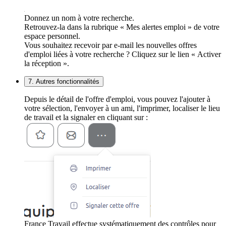
Donnez un nom à votre recherche.
Retrouvez-la dans la rubrique « Mes alertes emploi » de votre
espace personnel.
Vous souhaitez recevoir par e-mail les nouvelles offres
d'emploi liées à votre recherche ? Cliquez sur le lien « Activer
la réception ».
7. Autres fonctionnalités
Depuis le détail de l'offre d'emploi, vous pouvez l'ajouter à
votre sélection, l'envoyer à un ami, l'imprimer, localiser le lieu
de travail et la signaler en cliquant sur :
France Travail effectue systématiquement des contrôles pour