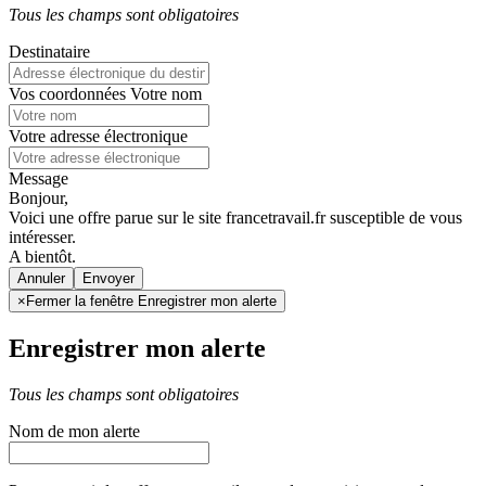
Tous les champs sont obligatoires
Destinataire
Vos coordonnées
Votre nom
Votre adresse électronique
Message
Bonjour,
Voici une offre parue sur le site francetravail.fr susceptible de vous
intéresser.
A bientôt.
Annuler
×
Fermer la fenêtre Enregistrer mon alerte
Enregistrer mon alerte
Tous les champs sont obligatoires
Nom de mon alerte