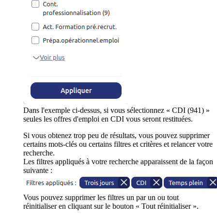
Dans l'exemple ci-dessus, si vous sélectionnez « CDI (941) »
seules les offres d'emploi en CDI vous seront restituées.
Si vous obtenez trop peu de résultats, vous pouvez supprimer
certains mots-clés ou certains filtres et critères et relancer votre
recherche.
Les filtres appliqués à votre recherche apparaissent de la façon
suivante :
Vous pouvez supprimer les filtres un par un ou tout
réinitialiser en cliquant sur le bouton « Tout réinitialiser ».