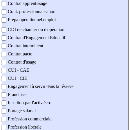
Contrat apprentissage
Cont. professionnalisation
Prépa.opérationnel.emploi
CDI de chantier ou d'opération
Contrat d'Engagement Educatif
Contrat intermittent
Contrat pacte
Contrat d'usage
CUI - CAE
CUI - CIE
Engagement à servir dans la réserve
Franchise
Insertion par l'activ.éco.
Portage salarial
Profession commerciale
Profession libérale