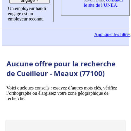
engagé ?
le site de l’UNEA
.
Un employeur handi-
engagé est un
employeur reconnu
Appliquer
les filtres
Aucune offre pour la recherche
de Cueilleur - Meaux (77100)
Voici quelques conseils : essayez d’autres mots clés, vérifiez
l’orthographe ou élargissez votre zone géographique de
recherche.