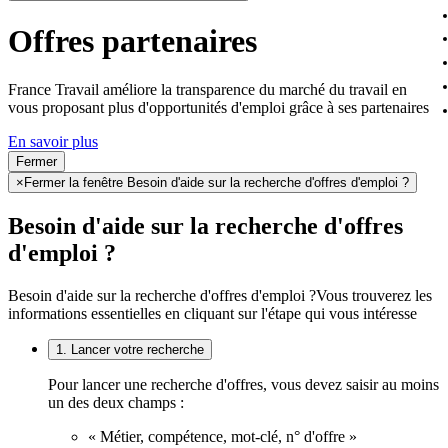
Offres partenaires
France Travail améliore la transparence du marché du travail en
vous proposant plus d'opportunités d'emploi grâce à ses partenaires
En savoir plus
Fermer
×
Fermer la fenêtre Besoin d'aide sur la recherche d'offres d'emploi ?
Besoin d'aide sur la recherche d'offres
d'emploi ?
Besoin d'aide sur la recherche d'offres d'emploi ?
Vous trouverez les
informations essentielles en cliquant sur l'étape qui vous intéresse
1. Lancer votre recherche
Pour lancer une recherche d'offres, vous devez saisir au moins
un des deux champs :
« Métier, compétence, mot-clé, n° d'offre »