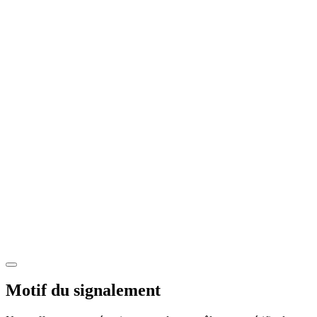
Motif du signalement