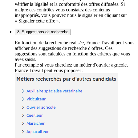
vérifier la légalité et la conformité des offres diffusées. Si
malgré ces contrôles vous constatez des contenus
inappropriés, vous pouvez nous le signaler en cliquant sur
« Signaler cette offre ».
8. Suggestions de recherche
En fonction de la recherche réalisée, France Travail peut vous
afficher des suggestions de recherche d'offres. Ces
suggestions sont calculées en fonction des critères que vous
avez saisis.
Par exemple si vous cherchez un métier d'ouvrier agricole,
France Travail peut vous proposer :