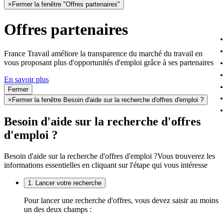
×
Fermer la fenêtre "Offres partenaires"
Offres partenaires
France Travail améliore la transparence du marché du travail en
vous proposant plus d'opportunités d'emploi grâce à ses partenaires
En savoir plus
Fermer
×
Fermer la fenêtre Besoin d'aide sur la recherche d'offres d'emploi ?
Besoin d'aide sur la recherche d'offres
d'emploi ?
Besoin d'aide sur la recherche d'offres d'emploi ?
Vous trouverez les
informations essentielles en cliquant sur l'étape qui vous intéresse
1. Lancer votre recherche
Pour lancer une recherche d'offres, vous devez saisir au moins
un des deux champs :