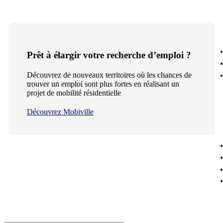
Prêt à élargir votre recherche d’emploi ?
Découvrez de nouveaux territoires où les chances de
trouver un emploi sont plus fortes en réalisant un
projet de mobilité résidentielle
Découvrez Mobiville