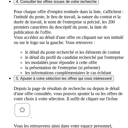
4. Consulter les offres issues de votre recherche
Pour chaque offre d'emploi restituée dans la liste, s'affichent :
l'intitulé du poste, le lieu de travail, la nature du contrat et la
durée de travail, le nom de l'entreprise si précisé, les 200
premiers caractères du descriptif du poste, la date de
publication de l'offre.
Vous accédez au détail d'une offre en cliquant sur son intitulé
ou sur le logo sur la gauche. Vous retrouvez :
le détail du poste recherché et les éléments de contrat
le détail du profil du candidat recherché par l'entreprise
les modalités pour répondre à cette offre
la présentation de l'entreprise (si présente)
les informations complémentaires le cas échéant
5. Ajouter à votre sélection les offres qui vous intéressent
Depuis la page de résultats de recherche ou depuis le détail
d'une offre consultée, vous pouvez ajouter la ou les offres de
votre choix à votre sélection. Il suffit de cliquer sur l'icône
.
Vous les retrouverez ainsi dans votre espace personnel,