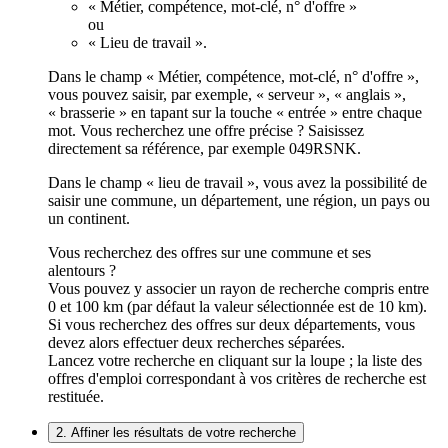
« Métier, compétence, mot-clé, n° d'offre »
ou
« Lieu de travail ».
Dans le champ « Métier, compétence, mot-clé, n° d'offre »,
vous pouvez saisir, par exemple, « serveur », « anglais »,
« brasserie » en tapant sur la touche « entrée » entre chaque
mot. Vous recherchez une offre précise ? Saisissez
directement sa référence, par exemple 049RSNK.
Dans le champ « lieu de travail », vous avez la possibilité de
saisir une commune, un département, une région, un pays ou
un continent.
Vous recherchez des offres sur une commune et ses
alentours ?
Vous pouvez y associer un rayon de recherche compris entre
0 et 100 km (par défaut la valeur sélectionnée est de 10 km).
Si vous recherchez des offres sur deux départements, vous
devez alors effectuer deux recherches séparées.
Lancez votre recherche en cliquant sur la loupe ; la liste des
offres d'emploi correspondant à vos critères de recherche est
restituée.
2. Affiner les résultats de votre recherche