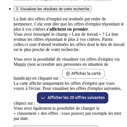
3. Visualiser les résultats de votre recherche
La liste des offres d'emploi est restituée par ordre de
pertinence. Cela veut dire que les offres d'emploi répondant le
plus à vos critères
s'affichent en premier
.
Vous avez renseigné le champ « Lieu de travail » ? La liste
restitue les offres répondant le plus à vos critères. Parmi
celles-ci sont d'abord restituées les offres dont le lieu de travail
est le plus proche de votre recherche.
Vous avez la possibilité de visualiser ces offres d'emploi via
Mappy (non accessible aux personnes en situation de
handicap) en cliquant sur :
.
La carte affiche uniquement les offres d'emploi que vous
voyez à l'écran. Pour visualiser les offres d'emploi suivantes,
cliquez sur :
Vous avez également la possibilité de changer le
« classement » des offres : vous pouvez par exemple les trier
par date.