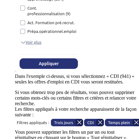
Dans l'exemple ci-dessus, si vous sélectionnez « CDI (941) »
seules les offres d'emploi en CDI vous seront restituées.
Si vous obtenez trop peu de résultats, vous pouvez supprimer
certains mots-clés ou certains filtres et critères et relancer votre
recherche.
Les filtres appliqués à votre recherche apparaissent de la façon
suivante :
Vous pouvez supprimer les filtres un par un ou tout
réinitialiser en cliquant sur le bouton « Tout réinitialiser ».