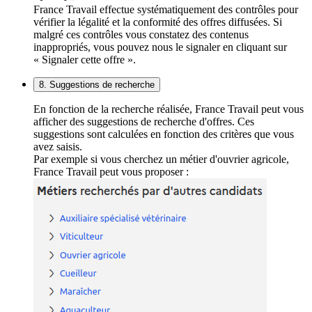
France Travail effectue systématiquement des contrôles pour
vérifier la légalité et la conformité des offres diffusées. Si
malgré ces contrôles vous constatez des contenus
inappropriés, vous pouvez nous le signaler en cliquant sur
« Signaler cette offre ».
8. Suggestions de recherche
En fonction de la recherche réalisée, France Travail peut vous
afficher des suggestions de recherche d'offres. Ces
suggestions sont calculées en fonction des critères que vous
avez saisis.
Par exemple si vous cherchez un métier d'ouvrier agricole,
France Travail peut vous proposer :