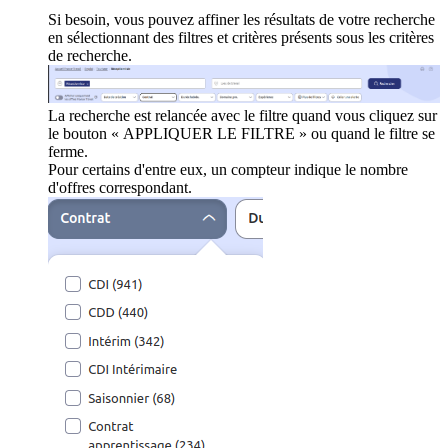
Si besoin, vous pouvez affiner les résultats de votre recherche
en sélectionnant des filtres et critères présents sous les critères
de recherche.
La recherche est relancée avec le filtre quand vous cliquez sur
le bouton « APPLIQUER LE FILTRE » ou quand le filtre se
ferme.
Pour certains d'entre eux, un compteur indique le nombre
d'offres correspondant.