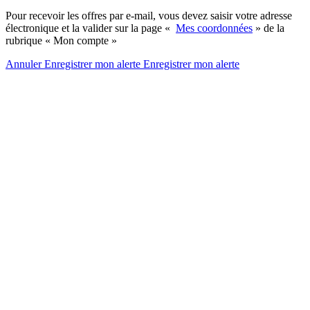
Pour recevoir les offres par e-mail, vous devez saisir votre adresse
électronique et la valider sur la page «
Mes coordonnées
» de la
rubrique « Mon compte »
Annuler
Enregistrer mon alerte
Enregistrer
mon alerte