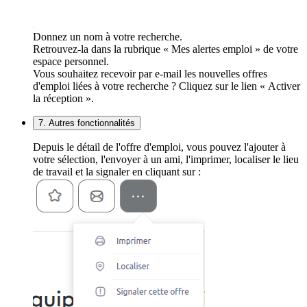
Donnez un nom à votre recherche.
Retrouvez-la dans la rubrique « Mes alertes emploi » de votre
espace personnel.
Vous souhaitez recevoir par e-mail les nouvelles offres
d'emploi liées à votre recherche ? Cliquez sur le lien « Activer
la réception ».
7. Autres fonctionnalités
Depuis le détail de l'offre d'emploi, vous pouvez l'ajouter à
votre sélection, l'envoyer à un ami, l'imprimer, localiser le lieu
de travail et la signaler en cliquant sur :