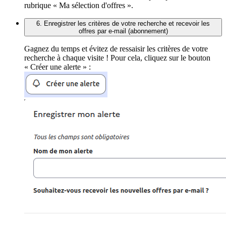
rubrique « Ma sélection d'offres ».
6. Enregistrer les critères de votre recherche et recevoir les
offres par e-mail (abonnement)
Gagnez du temps et évitez de ressaisir les critères de votre
recherche à chaque visite ! Pour cela, cliquez sur le bouton
« Créer une alerte » :