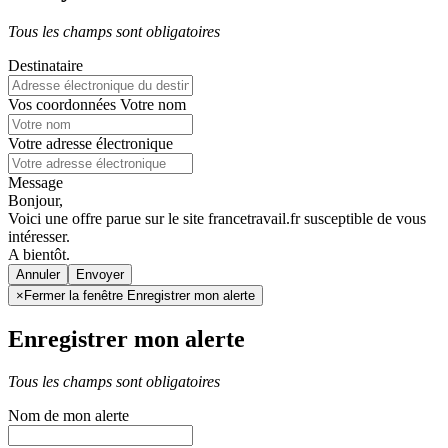
Tous les champs sont obligatoires
Destinataire
Vos coordonnées
Votre nom
Votre adresse électronique
Message
Bonjour,
Voici une offre parue sur le site francetravail.fr susceptible de vous
intéresser.
A bientôt.
Annuler
×
Fermer la fenêtre Enregistrer mon alerte
Enregistrer mon alerte
Tous les champs sont obligatoires
Nom de mon alerte