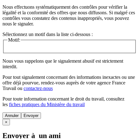
Nous effectuons systématiquement des contrôles pour vérifier la
légalité et la conformité des offres que nous diffusons. Si malgré ces
contrôles vous constatez des contenus inappropriés, vous pouvez
nous le signaler.
Sélectionnez un motif dans la liste ci-dessous :
Motif:
Nous vous rappelons que le signalement abusif est strictement
interdit.
Pour tout signalement concernant des
informations inexactes
ou une
offre déjà pourvue
, rendez-vous auprès de votre agence France
Travail ou
contactez-nous
Pour toute information concernant le
droit du travail
, consultez
les
fiches pratiques du Ministère du travail
Annuler
×
Envoyer à un ami