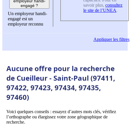
employeur handi-
savoir plus,
consultez
engagé ?
le site de l’UNEA
.
Un employeur handi-
engagé est un
employeur reconnu
Appliquer
les filtres
Aucune offre pour la recherche
de Cueilleur - Saint-Paul (97411,
97422, 97423, 97434, 97435,
97460)
Voici quelques conseils : essayez d’autres mots clés, vérifiez
l’orthographe ou élargissez votre zone géographique de
recherche.