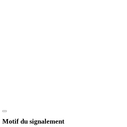
Motif du signalement