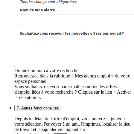
Donnez un nom à votre recherche.
Retrouvez-la dans la rubrique « Mes alertes emploi » de votre
espace personnel.
Vous souhaitez recevoir par e-mail les nouvelles offres
d'emploi liées à votre recherche ? Cliquez sur le lien « Activer
la réception ».
7. Autres fonctionnalités
Depuis le détail de l'offre d'emploi, vous pouvez l'ajouter à
votre sélection, l'envoyer à un ami, l'imprimer, localiser le lieu
de travail et la signaler en cliquant sur :