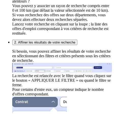
alentours ?
Vous pouvez y associer un rayon de recherche compris entre
0 et 100 km (par défaut la valeur sélectionnée est de 10 km).
Si vous recherchez des offres sur deux départements, vous
devez alors effectuer deux recherches séparées.
Lancez votre recherche en cliquant sur la loupe ; la liste des
offres d'emploi correspondant à vos critères de recherche est
restituée.
2. Affiner les résultats de votre recherche
Si besoin, vous pouvez affiner les résultats de votre recherche
en sélectionnant des filtres et critères présents sous les critères
de recherche.
La recherche est relancée avec le filtre quand vous cliquez sur
le bouton « APPLIQUER LE FILTRE » ou quand le filtre se
ferme.
Pour certains d'entre eux, un compteur indique le nombre
d'offres correspondant.