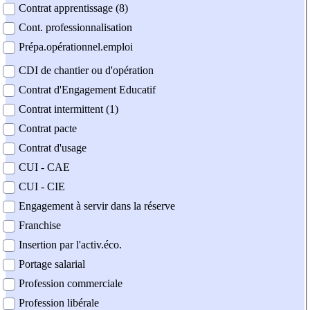
Contrat apprentissage (8)
Cont. professionnalisation
Prépa.opérationnel.emploi
CDI de chantier ou d'opération
Contrat d'Engagement Educatif
Contrat intermittent (1)
Contrat pacte
Contrat d'usage
CUI - CAE
CUI - CIE
Engagement à servir dans la réserve
Franchise
Insertion par l'activ.éco.
Portage salarial
Profession commerciale
Profession libérale