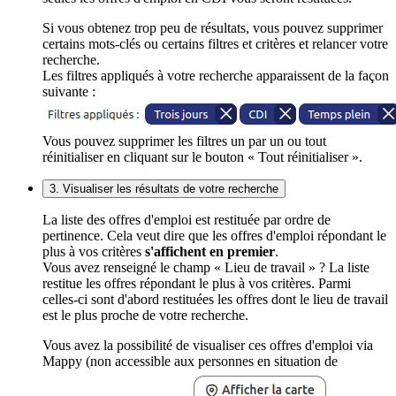
Si vous obtenez trop peu de résultats, vous pouvez supprimer
certains mots-clés ou certains filtres et critères et relancer votre
recherche.
Les filtres appliqués à votre recherche apparaissent de la façon
suivante :
Vous pouvez supprimer les filtres un par un ou tout
réinitialiser en cliquant sur le bouton « Tout réinitialiser ».
3. Visualiser les résultats de votre recherche
La liste des offres d'emploi est restituée par ordre de
pertinence. Cela veut dire que les offres d'emploi répondant le
plus à vos critères
s'affichent en premier
.
Vous avez renseigné le champ « Lieu de travail » ? La liste
restitue les offres répondant le plus à vos critères. Parmi
celles-ci sont d'abord restituées les offres dont le lieu de travail
est le plus proche de votre recherche.
Vous avez la possibilité de visualiser ces offres d'emploi via
Mappy (non accessible aux personnes en situation de