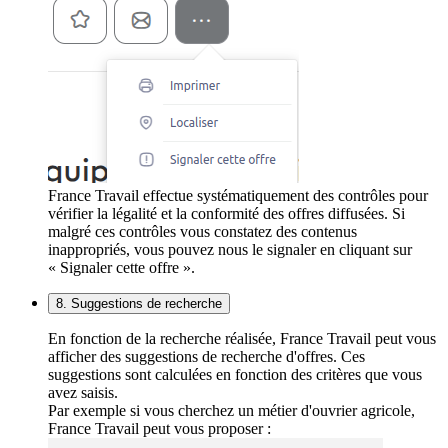
France Travail effectue systématiquement des contrôles pour
vérifier la légalité et la conformité des offres diffusées. Si
malgré ces contrôles vous constatez des contenus
inappropriés, vous pouvez nous le signaler en cliquant sur
« Signaler cette offre ».
8. Suggestions de recherche
En fonction de la recherche réalisée, France Travail peut vous
afficher des suggestions de recherche d'offres. Ces
suggestions sont calculées en fonction des critères que vous
avez saisis.
Par exemple si vous cherchez un métier d'ouvrier agricole,
France Travail peut vous proposer :