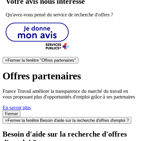
Votre avis nous intéresse
Qu'avez-vous pensé du service de recherche d'offres ?
×
Fermer la fenêtre "Offres partenaires"
Offres partenaires
France Travail améliore la transparence du marché du travail en
vous proposant plus d'opportunités d'emploi grâce à ses partenaires
En savoir plus
Fermer
×
Fermer la fenêtre Besoin d'aide sur la recherche d'offres d'emploi ?
Besoin d'aide sur la recherche d'offres