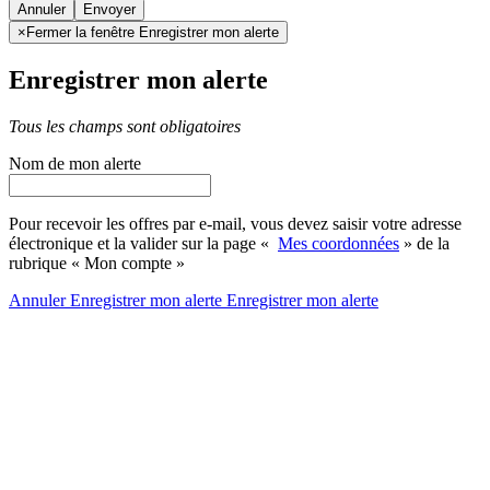
Annuler
×
Fermer la fenêtre Enregistrer mon alerte
Enregistrer mon alerte
Tous les champs sont obligatoires
Nom de mon alerte
Pour recevoir les offres par e-mail, vous devez saisir votre adresse
électronique et la valider sur la page «
Mes coordonnées
» de la
rubrique « Mon compte »
Annuler
Enregistrer mon alerte
Enregistrer
mon alerte