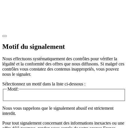
Motif du signalement
Nous effectuons systématiquement des contrôles pour vérifier la
légalité et la conformité des offres que nous diffusons. Si malgré ces
contrôles vous constatez des contenus inappropriés, vous pouvez
nous le signaler.
Sélectionnez un motif dans la liste ci-dessous :
Motif:
Nous vous rappelons que le signalement abusif est strictement
interdit.
Pour tout signalement concernant des
informations inexactes
ou une