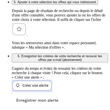
5. Ajouter à votre sélection les offres qui vous intéressent
Depuis la page de résultats de recherche ou depuis le détail
d'une offre consultée, vous pouvez ajouter la ou les offres de
votre choix à votre sélection. Il suffit de cliquer sur l'icône
.
Vous les retrouverez ainsi dans votre espace personnel,
rubrique « Ma sélection d'offres ».
6. Enregistrer les critères de votre recherche et recevoir les
offres par e-mail (abonnement)
Gagnez du temps et évitez de ressaisir les critères de votre
recherche à chaque visite ! Pour cela, cliquez sur le bouton
« Créer une alerte » :