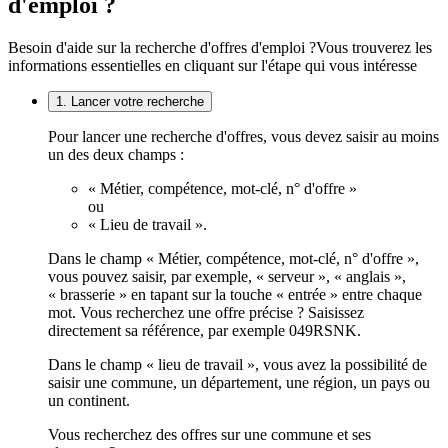
d'emploi ?
Besoin d'aide sur la recherche d'offres d'emploi ?
Vous trouverez les
informations essentielles en cliquant sur l'étape qui vous intéresse
1. Lancer votre recherche
Pour lancer une recherche d'offres, vous devez saisir au moins
un des deux champs :
« Métier, compétence, mot-clé, n° d'offre »
ou
« Lieu de travail ».
Dans le champ « Métier, compétence, mot-clé, n° d'offre »,
vous pouvez saisir, par exemple, « serveur », « anglais »,
« brasserie » en tapant sur la touche « entrée » entre chaque
mot. Vous recherchez une offre précise ? Saisissez
directement sa référence, par exemple 049RSNK.
Dans le champ « lieu de travail », vous avez la possibilité de
saisir une commune, un département, une région, un pays ou
un continent.
Vous recherchez des offres sur une commune et ses