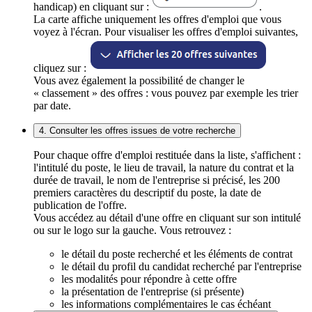
handicap) en cliquant sur :
.
La carte affiche uniquement les offres d'emploi que vous
voyez à l'écran. Pour visualiser les offres d'emploi suivantes,
cliquez sur :
Vous avez également la possibilité de changer le
« classement » des offres : vous pouvez par exemple les trier
par date.
4. Consulter les offres issues de votre recherche
Pour chaque offre d'emploi restituée dans la liste, s'affichent :
l'intitulé du poste, le lieu de travail, la nature du contrat et la
durée de travail, le nom de l'entreprise si précisé, les 200
premiers caractères du descriptif du poste, la date de
publication de l'offre.
Vous accédez au détail d'une offre en cliquant sur son intitulé
ou sur le logo sur la gauche. Vous retrouvez :
le détail du poste recherché et les éléments de contrat
le détail du profil du candidat recherché par l'entreprise
les modalités pour répondre à cette offre
la présentation de l'entreprise (si présente)
les informations complémentaires le cas échéant