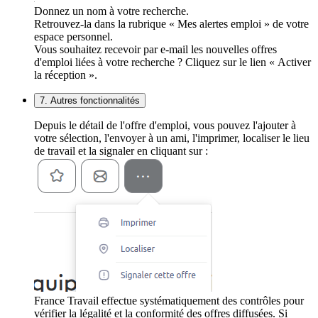
Donnez un nom à votre recherche.
Retrouvez-la dans la rubrique « Mes alertes emploi » de votre
espace personnel.
Vous souhaitez recevoir par e-mail les nouvelles offres
d'emploi liées à votre recherche ? Cliquez sur le lien « Activer
la réception ».
7. Autres fonctionnalités
Depuis le détail de l'offre d'emploi, vous pouvez l'ajouter à
votre sélection, l'envoyer à un ami, l'imprimer, localiser le lieu
de travail et la signaler en cliquant sur :
France Travail effectue systématiquement des contrôles pour
vérifier la légalité et la conformité des offres diffusées. Si