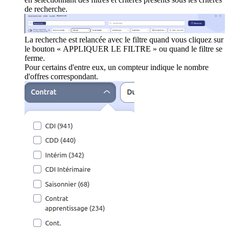
de recherche.
La recherche est relancée avec le filtre quand vous cliquez sur
le bouton « APPLIQUER LE FILTRE » ou quand le filtre se
ferme.
Pour certains d'entre eux, un compteur indique le nombre
d'offres correspondant.