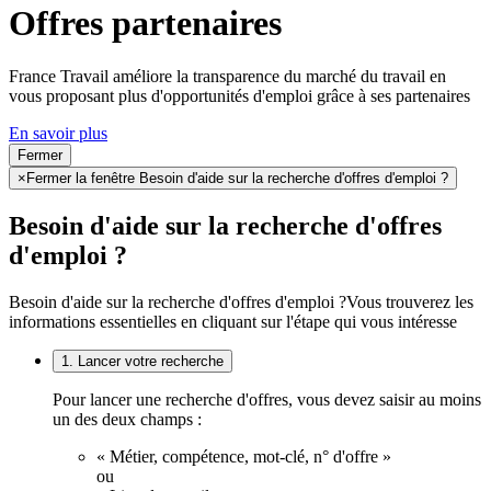
Offres partenaires
France Travail améliore la transparence du marché du travail en
vous proposant plus d'opportunités d'emploi grâce à ses partenaires
En savoir plus
Fermer
×
Fermer la fenêtre Besoin d'aide sur la recherche d'offres d'emploi ?
Besoin d'aide sur la recherche d'offres
d'emploi ?
Besoin d'aide sur la recherche d'offres d'emploi ?
Vous trouverez les
informations essentielles en cliquant sur l'étape qui vous intéresse
1. Lancer votre recherche
Pour lancer une recherche d'offres, vous devez saisir au moins
un des deux champs :
« Métier, compétence, mot-clé, n° d'offre »
ou