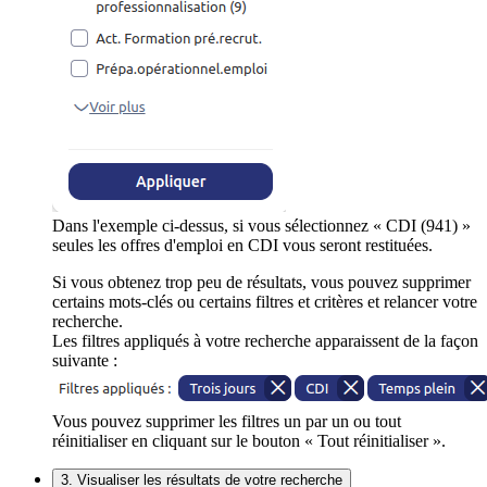
Dans l'exemple ci-dessus, si vous sélectionnez « CDI (941) »
seules les offres d'emploi en CDI vous seront restituées.
Si vous obtenez trop peu de résultats, vous pouvez supprimer
certains mots-clés ou certains filtres et critères et relancer votre
recherche.
Les filtres appliqués à votre recherche apparaissent de la façon
suivante :
Vous pouvez supprimer les filtres un par un ou tout
réinitialiser en cliquant sur le bouton « Tout réinitialiser ».
3. Visualiser les résultats de votre recherche