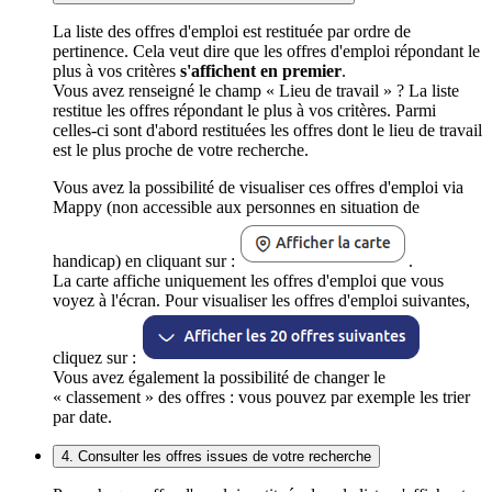
La liste des offres d'emploi est restituée par ordre de
pertinence. Cela veut dire que les offres d'emploi répondant le
plus à vos critères
s'affichent en premier
.
Vous avez renseigné le champ « Lieu de travail » ? La liste
restitue les offres répondant le plus à vos critères. Parmi
celles-ci sont d'abord restituées les offres dont le lieu de travail
est le plus proche de votre recherche.
Vous avez la possibilité de visualiser ces offres d'emploi via
Mappy (non accessible aux personnes en situation de
handicap) en cliquant sur :
.
La carte affiche uniquement les offres d'emploi que vous
voyez à l'écran. Pour visualiser les offres d'emploi suivantes,
cliquez sur :
Vous avez également la possibilité de changer le
« classement » des offres : vous pouvez par exemple les trier
par date.
4. Consulter les offres issues de votre recherche