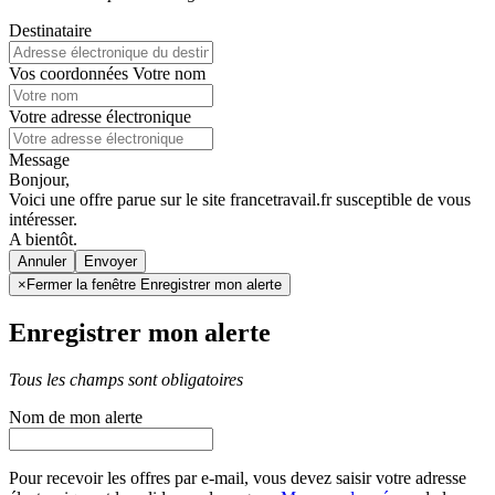
Destinataire
Vos coordonnées
Votre nom
Votre adresse électronique
Message
Bonjour,
Voici une offre parue sur le site francetravail.fr susceptible de vous
intéresser.
A bientôt.
Annuler
×
Fermer la fenêtre Enregistrer mon alerte
Enregistrer mon alerte
Tous les champs sont obligatoires
Nom de mon alerte
Pour recevoir les offres par e-mail, vous devez saisir votre adresse