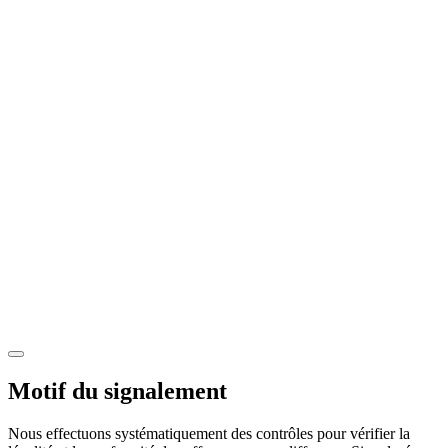
Motif du signalement
Nous effectuons systématiquement des contrôles pour vérifier la