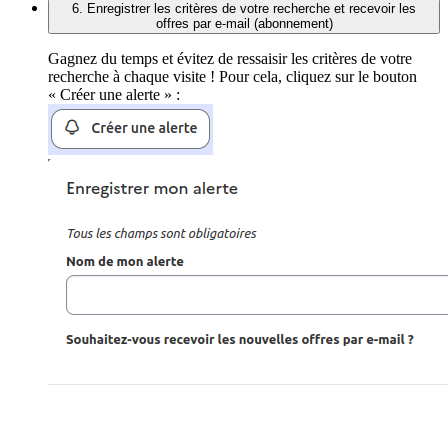
6. Enregistrer les critères de votre recherche et recevoir les
offres par e-mail (abonnement)
Gagnez du temps et évitez de ressaisir les critères de votre
recherche à chaque visite ! Pour cela, cliquez sur le bouton
« Créer une alerte » :