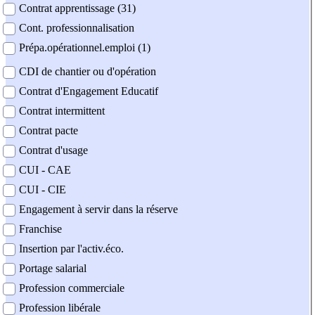
Contrat apprentissage (31)
Cont. professionnalisation
Prépa.opérationnel.emploi (1)
CDI de chantier ou d'opération
Contrat d'Engagement Educatif
Contrat intermittent
Contrat pacte
Contrat d'usage
CUI - CAE
CUI - CIE
Engagement à servir dans la réserve
Franchise
Insertion par l'activ.éco.
Portage salarial
Profession commerciale
Profession libérale